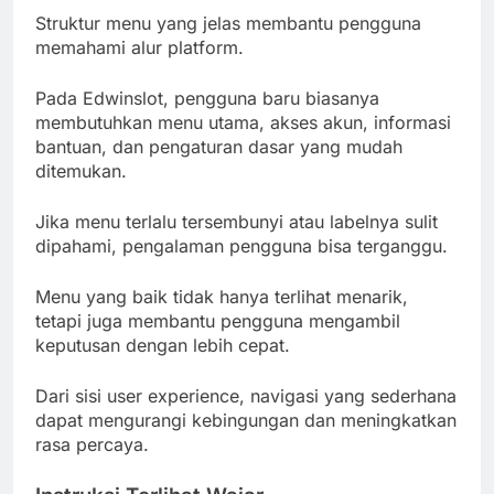
Struktur menu yang jelas membantu pengguna
memahami alur platform.
Pada Edwinslot, pengguna baru biasanya
membutuhkan menu utama, akses akun, informasi
bantuan, dan pengaturan dasar yang mudah
ditemukan.
Jika menu terlalu tersembunyi atau labelnya sulit
dipahami, pengalaman pengguna bisa terganggu.
Menu yang baik tidak hanya terlihat menarik,
tetapi juga membantu pengguna mengambil
keputusan dengan lebih cepat.
Dari sisi user experience, navigasi yang sederhana
dapat mengurangi kebingungan dan meningkatkan
rasa percaya.