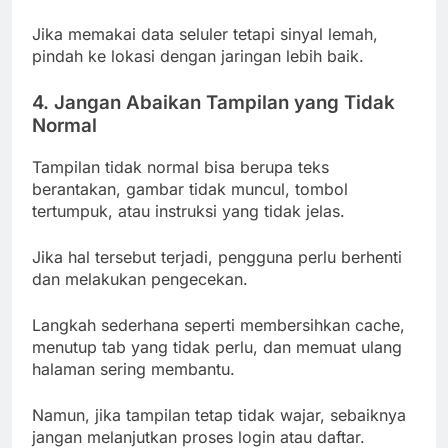
Jika memakai data seluler tetapi sinyal lemah,
pindah ke lokasi dengan jaringan lebih baik.
4. Jangan Abaikan Tampilan yang Tidak
Normal
Tampilan tidak normal bisa berupa teks
berantakan, gambar tidak muncul, tombol
tertumpuk, atau instruksi yang tidak jelas.
Jika hal tersebut terjadi, pengguna perlu berhenti
dan melakukan pengecekan.
Langkah sederhana seperti membersihkan cache,
menutup tab yang tidak perlu, dan memuat ulang
halaman sering membantu.
Namun, jika tampilan tetap tidak wajar, sebaiknya
jangan melanjutkan proses login atau daftar.