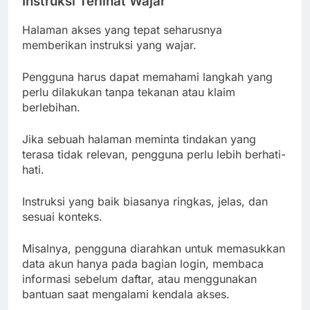
Instruksi Terlihat Wajar
Halaman akses yang tepat seharusnya
memberikan instruksi yang wajar.
Pengguna harus dapat memahami langkah yang
perlu dilakukan tanpa tekanan atau klaim
berlebihan.
Jika sebuah halaman meminta tindakan yang
terasa tidak relevan, pengguna perlu lebih berhati-
hati.
Instruksi yang baik biasanya ringkas, jelas, dan
sesuai konteks.
Misalnya, pengguna diarahkan untuk memasukkan
data akun hanya pada bagian login, membaca
informasi sebelum daftar, atau menggunakan
bantuan saat mengalami kendala akses.