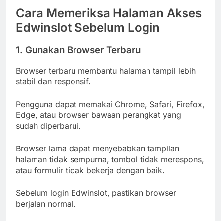
Cara Memeriksa Halaman Akses
Edwinslot Sebelum Login
1. Gunakan Browser Terbaru
Browser terbaru membantu halaman tampil lebih
stabil dan responsif.
Pengguna dapat memakai Chrome, Safari, Firefox,
Edge, atau browser bawaan perangkat yang
sudah diperbarui.
Browser lama dapat menyebabkan tampilan
halaman tidak sempurna, tombol tidak merespons,
atau formulir tidak bekerja dengan baik.
Sebelum login Edwinslot, pastikan browser
berjalan normal.