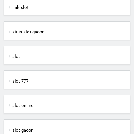
link slot
situs slot gacor
slot
slot 777
slot online
slot gacor