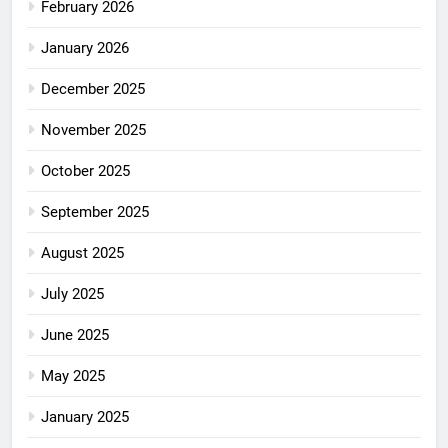
February 2026
January 2026
December 2025
November 2025
October 2025
September 2025
August 2025
July 2025
June 2025
May 2025
January 2025