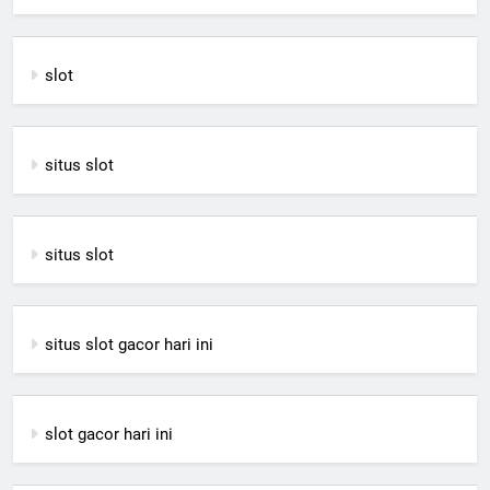
slot
situs slot
situs slot
situs slot gacor hari ini
slot gacor hari ini