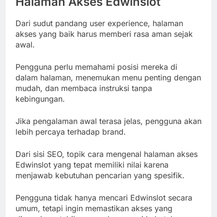
Halaman Akses Edwinslot
Dari sudut pandang user experience, halaman
akses yang baik harus memberi rasa aman sejak
awal.
Pengguna perlu memahami posisi mereka di
dalam halaman, menemukan menu penting dengan
mudah, dan membaca instruksi tanpa
kebingungan.
Jika pengalaman awal terasa jelas, pengguna akan
lebih percaya terhadap brand.
Dari sisi SEO, topik cara mengenal halaman akses
Edwinslot yang tepat memiliki nilai karena
menjawab kebutuhan pencarian yang spesifik.
Pengguna tidak hanya mencari Edwinslot secara
umum, tetapi ingin memastikan akses yang