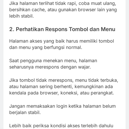
Jika halaman terlihat tidak rapi, coba muat ulang,
bersihkan cache, atau gunakan browser lain yang
lebih stabil.
2. Perhatikan Respons Tombol dan Menu
Halaman akses yang baik harus memiliki tombol
dan menu yang berfungsi normal.
Saat pengguna menekan menu, halaman
seharusnya merespons dengan wajar.
Jika tombol tidak merespons, menu tidak terbuka,
atau halaman sering berhenti, kemungkinan ada
kendala pada browser, koneksi, atau perangkat.
Jangan memaksakan login ketika halaman belum
berjalan stabil.
Lebih baik periksa kondisi akses terlebih dahulu