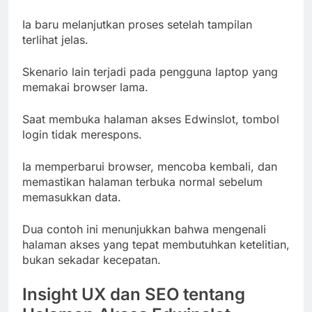
Ia baru melanjutkan proses setelah tampilan
terlihat jelas.
Skenario lain terjadi pada pengguna laptop yang
memakai browser lama.
Saat membuka halaman akses Edwinslot, tombol
login tidak merespons.
Ia memperbarui browser, mencoba kembali, dan
memastikan halaman terbuka normal sebelum
memasukkan data.
Dua contoh ini menunjukkan bahwa mengenali
halaman akses yang tepat membutuhkan ketelitian,
bukan sekadar kecepatan.
Insight UX dan SEO tentang