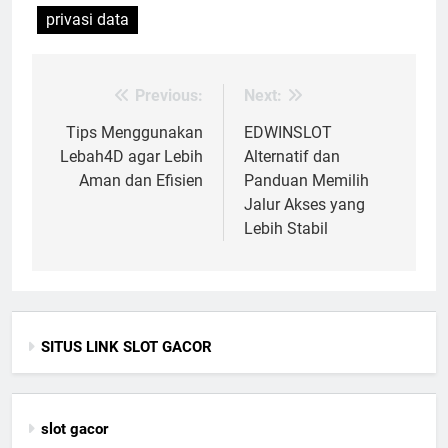
privasi data
Previous:
Next:
Post
navigation
Tips Menggunakan
EDWINSLOT
Lebah4D agar Lebih
Alternatif dan
Aman dan Efisien
Panduan Memilih
Jalur Akses yang
Lebih Stabil
SITUS LINK SLOT GACOR
slot gacor