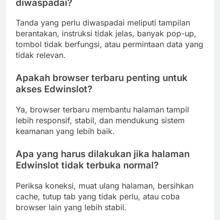
diwaspadai?
Tanda yang perlu diwaspadai meliputi tampilan
berantakan, instruksi tidak jelas, banyak pop-up,
tombol tidak berfungsi, atau permintaan data yang
tidak relevan.
Apakah browser terbaru penting untuk
akses Edwinslot?
Ya, browser terbaru membantu halaman tampil
lebih responsif, stabil, dan mendukung sistem
keamanan yang lebih baik.
Apa yang harus dilakukan jika halaman
Edwinslot tidak terbuka normal?
Periksa koneksi, muat ulang halaman, bersihkan
cache, tutup tab yang tidak perlu, atau coba
browser lain yang lebih stabil.