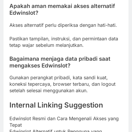
Apakah aman memakai akses alternatif
Edwinslot?
Akses alternatif perlu diperiksa dengan hati-hati.
Pastikan tampilan, instruksi, dan permintaan data
tetap wajar sebelum melanjutkan.
Bagaimana menjaga data pribadi saat
mengakses Edwinslot?
Gunakan perangkat pribadi, kata sandi kuat,
koneksi tepercaya, browser terbaru, dan logout
setelah selesai menggunakan akun.
Internal Linking Suggestion
Edwinslot Resmi dan Cara Mengenali Akses yang
Tepat
Edwinslot Alternatif untuk Pengguna yang