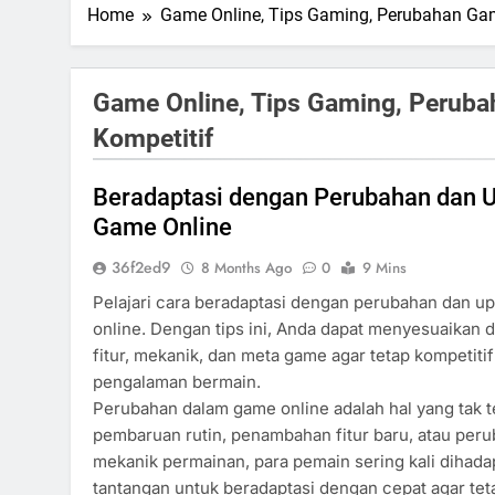
Home
Game Online, Tips Gaming, Perubahan Ga
Game Online, Tips Gaming, Perub
Kompetitif
Beradaptasi dengan Perubahan dan 
Game Online
36f2ed9
8 Months Ago
0
9 Mins
Pelajari cara beradaptasi dengan perubahan dan u
online. Dengan tips ini, Anda dapat menyesuaikan 
fitur, mekanik, dan meta game agar tetap kompetiti
pengalaman bermain.
Perubahan dalam game online adalah hal yang tak te
pembaruan rutin, penambahan fitur baru, atau per
mekanik permainan, para pemain sering kali dihad
tantangan untuk beradaptasi dengan cepat agar tet