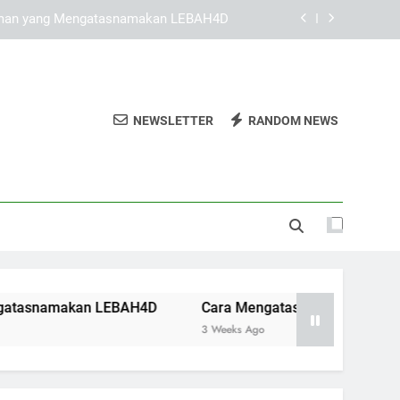
laman yang Mengatasnamakan LEBAH4D
rbuka Tidak Sempurna secara Bertahap
sebelum Membuka KAYA787 Alternatif
NEWSLETTER
RANDOM NEWS
T Link Alternatif sebelum Digunakan
laman yang Mengatasnamakan LEBAH4D
rbuka Tidak Sempurna secara Bertahap
sebelum Membuka KAYA787 Alternatif
makan LEBAH4D
Cara Mengatasi KAYA787 Alternatif yan
3 Weeks Ago