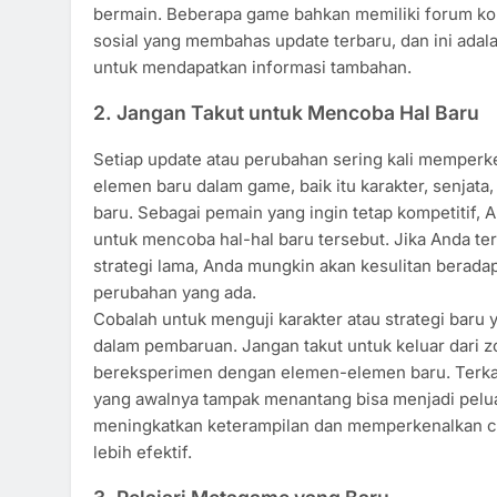
bermain. Beberapa game bahkan memiliki forum ko
sosial yang membahas update terbaru, dan ini adal
untuk mendapatkan informasi tambahan.
2.
Jangan Takut untuk Mencoba Hal Baru
Setiap update atau perubahan sering kali memper
elemen baru dalam game, baik itu karakter, senjata,
baru. Sebagai pemain yang ingin tetap kompetitif, 
untuk mencoba hal-hal baru tersebut. Jika Anda ter
strategi lama, Anda mungkin akan kesulitan berada
perubahan yang ada.
Cobalah untuk menguji karakter atau strategi baru 
dalam pembaruan. Jangan takut untuk keluar dari 
bereksperimen dengan elemen-elemen baru. Terk
yang awalnya tampak menantang bisa menjadi pelu
meningkatkan keterampilan dan memperkenalkan c
lebih efektif.