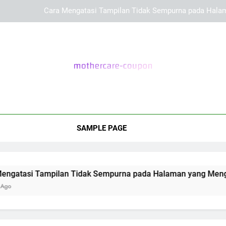
Cara Mengatasi Tampilan Tidak Sempurna pada Ha
Cara Mengatasi KAYA787 Alternatif yang Te
Panduan Memeriksa Keamanan Browser 
Cara Memeriksa Keamanan EDWINSLO
her Care Coupon
Cara Mengatasi Tampilan Tidak Sempurna pada Ha
Kupon Dan Diskon Produk Bayi Di Mother Care Coupon.
Cara Mengatasi KAYA787 Alternatif yang Te
SAMPLE PAGE
Panduan Memeriksa Keamanan Browser 
i Tampilan Tidak Sempurna pada Halaman yang Mengatasna