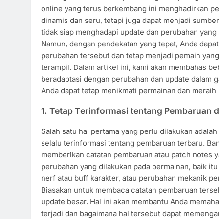
online yang terus berkembang ini menghadirkan p
dinamis dan seru, tetapi juga dapat menjadi sumber 
tidak siap menghadapi update dan perubahan yang t
Namun, dengan pendekatan yang tepat, Anda dapat
perubahan tersebut dan tetap menjadi pemain yan
terampil. Dalam artikel ini, kami akan membahas b
beradaptasi dengan perubahan dan update dalam g
Anda dapat tetap menikmati permainan dan meraih
1.
Tetap Terinformasi tentang Pembaruan 
Salah satu hal pertama yang perlu dilakukan adala
selalu terinformasi tentang pembaruan terbaru. Ba
memberikan catatan pembaruan atau patch notes y
perubahan yang dilakukan pada permainan, baik itu 
nerf atau buff karakter, atau perubahan mekanik pe
Biasakan untuk membaca catatan pembaruan terseb
update besar. Hal ini akan membantu Anda memah
terjadi dan bagaimana hal tersebut dapat memenga