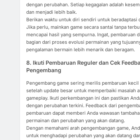
dengan perubahan. Setiap kegagalan adalah kesemp
dan menjadi lebih baik.
Berikan waktu untuk diri sendiri untuk beradaptas
Jika perlu, mainkan game secara santai tanpa terb
mencapai hasil yang sempurna. Ingat, pembaruan 
bagian dari proses evolusi permainan yang tujuan
pengalaman bermain lebih menarik dan beragam.
8.
Ikuti Pembaruan Reguler dan Cek Feedba
Pengembang
Pengembang game sering merilis pembaruan kecil
setelah update besar untuk memperbaiki masalah
gameplay. Ikuti perkembangan ini dan pastikan And
dengan perubahan terkini. Feedback dari pengemb
pembaruan dapat memberi Anda wawasan tambahan
permainan dan perubahan yang akan datang.
Dengan memahami arah pengembangan game, Anda 
untuk menghadapi perubahan yang akan datang dan