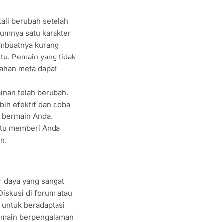
ali berubah setelah
lumnya satu karakter
embuatnya kurang
tu. Pemain yang tidak
ahan meta dapat
inan telah berubah.
lebih efektif dan coba
a bermain Anda.
itu memberi Anda
n.
r daya yang sangat
iskusi di forum atau
 untuk beradaptasi
Pemain berpengalaman