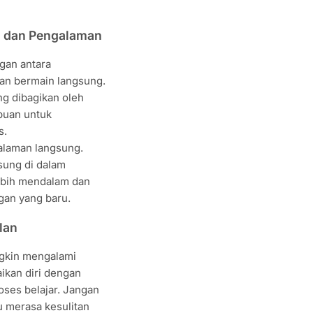
n dan Pengalaman
gan antara
an bermain langsung.
ang dibagikan oleh
puan untuk
s.
alaman langsung.
gsung di dalam
bih mendalam dan
gan yang baru.
lan
ngkin mengalami
ikan diri dengan
oses belajar. Jangan
au merasa kesulitan