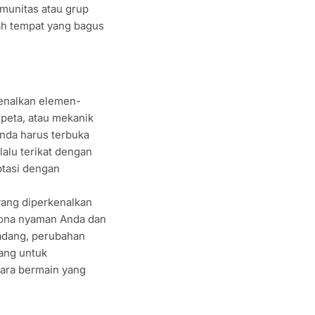
munitas atau grup
ah tempat yang bagus
kenalkan elemen-
 peta, atau mekanik
Anda harus terbuka
lalu terikat dengan
ptasi dengan
yang diperkenalkan
zona nyaman Anda dan
adang, perubahan
ang untuk
ara bermain yang