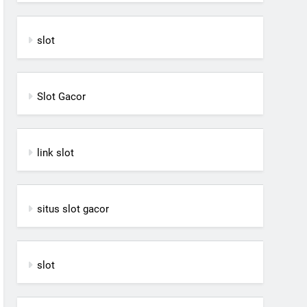
slot
Slot Gacor
link slot
situs slot gacor
slot