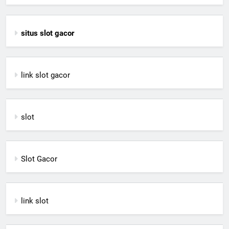
situs slot gacor
link slot gacor
slot
Slot Gacor
link slot