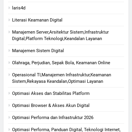
laris4d
Literasi Keamanan Digital
Manajemen Server,Arsitektur Sistem,Infrastruktur
Digital,Platform Teknologi,Keandalan Layanan
Manajemen Sistem Digital
Olahraga, Perjudian, Sepak Bola, Keamanan Online
Operasional TI,Manajemen Infrastruktur,Keamanan
Sistem,Rekayasa Keandalan,Optimasi Layanan
Optimasi Akses dan Stabilitas Platform
Optimasi Browser & Akses Akun Digital
Optimasi Performa dan Infrastruktur 2026
Optimasi Performa, Panduan Digital, Teknologi Internet,