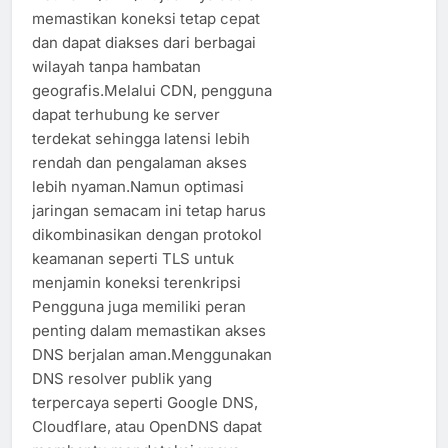
memastikan koneksi tetap cepat
dan dapat diakses dari berbagai
wilayah tanpa hambatan
geografis.Melalui CDN, pengguna
dapat terhubung ke server
terdekat sehingga latensi lebih
rendah dan pengalaman akses
lebih nyaman.Namun optimasi
jaringan semacam ini tetap harus
dikombinasikan dengan protokol
keamanan seperti TLS untuk
menjamin koneksi terenkripsi
Pengguna juga memiliki peran
penting dalam memastikan akses
DNS berjalan aman.Menggunakan
DNS resolver publik yang
terpercaya seperti Google DNS,
Cloudflare, atau OpenDNS dapat