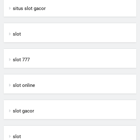
situs slot gacor
slot
slot 777
slot online
slot gacor
slot