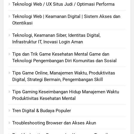
Teknologi Web / UX Situs Judi / Optimasi Performa
Teknologi Web | Keamanan Digital | Sistem Akses dan
Otentikasi
Teknologi, Keamanan Siber, Identitas Digital,
Infrastruktur IT, Inovasi Login Aman
Tips dan Trik Game Kesehatan Mental Game dan
Teknologi Pengembangan Diri Komunitas dan Sosial
Tips Game Online, Manajemen Waktu, Produktivitas
Digital, Strategi Bermain, Pengembangan Skill
Tips Gaming Keseimbangan Hidup Manajemen Waktu
Produktivitas Kesehatan Mental
Tren Digital & Budaya Populer
Troubleshooting Browser dan Akses Akun