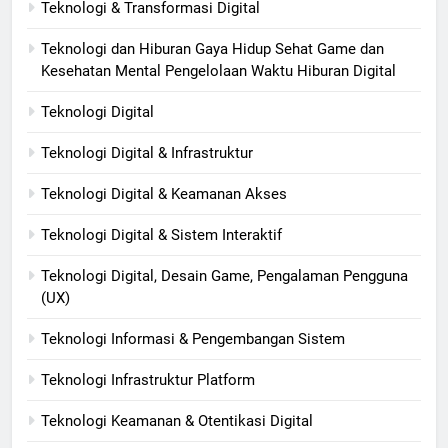
Teknologi & Transformasi Digital
Teknologi dan Hiburan Gaya Hidup Sehat Game dan
Kesehatan Mental Pengelolaan Waktu Hiburan Digital
Teknologi Digital
Teknologi Digital & Infrastruktur
Teknologi Digital & Keamanan Akses
Teknologi Digital & Sistem Interaktif
Teknologi Digital, Desain Game, Pengalaman Pengguna
(UX)
Teknologi Informasi & Pengembangan Sistem
Teknologi Infrastruktur Platform
Teknologi Keamanan & Otentikasi Digital