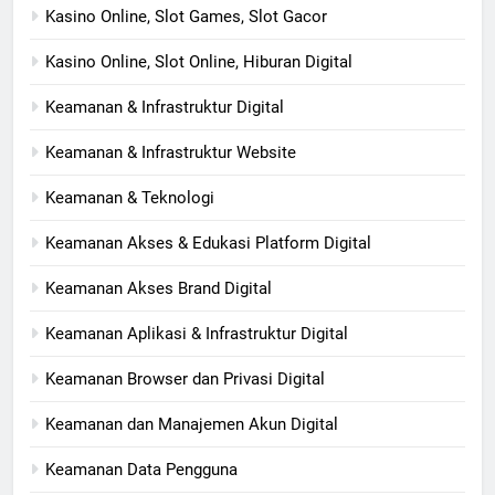
Kasino Online, Slot Games, Slot Gacor
Kasino Online, Slot Online, Hiburan Digital
Keamanan & Infrastruktur Digital
Keamanan & Infrastruktur Website
Keamanan & Teknologi
Keamanan Akses & Edukasi Platform Digital
Keamanan Akses Brand Digital
Keamanan Aplikasi & Infrastruktur Digital
Keamanan Browser dan Privasi Digital
Keamanan dan Manajemen Akun Digital
Keamanan Data Pengguna