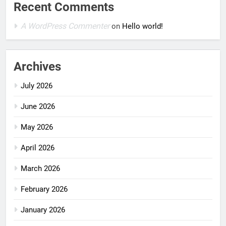
Recent Comments
A WordPress Commenter
on
Hello world!
Archives
July 2026
June 2026
May 2026
April 2026
March 2026
February 2026
January 2026