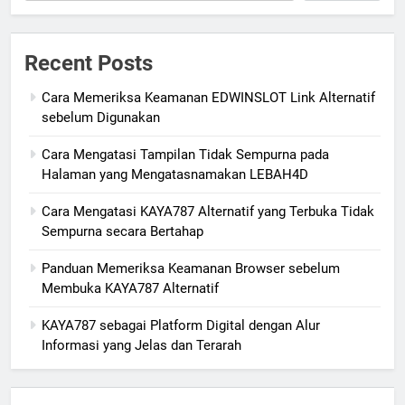
Recent Posts
Cara Memeriksa Keamanan EDWINSLOT Link Alternatif
sebelum Digunakan
Cara Mengatasi Tampilan Tidak Sempurna pada
Halaman yang Mengatasnamakan LEBAH4D
Cara Mengatasi KAYA787 Alternatif yang Terbuka Tidak
Sempurna secara Bertahap
Panduan Memeriksa Keamanan Browser sebelum
Membuka KAYA787 Alternatif
KAYA787 sebagai Platform Digital dengan Alur
Informasi yang Jelas dan Terarah