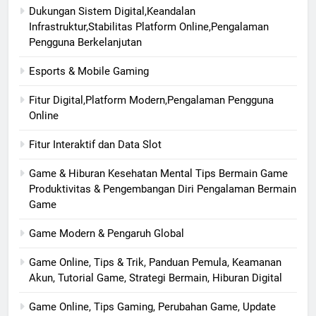
Dukungan Sistem Digital,Keandalan
Infrastruktur,Stabilitas Platform Online,Pengalaman
Pengguna Berkelanjutan
Esports & Mobile Gaming
Fitur Digital,Platform Modern,Pengalaman Pengguna
Online
Fitur Interaktif dan Data Slot
Game & Hiburan Kesehatan Mental Tips Bermain Game
Produktivitas & Pengembangan Diri Pengalaman Bermain
Game
Game Modern & Pengaruh Global
Game Online, Tips & Trik, Panduan Pemula, Keamanan
Akun, Tutorial Game, Strategi Bermain, Hiburan Digital
Game Online, Tips Gaming, Perubahan Game, Update