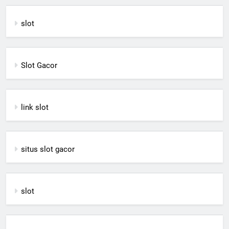
slot
Slot Gacor
link slot
situs slot gacor
slot