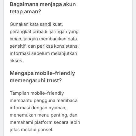
Bagaimana menjaga akun
tetap aman?
Gunakan kata sandi kuat,
perangkat pribadi, jaringan yang
aman, jangan membagikan data
sensitif, dan periksa konsistensi
informasi sebelum melanjutkan
akses.
Mengapa mobile-friendly
memengaruhi trust?
Tampilan mobile-friendly
membantu pengguna membaca
informasi dengan nyaman,
menemukan menu penting, dan
memahami platform secara lebih
jelas melalui ponsel.