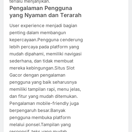
terlalu menjanjikan.
Pengalaman Pengguna
yang Nyaman dan Terarah
User experience menjadi bagian
penting dalam membangun
kepercayaan.Pengguna cenderung
lebih percaya pada platform yang
mudah dipahami, memiliki navigasi
sederhana, dan tidak membuat
mereka kebingungan.Situs Slot
Gacor dengan pengalaman
pengguna yang baik seharusnya
memiliki tampilan rapi, menu jelas,
dan fitur yang mudah ditemukan.
Pengalaman mobile-friendly juga
berpengaruh besar.Banyak
pengguna membuka platform
melalui ponsel.Tampilan yang
responsif, teks yang mudah