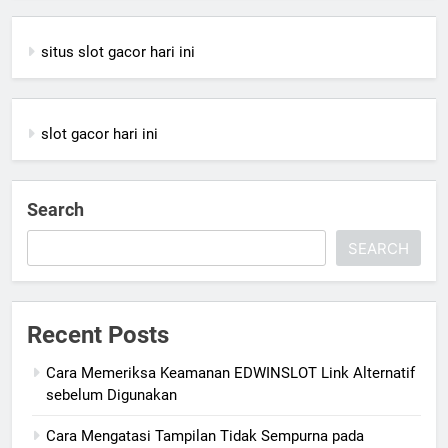
situs slot gacor hari ini
slot gacor hari ini
Search
SEARCH
Recent Posts
Cara Memeriksa Keamanan EDWINSLOT Link Alternatif
sebelum Digunakan
Cara Mengatasi Tampilan Tidak Sempurna pada