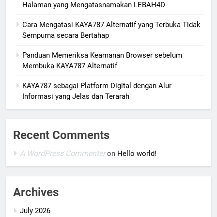
Halaman yang Mengatasnamakan LEBAH4D
Cara Mengatasi KAYA787 Alternatif yang Terbuka Tidak
Sempurna secara Bertahap
Panduan Memeriksa Keamanan Browser sebelum
Membuka KAYA787 Alternatif
KAYA787 sebagai Platform Digital dengan Alur
Informasi yang Jelas dan Terarah
Recent Comments
A WordPress Commenter
on
Hello world!
Archives
July 2026