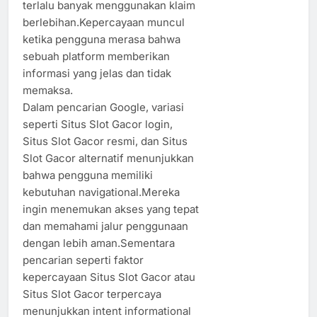
terlalu banyak menggunakan klaim
berlebihan.Kepercayaan muncul
ketika pengguna merasa bahwa
sebuah platform memberikan
informasi yang jelas dan tidak
memaksa.
Dalam pencarian Google, variasi
seperti Situs Slot Gacor login,
Situs Slot Gacor resmi, dan Situs
Slot Gacor alternatif menunjukkan
bahwa pengguna memiliki
kebutuhan navigational.Mereka
ingin menemukan akses yang tepat
dan memahami jalur penggunaan
dengan lebih aman.Sementara
pencarian seperti faktor
kepercayaan Situs Slot Gacor atau
Situs Slot Gacor terpercaya
menunjukkan intent informational