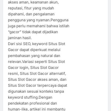
akses aman, keamanan akun,
reputasi, fitur yang mudah
dipahami, dan pengalaman
pengguna yang nyaman.Pengguna
juga perlu memahami bahwa istilah
“gacor” tidak dapat dijadikan
jaminan hasil.
Dari sisi SEO, keyword Situs Slot
Gacor dapat diperkuat melalui
pembahasan yang natural dan
relevan.Variasi seperti Situs Slot
Gacor login, Situs Slot Gacor
resmi, Situs Slot Gacor alternatif,
Situs Slot Gacor akses aman, dan
Situs Slot Gacor terpercaya dapat
digunakan sesuai konteks tanpa
keyword stuffing.Dengan
pendekatan profesional dan
human-like, artikel ini membantu