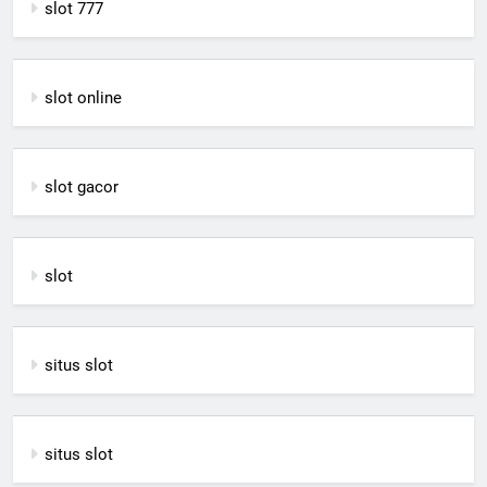
slot 777
slot online
slot gacor
slot
situs slot
situs slot