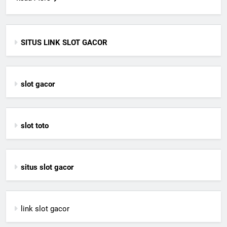
SITUS LINK SLOT GACOR
slot gacor
slot toto
situs slot gacor
link slot gacor