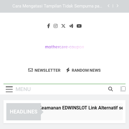
Skip
Cara Mengatasi KAYA787 Alternatif yang Terbuka
to
Tidak Sempurna secara Bertahap
content
Panduan Memeriksa Keamanan Browser sebelum
Membuka KAYA787 Alternatif
Cara Memeriksa Keamanan EDWINSLOT Link
Alternatif sebelum Digunakan
Cara Mengatasi Tampilan Tidak Sempurna pada
Halaman yang Mengatasnamakan LEBAH4D
Cara Mengatasi KAYA787 Alternatif yang Terbuka
Tidak Sempurna secara Bertahap
Mother Care
Dapatkan Kupon Dan Diskon Produk Bayi Di
Panduan Memeriksa Keamanan Browser sebelum
NEWSLETTER
RANDOM NEWS
Coupon
Membuka KAYA787 Alternatif
Mother Care Coupon.
MENU
ara Memeriksa Keamanan EDWINSLOT Link Alternatif sebelu
HEADLINES
 Weeks Ago