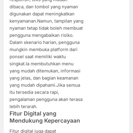
dibaca, dan tombol yang nyaman
digunakan dapat meningkatkan
kenyamanan.Namun, tampilan yang
nyaman tetap tidak boleh membuat
pengguna mengabaikan risiko.
Dalam skenario harian, pengguna
mungkin membuka platform dari
ponsel saat memiliki waktu
singkat.Ia membutuhkan menu
yang mudah ditemukan, informasi
yang jelas, dan bagian keamanan
yang mudah dipahami.Jika semua
itu tersedia secara rapi,
pengalaman pengguna akan terasa
lebih terarah.
Fitur Digital yang
Mendukung Kepercayaan
Fitur digital juga dapat