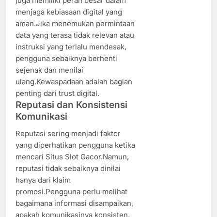
juga memiliki peran besar dalam
menjaga kebiasaan digital yang
aman.Jika menemukan permintaan
data yang terasa tidak relevan atau
instruksi yang terlalu mendesak,
pengguna sebaiknya berhenti
sejenak dan menilai
ulang.Kewaspadaan adalah bagian
penting dari trust digital.
Reputasi dan Konsistensi
Komunikasi
Reputasi sering menjadi faktor
yang diperhatikan pengguna ketika
mencari Situs Slot Gacor.Namun,
reputasi tidak sebaiknya dinilai
hanya dari klaim
promosi.Pengguna perlu melihat
bagaimana informasi disampaikan,
apakah komunikasinya konsisten,