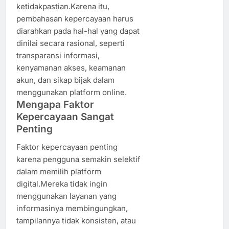
ketidakpastian.Karena itu,
pembahasan kepercayaan harus
diarahkan pada hal-hal yang dapat
dinilai secara rasional, seperti
transparansi informasi,
kenyamanan akses, keamanan
akun, dan sikap bijak dalam
menggunakan platform online.
Mengapa Faktor
Kepercayaan Sangat
Penting
Faktor kepercayaan penting
karena pengguna semakin selektif
dalam memilih platform
digital.Mereka tidak ingin
menggunakan layanan yang
informasinya membingungkan,
tampilannya tidak konsisten, atau