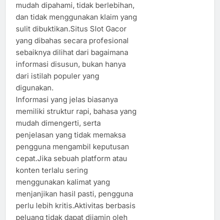
mudah dipahami, tidak berlebihan,
dan tidak menggunakan klaim yang
sulit dibuktikan.Situs Slot Gacor
yang dibahas secara profesional
sebaiknya dilihat dari bagaimana
informasi disusun, bukan hanya
dari istilah populer yang
digunakan.
Informasi yang jelas biasanya
memiliki struktur rapi, bahasa yang
mudah dimengerti, serta
penjelasan yang tidak memaksa
pengguna mengambil keputusan
cepat.Jika sebuah platform atau
konten terlalu sering
menggunakan kalimat yang
menjanjikan hasil pasti, pengguna
perlu lebih kritis.Aktivitas berbasis
peluang tidak dapat dijamin oleh