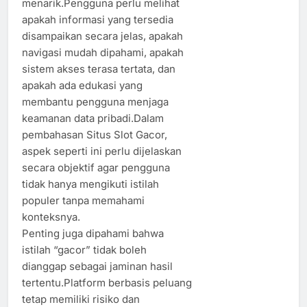
menarik.Pengguna perlu melihat
apakah informasi yang tersedia
disampaikan secara jelas, apakah
navigasi mudah dipahami, apakah
sistem akses terasa tertata, dan
apakah ada edukasi yang
membantu pengguna menjaga
keamanan data pribadi.Dalam
pembahasan Situs Slot Gacor,
aspek seperti ini perlu dijelaskan
secara objektif agar pengguna
tidak hanya mengikuti istilah
populer tanpa memahami
konteksnya.
Penting juga dipahami bahwa
istilah “gacor” tidak boleh
dianggap sebagai jaminan hasil
tertentu.Platform berbasis peluang
tetap memiliki risiko dan