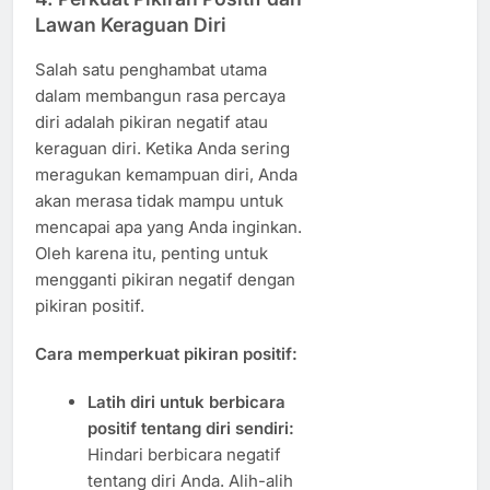
Lawan Keraguan Diri
Salah satu penghambat utama
dalam membangun rasa percaya
diri adalah pikiran negatif atau
keraguan diri. Ketika Anda sering
meragukan kemampuan diri, Anda
akan merasa tidak mampu untuk
mencapai apa yang Anda inginkan.
Oleh karena itu, penting untuk
mengganti pikiran negatif dengan
pikiran positif.
Cara memperkuat pikiran positif:
Latih diri untuk berbicara
positif tentang diri sendiri:
Hindari berbicara negatif
tentang diri Anda. Alih-alih