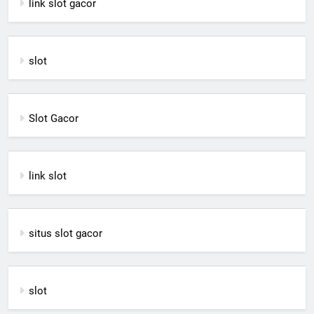
link slot gacor
slot
Slot Gacor
link slot
situs slot gacor
slot