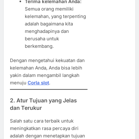
Terima kelemahan Anda:
Semua orang memiliki
kelemahan, yang terpenting
adalah bagaimana kita
menghadapinya dan
berusaha untuk
berkembang.
Dengan mengetahui kekuatan dan
kelemahan Anda, Anda bisa lebih
yakin dalam mengambil langkah
menuju
Corla slot
.
2. Atur Tujuan yang Jelas
dan Terukur
Salah satu cara terbaik untuk
meningkatkan rasa percaya diri
adalah dengan menetapkan tujuan