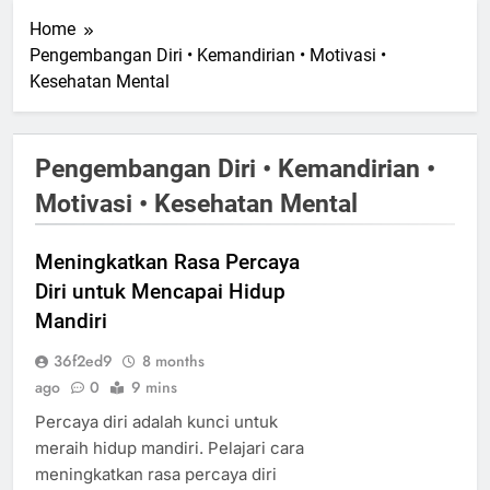
Home
Pengembangan Diri • Kemandirian • Motivasi •
Kesehatan Mental
Pengembangan Diri • Kemandirian •
Motivasi • Kesehatan Mental
Meningkatkan Rasa Percaya
Diri untuk Mencapai Hidup
Mandiri
36f2ed9
8 months
ago
0
9 mins
Percaya diri adalah kunci untuk
meraih hidup mandiri. Pelajari cara
meningkatkan rasa percaya diri