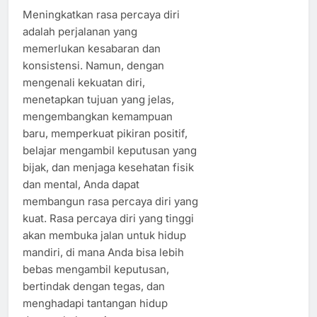
Meningkatkan rasa percaya diri
adalah perjalanan yang
memerlukan kesabaran dan
konsistensi. Namun, dengan
mengenali kekuatan diri,
menetapkan tujuan yang jelas,
mengembangkan kemampuan
baru, memperkuat pikiran positif,
belajar mengambil keputusan yang
bijak, dan menjaga kesehatan fisik
dan mental, Anda dapat
membangun rasa percaya diri yang
kuat. Rasa percaya diri yang tinggi
akan membuka jalan untuk hidup
mandiri, di mana Anda bisa lebih
bebas mengambil keputusan,
bertindak dengan tegas, dan
menghadapi tantangan hidup