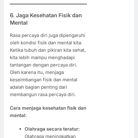
6. Jaga Kesehatan Fisik dan
Mental
Rasa percaya diri juga dipengaruhi
oleh kondisi fisik dan mental kita.
Ketika tubuh dan pikiran kita sehat,
kita lebih mampu menghadapi
tantangan dengan percaya diri.
Oleh karena itu, menjaga
keseimbangan fisik dan mental
adalah bagian penting dari
membangun rasa percaya diri.
Cara menjaga kesehatan fisik dan
mental:
Olahraga secara teratur:
Olahraga meningkatkan