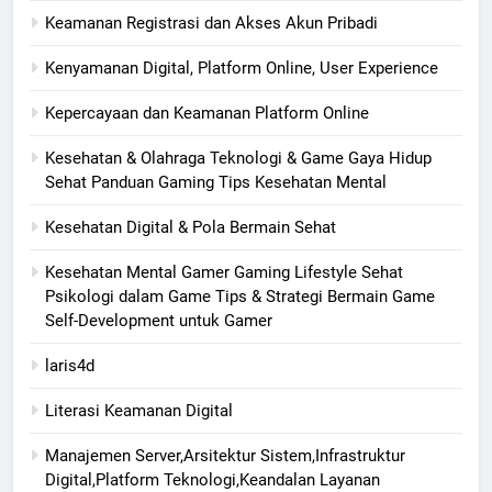
Keamanan Registrasi dan Akses Akun Pribadi
Kenyamanan Digital, Platform Online, User Experience
Kepercayaan dan Keamanan Platform Online
Kesehatan & Olahraga Teknologi & Game Gaya Hidup
Sehat Panduan Gaming Tips Kesehatan Mental
Kesehatan Digital & Pola Bermain Sehat
Kesehatan Mental Gamer Gaming Lifestyle Sehat
Psikologi dalam Game Tips & Strategi Bermain Game
Self-Development untuk Gamer
laris4d
Literasi Keamanan Digital
Manajemen Server,Arsitektur Sistem,Infrastruktur
Digital,Platform Teknologi,Keandalan Layanan