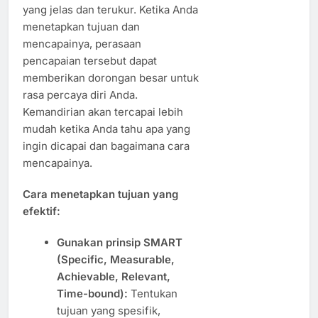
yang jelas dan terukur. Ketika Anda
menetapkan tujuan dan
mencapainya, perasaan
pencapaian tersebut dapat
memberikan dorongan besar untuk
rasa percaya diri Anda.
Kemandirian akan tercapai lebih
mudah ketika Anda tahu apa yang
ingin dicapai dan bagaimana cara
mencapainya.
Cara menetapkan tujuan yang
efektif:
Gunakan prinsip SMART
(Specific, Measurable,
Achievable, Relevant,
Time-bound):
Tentukan
tujuan yang spesifik,