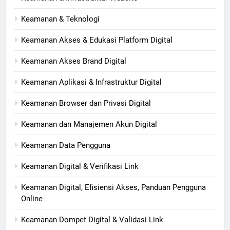
Keamanan & Teknologi
Keamanan Akses & Edukasi Platform Digital
Keamanan Akses Brand Digital
Keamanan Aplikasi & Infrastruktur Digital
Keamanan Browser dan Privasi Digital
Keamanan dan Manajemen Akun Digital
Keamanan Data Pengguna
Keamanan Digital & Verifikasi Link
Keamanan Digital, Efisiensi Akses, Panduan Pengguna
Online
Keamanan Dompet Digital & Validasi Link