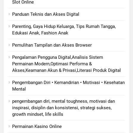
Slot Online
Panduan Teknis dan Akses Digital
Parenting, Gaya Hidup Keluarga, Tips Rumah Tangga,
Edukasi Anak, Fashion Anak
Pemulihan Tampilan dan Akses Browser
Pengalaman Pengguna Digital,Analisis Sistem
Permainan Modern,Optimasi Performa &
Akses,Keamanan Akun & Privasi,Literasi Produk Digital
Pengembangan Diri • Kemandirian • Motivasi • Kesehatan
Mental
pengembangan diri, mental toughness, motivasi dan
inspirasi, disiplin dan konsistensi, strategi sukses,
growth mindset, life skills
Permainan Kasino Online