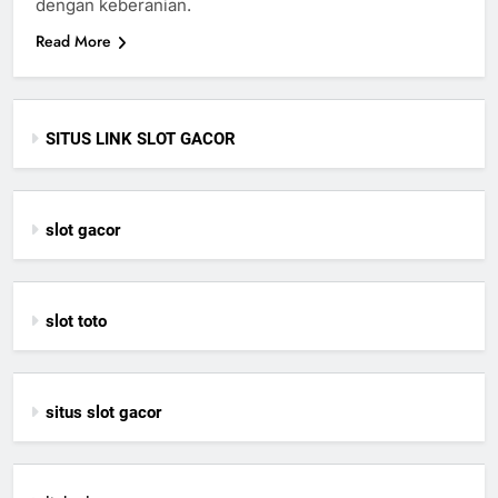
dengan keberanian.
Read More
SITUS LINK SLOT GACOR
slot gacor
slot toto
situs slot gacor