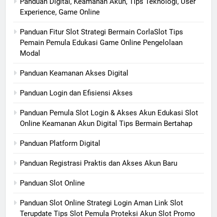
Panduan Digital, Keamanan Akun, Tips Teknologi, User
Experience, Game Online
Panduan Fitur Slot Strategi Bermain CorlaSlot Tips
Pemain Pemula Edukasi Game Online Pengelolaan
Modal
Panduan Keamanan Akses Digital
Panduan Login dan Efisiensi Akses
Panduan Pemula Slot Login & Akses Akun Edukasi Slot
Online Keamanan Akun Digital Tips Bermain Bertahap
Panduan Platform Digital
Panduan Registrasi Praktis dan Akses Akun Baru
Panduan Slot Online
Panduan Slot Online Strategi Login Aman Link Slot
Terupdate Tips Slot Pemula Proteksi Akun Slot Promo