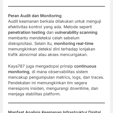
Peran Audit dan Monitoring
Audit keamanan berkala dilakukan untuk menguji
efektivitas kontrol yang ada. Metode seperti
penetration testing
dan
vulnerability scanning
membantu mendeteksi celah sebelum
dieksploitasi. Selain itu,
monitoring real-time
memungkinkan deteksi dini terhadap lonjakan
trafik abnormal atau akses mencurigakan.
Kaya787 juga mengadopsi prinsip
continuous
monitoring
, di mana observabilitas sistem
mencakup pengumpulan metrics, logs, dan traces.
Pendekatan ini memungkinkan tim segera
merespons insiden, mengurangi downtime, dan
menjaga stabilitas platform.
Manfaat Analisis Keamanan Infrastruktur Digital