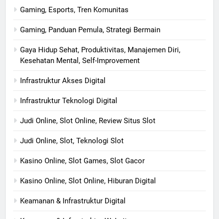
Gaming, Esports, Tren Komunitas
Gaming, Panduan Pemula, Strategi Bermain
Gaya Hidup Sehat, Produktivitas, Manajemen Diri,
Kesehatan Mental, Self-Improvement
Infrastruktur Akses Digital
Infrastruktur Teknologi Digital
Judi Online, Slot Online, Review Situs Slot
Judi Online, Slot, Teknologi Slot
Kasino Online, Slot Games, Slot Gacor
Kasino Online, Slot Online, Hiburan Digital
Keamanan & Infrastruktur Digital