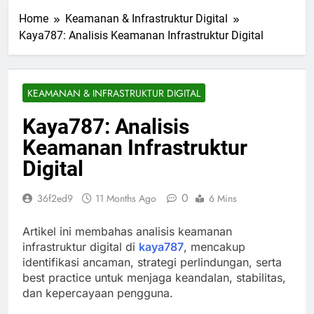
Home
Keamanan & Infrastruktur Digital
Kaya787: Analisis Keamanan Infrastruktur Digital
KEAMANAN & INFRASTRUKTUR DIGITAL
Kaya787: Analisis
Keamanan Infrastruktur
Digital
0
36f2ed9
11 Months Ago
6 Mins
Artikel ini membahas analisis keamanan
infrastruktur digital di
kaya787
, mencakup
identifikasi ancaman, strategi perlindungan, serta
best practice untuk menjaga keandalan, stabilitas,
dan kepercayaan pengguna.