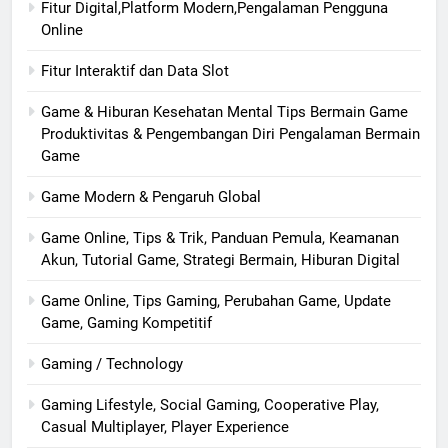
Fitur Digital,Platform Modern,Pengalaman Pengguna
Online
Fitur Interaktif dan Data Slot
Game & Hiburan Kesehatan Mental Tips Bermain Game
Produktivitas & Pengembangan Diri Pengalaman Bermain
Game
Game Modern & Pengaruh Global
Game Online, Tips & Trik, Panduan Pemula, Keamanan
Akun, Tutorial Game, Strategi Bermain, Hiburan Digital
Game Online, Tips Gaming, Perubahan Game, Update
Game, Gaming Kompetitif
Gaming / Technology
Gaming Lifestyle, Social Gaming, Cooperative Play,
Casual Multiplayer, Player Experience