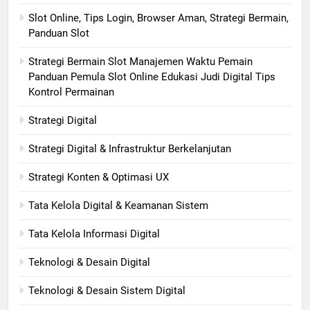
Slot Online, Tips Login, Browser Aman, Strategi Bermain,
Panduan Slot
Strategi Bermain Slot Manajemen Waktu Pemain
Panduan Pemula Slot Online Edukasi Judi Digital Tips
Kontrol Permainan
Strategi Digital
Strategi Digital & Infrastruktur Berkelanjutan
Strategi Konten & Optimasi UX
Tata Kelola Digital & Keamanan Sistem
Tata Kelola Informasi Digital
Teknologi & Desain Digital
Teknologi & Desain Sistem Digital