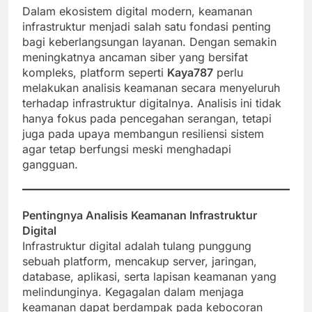
Dalam ekosistem digital modern, keamanan
infrastruktur menjadi salah satu fondasi penting
bagi keberlangsungan layanan. Dengan semakin
meningkatnya ancaman siber yang bersifat
kompleks, platform seperti
Kaya787
perlu
melakukan analisis keamanan secara menyeluruh
terhadap infrastruktur digitalnya. Analisis ini tidak
hanya fokus pada pencegahan serangan, tetapi
juga pada upaya membangun resiliensi sistem
agar tetap berfungsi meski menghadapi
gangguan.
Pentingnya Analisis Keamanan Infrastruktur
Digital
Infrastruktur digital adalah tulang punggung
sebuah platform, mencakup server, jaringan,
database, aplikasi, serta lapisan keamanan yang
melindunginya. Kegagalan dalam menjaga
keamanan dapat berdampak pada kebocoran