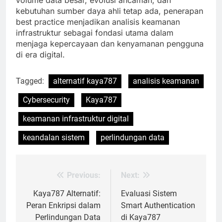
volume data besar, evolusi ancaman, dan
kebutuhan sumber daya ahli tetap ada, penerapan
best practice menjadikan analisis keamanan
infrastruktur sebagai fondasi utama dalam
menjaga kepercayaan dan kenyamanan pengguna
di era digital.
Tagged:
alternatif kaya787
analisis keamanan
Cybersecurity
Kaya787
keamanan infrastruktur digital
keandalan sistem
perlindungan data
Previous:
Next:
Post
navigation
Kaya787 Alternatif:
Evaluasi Sistem
Peran Enkripsi dalam
Smart Authentication
Perlindungan Data
di Kaya787