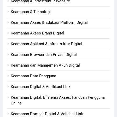
Keamanan & Infrastruktur Website
Keamanan & Teknologi
Keamanan Akses & Edukasi Platform Digital
Keamanan Akses Brand Digital
Keamanan Aplikasi & Infrastruktur Digital
Keamanan Browser dan Privasi Digital
Keamanan dan Manajemen Akun Digital
Keamanan Data Pengguna
Keamanan Digital & Verifikasi Link
Keamanan Digital, Efisiensi Akses, Panduan Pengguna
Online
Keamanan Dompet Digital & Validasi Link