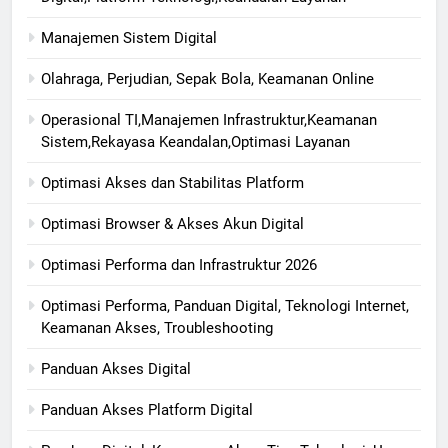
Manajemen Sistem Digital
Olahraga, Perjudian, Sepak Bola, Keamanan Online
Operasional TI,Manajemen Infrastruktur,Keamanan
Sistem,Rekayasa Keandalan,Optimasi Layanan
Optimasi Akses dan Stabilitas Platform
Optimasi Browser & Akses Akun Digital
Optimasi Performa dan Infrastruktur 2026
Optimasi Performa, Panduan Digital, Teknologi Internet,
Keamanan Akses, Troubleshooting
Panduan Akses Digital
Panduan Akses Platform Digital