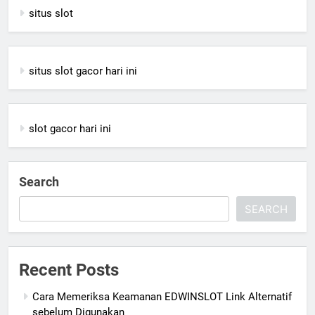
situs slot
situs slot gacor hari ini
slot gacor hari ini
Search
SEARCH
Recent Posts
Cara Memeriksa Keamanan EDWINSLOT Link Alternatif
sebelum Digunakan