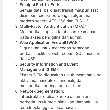
Enkripsi End-to-End:
Semua data, baik saat transit maupun saat
disimpan, dienkripsi dengan algoritma
modern seperti AES-256 dan TLS 1.3.
Multi-Factor Authentication (MFA):
Memberikan lapisan tambahan keamanan
pada akses pengguna dan admin.
Web Application Firewall (WAF):
Digunakan untuk mencegah serangan
berbasis aplikasi web, seperti SQL Injection
dan XSS.
Security Information and Event
Management (SIEM):
Sistem SIEM digunakan untuk memantau log
aktivitas, mendeteksi anomali, dan
memberikan peringatan real-time.
Network Segmentation:
Infrastruktur dipisahkan ke dalam zona
berbeda untuk meminimalkan dampak jika
terjadi pelanggaran keamanan.