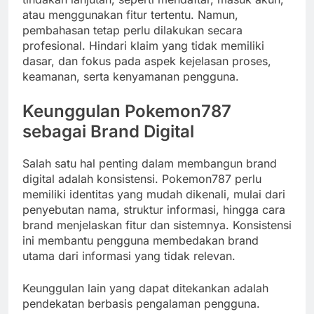
atau menggunakan fitur tertentu. Namun,
pembahasan tetap perlu dilakukan secara
profesional. Hindari klaim yang tidak memiliki
dasar, dan fokus pada aspek kejelasan proses,
keamanan, serta kenyamanan pengguna.
Keunggulan Pokemon787
sebagai Brand Digital
Salah satu hal penting dalam membangun brand
digital adalah konsistensi. Pokemon787 perlu
memiliki identitas yang mudah dikenali, mulai dari
penyebutan nama, struktur informasi, hingga cara
brand menjelaskan fitur dan sistemnya. Konsistensi
ini membantu pengguna membedakan brand
utama dari informasi yang tidak relevan.
Keunggulan lain yang dapat ditekankan adalah
pendekatan berbasis pengalaman pengguna.