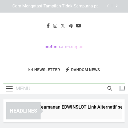
Skip
Cara Mengatasi KAYA787 Alternatif yang Terbuka
to
Tidak Sempurna secara Bertahap
content
Panduan Memeriksa Keamanan Browser sebelum
Membuka KAYA787 Alternatif
Cara Memeriksa Keamanan EDWINSLOT Link
Alternatif sebelum Digunakan
Cara Mengatasi Tampilan Tidak Sempurna pada
Halaman yang Mengatasnamakan LEBAH4D
Cara Mengatasi KAYA787 Alternatif yang Terbuka
Tidak Sempurna secara Bertahap
Mother Care
Dapatkan Kupon Dan Diskon Produk Bayi Di
Panduan Memeriksa Keamanan Browser sebelum
NEWSLETTER
RANDOM NEWS
Coupon
Membuka KAYA787 Alternatif
Mother Care Coupon.
MENU
ra Memeriksa Keamanan EDWINSLOT Link Alternatif sebelum
HEADLINES
eeks Ago