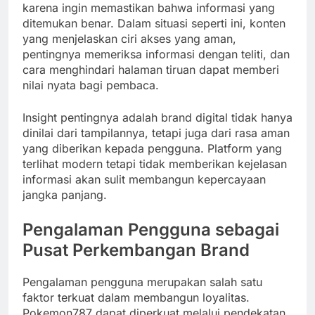
karena ingin memastikan bahwa informasi yang
ditemukan benar. Dalam situasi seperti ini, konten
yang menjelaskan ciri akses yang aman,
pentingnya memeriksa informasi dengan teliti, dan
cara menghindari halaman tiruan dapat memberi
nilai nyata bagi pembaca.
Insight pentingnya adalah brand digital tidak hanya
dinilai dari tampilannya, tetapi juga dari rasa aman
yang diberikan kepada pengguna. Platform yang
terlihat modern tetapi tidak memberikan kejelasan
informasi akan sulit membangun kepercayaan
jangka panjang.
Pengalaman Pengguna sebagai
Pusat Perkembangan Brand
Pengalaman pengguna merupakan salah satu
faktor terkuat dalam membangun loyalitas.
Pokemon787 dapat diperkuat melalui pendekatan