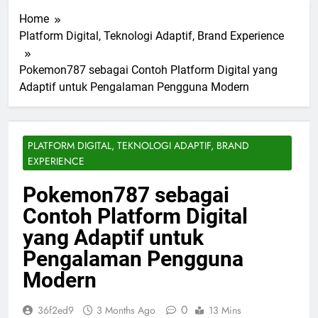
Home
Platform Digital, Teknologi Adaptif, Brand Experience
Pokemon787 sebagai Contoh Platform Digital yang
Adaptif untuk Pengalaman Pengguna Modern
PLATFORM DIGITAL, TEKNOLOGI ADAPTIF, BRAND
EXPERIENCE
Pokemon787 sebagai
Contoh Platform Digital
yang Adaptif untuk
Pengalaman Pengguna
Modern
0
36f2ed9
3 Months Ago
13 Mins