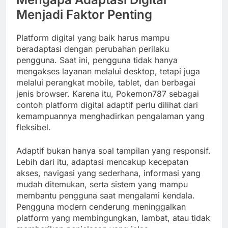
Menjadi Faktor Penting
Platform digital yang baik harus mampu
beradaptasi dengan perubahan perilaku
pengguna. Saat ini, pengguna tidak hanya
mengakses layanan melalui desktop, tetapi juga
melalui perangkat mobile, tablet, dan berbagai
jenis browser. Karena itu, Pokemon787 sebagai
contoh platform digital adaptif perlu dilihat dari
kemampuannya menghadirkan pengalaman yang
fleksibel.
Adaptif bukan hanya soal tampilan yang responsif.
Lebih dari itu, adaptasi mencakup kecepatan
akses, navigasi yang sederhana, informasi yang
mudah ditemukan, serta sistem yang mampu
membantu pengguna saat mengalami kendala.
Pengguna modern cenderung meninggalkan
platform yang membingungkan, lambat, atau tidak