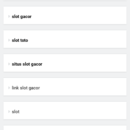
slot gacor
slot toto
situs slot gacor
link slot gacor
slot