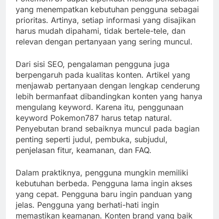
yang menempatkan kebutuhan pengguna sebagai
prioritas. Artinya, setiap informasi yang disajikan
harus mudah dipahami, tidak bertele-tele, dan
relevan dengan pertanyaan yang sering muncul.
Dari sisi SEO, pengalaman pengguna juga
berpengaruh pada kualitas konten. Artikel yang
menjawab pertanyaan dengan lengkap cenderung
lebih bermanfaat dibandingkan konten yang hanya
mengulang keyword. Karena itu, penggunaan
keyword Pokemon787 harus tetap natural.
Penyebutan brand sebaiknya muncul pada bagian
penting seperti judul, pembuka, subjudul,
penjelasan fitur, keamanan, dan FAQ.
Dalam praktiknya, pengguna mungkin memiliki
kebutuhan berbeda. Pengguna lama ingin akses
yang cepat. Pengguna baru ingin panduan yang
jelas. Pengguna yang berhati-hati ingin
memastikan keamanan. Konten brand yang baik