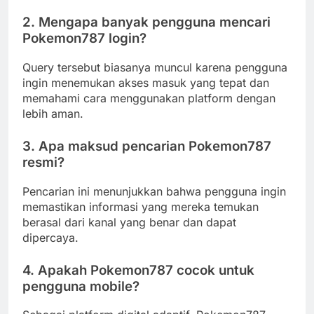
2. Mengapa banyak pengguna mencari
Pokemon787 login?
Query tersebut biasanya muncul karena pengguna
ingin menemukan akses masuk yang tepat dan
memahami cara menggunakan platform dengan
lebih aman.
3. Apa maksud pencarian Pokemon787
resmi?
Pencarian ini menunjukkan bahwa pengguna ingin
memastikan informasi yang mereka temukan
berasal dari kanal yang benar dan dapat
dipercaya.
4. Apakah Pokemon787 cocok untuk
pengguna mobile?