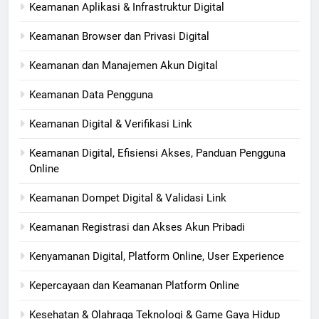
Keamanan Aplikasi & Infrastruktur Digital
Keamanan Browser dan Privasi Digital
Keamanan dan Manajemen Akun Digital
Keamanan Data Pengguna
Keamanan Digital & Verifikasi Link
Keamanan Digital, Efisiensi Akses, Panduan Pengguna
Online
Keamanan Dompet Digital & Validasi Link
Keamanan Registrasi dan Akses Akun Pribadi
Kenyamanan Digital, Platform Online, User Experience
Kepercayaan dan Keamanan Platform Online
Kesehatan & Olahraga Teknologi & Game Gaya Hidup