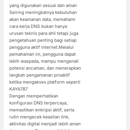
yang digunakan sesuai dan aman
Seiring meningkatnya kebutuhan
akan keamanan data, memahami
cara kerja DNS bukan hanya
urusan teknis para ahli tetapi juga
pengetahuan penting bagi setiap
pengguna aktif internet.Melalui
pemahaman ini, pengguna dapat
lebih waspada, mampu mengenali
potensi ancaman, dan menerapkan
langkah pengamanan proaktif
ketika mengakses platform seperti
KAYA787
Dengan memperhatikan
konfigurasi DNS terpercaya,
memastikan enkripsi aktif, serta
rutin mengecek keaslian link,
aktivitas digital menjadi lebih aman