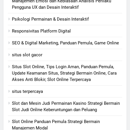
Manajemen Emosi dan Kebiasaan Analisis Perilaku
Pengguna UX dan Desain Interaktif
Psikologi Permainan & Desain Interaktif
Responsivitas Platform Digital
SEO & Digital Marketing, Panduan Pemula, Game Online
situs slot gacor
Situs Slot Online, Tips Login Aman, Panduan Pemula,
Update Keamanan Situs, Strategi Bermain Online, Cara
Akses Anti Blokir, Slot Online Terpercaya
situs terpercaya
Slot dan Mesin Judi Permainan Kasino Strategi Bermain
Slot Judi Online Keberuntungan dan Peluang
Slot Online Panduan Pemula Strategi Bermain
Manajemen Modal