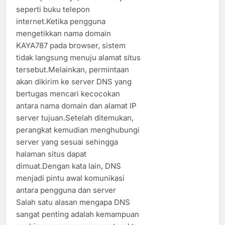
seperti buku telepon
internet.Ketika pengguna
mengetikkan nama domain
KAYA787 pada browser, sistem
tidak langsung menuju alamat situs
tersebut.Melainkan, permintaan
akan dikirim ke server DNS yang
bertugas mencari kecocokan
antara nama domain dan alamat IP
server tujuan.Setelah ditemukan,
perangkat kemudian menghubungi
server yang sesuai sehingga
halaman situs dapat
dimuat.Dengan kata lain, DNS
menjadi pintu awal komunikasi
antara pengguna dan server
Salah satu alasan mengapa DNS
sangat penting adalah kemampuan