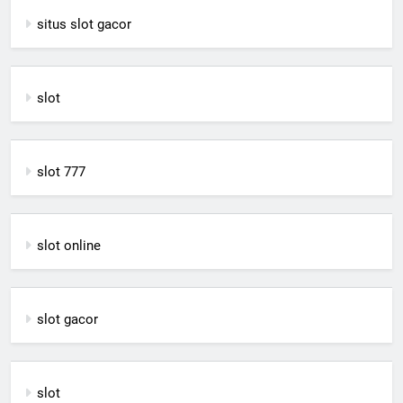
situs slot gacor
slot
slot 777
slot online
slot gacor
slot