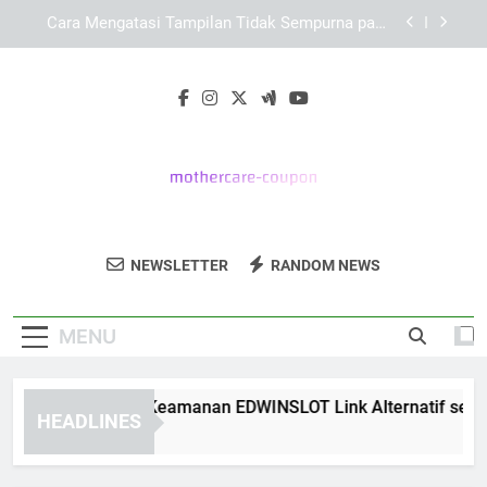
Skip
Cara Mengatasi KAYA787 Alternatif yang Terbuka
to
Tidak Sempurna secara Bertahap
content
Panduan Memeriksa Keamanan Browser sebelum
Membuka KAYA787 Alternatif
Cara Memeriksa Keamanan EDWINSLOT Link
Alternatif sebelum Digunakan
Cara Mengatasi Tampilan Tidak Sempurna pada
Halaman yang Mengatasnamakan LEBAH4D
Cara Mengatasi KAYA787 Alternatif yang Terbuka
Tidak Sempurna secara Bertahap
Mother Care
Dapatkan Kupon Dan Diskon Produk Bayi Di
Panduan Memeriksa Keamanan Browser sebelum
NEWSLETTER
RANDOM NEWS
Coupon
Membuka KAYA787 Alternatif
Mother Care Coupon.
MENU
ra Memeriksa Keamanan EDWINSLOT Link Alternatif sebelum
HEADLINES
Weeks Ago