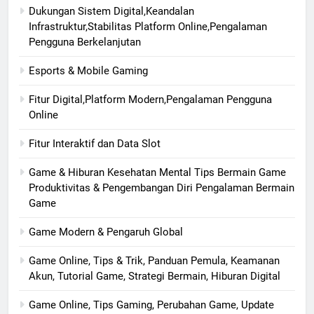
Dukungan Sistem Digital,Keandalan
Infrastruktur,Stabilitas Platform Online,Pengalaman
Pengguna Berkelanjutan
Esports & Mobile Gaming
Fitur Digital,Platform Modern,Pengalaman Pengguna
Online
Fitur Interaktif dan Data Slot
Game & Hiburan Kesehatan Mental Tips Bermain Game
Produktivitas & Pengembangan Diri Pengalaman Bermain
Game
Game Modern & Pengaruh Global
Game Online, Tips & Trik, Panduan Pemula, Keamanan
Akun, Tutorial Game, Strategi Bermain, Hiburan Digital
Game Online, Tips Gaming, Perubahan Game, Update