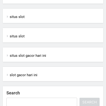
situs slot
situs slot
situs slot gacor hari ini
slot gacor hari ini
Search
SEARCH