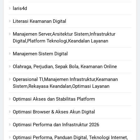
laris4d
Literasi Keamanan Digital
Manajemen Server,Arsitektur Sistem,Infrastruktur
Digital,Platform Teknologi,Keandalan Layanan
Manajemen Sistem Digital
Olahraga, Perjudian, Sepak Bola, Keamanan Online
Operasional TI,Manajemen Infrastruktur,Keamanan
Sistem,Rekayasa Keandalan,Optimasi Layanan
Optimasi Akses dan Stabilitas Platform
Optimasi Browser & Akses Akun Digital
Optimasi Performa dan Infrastruktur 2026
Optimasi Performa, Panduan Digital, Teknologi Internet,