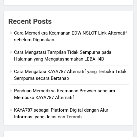
Recent Posts
Cara Memeriksa Keamanan EDWINSLOT Link Alternatif
sebelum Digunakan
Cara Mengatasi Tampilan Tidak Sempurna pada
Halaman yang Mengatasnamakan LEBAH4D
Cara Mengatasi KAYA787 Alternatif yang Terbuka Tidak
Sempurna secara Bertahap
Panduan Memeriksa Keamanan Browser sebelum
Membuka KAYA787 Alternatif
KAYA787 sebagai Platform Digital dengan Alur
Informasi yang Jelas dan Terarah