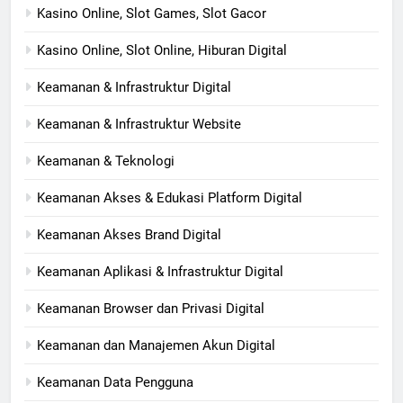
Kasino Online, Slot Games, Slot Gacor
Kasino Online, Slot Online, Hiburan Digital
Keamanan & Infrastruktur Digital
Keamanan & Infrastruktur Website
Keamanan & Teknologi
Keamanan Akses & Edukasi Platform Digital
Keamanan Akses Brand Digital
Keamanan Aplikasi & Infrastruktur Digital
Keamanan Browser dan Privasi Digital
Keamanan dan Manajemen Akun Digital
Keamanan Data Pengguna