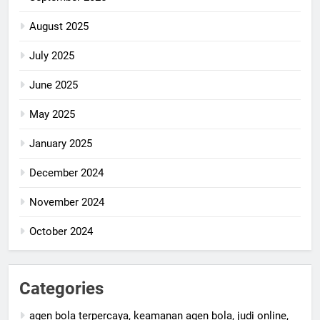
August 2025
July 2025
June 2025
May 2025
January 2025
December 2024
November 2024
October 2024
Categories
agen bola terpercaya, keamanan agen bola, judi online,