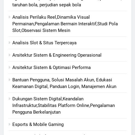
taruhan bola, perjudian sepak bola
Analisis Perilaku Reel,Dinamika Visual
Permainan,Pengalaman Bermain Interaktif,Studi Pola
Slot,Observasi Sistem Mesin
Analisis Slot & Situs Terpercaya
Arsitektur Sistem & Engineering Operasional
Arsitektur Sistem & Optimasi Performa
Bantuan Pengguna, Solusi Masalah Akun, Edukasi
Keamanan Digital, Panduan Login, Manajemen Akun
Dukungan Sistem Digital,Keandalan
Infrastruktur,Stabilitas Platform Online,Pengalaman
Pengguna Berkelanjutan
Esports & Mobile Gaming