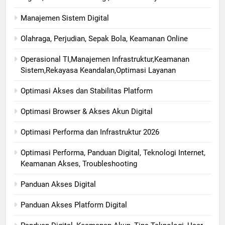
Manajemen Sistem Digital
Olahraga, Perjudian, Sepak Bola, Keamanan Online
Operasional TI,Manajemen Infrastruktur,Keamanan
Sistem,Rekayasa Keandalan,Optimasi Layanan
Optimasi Akses dan Stabilitas Platform
Optimasi Browser & Akses Akun Digital
Optimasi Performa dan Infrastruktur 2026
Optimasi Performa, Panduan Digital, Teknologi Internet,
Keamanan Akses, Troubleshooting
Panduan Akses Digital
Panduan Akses Platform Digital