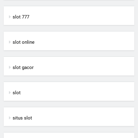
slot 777
slot online
slot gacor
slot
situs slot