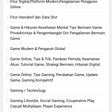
Fitur Digital,Platform Modern,Pengalaman Pengguna
Online
Fitur Interaktif dan Data Slot
Game & Hiburan Kesehatan Mental Tips Bermain Game
Produktivitas & Pengembangan Diri Pengalaman Bermain
Game
Game Modern & Pengaruh Global
Game Online, Tips & Trik, Panduan Pemula, Keamanan
Akun, Tutorial Game, Strategi Bermain, Hiburan Digital
Game Online, Tips Gaming, Perubahan Game, Update
Game, Gaming Kompetitif
Gaming / Technology
Gaming Lifestyle, Social Gaming, Cooperative Play,
Casual Multiplayer, Player Experience