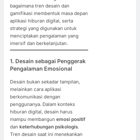
bagaimana tren desain dan
gamifikasi membentuk masa depan
aplikasi hiburan digital, serta
strategi yang digunakan untuk
menciptakan pengalaman yang
imersif dan berkelanjutan.
1. Desain sebagai Penggerak
Pengalaman Emosional
Desain bukan sekadar tampilan,
melainkan cara aplikasi
berkomunikasi dengan
penggunanya. Dalam konteks
hiburan digital, desain harus
mampu membangun
emosi positif
dan
keterhubungan psikologis
.
Tren desain saat ini menekankan