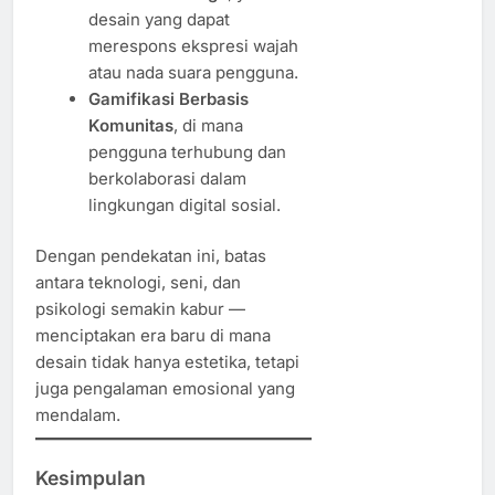
desain yang dapat
merespons ekspresi wajah
atau nada suara pengguna.
Gamifikasi Berbasis
Komunitas
, di mana
pengguna terhubung dan
berkolaborasi dalam
lingkungan digital sosial.
Dengan pendekatan ini, batas
antara teknologi, seni, dan
psikologi semakin kabur —
menciptakan era baru di mana
desain tidak hanya estetika, tetapi
juga pengalaman emosional yang
mendalam.
Kesimpulan