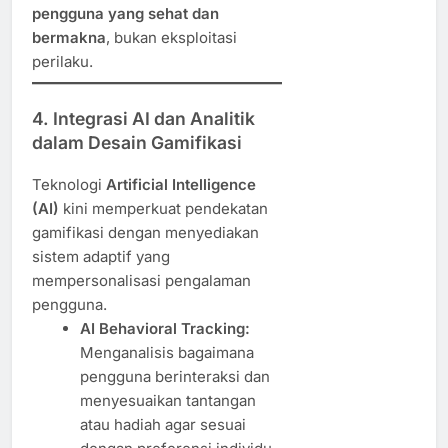
pengguna yang sehat dan
bermakna
, bukan eksploitasi
perilaku.
4. Integrasi AI dan Analitik
dalam Desain Gamifikasi
Teknologi
Artificial Intelligence
(AI)
kini memperkuat pendekatan
gamifikasi dengan menyediakan
sistem adaptif yang
mempersonalisasi pengalaman
pengguna.
AI Behavioral Tracking:
Menganalisis bagaimana
pengguna berinteraksi dan
menyesuaikan tantangan
atau hadiah agar sesuai