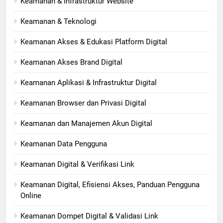
Keamanan & Infrastruktur Website
Keamanan & Teknologi
Keamanan Akses & Edukasi Platform Digital
Keamanan Akses Brand Digital
Keamanan Aplikasi & Infrastruktur Digital
Keamanan Browser dan Privasi Digital
Keamanan dan Manajemen Akun Digital
Keamanan Data Pengguna
Keamanan Digital & Verifikasi Link
Keamanan Digital, Efisiensi Akses, Panduan Pengguna
Online
Keamanan Dompet Digital & Validasi Link