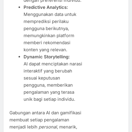
dengan preferensi individu.
Predictive Analytics:
Menggunakan data untuk
memprediksi perilaku
pengguna berikutnya,
memungkinkan platform
memberi rekomendasi
konten yang relevan.
Dynamic Storytelling:
AI dapat menciptakan narasi
interaktif yang berubah
sesuai keputusan
pengguna, memberikan
pengalaman yang terasa
unik bagi setiap individu.
Gabungan antara AI dan gamifikasi
membuat setiap pengalaman
menjadi lebih
personal
, menarik,