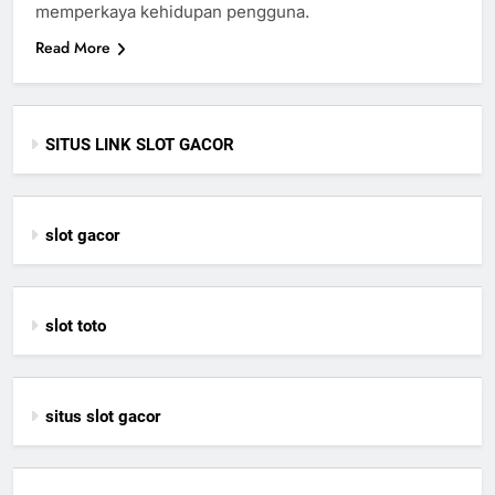
memperkaya kehidupan pengguna.
Read More
SITUS LINK SLOT GACOR
slot gacor
slot toto
situs slot gacor