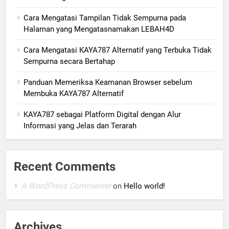
Cara Mengatasi Tampilan Tidak Sempurna pada
Halaman yang Mengatasnamakan LEBAH4D
Cara Mengatasi KAYA787 Alternatif yang Terbuka Tidak
Sempurna secara Bertahap
Panduan Memeriksa Keamanan Browser sebelum
Membuka KAYA787 Alternatif
KAYA787 sebagai Platform Digital dengan Alur
Informasi yang Jelas dan Terarah
Recent Comments
A WordPress Commenter
on
Hello world!
Archives