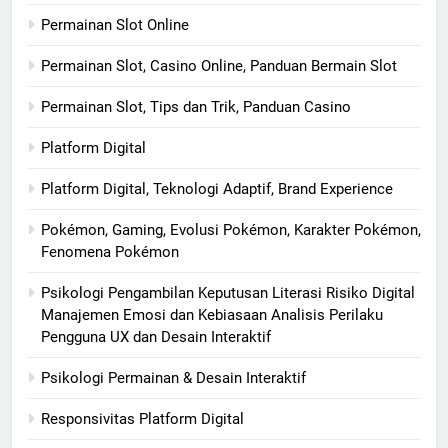
Permainan Slot Online
Permainan Slot, Casino Online, Panduan Bermain Slot
Permainan Slot, Tips dan Trik, Panduan Casino
Platform Digital
Platform Digital, Teknologi Adaptif, Brand Experience
Pokémon, Gaming, Evolusi Pokémon, Karakter Pokémon,
Fenomena Pokémon
Psikologi Pengambilan Keputusan Literasi Risiko Digital
Manajemen Emosi dan Kebiasaan Analisis Perilaku
Pengguna UX dan Desain Interaktif
Psikologi Permainan & Desain Interaktif
Responsivitas Platform Digital