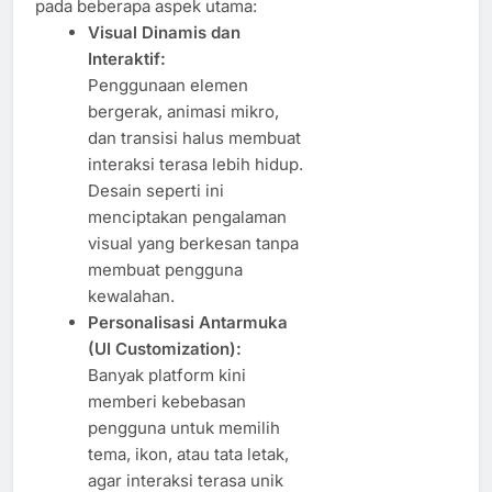
pada beberapa aspek utama:
Visual Dinamis dan
Interaktif:
Penggunaan elemen
bergerak, animasi mikro,
dan transisi halus membuat
interaksi terasa lebih hidup.
Desain seperti ini
menciptakan pengalaman
visual yang berkesan tanpa
membuat pengguna
kewalahan.
Personalisasi Antarmuka
(UI Customization):
Banyak platform kini
memberi kebebasan
pengguna untuk memilih
tema, ikon, atau tata letak,
agar interaksi terasa unik