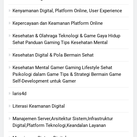
Kenyamanan Digital, Platform Online, User Experience
Kepercayaan dan Keamanan Platform Online
Kesehatan & Olahraga Teknologi & Game Gaya Hidup
Sehat Panduan Gaming Tips Kesehatan Mental
Kesehatan Digital & Pola Bermain Sehat
Kesehatan Mental Gamer Gaming Lifestyle Sehat
Psikologi dalam Game Tips & Strategi Bermain Game
Self-Development untuk Gamer
laris4d
Literasi Keamanan Digital
Manajemen Server,Arsitektur Sistem,Infrastruktur
Digital,Platform Teknologi,Keandalan Layanan