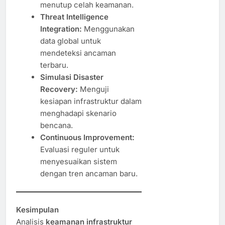
menutup celah keamanan.
Threat Intelligence
Integration:
Menggunakan
data global untuk
mendeteksi ancaman
terbaru.
Simulasi Disaster
Recovery:
Menguji
kesiapan infrastruktur dalam
menghadapi skenario
bencana.
Continuous Improvement:
Evaluasi reguler untuk
menyesuaikan sistem
dengan tren ancaman baru.
Kesimpulan
Analisis
keamanan infrastruktur