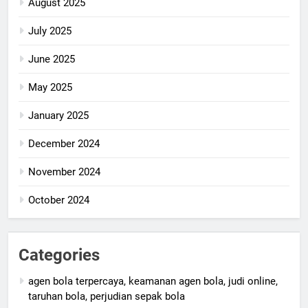
August 2025
July 2025
June 2025
May 2025
January 2025
December 2024
November 2024
October 2024
Categories
agen bola terpercaya, keamanan agen bola, judi online,
taruhan bola, perjudian sepak bola