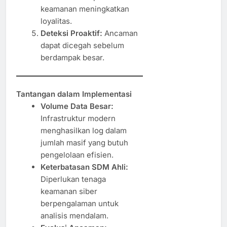
keamanan meningkatkan
loyalitas.
Deteksi Proaktif:
Ancaman
dapat dicegah sebelum
berdampak besar.
Tantangan dalam Implementasi
Volume Data Besar:
Infrastruktur modern
menghasilkan log dalam
jumlah masif yang butuh
pengelolaan efisien.
Keterbatasan SDM Ahli:
Diperlukan tenaga
keamanan siber
berpengalaman untuk
analisis mendalam.