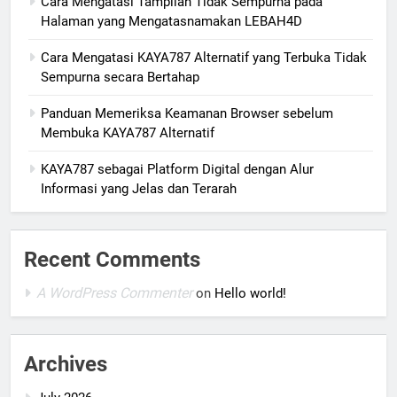
Cara Mengatasi Tampilan Tidak Sempurna pada
Halaman yang Mengatasnamakan LEBAH4D
Cara Mengatasi KAYA787 Alternatif yang Terbuka Tidak
Sempurna secara Bertahap
Panduan Memeriksa Keamanan Browser sebelum
Membuka KAYA787 Alternatif
KAYA787 sebagai Platform Digital dengan Alur
Informasi yang Jelas dan Terarah
Recent Comments
A WordPress Commenter
on
Hello world!
Archives