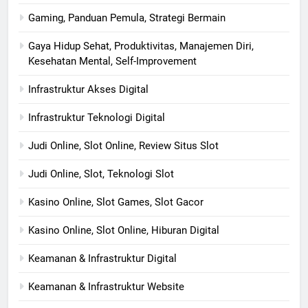
Gaming, Panduan Pemula, Strategi Bermain
Gaya Hidup Sehat, Produktivitas, Manajemen Diri,
Kesehatan Mental, Self-Improvement
Infrastruktur Akses Digital
Infrastruktur Teknologi Digital
Judi Online, Slot Online, Review Situs Slot
Judi Online, Slot, Teknologi Slot
Kasino Online, Slot Games, Slot Gacor
Kasino Online, Slot Online, Hiburan Digital
Keamanan & Infrastruktur Digital
Keamanan & Infrastruktur Website