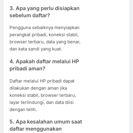
3. Apa yang perlu disiapkan
sebelum daftar?
Pengguna sebaiknya menyiapkan
perangkat pribadi, koneksi stabil,
browser terbaru, data yang benar,
dan kata sandi yang kuat.
4. Apakah daftar melalui HP
pribadi aman?
Daftar melalui HP pribadi dapat
dilakukan dengan aman jika
koneksi stabil, browser terbaru,
layar terlindungi, dan data diisi
dengan teliti.
5. Apa kesalahan umum saat
daftar menggunakan