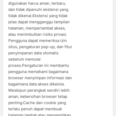
digunakan harus aman, terbaru,
dan tidak dipenuhi ekstensi yang
tidak dikenal.Ekstensi yang tidak
jelas dapat mengganggu tampilan
halaman, memperlambat akses,
atau menimbulkan risiko privasi.
Pengguna dapat memeriksa izin
situs, pengaturan pop-up, dan fitur
penyimpanan data otomatis
sebelum memulai
proses.Pengaturan ini membantu
pengguna memahami bagaimana
browser menyimpan informasi dan
bagaimana data akses dikelola.
Meskipun perangkat sendiri lebih
aman, kebersihan browser tetap
penting.Cache dan cookie yang
terlalu penuh dapat membuat
halaman lambat atau menampilkan