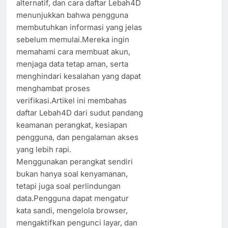
alternatif, dan cara daftar Lebah4D
menunjukkan bahwa pengguna
membutuhkan informasi yang jelas
sebelum memulai.Mereka ingin
memahami cara membuat akun,
menjaga data tetap aman, serta
menghindari kesalahan yang dapat
menghambat proses
verifikasi.Artikel ini membahas
daftar Lebah4D dari sudut pandang
keamanan perangkat, kesiapan
pengguna, dan pengalaman akses
yang lebih rapi.
Menggunakan perangkat sendiri
bukan hanya soal kenyamanan,
tetapi juga soal perlindungan
data.Pengguna dapat mengatur
kata sandi, mengelola browser,
mengaktifkan pengunci layar, dan