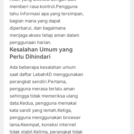
memberi rasa kontrol.Pengguna
tahu informasi apa yang tersimpan,
bagian mana yang dapat
diperbarui, dan bagaimana
menjaga akses tetap aman dalam
penggunaan harian.
Kesalahan Umum yang
Perlu Dihindari
Ada beberapa kesalahan umum
saat daftar Lebah4D menggunakan
perangkat sendiri.Pertama,
pengguna merasa terlalu aman
sehingga tidak memeriksa ulang
data.Kedua, pengguna memakai
kata sandi yang lemah.Ketiga,
pengguna menggunakan browser
lama.Keempat, koneksi internet
tidak stabil.Kelima, perangkat tidak