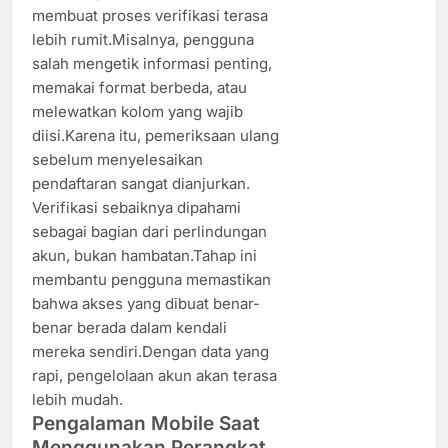
membuat proses verifikasi terasa
lebih rumit.Misalnya, pengguna
salah mengetik informasi penting,
memakai format berbeda, atau
melewatkan kolom yang wajib
diisi.Karena itu, pemeriksaan ulang
sebelum menyelesaikan
pendaftaran sangat dianjurkan.
Verifikasi sebaiknya dipahami
sebagai bagian dari perlindungan
akun, bukan hambatan.Tahap ini
membantu pengguna memastikan
bahwa akses yang dibuat benar-
benar berada dalam kendali
mereka sendiri.Dengan data yang
rapi, pengelolaan akun akan terasa
lebih mudah.
Pengalaman Mobile Saat
Menggunakan Perangkat