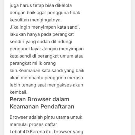
juga harus tetap bisa dikelola
dengan baik agar pengguna tidak
kesulitan mengingatnya.
Jika ingin menyimpan kata sandi,
lakukan hanya pada perangkat
sendiri yang sudah dilindungi
pengunci layar.Jangan menyimpan
kata sandi di perangkat umum atau
perangkat milik orang
lain.Keamanan kata sandi yang baik
akan membantu pengguna merasa
lebih tenang saat mengakses akun
kembali.
Peran Browser dalam
Keamanan Pendaftaran
Browser adalah pintu utama untuk
memulai proses daftar
Lebah4D.Karena itu, browser yang