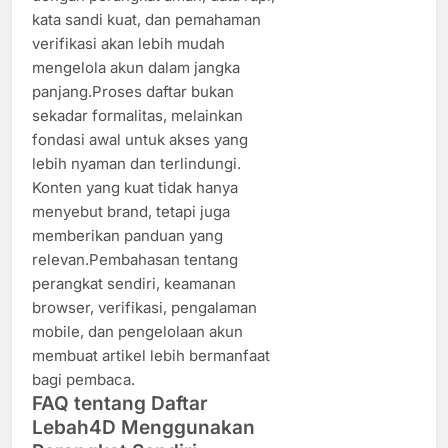
kata sandi kuat, dan pemahaman
verifikasi akan lebih mudah
mengelola akun dalam jangka
panjang.Proses daftar bukan
sekadar formalitas, melainkan
fondasi awal untuk akses yang
lebih nyaman dan terlindungi.
Konten yang kuat tidak hanya
menyebut brand, tetapi juga
memberikan panduan yang
relevan.Pembahasan tentang
perangkat sendiri, keamanan
browser, verifikasi, pengalaman
mobile, dan pengelolaan akun
membuat artikel lebih bermanfaat
bagi pembaca.
FAQ tentang Daftar
Lebah4D Menggunakan