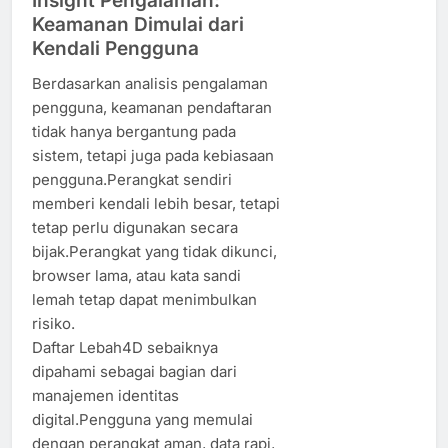
Insight Pengalaman:
Keamanan Dimulai dari
Kendali Pengguna
Berdasarkan analisis pengalaman
pengguna, keamanan pendaftaran
tidak hanya bergantung pada
sistem, tetapi juga pada kebiasaan
pengguna.Perangkat sendiri
memberi kendali lebih besar, tetapi
tetap perlu digunakan secara
bijak.Perangkat yang tidak dikunci,
browser lama, atau kata sandi
lemah tetap dapat menimbulkan
risiko.
Daftar Lebah4D sebaiknya
dipahami sebagai bagian dari
manajemen identitas
digital.Pengguna yang memulai
dengan perangkat aman, data rapi,