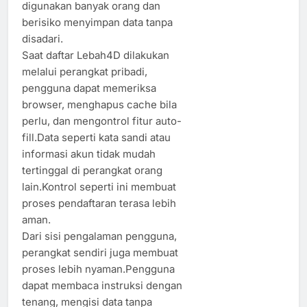
digunakan banyak orang dan
berisiko menyimpan data tanpa
disadari.
Saat daftar Lebah4D dilakukan
melalui perangkat pribadi,
pengguna dapat memeriksa
browser, menghapus cache bila
perlu, dan mengontrol fitur auto-
fill.Data seperti kata sandi atau
informasi akun tidak mudah
tertinggal di perangkat orang
lain.Kontrol seperti ini membuat
proses pendaftaran terasa lebih
aman.
Dari sisi pengalaman pengguna,
perangkat sendiri juga membuat
proses lebih nyaman.Pengguna
dapat membaca instruksi dengan
tenang, mengisi data tanpa