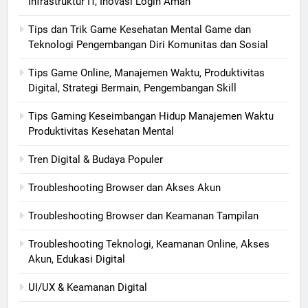
Infrastruktur IT, Inovasi Login Aman
Tips dan Trik Game Kesehatan Mental Game dan
Teknologi Pengembangan Diri Komunitas dan Sosial
Tips Game Online, Manajemen Waktu, Produktivitas
Digital, Strategi Bermain, Pengembangan Skill
Tips Gaming Keseimbangan Hidup Manajemen Waktu
Produktivitas Kesehatan Mental
Tren Digital & Budaya Populer
Troubleshooting Browser dan Akses Akun
Troubleshooting Browser dan Keamanan Tampilan
Troubleshooting Teknologi, Keamanan Online, Akses
Akun, Edukasi Digital
UI/UX & Keamanan Digital