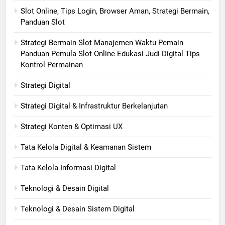
Slot Online, Tips Login, Browser Aman, Strategi Bermain,
Panduan Slot
Strategi Bermain Slot Manajemen Waktu Pemain
Panduan Pemula Slot Online Edukasi Judi Digital Tips
Kontrol Permainan
Strategi Digital
Strategi Digital & Infrastruktur Berkelanjutan
Strategi Konten & Optimasi UX
Tata Kelola Digital & Keamanan Sistem
Tata Kelola Informasi Digital
Teknologi & Desain Digital
Teknologi & Desain Sistem Digital