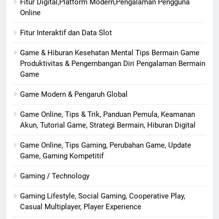
Fitur Digital,Platform Modern,Pengalaman Pengguna
Online
Fitur Interaktif dan Data Slot
Game & Hiburan Kesehatan Mental Tips Bermain Game
Produktivitas & Pengembangan Diri Pengalaman Bermain
Game
Game Modern & Pengaruh Global
Game Online, Tips & Trik, Panduan Pemula, Keamanan
Akun, Tutorial Game, Strategi Bermain, Hiburan Digital
Game Online, Tips Gaming, Perubahan Game, Update
Game, Gaming Kompetitif
Gaming / Technology
Gaming Lifestyle, Social Gaming, Cooperative Play,
Casual Multiplayer, Player Experience