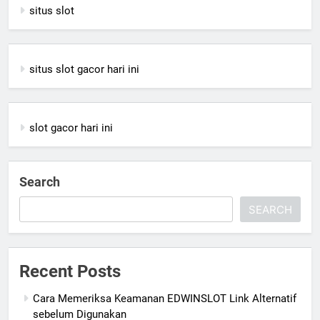
situs slot
situs slot gacor hari ini
slot gacor hari ini
Search
SEARCH
Recent Posts
Cara Memeriksa Keamanan EDWINSLOT Link Alternatif
sebelum Digunakan