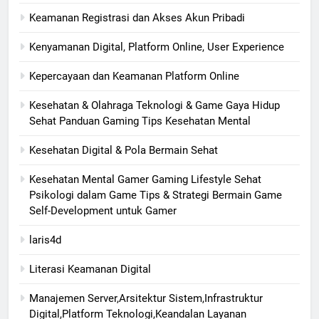
Keamanan Registrasi dan Akses Akun Pribadi
Kenyamanan Digital, Platform Online, User Experience
Kepercayaan dan Keamanan Platform Online
Kesehatan & Olahraga Teknologi & Game Gaya Hidup
Sehat Panduan Gaming Tips Kesehatan Mental
Kesehatan Digital & Pola Bermain Sehat
Kesehatan Mental Gamer Gaming Lifestyle Sehat
Psikologi dalam Game Tips & Strategi Bermain Game
Self-Development untuk Gamer
laris4d
Literasi Keamanan Digital
Manajemen Server,Arsitektur Sistem,Infrastruktur
Digital,Platform Teknologi,Keandalan Layanan