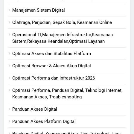
Manajemen Sistem Digital
Olahraga, Perjudian, Sepak Bola, Keamanan Online
Operasional TI,Manajemen Infrastruktur,Keamanan
Sistem,Rekayasa Keandalan,Optimasi Layanan
Optimasi Akses dan Stabilitas Platform
Optimasi Browser & Akses Akun Digital
Optimasi Performa dan Infrastruktur 2026
Optimasi Performa, Panduan Digital, Teknologi Internet,
Keamanan Akses, Troubleshooting
Panduan Akses Digital
Panduan Akses Platform Digital
Panduan Digital, Keamanan Akun, Tips Teknologi, User