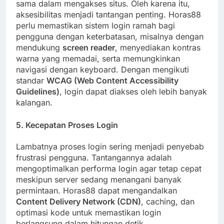
sama dalam mengakses situs. Oleh karena itu,
aksesibilitas menjadi tantangan penting. Horas88
perlu memastikan sistem login ramah bagi
pengguna dengan keterbatasan, misalnya dengan
mendukung
screen reader
, menyediakan kontras
warna yang memadai, serta memungkinkan
navigasi dengan keyboard. Dengan mengikuti
standar
WCAG (Web Content Accessibility
Guidelines)
, login dapat diakses oleh lebih banyak
kalangan.
5. Kecepatan Proses Login
Lambatnya proses login sering menjadi penyebab
frustrasi pengguna. Tantangannya adalah
mengoptimalkan performa login agar tetap cepat
meskipun server sedang menangani banyak
permintaan. Horas88 dapat mengandalkan
Content Delivery Network (CDN)
, caching, dan
optimasi kode untuk memastikan login
berlangsung dalam hitungan detik.