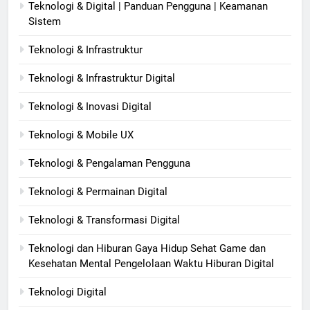
Teknologi & Digital | Panduan Pengguna | Keamanan
Sistem
Teknologi & Infrastruktur
Teknologi & Infrastruktur Digital
Teknologi & Inovasi Digital
Teknologi & Mobile UX
Teknologi & Pengalaman Pengguna
Teknologi & Permainan Digital
Teknologi & Transformasi Digital
Teknologi dan Hiburan Gaya Hidup Sehat Game dan
Kesehatan Mental Pengelolaan Waktu Hiburan Digital
Teknologi Digital