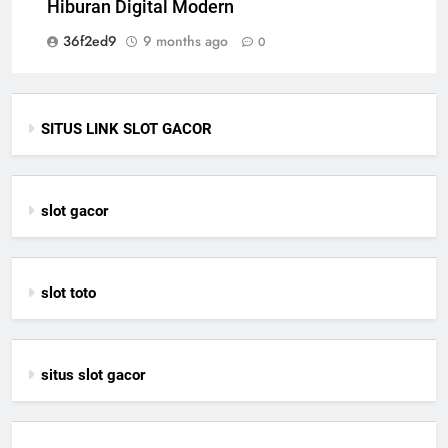
Hiburan Digital Modern
36f2ed9
9 months ago
0
SITUS LINK SLOT GACOR
slot gacor
slot toto
situs slot gacor