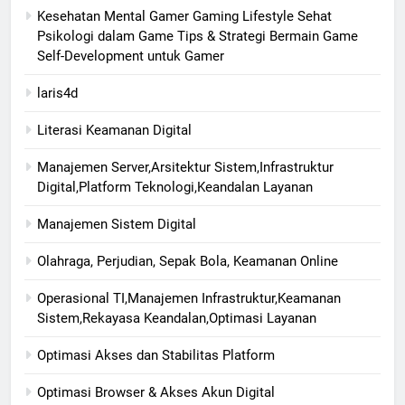
Kesehatan Mental Gamer Gaming Lifestyle Sehat
Psikologi dalam Game Tips & Strategi Bermain Game
Self-Development untuk Gamer
laris4d
Literasi Keamanan Digital
Manajemen Server,Arsitektur Sistem,Infrastruktur
Digital,Platform Teknologi,Keandalan Layanan
Manajemen Sistem Digital
Olahraga, Perjudian, Sepak Bola, Keamanan Online
Operasional TI,Manajemen Infrastruktur,Keamanan
Sistem,Rekayasa Keandalan,Optimasi Layanan
Optimasi Akses dan Stabilitas Platform
Optimasi Browser & Akses Akun Digital