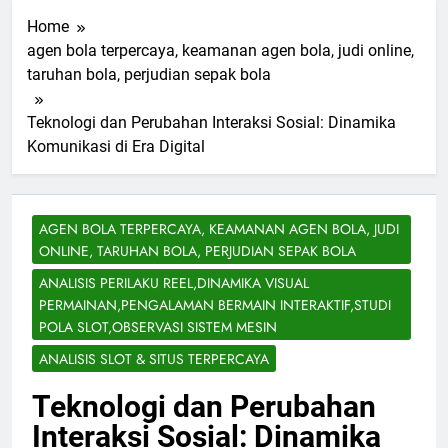
Home
agen bola terpercaya, keamanan agen bola, judi online,
taruhan bola, perjudian sepak bola
Teknologi dan Perubahan Interaksi Sosial: Dinamika
Komunikasi di Era Digital
AGEN BOLA TERPERCAYA, KEAMANAN AGEN BOLA, JUDI
ONLINE, TARUHAN BOLA, PERJUDIAN SEPAK BOLA
ANALISIS PERILAKU REEL,DINAMIKA VISUAL
PERMAINAN,PENGALAMAN BERMAIN INTERAKTIF,STUDI
POLA SLOT,OBSERVASI SISTEM MESIN
ANALISIS SLOT & SITUS TERPERCAYA
Teknologi dan Perubahan
Interaksi Sosial: Dinamika