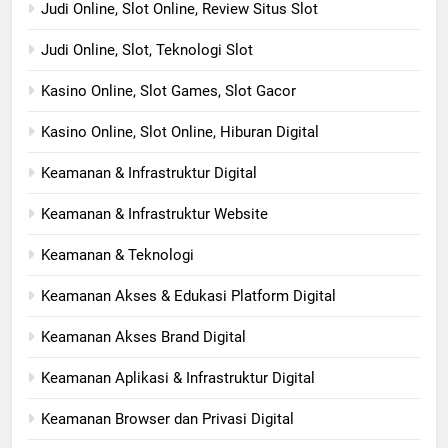
Judi Online, Slot Online, Review Situs Slot
Judi Online, Slot, Teknologi Slot
Kasino Online, Slot Games, Slot Gacor
Kasino Online, Slot Online, Hiburan Digital
Keamanan & Infrastruktur Digital
Keamanan & Infrastruktur Website
Keamanan & Teknologi
Keamanan Akses & Edukasi Platform Digital
Keamanan Akses Brand Digital
Keamanan Aplikasi & Infrastruktur Digital
Keamanan Browser dan Privasi Digital