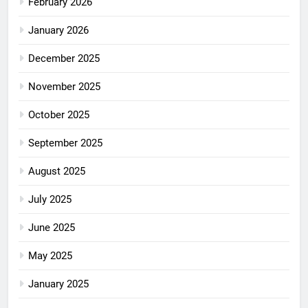
February 2026
January 2026
December 2025
November 2025
October 2025
September 2025
August 2025
July 2025
June 2025
May 2025
January 2025