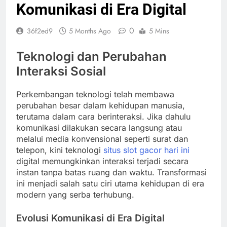
Komunikasi di Era Digital
0
36f2ed9
5 Months Ago
5 Mins
Teknologi dan Perubahan
Interaksi Sosial
Perkembangan teknologi telah membawa
perubahan besar dalam kehidupan manusia,
terutama dalam cara berinteraksi. Jika dahulu
komunikasi dilakukan secara langsung atau
melalui media konvensional seperti surat dan
telepon, kini teknologi
situs slot gacor hari ini
digital memungkinkan interaksi terjadi secara
instan tanpa batas ruang dan waktu. Transformasi
ini menjadi salah satu ciri utama kehidupan di era
modern yang serba terhubung.
Evolusi Komunikasi di Era Digital