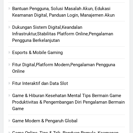
Bantuan Pengguna, Solusi Masalah Akun, Edukasi
Keamanan Digital, Panduan Login, Manajemen Akun
Dukungan Sistem Digital,Keandalan
Infrastruktur,Stabilitas Platform Online,Pengalaman
Pengguna Berkelanjutan
Esports & Mobile Gaming
Fitur Digital,Platform Modern,Pengalaman Pengguna
Online
Fitur Interaktif dan Data Slot
Game & Hiburan Kesehatan Mental Tips Bermain Game
Produktivitas & Pengembangan Diri Pengalaman Bermain
Game
Game Modern & Pengaruh Global
Game Online, Tips & Trik, Panduan Pemula, Keamanan