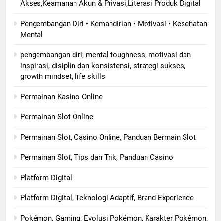
Akses,Keamanan Akun & Privasi,Literasi Produk Digital
Pengembangan Diri • Kemandirian • Motivasi • Kesehatan
Mental
pengembangan diri, mental toughness, motivasi dan
inspirasi, disiplin dan konsistensi, strategi sukses,
growth mindset, life skills
Permainan Kasino Online
Permainan Slot Online
Permainan Slot, Casino Online, Panduan Bermain Slot
Permainan Slot, Tips dan Trik, Panduan Casino
Platform Digital
Platform Digital, Teknologi Adaptif, Brand Experience
Pokémon, Gaming, Evolusi Pokémon, Karakter Pokémon,