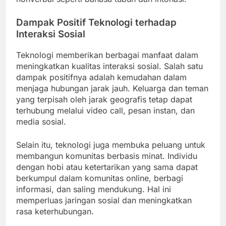
Dampak Positif Teknologi terhadap
Interaksi Sosial
Teknologi memberikan berbagai manfaat dalam
meningkatkan kualitas interaksi sosial. Salah satu
dampak positifnya adalah kemudahan dalam
menjaga hubungan jarak jauh. Keluarga dan teman
yang terpisah oleh jarak geografis tetap dapat
terhubung melalui video call, pesan instan, dan
media sosial.
Selain itu, teknologi juga membuka peluang untuk
membangun komunitas berbasis minat. Individu
dengan hobi atau ketertarikan yang sama dapat
berkumpul dalam komunitas online, berbagi
informasi, dan saling mendukung. Hal ini
memperluas jaringan sosial dan meningkatkan
rasa keterhubungan.