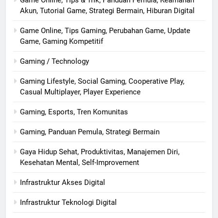
Akun, Tutorial Game, Strategi Bermain, Hiburan Digital
Game Online, Tips Gaming, Perubahan Game, Update
Game, Gaming Kompetitif
Gaming / Technology
Gaming Lifestyle, Social Gaming, Cooperative Play,
Casual Multiplayer, Player Experience
Gaming, Esports, Tren Komunitas
Gaming, Panduan Pemula, Strategi Bermain
Gaya Hidup Sehat, Produktivitas, Manajemen Diri,
Kesehatan Mental, Self-Improvement
Infrastruktur Akses Digital
Infrastruktur Teknologi Digital