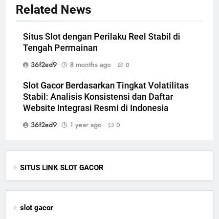
Related News
Situs Slot dengan Perilaku Reel Stabil di
Tengah Permainan
36f2ed9
8 months ago
0
Slot Gacor Berdasarkan Tingkat Volatilitas
Stabil: Analisis Konsistensi dan Daftar
Website Integrasi Resmi di Indonesia
36f2ed9
1 year ago
0
SITUS LINK SLOT GACOR
slot gacor