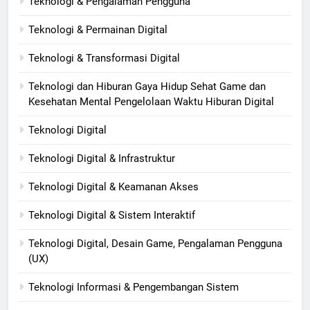
Teknologi & Pengalaman Pengguna
Teknologi & Permainan Digital
Teknologi & Transformasi Digital
Teknologi dan Hiburan Gaya Hidup Sehat Game dan
Kesehatan Mental Pengelolaan Waktu Hiburan Digital
Teknologi Digital
Teknologi Digital & Infrastruktur
Teknologi Digital & Keamanan Akses
Teknologi Digital & Sistem Interaktif
Teknologi Digital, Desain Game, Pengalaman Pengguna
(UX)
Teknologi Informasi & Pengembangan Sistem