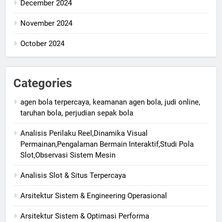
December 2024
November 2024
October 2024
Categories
agen bola terpercaya, keamanan agen bola, judi online,
taruhan bola, perjudian sepak bola
Analisis Perilaku Reel,Dinamika Visual
Permainan,Pengalaman Bermain Interaktif,Studi Pola
Slot,Observasi Sistem Mesin
Analisis Slot & Situs Terpercaya
Arsitektur Sistem & Engineering Operasional
Arsitektur Sistem & Optimasi Performa