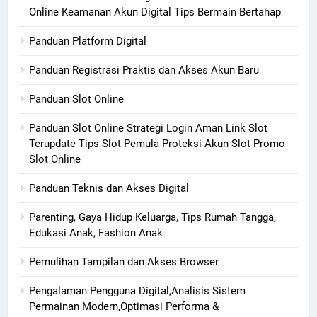
Online Keamanan Akun Digital Tips Bermain Bertahap
Panduan Platform Digital
Panduan Registrasi Praktis dan Akses Akun Baru
Panduan Slot Online
Panduan Slot Online Strategi Login Aman Link Slot
Terupdate Tips Slot Pemula Proteksi Akun Slot Promo
Slot Online
Panduan Teknis dan Akses Digital
Parenting, Gaya Hidup Keluarga, Tips Rumah Tangga,
Edukasi Anak, Fashion Anak
Pemulihan Tampilan dan Akses Browser
Pengalaman Pengguna Digital,Analisis Sistem
Permainan Modern,Optimasi Performa &