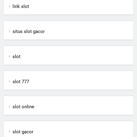
link slot
situs slot gacor
slot
slot 777
slot online
slot gacor