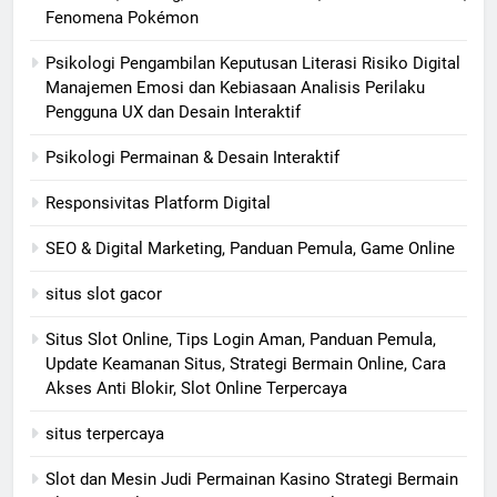
Fenomena Pokémon
Psikologi Pengambilan Keputusan Literasi Risiko Digital
Manajemen Emosi dan Kebiasaan Analisis Perilaku
Pengguna UX dan Desain Interaktif
Psikologi Permainan & Desain Interaktif
Responsivitas Platform Digital
SEO & Digital Marketing, Panduan Pemula, Game Online
situs slot gacor
Situs Slot Online, Tips Login Aman, Panduan Pemula,
Update Keamanan Situs, Strategi Bermain Online, Cara
Akses Anti Blokir, Slot Online Terpercaya
situs terpercaya
Slot dan Mesin Judi Permainan Kasino Strategi Bermain