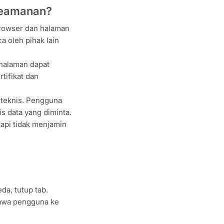
Keamanan?
rowser dan halaman
a oleh pihak lain
 halaman dapat
tifikat dan
r teknis. Pengguna
is data yang diminta.
tapi tidak menjamin
da, tutup tab.
awa pengguna ke