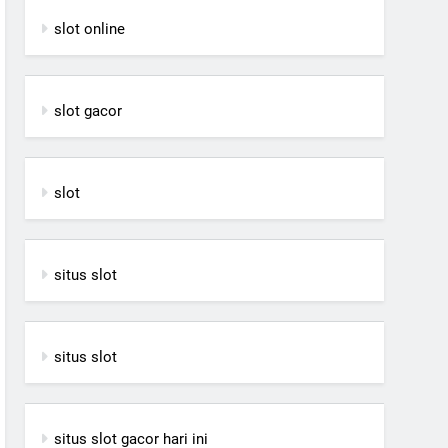
slot online
slot gacor
slot
situs slot
situs slot
situs slot gacor hari ini