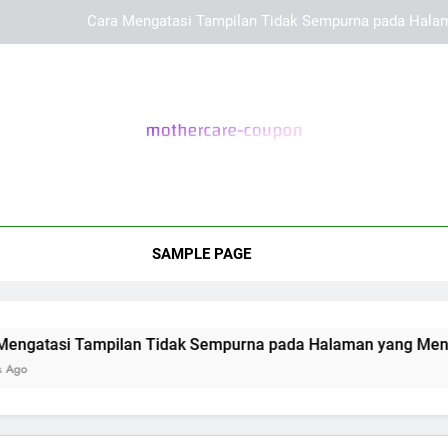
Cara Mengatasi Tampilan Tidak Sempurna pada Ha
Cara Mengatasi KAYA787 Alternatif yang Te
Panduan Memeriksa Keamanan Browser 
Cara Memeriksa Keamanan EDWINSLO
her Care Coupon
Cara Mengatasi Tampilan Tidak Sempurna pada Ha
Kupon Dan Diskon Produk Bayi Di Mother Care Coupon.
Cara Mengatasi KAYA787 Alternatif yang Te
SAMPLE PAGE
Panduan Memeriksa Keamanan Browser 
ampilan Tidak Sempurna pada Halaman yang Mengatasnama