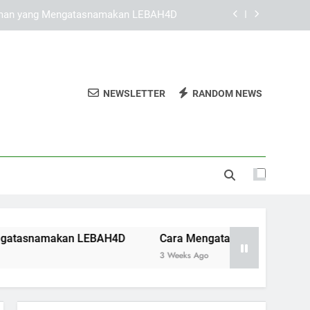
laman yang Mengatasnamakan LEBAH4D
rbuka Tidak Sempurna secara Bertahap
sebelum Membuka KAYA787 Alternatif
NEWSLETTER
RANDOM NEWS
T Link Alternatif sebelum Digunakan
laman yang Mengatasnamakan LEBAH4D
rbuka Tidak Sempurna secara Bertahap
sebelum Membuka KAYA787 Alternatif
kan LEBAH4D
Cara Mengatasi KAYA787 Alternatif yang 
3 Weeks Ago