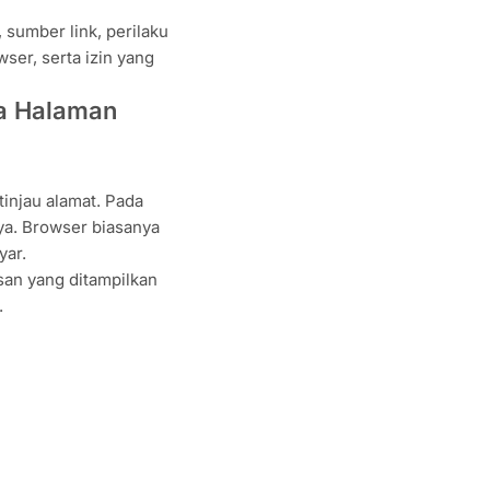
 sumber link, perilaku
wser, serta izin yang
a Halaman
tinjau alamat. Pada
ya. Browser biasanya
yar.
san yang ditampilkan
.