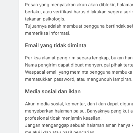
Pesan yang menyatakan akun akan diblokir, halama
berlaku, atau verifikasi harus dilakukan segera s
tekanan psikologis.
Tujuannya adalah membuat pengguna bertindak s
memeriksa informasi.
Email yang tidak diminta
Periksa alamat pengirim secara lengkap, bukan ha
Nama pengirim dapat dibuat menyerupai pihak terte
Waspadai email yang meminta pengguna membuka h
memasukkan password, atau mengunduh lampiran.
Media sosial dan iklan
Akun media sosial, komentar, dan iklan dapat digu
menyebarkan halaman palsu. Banyaknya pengikut a
profesional tidak menjamin keaslian.
Jangan menganggap sebuah halaman aman hanya k
melalui iklan atau hasil pencarian.