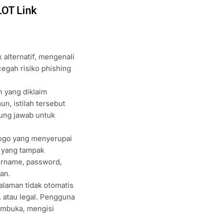
OT Link
alternatif, mengenali
egah risiko phishing
n yang diklaim
n, istilah tersebut
gung jawab untuk
ogo yang menyerupai
n yang tampak
ername, password,
an.
alaman tidak otomatis
 atau legal. Pengguna
embuka, mengisi