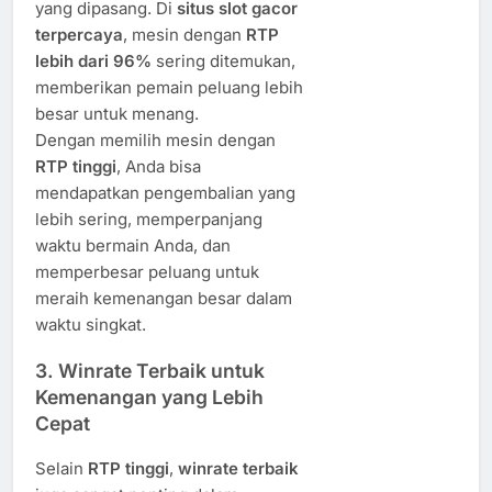
yang dipasang. Di
situs slot gacor
terpercaya
, mesin dengan
RTP
lebih dari 96%
sering ditemukan,
memberikan pemain peluang lebih
besar untuk menang.
Dengan memilih mesin dengan
RTP tinggi
, Anda bisa
mendapatkan pengembalian yang
lebih sering, memperpanjang
waktu bermain Anda, dan
memperbesar peluang untuk
meraih kemenangan besar dalam
waktu singkat.
3.
Winrate Terbaik untuk
Kemenangan yang Lebih
Cepat
Selain
RTP tinggi
,
winrate terbaik