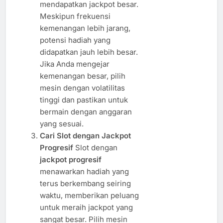
mendapatkan jackpot besar.
Meskipun frekuensi
kemenangan lebih jarang,
potensi hadiah yang
didapatkan jauh lebih besar.
Jika Anda mengejar
kemenangan besar, pilih
mesin dengan volatilitas
tinggi dan pastikan untuk
bermain dengan anggaran
yang sesuai.
Cari Slot dengan Jackpot
Progresif
Slot dengan
jackpot progresif
menawarkan hadiah yang
terus berkembang seiring
waktu, memberikan peluang
untuk meraih jackpot yang
sangat besar. Pilih mesin