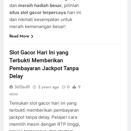
dan
meraih hadiah besar
, pilihlah
situs slot gacor terpercaya
hari ini
dan nikmati kesempatan untuk
meraih kemenangan besar!
Read More
Slot Gacor Hari Ini yang
Terbukti Memberikan
Pembayaran Jackpot Tanpa
Delay
36f2ed9
2 years ago
0
9
mins
Temukan slot gacor hari ini yang
terbukti memberikan pembayaran
jackpot tanpa delay. Pelajari cara
memilih mesin dengan RTP tinggi,