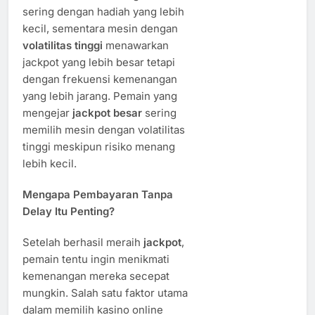
sering dengan hadiah yang lebih
kecil, sementara mesin dengan
volatilitas tinggi
menawarkan
jackpot yang lebih besar tetapi
dengan frekuensi kemenangan
yang lebih jarang. Pemain yang
mengejar
jackpot besar
sering
memilih mesin dengan volatilitas
tinggi meskipun risiko menang
lebih kecil.
Mengapa Pembayaran Tanpa
Delay Itu Penting?
Setelah berhasil meraih
jackpot
,
pemain tentu ingin menikmati
kemenangan mereka secepat
mungkin. Salah satu faktor utama
dalam memilih kasino online