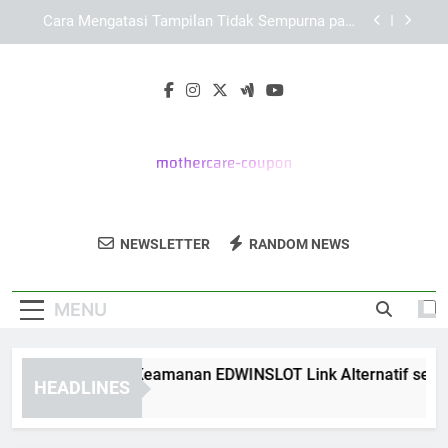
Skip
Cara Mengatasi KAYA787 Alternatif yang Terbuka
to
Tidak Sempurna secara Bertahap
content
Panduan Memeriksa Keamanan Browser sebelum
Membuka KAYA787 Alternatif
Cara Memeriksa Keamanan EDWINSLOT Link
Alternatif sebelum Digunakan
Cara Mengatasi Tampilan Tidak Sempurna pada
Halaman yang Mengatasnamakan LEBAH4D
Cara Mengatasi KAYA787 Alternatif yang Terbuka
Tidak Sempurna secara Bertahap
Mother Care
Dapatkan Kupon Dan Diskon Produk Bayi Di
Panduan Memeriksa Keamanan Browser sebelum
NEWSLETTER
RANDOM NEWS
Coupon
Membuka KAYA787 Alternatif
Mother Care Coupon.
MENU
ra Memeriksa Keamanan EDWINSLOT Link Alternatif sebelum
HEADLINES
eeks Ago