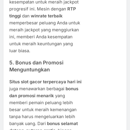
kesempatan untuk meraih jackpot
progresif ini. Mesin dengan
RTP
tinggi
dan
winrate terbaik
memperbesar peluang Anda untuk
meraih jackpot yang menggiurkan
ini, memberi Anda kesempatan
untuk meraih keuntungan yang
luar biasa.
5.
Bonus dan Promosi
Menguntungkan
Situs slot gacor terpercaya hari ini
juga menawarkan berbagai
bonus
dan promosi menarik
yang
memberi pemain peluang lebih
besar untuk meraih kemenangan
tanpa harus mengeluarkan lebih
banyak uang. Dari
bonus selamat