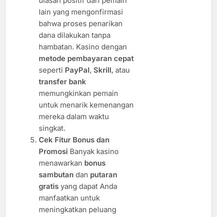
ulasan positif dari pemain
lain yang mengonfirmasi
bahwa proses penarikan
dana dilakukan tanpa
hambatan. Kasino dengan
metode pembayaran cepat
seperti
PayPal
,
Skrill
, atau
transfer bank
memungkinkan pemain
untuk menarik kemenangan
mereka dalam waktu
singkat.
Cek Fitur Bonus dan
Promosi
Banyak kasino
menawarkan
bonus
sambutan
dan
putaran
gratis
yang dapat Anda
manfaatkan untuk
meningkatkan peluang