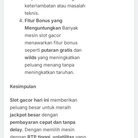
keterlambatan atau masalah
teknis.
Fitur Bonus yang
Menguntungkan
Banyak
mesin slot gacor
menawarkan fitur bonus
seperti
putaran gratis
dan
wilds
yang meningkatkan
peluang menang tanpa
meningkatkan taruhan.
Kesimpulan
Slot gacor hari ini
memberikan
peluang besar untuk meraih
jackpot besar
dengan
pembayaran cepat dan tanpa
delay
. Dengan memilih mesin
dengan
RTP tinggi
,
volatilitas
yang