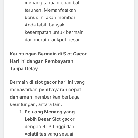
menang tanpa menambah
taruhan. Memanfaatkan
bonus ini akan memberi
Anda lebih banyak
kesempatan untuk bermain
dan meraih jackpot besar.
Keuntungan Bermain di Slot Gacor
Hari Ini dengan Pembayaran
Tanpa Delay
Bermain di
slot gacor hari ini
yang
menawarkan
pembayaran cepat
dan aman
memberikan berbagai
keuntungan, antara lain:
Peluang Menang yang
Lebih Besar
Slot gacor
dengan
RTP tinggi
dan
volatilitas
yang sesuai