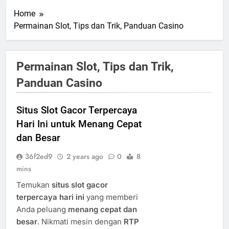
Home
Permainan Slot, Tips dan Trik, Panduan Casino
Permainan Slot, Tips dan Trik,
Panduan Casino
Situs Slot Gacor Terpercaya
Hari Ini untuk Menang Cepat
dan Besar
36f2ed9
2 years ago
0
8
mins
Temukan
situs slot gacor
terpercaya hari ini
yang memberi
Anda peluang
menang cepat dan
besar
. Nikmati mesin dengan
RTP