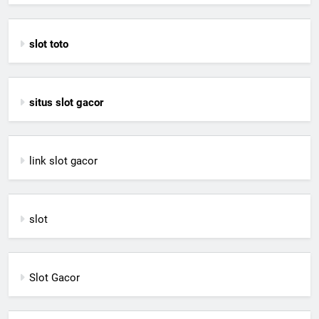
slot toto
situs slot gacor
link slot gacor
slot
Slot Gacor