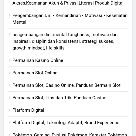
Akses,Keamanan Akun & Privasi,Literasi Produk Digital
Pengembangan Diri • Kemandirian • Motivasi • Kesehatan
Mental
pengembangan diri, mental toughness, motivasi dan
inspirasi, disiplin dan konsistensi, strategi sukses,
growth mindset, life skills
Permainan Kasino Online
Permainan Slot Online
Permainan Slot, Casino Online, Panduan Bermain Slot
Permainan Slot, Tips dan Trik, Panduan Casino
Platform Digital
Platform Digital, Teknologi Adaptif, Brand Experience
Pokémon, Gaming, Evolusi Pokémon, Karakter Pokémon,