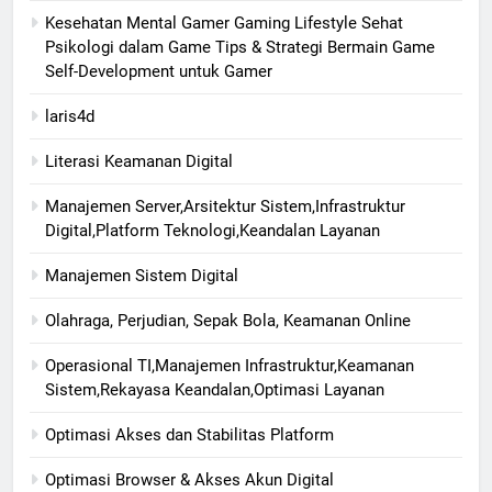
Kesehatan Mental Gamer Gaming Lifestyle Sehat
Psikologi dalam Game Tips & Strategi Bermain Game
Self-Development untuk Gamer
laris4d
Literasi Keamanan Digital
Manajemen Server,Arsitektur Sistem,Infrastruktur
Digital,Platform Teknologi,Keandalan Layanan
Manajemen Sistem Digital
Olahraga, Perjudian, Sepak Bola, Keamanan Online
Operasional TI,Manajemen Infrastruktur,Keamanan
Sistem,Rekayasa Keandalan,Optimasi Layanan
Optimasi Akses dan Stabilitas Platform
Optimasi Browser & Akses Akun Digital