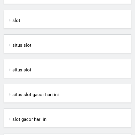
slot
situs slot
situs slot
situs slot gacor hari ini
slot gacor hari ini