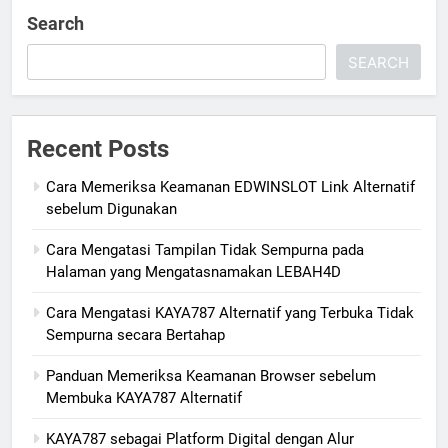
Search
SEARCH
Recent Posts
Cara Memeriksa Keamanan EDWINSLOT Link Alternatif
sebelum Digunakan
Cara Mengatasi Tampilan Tidak Sempurna pada
Halaman yang Mengatasnamakan LEBAH4D
Cara Mengatasi KAYA787 Alternatif yang Terbuka Tidak
Sempurna secara Bertahap
Panduan Memeriksa Keamanan Browser sebelum
Membuka KAYA787 Alternatif
KAYA787 sebagai Platform Digital dengan Alur