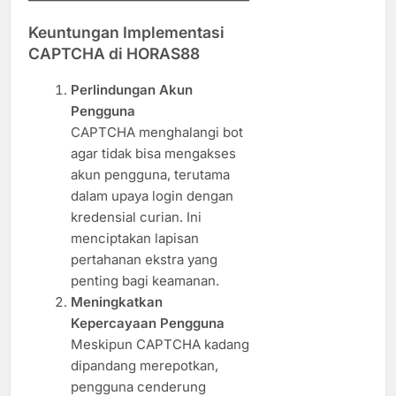
Keuntungan Implementasi
CAPTCHA di HORAS88
Perlindungan Akun
Pengguna
CAPTCHA menghalangi bot
agar tidak bisa mengakses
akun pengguna, terutama
dalam upaya login dengan
kredensial curian. Ini
menciptakan lapisan
pertahanan ekstra yang
penting bagi keamanan.
Meningkatkan
Kepercayaan Pengguna
Meskipun CAPTCHA kadang
dipandang merepotkan,
pengguna cenderung