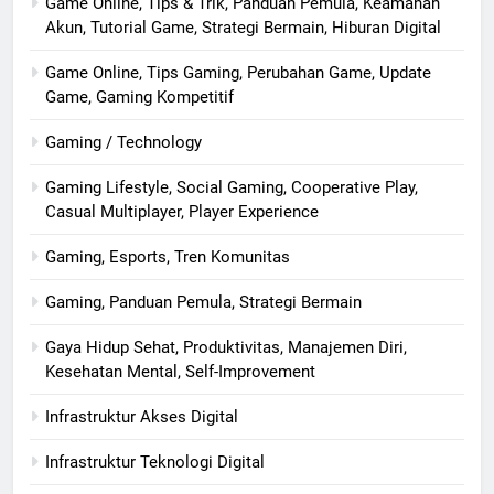
Game Online, Tips & Trik, Panduan Pemula, Keamanan
Akun, Tutorial Game, Strategi Bermain, Hiburan Digital
Game Online, Tips Gaming, Perubahan Game, Update
Game, Gaming Kompetitif
Gaming / Technology
Gaming Lifestyle, Social Gaming, Cooperative Play,
Casual Multiplayer, Player Experience
Gaming, Esports, Tren Komunitas
Gaming, Panduan Pemula, Strategi Bermain
Gaya Hidup Sehat, Produktivitas, Manajemen Diri,
Kesehatan Mental, Self-Improvement
Infrastruktur Akses Digital
Infrastruktur Teknologi Digital