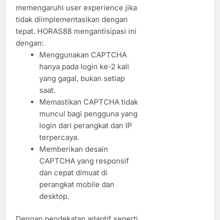
memengaruhi user experience jika
tidak diimplementasikan dengan
tepat. HORAS88 mengantisipasi ini
dengan:
Menggunakan CAPTCHA
hanya pada login ke-2 kali
yang gagal, bukan setiap
saat.
Memastikan CAPTCHA tidak
muncul bagi pengguna yang
login dari perangkat dan IP
terpercaya.
Memberikan desain
CAPTCHA yang responsif
dan cepat dimuat di
perangkat mobile dan
desktop.
Dengan pendekatan adaptif seperti