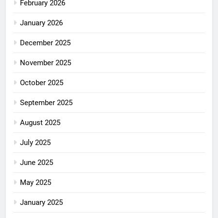
February 2026
January 2026
December 2025
November 2025
October 2025
September 2025
August 2025
July 2025
June 2025
May 2025
January 2025