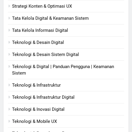
Strategi Konten & Optimasi UX
Tata Kelola Digital & Keamanan Sistem
Tata Kelola Informasi Digital
Teknologi & Desain Digital
Teknologi & Desain Sistem Digital
Teknologi & Digital | Panduan Pengguna | Keamanan
Sistem
Teknologi & Infrastruktur
Teknologi & Infrastruktur Digital
Teknologi & Inovasi Digital
Teknologi & Mobile UX