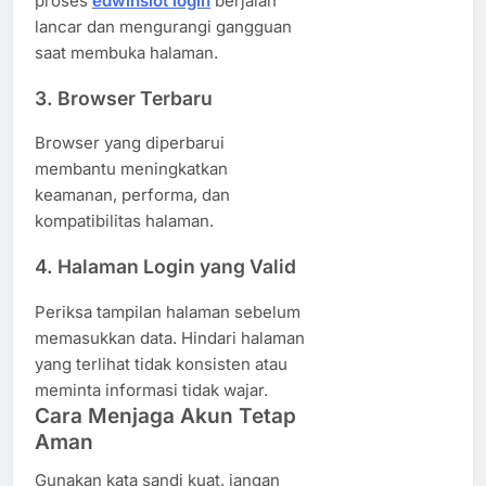
proses
edwinslot login
berjalan
lancar dan mengurangi gangguan
saat membuka halaman.
3. Browser Terbaru
Browser yang diperbarui
membantu meningkatkan
keamanan, performa, dan
kompatibilitas halaman.
4. Halaman Login yang Valid
Periksa tampilan halaman sebelum
memasukkan data. Hindari halaman
yang terlihat tidak konsisten atau
meminta informasi tidak wajar.
Cara Menjaga Akun Tetap
Aman
Gunakan kata sandi kuat, jangan