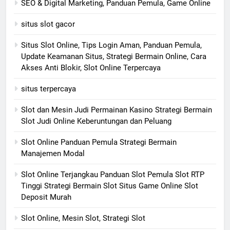
SEO & Digital Marketing, Panduan Pemula, Game Online
situs slot gacor
Situs Slot Online, Tips Login Aman, Panduan Pemula,
Update Keamanan Situs, Strategi Bermain Online, Cara
Akses Anti Blokir, Slot Online Terpercaya
situs terpercaya
Slot dan Mesin Judi Permainan Kasino Strategi Bermain
Slot Judi Online Keberuntungan dan Peluang
Slot Online Panduan Pemula Strategi Bermain
Manajemen Modal
Slot Online Terjangkau Panduan Slot Pemula Slot RTP
Tinggi Strategi Bermain Slot Situs Game Online Slot
Deposit Murah
Slot Online, Mesin Slot, Strategi Slot