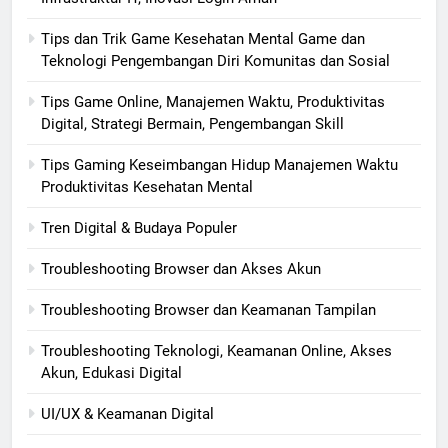
Tips dan Trik Game Kesehatan Mental Game dan
Teknologi Pengembangan Diri Komunitas dan Sosial
Tips Game Online, Manajemen Waktu, Produktivitas
Digital, Strategi Bermain, Pengembangan Skill
Tips Gaming Keseimbangan Hidup Manajemen Waktu
Produktivitas Kesehatan Mental
Tren Digital & Budaya Populer
Troubleshooting Browser dan Akses Akun
Troubleshooting Browser dan Keamanan Tampilan
Troubleshooting Teknologi, Keamanan Online, Akses
Akun, Edukasi Digital
UI/UX & Keamanan Digital