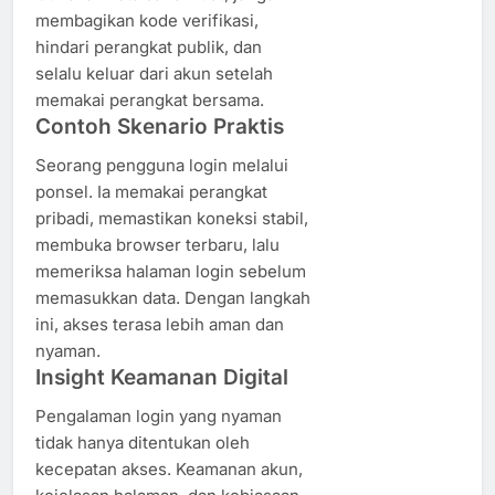
membagikan kode verifikasi,
hindari perangkat publik, dan
selalu keluar dari akun setelah
memakai perangkat bersama.
Contoh Skenario Praktis
Seorang pengguna login melalui
ponsel. Ia memakai perangkat
pribadi, memastikan koneksi stabil,
membuka browser terbaru, lalu
memeriksa halaman login sebelum
memasukkan data. Dengan langkah
ini, akses terasa lebih aman dan
nyaman.
Insight Keamanan Digital
Pengalaman login yang nyaman
tidak hanya ditentukan oleh
kecepatan akses. Keamanan akun,