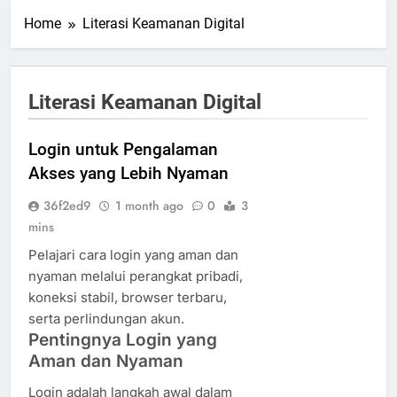
Home
Literasi Keamanan Digital
Literasi Keamanan Digital
Login untuk Pengalaman
Akses yang Lebih Nyaman
36f2ed9
1 month ago
0
3
mins
Pelajari cara login yang aman dan
nyaman melalui perangkat pribadi,
koneksi stabil, browser terbaru,
serta perlindungan akun.
Pentingnya Login yang
Aman dan Nyaman
Login adalah langkah awal dalam