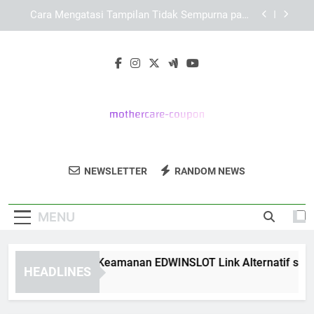
Skip
Cara Mengatasi KAYA787 Alternatif yang Terbuka
to
Tidak Sempurna secara Bertahap
content
Panduan Memeriksa Keamanan Browser sebelum
Membuka KAYA787 Alternatif
Cara Memeriksa Keamanan EDWINSLOT Link
Alternatif sebelum Digunakan
Cara Mengatasi Tampilan Tidak Sempurna pada
Halaman yang Mengatasnamakan LEBAH4D
Cara Mengatasi KAYA787 Alternatif yang Terbuka
Tidak Sempurna secara Bertahap
Mother Care
Dapatkan Kupon Dan Diskon Produk Bayi Di
Panduan Memeriksa Keamanan Browser sebelum
NEWSLETTER
RANDOM NEWS
Coupon
Membuka KAYA787 Alternatif
Mother Care Coupon.
MENU
ara Memeriksa Keamanan EDWINSLOT Link Alternatif sebelu
HEADLINES
 Weeks Ago