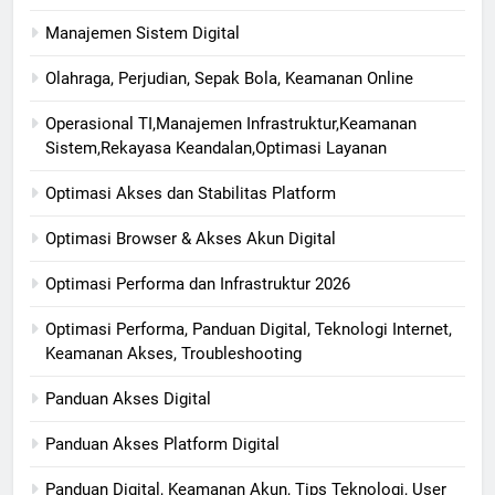
Manajemen Sistem Digital
Olahraga, Perjudian, Sepak Bola, Keamanan Online
Operasional TI,Manajemen Infrastruktur,Keamanan
Sistem,Rekayasa Keandalan,Optimasi Layanan
Optimasi Akses dan Stabilitas Platform
Optimasi Browser & Akses Akun Digital
Optimasi Performa dan Infrastruktur 2026
Optimasi Performa, Panduan Digital, Teknologi Internet,
Keamanan Akses, Troubleshooting
Panduan Akses Digital
Panduan Akses Platform Digital
Panduan Digital, Keamanan Akun, Tips Teknologi, User