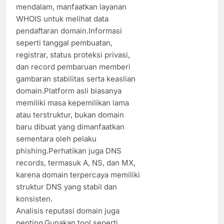
mendalam, manfaatkan layanan
WHOIS untuk melihat data
pendaftaran domain.Informasi
seperti tanggal pembuatan,
registrar, status proteksi privasi,
dan record pembaruan memberi
gambaran stabilitas serta keaslian
domain.Platform asli biasanya
memiliki masa kepemilikan lama
atau terstruktur, bukan domain
baru dibuat yang dimanfaatkan
sementara oleh pelaku
phishing.Perhatikan juga DNS
records, termasuk A, NS, dan MX,
karena domain terpercaya memiliki
struktur DNS yang stabil dan
konsisten.
Analisis reputasi domain juga
penting.Gunakan tool seperti