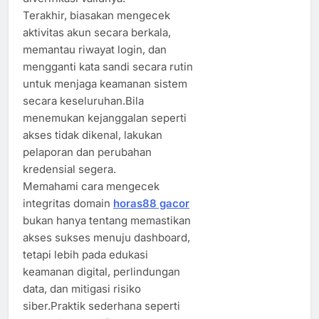
Terakhir, biasakan mengecek
aktivitas akun secara berkala,
memantau riwayat login, dan
mengganti kata sandi secara rutin
untuk menjaga keamanan sistem
secara keseluruhan.Bila
menemukan kejanggalan seperti
akses tidak dikenal, lakukan
pelaporan dan perubahan
kredensial segera.
Memahami cara mengecek
integritas domain
horas88 gacor
bukan hanya tentang memastikan
akses sukses menuju dashboard,
tetapi lebih pada edukasi
keamanan digital, perlindungan
data, dan mitigasi risiko
siber.Praktik sederhana seperti