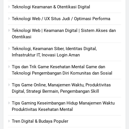
Teknologi Keamanan & Otentikasi Digital
Teknologi Web / UX Situs Judi / Optimasi Performa
Teknologi Web | Keamanan Digital | Sistem Akses dan
Otentikasi
Teknologi, Keamanan Siber, Identitas Digital,
Infrastruktur IT, Inovasi Login Aman
Tips dan Trik Game Kesehatan Mental Game dan
Teknologi Pengembangan Diri Komunitas dan Sosial
Tips Game Online, Manajemen Waktu, Produktivitas
Digital, Strategi Bermain, Pengembangan Skill
Tips Gaming Keseimbangan Hidup Manajemen Waktu
Produktivitas Kesehatan Mental
Tren Digital & Budaya Populer