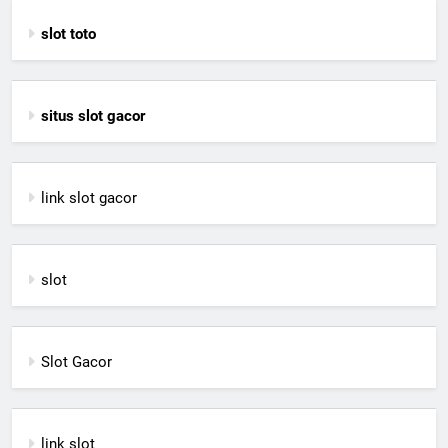
slot toto
situs slot gacor
link slot gacor
slot
Slot Gacor
link slot