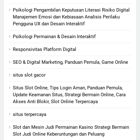
Psikologi Pengambilan Keputusan Literasi Risiko Digital
Manajemen Emosi dan Kebiasaan Analisis Perilaku
Pengguna UX dan Desain Interaktif
Psikologi Permainan & Desain Interaktif
Responsivitas Platform Digital
SEO & Digital Marketing, Panduan Pemula, Game Online
situs slot gacor
Situs Slot Online, Tips Login Aman, Panduan Pemula,
Update Keamanan Situs, Strategi Bermain Online, Cara
Akses Anti Blokir, Slot Online Terpercaya
situs terpercaya
Slot dan Mesin Judi Permainan Kasino Strategi Bermain
Slot Judi Online Keberuntungan dan Peluang