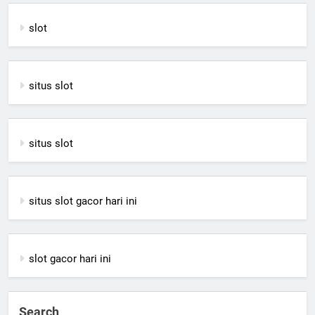
slot
situs slot
situs slot
situs slot gacor hari ini
slot gacor hari ini
Search