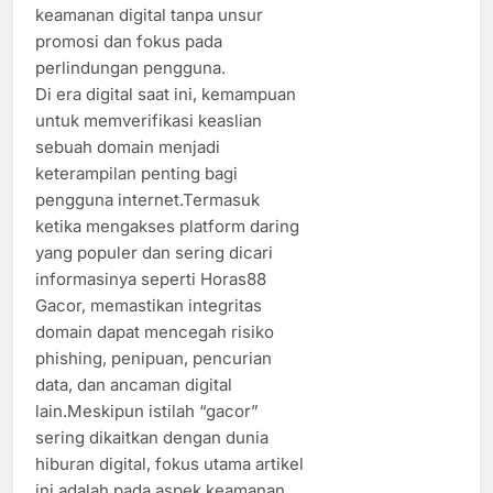
keamanan digital tanpa unsur
promosi dan fokus pada
perlindungan pengguna.
Di era digital saat ini, kemampuan
untuk memverifikasi keaslian
sebuah domain menjadi
keterampilan penting bagi
pengguna internet.Termasuk
ketika mengakses platform daring
yang populer dan sering dicari
informasi­nya seperti Horas88
Gacor, memastikan integritas
domain dapat mencegah risiko
phishing, penipuan, pencurian
data, dan ancaman digital
lain.Meskipun istilah “gacor”
sering dikaitkan dengan dunia
hiburan digital, fokus utama artikel
ini adalah pada aspek keamanan