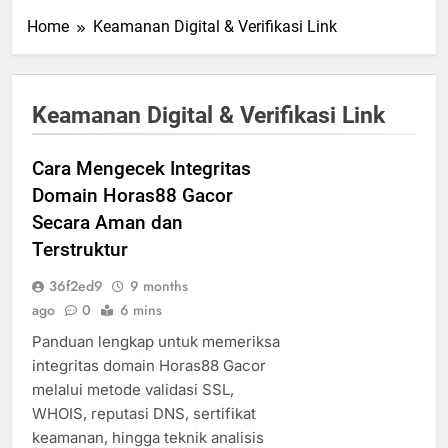
Home
Keamanan Digital & Verifikasi Link
Keamanan Digital & Verifikasi Link
Cara Mengecek Integritas
Domain Horas88 Gacor
Secara Aman dan
Terstruktur
36f2ed9
9 months
ago
0
6 mins
Panduan lengkap untuk memeriksa
integritas domain Horas88 Gacor
melalui metode validasi SSL,
WHOIS, reputasi DNS, sertifikat
keamanan, hingga teknik analisis