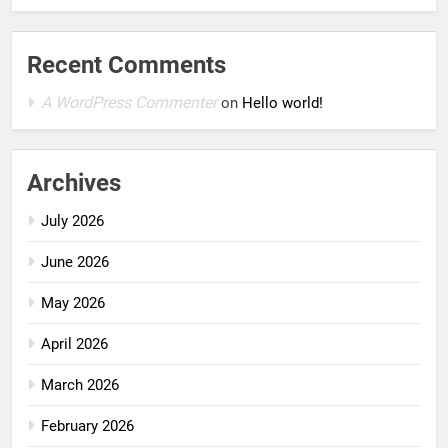
Recent Comments
A WordPress Commenter
on
Hello world!
Archives
July 2026
June 2026
May 2026
April 2026
March 2026
February 2026