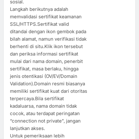
sosial.
Langkah berikutnya adalah
memvalidasi sertifikat keamanan
SSL/HTTPS.Sertifikat valid
ditandai dengan ikon gembok pada
bilah alamat, namun verifikasi tidak
berhenti di situ.Klik ikon tersebut
dan periksa informasi sertifikat
mulai dari nama domain, penerbit
sertifikat, masa berlaku, hingga
jenis otentikasi (OV/EV/Domain
Validation).Domain resmi biasanya
memiliki sertifikat kuat dari otoritas
terpercaya.Bila sertifikat
kadaluarsa, nama domain tidak
cocok, atau terdapat peringatan
“connection not private”, jangan
lanjutkan akses.
Untuk pemeriksaan lebih