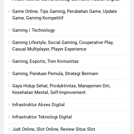
Game Online, Tips Gaming, Perubahan Game, Update
Game, Gaming Kompetitif
Gaming / Technology
Gaming Lifestyle, Social Gaming, Cooperative Play,
Casual Multiplayer, Player Experience
Gaming, Esports, Tren Komunitas
Gaming, Panduan Pemula, Strategi Bermain
Gaya Hidup Sehat, Produktivitas, Manajemen Diri,
Kesehatan Mental, Self-Improvement
Infrastruktur Akses Digital
Infrastruktur Teknologi Digital
Judi Online, Slot Online, Review Situs Slot