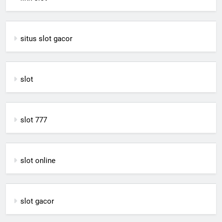
situs slot gacor
slot
slot 777
slot online
slot gacor