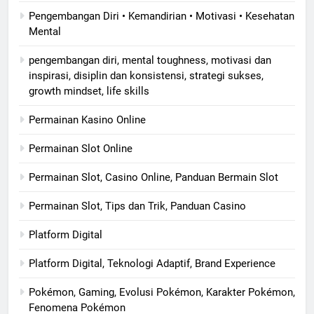
Pengembangan Diri • Kemandirian • Motivasi • Kesehatan
Mental
pengembangan diri, mental toughness, motivasi dan
inspirasi, disiplin dan konsistensi, strategi sukses,
growth mindset, life skills
Permainan Kasino Online
Permainan Slot Online
Permainan Slot, Casino Online, Panduan Bermain Slot
Permainan Slot, Tips dan Trik, Panduan Casino
Platform Digital
Platform Digital, Teknologi Adaptif, Brand Experience
Pokémon, Gaming, Evolusi Pokémon, Karakter Pokémon,
Fenomena Pokémon