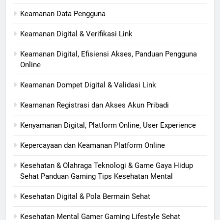
Keamanan Data Pengguna
Keamanan Digital & Verifikasi Link
Keamanan Digital, Efisiensi Akses, Panduan Pengguna
Online
Keamanan Dompet Digital & Validasi Link
Keamanan Registrasi dan Akses Akun Pribadi
Kenyamanan Digital, Platform Online, User Experience
Kepercayaan dan Keamanan Platform Online
Kesehatan & Olahraga Teknologi & Game Gaya Hidup
Sehat Panduan Gaming Tips Kesehatan Mental
Kesehatan Digital & Pola Bermain Sehat
Kesehatan Mental Gamer Gaming Lifestyle Sehat