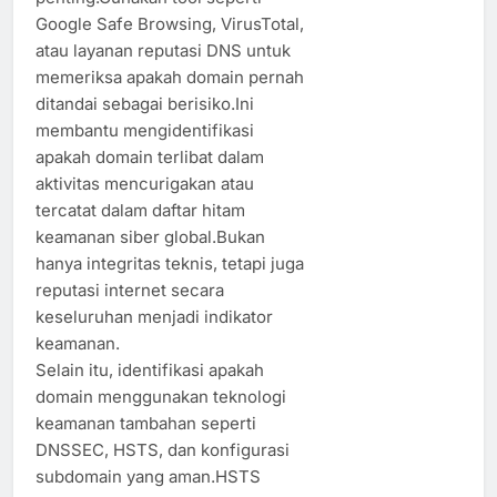
Google Safe Browsing, VirusTotal,
atau layanan reputasi DNS untuk
memeriksa apakah domain pernah
ditandai sebagai berisiko.Ini
membantu mengidentifikasi
apakah domain terlibat dalam
aktivitas mencurigakan atau
tercatat dalam daftar hitam
keamanan siber global.Bukan
hanya integritas teknis, tetapi juga
reputasi internet secara
keseluruhan menjadi indikator
keamanan.
Selain itu, identifikasi apakah
domain menggunakan teknologi
keamanan tambahan seperti
DNSSEC, HSTS, dan konfigurasi
subdomain yang aman.HSTS