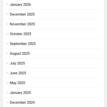
January 2026
December 2025
November 2025
October 2025
September 2025
August 2025
July 2025
June 2025
May 2025
January 2025
December 2024