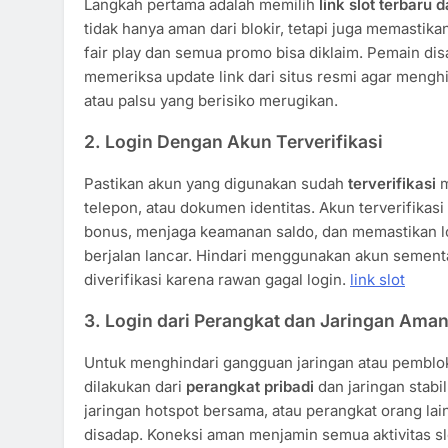
Langkah pertama adalah memilih
link slot terbaru 
tidak hanya aman dari blokir, tetapi juga memastik
fair play dan semua promo bisa diklaim. Pemain dis
memeriksa update link dari situs resmi agar menghi
atau palsu yang berisiko merugikan.
2. Login Dengan Akun Terverifikasi
Pastikan akun yang digunakan sudah
terverifikasi
m
telepon, atau dokumen identitas. Akun terverifika
bonus, menjaga keamanan saldo, dan memastikan log
berjalan lancar. Hindari menggunakan akun sement
diverifikasi karena rawan gagal login.
link slot
3. Login dari Perangkat dan Jaringan Ama
Untuk menghindari gangguan jaringan atau pemblok
dilakukan dari
perangkat pribadi
dan jaringan stabil
jaringan hotspot bersama, atau perangkat orang lai
disadap. Koneksi aman menjamin semua aktivitas sl