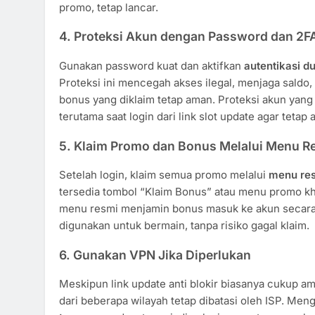
promo, tetap lancar.
4. Proteksi Akun dengan Password dan 2F
Gunakan password kuat dan aktifkan
autentikasi d
Proteksi ini mencegah akses ilegal, menjaga saldo
bonus yang diklaim tetap aman. Proteksi akun yang
terutama saat login dari link slot update agar tetap an
5. Klaim Promo dan Bonus Melalui Menu R
Setelah login, klaim semua promo melalui
menu re
tersedia tombol “Klaim Bonus” atau menu promo kh
menu resmi menjamin bonus masuk ke akun secara
digunakan untuk bermain, tanpa risiko gagal klaim.
6. Gunakan VPN Jika Diperlukan
Meskipun link update anti blokir biasanya cukup a
dari beberapa wilayah tetap dibatasi oleh ISP. Me