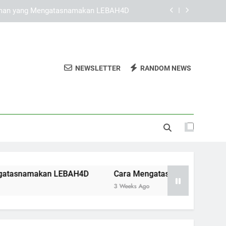
laman yang Mengatasnamakan LEBAH4D
rbuka Tidak Sempurna secara Bertahap
sebelum Membuka KAYA787 Alternatif
NEWSLETTER
RANDOM NEWS
T Link Alternatif sebelum Digunakan
laman yang Mengatasnamakan LEBAH4D
rbuka Tidak Sempurna secara Bertahap
sebelum Membuka KAYA787 Alternatif
an LEBAH4D
Cara Mengatasi KAYA787 Alternatif yang T
3 Weeks Ago