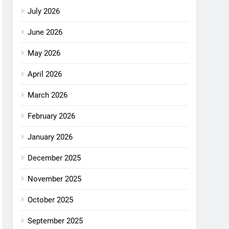
July 2026
June 2026
May 2026
April 2026
March 2026
February 2026
January 2026
December 2025
November 2025
October 2025
September 2025