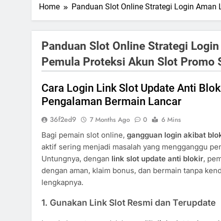
Home
Panduan Slot Online Strategi Login Aman L
Panduan Slot Online Strategi Login
Pemula Proteksi Akun Slot Promo S
Cara Login Link Slot Update Anti Blok
Pengalaman Bermain Lancar
36f2ed9
7 Months Ago
0
6 Mins
Bagi pemain slot online,
gangguan login akibat blok
aktif sering menjadi masalah yang mengganggu pe
Untungnya, dengan
link slot update anti blokir
, pem
dengan aman, klaim bonus, dan bermain tanpa kend
lengkapnya.
1. Gunakan Link Slot Resmi dan Terupdate