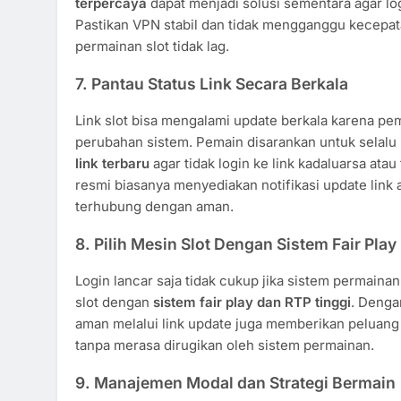
terpercaya
dapat menjadi solusi sementara agar log
Pastikan VPN stabil dan tidak mengganggu kecepata
permainan slot tidak lag.
7. Pantau Status Link Secara Berkala
Link slot bisa mengalami update berkala karena pe
perubahan sistem. Pemain disarankan untuk selal
link terbaru
agar tidak login ke link kadaluarsa atau 
resmi biasanya menyediakan notifikasi update link 
terhubung dengan aman.
8. Pilih Mesin Slot Dengan Sistem Fair Play
Login lancar saja tidak cukup jika sistem permainan t
slot dengan
sistem fair play dan RTP tinggi
. Denga
aman melalui link update juga memberikan peluan
tanpa merasa dirugikan oleh sistem permainan.
9. Manajemen Modal dan Strategi Bermain