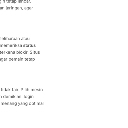
in tetap lancar.
n jaringan, agar
meliharaan atau
u memeriksa
status
terkena blokir. Situs
agar pemain tetap
idak fair. Pilih mesin
n demikian, login
g menang yang optimal