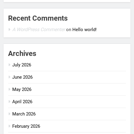
Recent Comments
A WordPress Commenter
on
Hello world!
Archives
July 2026
June 2026
May 2026
April 2026
March 2026
February 2026