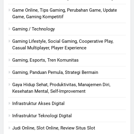
Game Online, Tips Gaming, Perubahan Game, Update
Game, Gaming Kompetitif
Gaming / Technology
Gaming Lifestyle, Social Gaming, Cooperative Play,
Casual Multiplayer, Player Experience
Gaming, Esports, Tren Komunitas
Gaming, Panduan Pemula, Strategi Bermain
Gaya Hidup Sehat, Produktivitas, Manajemen Diri,
Kesehatan Mental, Self-Improvement
Infrastruktur Akses Digital
Infrastruktur Teknologi Digital
Judi Online, Slot Online, Review Situs Slot