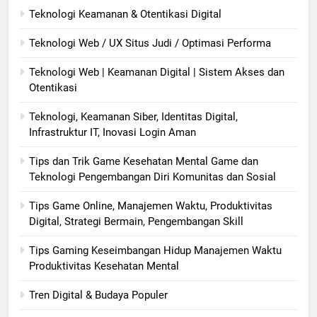
Teknologi Keamanan & Otentikasi Digital
Teknologi Web / UX Situs Judi / Optimasi Performa
Teknologi Web | Keamanan Digital | Sistem Akses dan
Otentikasi
Teknologi, Keamanan Siber, Identitas Digital,
Infrastruktur IT, Inovasi Login Aman
Tips dan Trik Game Kesehatan Mental Game dan
Teknologi Pengembangan Diri Komunitas dan Sosial
Tips Game Online, Manajemen Waktu, Produktivitas
Digital, Strategi Bermain, Pengembangan Skill
Tips Gaming Keseimbangan Hidup Manajemen Waktu
Produktivitas Kesehatan Mental
Tren Digital & Budaya Populer