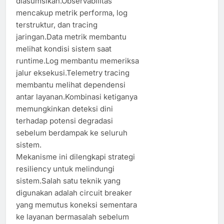
diasumsikan.Observabilitas
mencakup metrik performa, log
terstruktur, dan tracing
jaringan.Data metrik membantu
melihat kondisi sistem saat
runtime.Log membantu memeriksa
jalur eksekusi.Telemetry tracing
membantu melihat dependensi
antar layanan.Kombinasi ketiganya
memungkinkan deteksi dini
terhadap potensi degradasi
sebelum berdampak ke seluruh
sistem.
Mekanisme ini dilengkapi strategi
resiliency untuk melindungi
sistem.Salah satu teknik yang
digunakan adalah circuit breaker
yang memutus koneksi sementara
ke layanan bermasalah sebelum