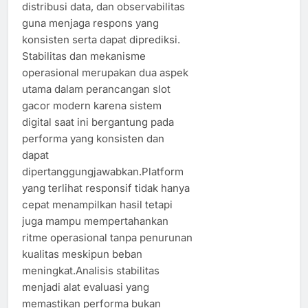
distribusi data, dan observabilitas
guna menjaga respons yang
konsisten serta dapat diprediksi.
Stabilitas dan mekanisme
operasional merupakan dua aspek
utama dalam perancangan slot
gacor modern karena sistem
digital saat ini bergantung pada
performa yang konsisten dan
dapat
dipertanggungjawabkan.Platform
yang terlihat responsif tidak hanya
cepat menampilkan hasil tetapi
juga mampu mempertahankan
ritme operasional tanpa penurunan
kualitas meskipun beban
meningkat.Analisis stabilitas
menjadi alat evaluasi yang
memastikan performa bukan