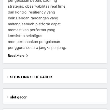
pengelolaan beban, caching
strategis, observabilitas real time,
dan kontrol resiliency yang
baik.Dengan rancangan yang
matang sebuah platform dapat
memastikan performa yang
konsisten sekaligus
mempertahankan pengalaman
pengguna secara jangka panjang.
Read More
SITUS LINK SLOT GACOR
slot gacor