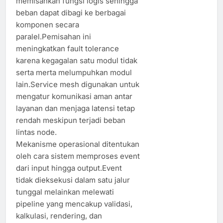
memisahkan fungsi logis sehingga
beban dapat dibagi ke berbagai
komponen secara
paralel.Pemisahan ini
meningkatkan fault tolerance
karena kegagalan satu modul tidak
serta merta melumpuhkan modul
lain.Service mesh digunakan untuk
mengatur komunikasi aman antar
layanan dan menjaga latensi tetap
rendah meskipun terjadi beban
lintas node.
Mekanisme operasional ditentukan
oleh cara sistem memproses event
dari input hingga output.Event
tidak dieksekusi dalam satu jalur
tunggal melainkan melewati
pipeline yang mencakup validasi,
kalkulasi, rendering, dan