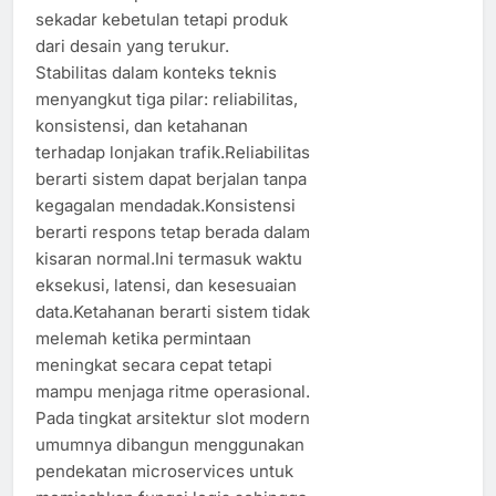
sekadar kebetulan tetapi produk
dari desain yang terukur.
Stabilitas dalam konteks teknis
menyangkut tiga pilar: reliabilitas,
konsistensi, dan ketahanan
terhadap lonjakan trafik.Reliabilitas
berarti sistem dapat berjalan tanpa
kegagalan mendadak.Konsistensi
berarti respons tetap berada dalam
kisaran normal.Ini termasuk waktu
eksekusi, latensi, dan kesesuaian
data.Ketahanan berarti sistem tidak
melemah ketika permintaan
meningkat secara cepat tetapi
mampu menjaga ritme operasional.
Pada tingkat arsitektur slot modern
umumnya dibangun menggunakan
pendekatan microservices untuk