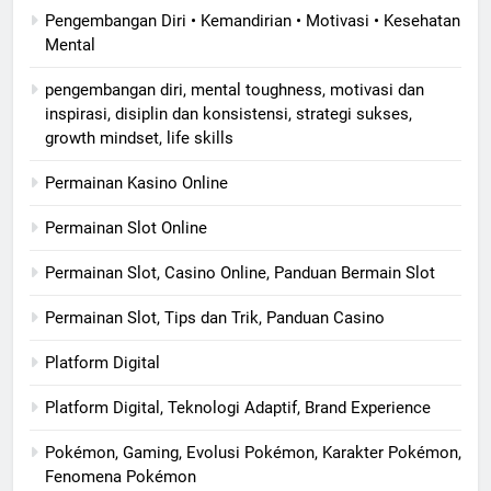
Pengembangan Diri • Kemandirian • Motivasi • Kesehatan
Mental
pengembangan diri, mental toughness, motivasi dan
inspirasi, disiplin dan konsistensi, strategi sukses,
growth mindset, life skills
Permainan Kasino Online
Permainan Slot Online
Permainan Slot, Casino Online, Panduan Bermain Slot
Permainan Slot, Tips dan Trik, Panduan Casino
Platform Digital
Platform Digital, Teknologi Adaptif, Brand Experience
Pokémon, Gaming, Evolusi Pokémon, Karakter Pokémon,
Fenomena Pokémon