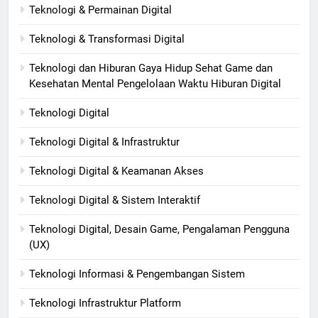
Teknologi & Permainan Digital
Teknologi & Transformasi Digital
Teknologi dan Hiburan Gaya Hidup Sehat Game dan
Kesehatan Mental Pengelolaan Waktu Hiburan Digital
Teknologi Digital
Teknologi Digital & Infrastruktur
Teknologi Digital & Keamanan Akses
Teknologi Digital & Sistem Interaktif
Teknologi Digital, Desain Game, Pengalaman Pengguna
(UX)
Teknologi Informasi & Pengembangan Sistem
Teknologi Infrastruktur Platform