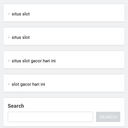
situs slot
situs slot
situs slot gacor hari ini
slot gacor hari ini
Search
SEARCH