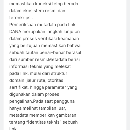
memastikan koneksi tetap berada
dalam ekosistem resmi dan
terenkripsi.
Pemeriksaan metadata pada link
DANA merupakan langkah lanjutan
dalam proses verifikasi keamanan
yang bertujuan memastikan bahwa
sebuah tautan benar-benar berasal
dari sumber resmi.Metadata berisi
informasi teknis yang melekat
pada link, mulai dari struktur
domain, jalur rute, otoritas
sertifikat, hingga parameter yang
digunakan dalam proses
pengalihan.Pada saat pengguna
hanya melihat tampilan luar,
metadata memberikan gambaran
tentang “identitas teknis” sebuah
link