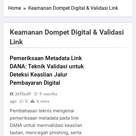
Home
Keamanan Dompet Digital & Validasi Link
Keamanan Dompet Digital & Validasi
Link
Pemeriksaan Metadata Link
DANA: Teknik Validasi untuk
Deteksi Keaslian Jalur
Pembayaran Digital
36f2ed9
9 months
ago
0
6 mins
Pembahasan teknis mengenai
pemeriksaan metadata pada link
DANA untuk memvalidasi keaslian
tautan, mencegah phishing, serta