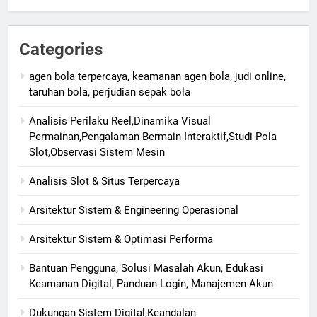
Categories
agen bola terpercaya, keamanan agen bola, judi online,
taruhan bola, perjudian sepak bola
Analisis Perilaku Reel,Dinamika Visual
Permainan,Pengalaman Bermain Interaktif,Studi Pola
Slot,Observasi Sistem Mesin
Analisis Slot & Situs Terpercaya
Arsitektur Sistem & Engineering Operasional
Arsitektur Sistem & Optimasi Performa
Bantuan Pengguna, Solusi Masalah Akun, Edukasi
Keamanan Digital, Panduan Login, Manajemen Akun
Dukungan Sistem Digital,Keandalan