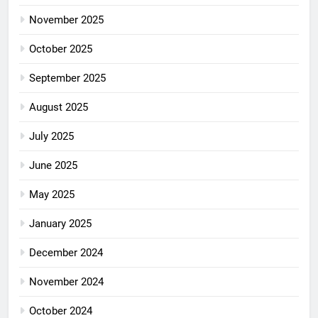
November 2025
October 2025
September 2025
August 2025
July 2025
June 2025
May 2025
January 2025
December 2024
November 2024
October 2024