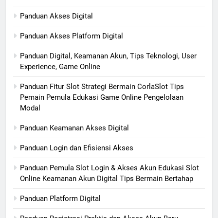
Panduan Akses Digital
Panduan Akses Platform Digital
Panduan Digital, Keamanan Akun, Tips Teknologi, User
Experience, Game Online
Panduan Fitur Slot Strategi Bermain CorlaSlot Tips
Pemain Pemula Edukasi Game Online Pengelolaan
Modal
Panduan Keamanan Akses Digital
Panduan Login dan Efisiensi Akses
Panduan Pemula Slot Login & Akses Akun Edukasi Slot
Online Keamanan Akun Digital Tips Bermain Bertahap
Panduan Platform Digital