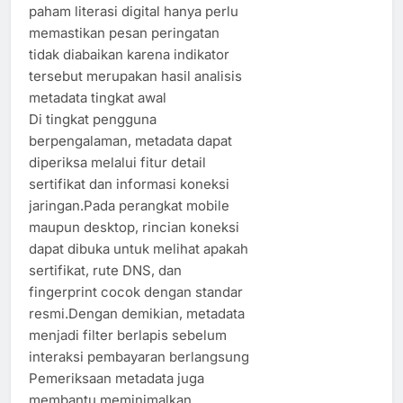
paham literasi digital hanya perlu
memastikan pesan peringatan
tidak diabaikan karena indikator
tersebut merupakan hasil analisis
metadata tingkat awal
Di tingkat pengguna
berpengalaman, metadata dapat
diperiksa melalui fitur detail
sertifikat dan informasi koneksi
jaringan.Pada perangkat mobile
maupun desktop, rincian koneksi
dapat dibuka untuk melihat apakah
sertifikat, rute DNS, dan
fingerprint cocok dengan standar
resmi.Dengan demikian, metadata
menjadi filter berlapis sebelum
interaksi pembayaran berlangsung
Pemeriksaan metadata juga
membantu meminimalkan