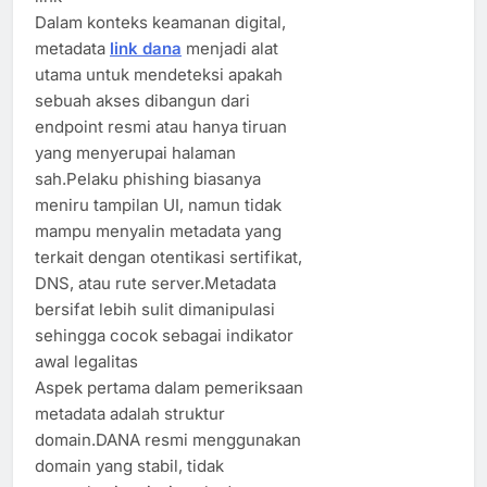
Dalam konteks keamanan digital,
metadata
link dana
menjadi alat
utama untuk mendeteksi apakah
sebuah akses dibangun dari
endpoint resmi atau hanya tiruan
yang menyerupai halaman
sah.Pelaku phishing biasanya
meniru tampilan UI, namun tidak
mampu menyalin metadata yang
terkait dengan otentikasi sertifikat,
DNS, atau rute server.Metadata
bersifat lebih sulit dimanipulasi
sehingga cocok sebagai indikator
awal legalitas
Aspek pertama dalam pemeriksaan
metadata adalah struktur
domain.DANA resmi menggunakan
domain yang stabil, tidak