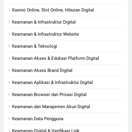
Kasino Online, Slot Online, Hiburan Digital
Keamanan & Infrastruktur Digital
Keamanan & Infrastruktur Website
Keamanan & Teknologi
Keamanan Akses & Edukasi Platform Digital
Keamanan Akses Brand Digital
Keamanan Aplikasi & Infrastruktur Digital
Keamanan Browser dan Privasi Digital
Keamanan dan Manajemen Akun Digital
Keamanan Data Pengguna
Keamanan Digital & Verifikasi Link