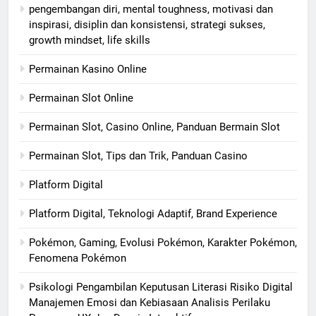
pengembangan diri, mental toughness, motivasi dan
inspirasi, disiplin dan konsistensi, strategi sukses,
growth mindset, life skills
Permainan Kasino Online
Permainan Slot Online
Permainan Slot, Casino Online, Panduan Bermain Slot
Permainan Slot, Tips dan Trik, Panduan Casino
Platform Digital
Platform Digital, Teknologi Adaptif, Brand Experience
Pokémon, Gaming, Evolusi Pokémon, Karakter Pokémon,
Fenomena Pokémon
Psikologi Pengambilan Keputusan Literasi Risiko Digital
Manajemen Emosi dan Kebiasaan Analisis Perilaku