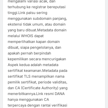
mengalami variasi acak, dan
terhubung ke registrar bereputasi
tinggi.Link palsu sering
menggunakan subdomain panjang,
ekstensi tidak umum, atau domain
yang baru dibuat.Metadata domain
melalui WHOIS dapat
memperlihatkan kapan domain
dibuat, siapa pengelolanya, dan
apakah pernah berpindah
kepemilikan secara mencurigakan
Aspek kedua adalah metadata
sertifikat keamanan.Metadata pada
sertifikat TLS menampilkan nama
pemilik sertifikat, periode validitas,
dan CA (Certificate Authority) yang
menerbitkannya.Link resmi DANA
hanya menggunakan CA
terpercaya dengan rantai verifikasi