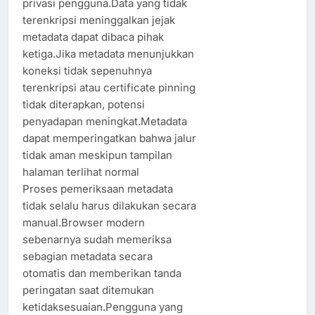
privasi pengguna.Data yang tidak
terenkripsi meninggalkan jejak
metadata dapat dibaca pihak
ketiga.Jika metadata menunjukkan
koneksi tidak sepenuhnya
terenkripsi atau certificate pinning
tidak diterapkan, potensi
penyadapan meningkat.Metadata
dapat memperingatkan bahwa jalur
tidak aman meskipun tampilan
halaman terlihat normal
Proses pemeriksaan metadata
tidak selalu harus dilakukan secara
manual.Browser modern
sebenarnya sudah memeriksa
sebagian metadata secara
otomatis dan memberikan tanda
peringatan saat ditemukan
ketidaksesuaian.Pengguna yang