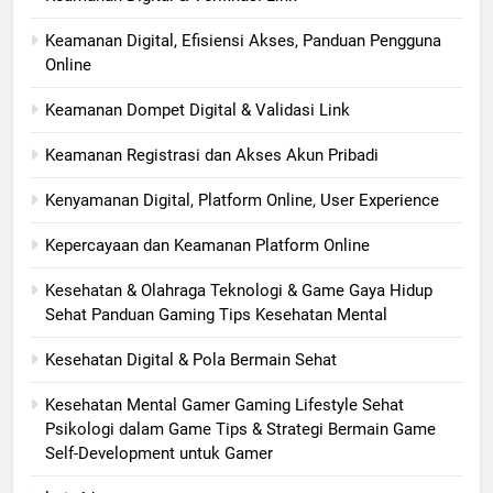
Keamanan Digital, Efisiensi Akses, Panduan Pengguna
Online
Keamanan Dompet Digital & Validasi Link
Keamanan Registrasi dan Akses Akun Pribadi
Kenyamanan Digital, Platform Online, User Experience
Kepercayaan dan Keamanan Platform Online
Kesehatan & Olahraga Teknologi & Game Gaya Hidup
Sehat Panduan Gaming Tips Kesehatan Mental
Kesehatan Digital & Pola Bermain Sehat
Kesehatan Mental Gamer Gaming Lifestyle Sehat
Psikologi dalam Game Tips & Strategi Bermain Game
Self-Development untuk Gamer