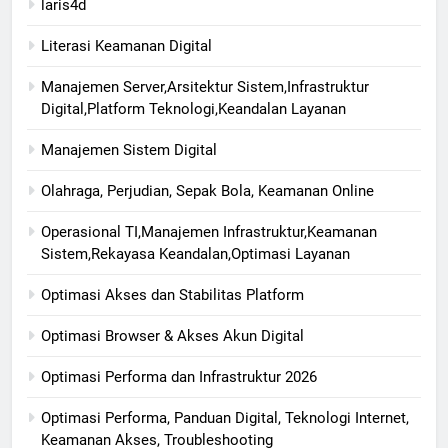
laris4d
Literasi Keamanan Digital
Manajemen Server,Arsitektur Sistem,Infrastruktur
Digital,Platform Teknologi,Keandalan Layanan
Manajemen Sistem Digital
Olahraga, Perjudian, Sepak Bola, Keamanan Online
Operasional TI,Manajemen Infrastruktur,Keamanan
Sistem,Rekayasa Keandalan,Optimasi Layanan
Optimasi Akses dan Stabilitas Platform
Optimasi Browser & Akses Akun Digital
Optimasi Performa dan Infrastruktur 2026
Optimasi Performa, Panduan Digital, Teknologi Internet,
Keamanan Akses, Troubleshooting