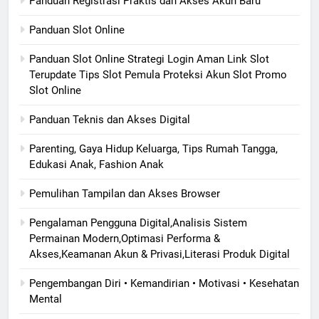
Panduan Registrasi Praktis dan Akses Akun Baru
Panduan Slot Online
Panduan Slot Online Strategi Login Aman Link Slot
Terupdate Tips Slot Pemula Proteksi Akun Slot Promo
Slot Online
Panduan Teknis dan Akses Digital
Parenting, Gaya Hidup Keluarga, Tips Rumah Tangga,
Edukasi Anak, Fashion Anak
Pemulihan Tampilan dan Akses Browser
Pengalaman Pengguna Digital,Analisis Sistem
Permainan Modern,Optimasi Performa &
Akses,Keamanan Akun & Privasi,Literasi Produk Digital
Pengembangan Diri • Kemandirian • Motivasi • Kesehatan
Mental