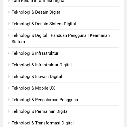
Tata Kelola Informasi Digital
Teknologi & Desain Digital
Teknologi & Desain Sistem Digital
Teknologi & Digital | Panduan Pengguna | Keamanan
Sistem
Teknologi & Infrastruktur
Teknologi & Infrastruktur Digital
Teknologi & Inovasi Digital
Teknologi & Mobile UX
Teknologi & Pengalaman Pengguna
Teknologi & Permainan Digital
Teknologi & Transformasi Digital