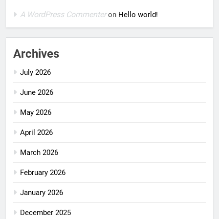
A WordPress Commenter
on
Hello world!
Archives
July 2026
June 2026
May 2026
April 2026
March 2026
February 2026
January 2026
December 2025