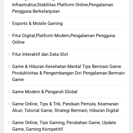
Infrastruktur,Stabilitas Platform Online,Pengalaman
Pengguna Berkelanjutan
Esports & Mobile Gaming
Fitur Digital,Platform Modern,Pengalaman Pengguna
Online
Fitur Interaktif dan Data Slot
Game & Hiburan Kesehatan Mental Tips Bermain Game
Produktivitas & Pengembangan Diri Pengalaman Bermain
Game
Game Modern & Pengaruh Global
Game Online, Tips & Trik, Panduan Pemula, Keamanan
Akun, Tutorial Game, Strategi Bermain, Hiburan Digital
Game Online, Tips Gaming, Perubahan Game, Update
Game, Gaming Kompetitif