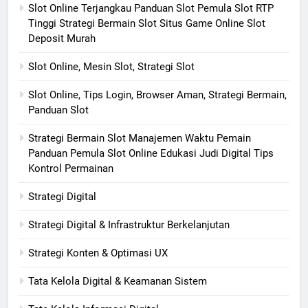
Slot Online Terjangkau Panduan Slot Pemula Slot RTP
Tinggi Strategi Bermain Slot Situs Game Online Slot
Deposit Murah
Slot Online, Mesin Slot, Strategi Slot
Slot Online, Tips Login, Browser Aman, Strategi Bermain,
Panduan Slot
Strategi Bermain Slot Manajemen Waktu Pemain
Panduan Pemula Slot Online Edukasi Judi Digital Tips
Kontrol Permainan
Strategi Digital
Strategi Digital & Infrastruktur Berkelanjutan
Strategi Konten & Optimasi UX
Tata Kelola Digital & Keamanan Sistem