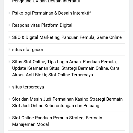
Pengguna UX dan Desain Interaktif
Psikologi Permainan & Desain Interaktif
Responsivitas Platform Digital
SEO & Digital Marketing, Panduan Pemula, Game Online
situs slot gacor
Situs Slot Online, Tips Login Aman, Panduan Pemula,
Update Keamanan Situs, Strategi Bermain Online, Cara
Akses Anti Blokir, Slot Online Terpercaya
situs terpercaya
Slot dan Mesin Judi Permainan Kasino Strategi Bermain
Slot Judi Online Keberuntungan dan Peluang
Slot Online Panduan Pemula Strategi Bermain
Manajemen Modal