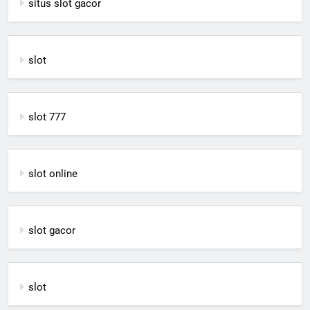
situs slot gacor
slot
slot 777
slot online
slot gacor
slot