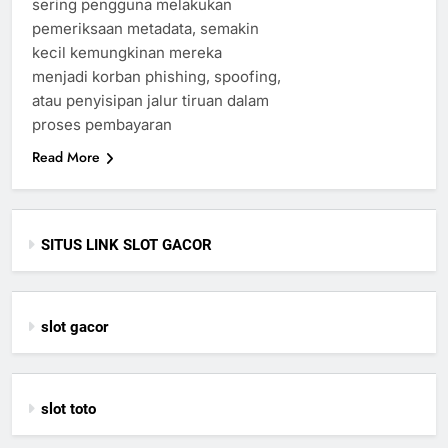
sering pengguna melakukan
pemeriksaan metadata, semakin
kecil kemungkinan mereka
menjadi korban phishing, spoofing,
atau penyisipan jalur tiruan dalam
proses pembayaran
Read More
SITUS LINK SLOT GACOR
slot gacor
slot toto