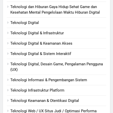
Teknologi dan Hiburan Gaya Hidup Sehat Game dan
Kesehatan Mental Pengelolaan Waktu Hiburan Digital
Teknologi Digital
Teknologi Digital & Infrastruktur
Teknologi Digital & Keamanan Akses
Teknologi Digital & Sistem Interaktif
Teknologi Digital, Desain Game, Pengalaman Pengguna
(UX)
Teknologi Informasi & Pengembangan Sistem
Teknologi Infrastruktur Platform
Teknologi Keamanan & Otentikasi Digital
Teknologi Web / UX Situs Judi / Optimasi Performa