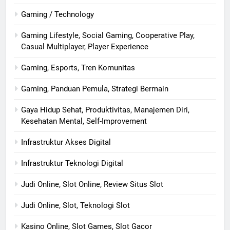
Gaming / Technology
Gaming Lifestyle, Social Gaming, Cooperative Play,
Casual Multiplayer, Player Experience
Gaming, Esports, Tren Komunitas
Gaming, Panduan Pemula, Strategi Bermain
Gaya Hidup Sehat, Produktivitas, Manajemen Diri,
Kesehatan Mental, Self-Improvement
Infrastruktur Akses Digital
Infrastruktur Teknologi Digital
Judi Online, Slot Online, Review Situs Slot
Judi Online, Slot, Teknologi Slot
Kasino Online, Slot Games, Slot Gacor