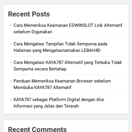
Recent Posts
Cara Memeriksa Keamanan EDWINSLOT Link Alternatif
sebelum Digunakan
Cara Mengatasi Tampilan Tidak Sempurna pada
Halaman yang Mengatasnamakan LEBAH4D
Cara Mengatasi KAYA787 Alternatif yang Terbuka Tidak
Sempurna secara Bertahap
Panduan Memeriksa Keamanan Browser sebelum
Membuka KAYA787 Alternatif
KAYA787 sebagai Platform Digital dengan Alur
Informasi yang Jelas dan Terarah
Recent Comments