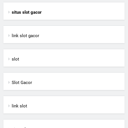
situs slot gacor
link slot gacor
slot
Slot Gacor
link slot