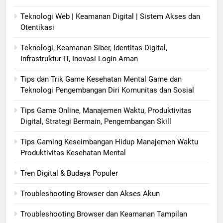
Teknologi Web | Keamanan Digital | Sistem Akses dan
Otentikasi
Teknologi, Keamanan Siber, Identitas Digital,
Infrastruktur IT, Inovasi Login Aman
Tips dan Trik Game Kesehatan Mental Game dan
Teknologi Pengembangan Diri Komunitas dan Sosial
Tips Game Online, Manajemen Waktu, Produktivitas
Digital, Strategi Bermain, Pengembangan Skill
Tips Gaming Keseimbangan Hidup Manajemen Waktu
Produktivitas Kesehatan Mental
Tren Digital & Budaya Populer
Troubleshooting Browser dan Akses Akun
Troubleshooting Browser dan Keamanan Tampilan