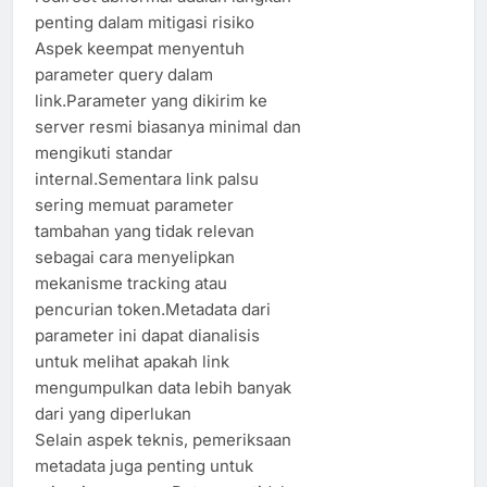
penting dalam mitigasi risiko
Aspek keempat menyentuh
parameter query dalam
link.Parameter yang dikirim ke
server resmi biasanya minimal dan
mengikuti standar
internal.Sementara link palsu
sering memuat parameter
tambahan yang tidak relevan
sebagai cara menyelipkan
mekanisme tracking atau
pencurian token.Metadata dari
parameter ini dapat dianalisis
untuk melihat apakah link
mengumpulkan data lebih banyak
dari yang diperlukan
Selain aspek teknis, pemeriksaan
metadata juga penting untuk