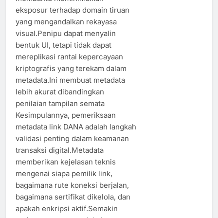
eksposur terhadap domain tiruan
yang mengandalkan rekayasa
visual.Penipu dapat menyalin
bentuk UI, tetapi tidak dapat
mereplikasi rantai kepercayaan
kriptografis yang terekam dalam
metadata.Ini membuat metadata
lebih akurat dibandingkan
penilaian tampilan semata
Kesimpulannya, pemeriksaan
metadata link DANA adalah langkah
validasi penting dalam keamanan
transaksi digital.Metadata
memberikan kejelasan teknis
mengenai siapa pemilik link,
bagaimana rute koneksi berjalan,
bagaimana sertifikat dikelola, dan
apakah enkripsi aktif.Semakin