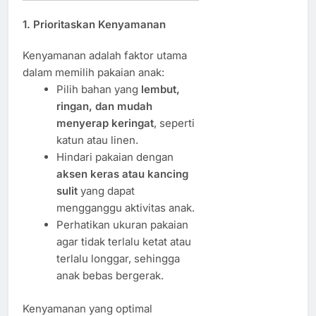
1. Prioritaskan Kenyamanan
Kenyamanan adalah faktor utama
dalam memilih pakaian anak:
Pilih bahan yang
lembut,
ringan, dan mudah
menyerap keringat
, seperti
katun atau linen.
Hindari pakaian dengan
aksen keras atau kancing
sulit
yang dapat
mengganggu aktivitas anak.
Perhatikan ukuran pakaian
agar tidak terlalu ketat atau
terlalu longgar, sehingga
anak bebas bergerak.
Kenyamanan yang optimal