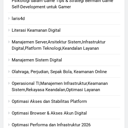
Psikologi dalam Game Tips & Strategi Bermain Game
Self-Development untuk Gamer
laris4d
Literasi Keamanan Digital
Manajemen Server,Arsitektur Sistem,Infrastruktur
Digital,Platform Teknologi,Keandalan Layanan
Manajemen Sistem Digital
Olahraga, Perjudian, Sepak Bola, Keamanan Online
Operasional TI,Manajemen Infrastruktur,Keamanan
Sistem,Rekayasa Keandalan,Optimasi Layanan
Optimasi Akses dan Stabilitas Platform
Optimasi Browser & Akses Akun Digital
Optimasi Performa dan Infrastruktur 2026