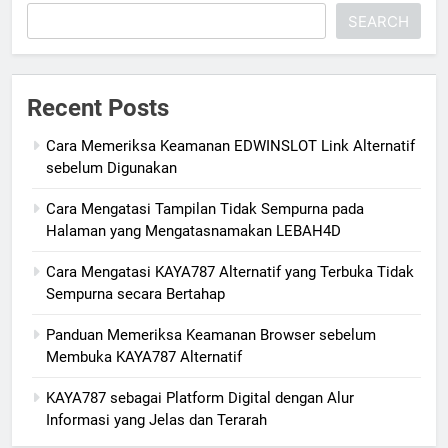
SEARCH
Recent Posts
Cara Memeriksa Keamanan EDWINSLOT Link Alternatif
sebelum Digunakan
Cara Mengatasi Tampilan Tidak Sempurna pada
Halaman yang Mengatasnamakan LEBAH4D
Cara Mengatasi KAYA787 Alternatif yang Terbuka Tidak
Sempurna secara Bertahap
Panduan Memeriksa Keamanan Browser sebelum
Membuka KAYA787 Alternatif
KAYA787 sebagai Platform Digital dengan Alur
Informasi yang Jelas dan Terarah