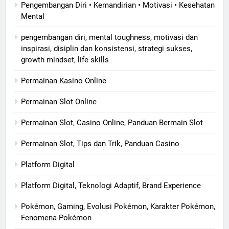
Pengembangan Diri • Kemandirian • Motivasi • Kesehatan
Mental
pengembangan diri, mental toughness, motivasi dan
inspirasi, disiplin dan konsistensi, strategi sukses,
growth mindset, life skills
Permainan Kasino Online
Permainan Slot Online
Permainan Slot, Casino Online, Panduan Bermain Slot
Permainan Slot, Tips dan Trik, Panduan Casino
Platform Digital
Platform Digital, Teknologi Adaptif, Brand Experience
Pokémon, Gaming, Evolusi Pokémon, Karakter Pokémon,
Fenomena Pokémon