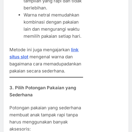
tampilan yang rapi dan tidak
berlebihan.
Warna netral memudahkan
kombinasi dengan pakaian
lain dan mengurangi waktu
memilih pakaian setiap hari.
Metode ini juga mengajarkan
link
situs slot
mengenal warna dan
bagaimana cara memadupadankan
pakaian secara sederhana.
3. Pilih Potongan Pakaian yang
Sederhana
Potongan pakaian yang sederhana
membuat anak tampak rapi tanpa
harus menggunakan banyak
aksesoris: