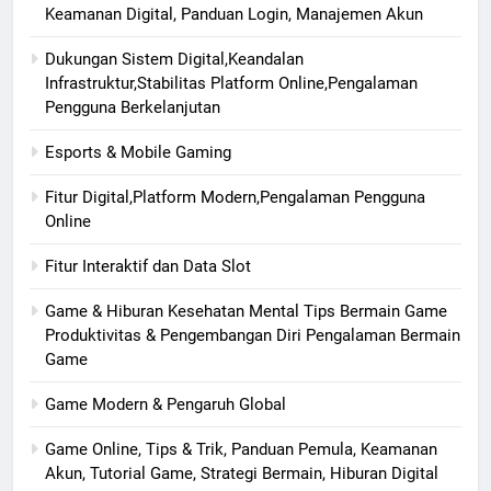
Keamanan Digital, Panduan Login, Manajemen Akun
Dukungan Sistem Digital,Keandalan
Infrastruktur,Stabilitas Platform Online,Pengalaman
Pengguna Berkelanjutan
Esports & Mobile Gaming
Fitur Digital,Platform Modern,Pengalaman Pengguna
Online
Fitur Interaktif dan Data Slot
Game & Hiburan Kesehatan Mental Tips Bermain Game
Produktivitas & Pengembangan Diri Pengalaman Bermain
Game
Game Modern & Pengaruh Global
Game Online, Tips & Trik, Panduan Pemula, Keamanan
Akun, Tutorial Game, Strategi Bermain, Hiburan Digital