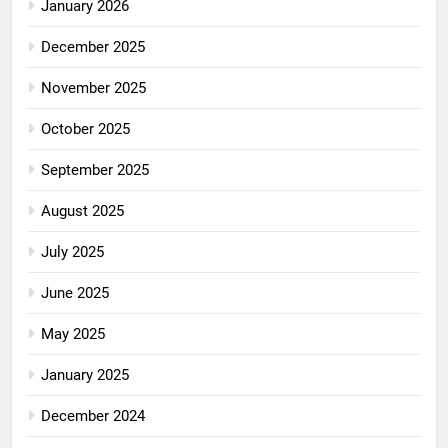
January 2026
December 2025
November 2025
October 2025
September 2025
August 2025
July 2025
June 2025
May 2025
January 2025
December 2024