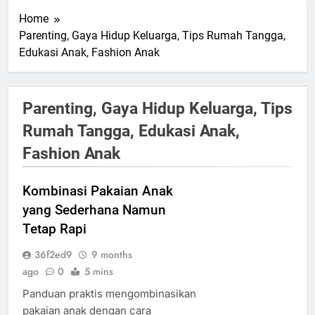
Home
Parenting, Gaya Hidup Keluarga, Tips Rumah Tangga,
Edukasi Anak, Fashion Anak
Parenting, Gaya Hidup Keluarga, Tips
Rumah Tangga, Edukasi Anak,
Fashion Anak
Kombinasi Pakaian Anak
yang Sederhana Namun
Tetap Rapi
36f2ed9
9 months
ago
0
5 mins
Panduan praktis mengombinasikan
pakaian anak dengan cara