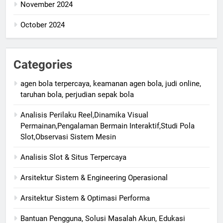
November 2024
October 2024
Categories
agen bola terpercaya, keamanan agen bola, judi online,
taruhan bola, perjudian sepak bola
Analisis Perilaku Reel,Dinamika Visual
Permainan,Pengalaman Bermain Interaktif,Studi Pola
Slot,Observasi Sistem Mesin
Analisis Slot & Situs Terpercaya
Arsitektur Sistem & Engineering Operasional
Arsitektur Sistem & Optimasi Performa
Bantuan Pengguna, Solusi Masalah Akun, Edukasi