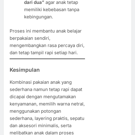
dari dua”
agar anak tetap
memiliki kebebasan tanpa
kebingungan.
Proses ini membantu anak belajar
berpakaian sendiri,
mengembangkan rasa percaya diri,
dan tetap tampil rapi setiap hari.
Kesimpulan
Kombinasi pakaian anak yang
sederhana namun tetap rapi dapat
dicapai dengan mengutamakan
kenyamanan, memilih warna netral,
menggunakan potongan
sederhana, layering praktis, sepatu
dan aksesori minimalis, serta
melibatkan anak dalam proses