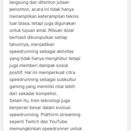
langsung dan ditonton jutaan
penonton, acara ini tidak hanya
menampilkan keterampilan teknis
luar biasa, tetapi juga digunakan
untuk tujuan amal. Ribuan dolar
berhasil dikumpulkan setiap
tahunnya, menjadikan
speedrunning sebagai aktivitas
yang tidak hanya menghibur tetapi
juga memberi dampak sosial
positif. Hal ini memperkuat citra
speedrunning sebagai subkultur
gaming yang memiliki nilai lebih
dari sekadar kompetisi.
Selain itu, tren teknologi juga
berperan besar dalam evolusi
speedrunning. Platform streaming
seperti Twitch dan YouTube
memungkinkan speedrunner untuk