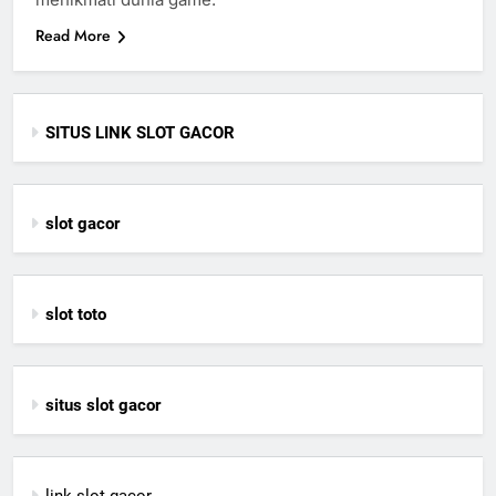
Read More
SITUS LINK SLOT GACOR
slot gacor
slot toto
situs slot gacor