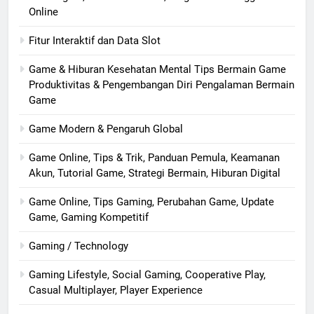
Online
Fitur Interaktif dan Data Slot
Game & Hiburan Kesehatan Mental Tips Bermain Game
Produktivitas & Pengembangan Diri Pengalaman Bermain
Game
Game Modern & Pengaruh Global
Game Online, Tips & Trik, Panduan Pemula, Keamanan
Akun, Tutorial Game, Strategi Bermain, Hiburan Digital
Game Online, Tips Gaming, Perubahan Game, Update
Game, Gaming Kompetitif
Gaming / Technology
Gaming Lifestyle, Social Gaming, Cooperative Play,
Casual Multiplayer, Player Experience