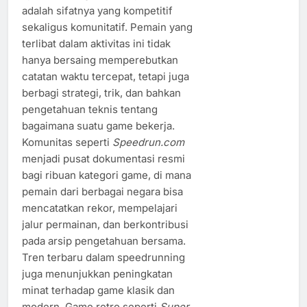
adalah sifatnya yang kompetitif
sekaligus komunitatif. Pemain yang
terlibat dalam aktivitas ini tidak
hanya bersaing memperebutkan
catatan waktu tercepat, tetapi juga
berbagi strategi, trik, dan bahkan
pengetahuan teknis tentang
bagaimana suatu game bekerja.
Komunitas seperti
Speedrun.com
menjadi pusat dokumentasi resmi
bagi ribuan kategori game, di mana
pemain dari berbagai negara bisa
mencatatkan rekor, mempelajari
jalur permainan, dan berkontribusi
pada arsip pengetahuan bersama.
Tren terbaru dalam speedrunning
juga menunjukkan peningkatan
minat terhadap game klasik dan
modern. Game retro seperti
Super