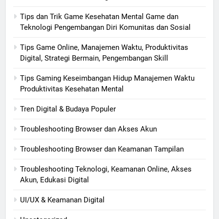
Tips dan Trik Game Kesehatan Mental Game dan
Teknologi Pengembangan Diri Komunitas dan Sosial
Tips Game Online, Manajemen Waktu, Produktivitas
Digital, Strategi Bermain, Pengembangan Skill
Tips Gaming Keseimbangan Hidup Manajemen Waktu
Produktivitas Kesehatan Mental
Tren Digital & Budaya Populer
Troubleshooting Browser dan Akses Akun
Troubleshooting Browser dan Keamanan Tampilan
Troubleshooting Teknologi, Keamanan Online, Akses
Akun, Edukasi Digital
UI/UX & Keamanan Digital