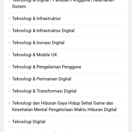
Teknologi & Digital | Panduan Pengguna | Keamanan
Sistem
Teknologi & Infrastruktur
Teknologi & Infrastruktur Digital
Teknologi & Inovasi Digital
Teknologi & Mobile UX
Teknologi & Pengalaman Pengguna
Teknologi & Permainan Digital
Teknologi & Transformasi Digital
Teknologi dan Hiburan Gaya Hidup Sehat Game dan
Kesehatan Mental Pengelolaan Waktu Hiburan Digital
Teknologi Digital