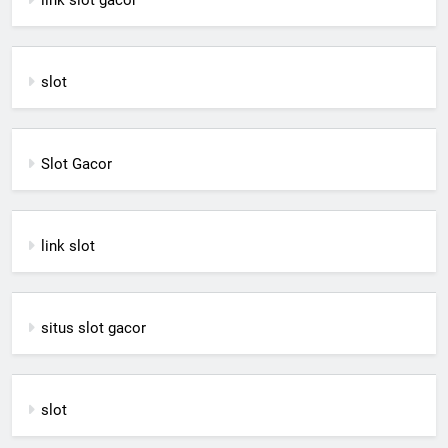
link slot gacor
slot
Slot Gacor
link slot
situs slot gacor
slot