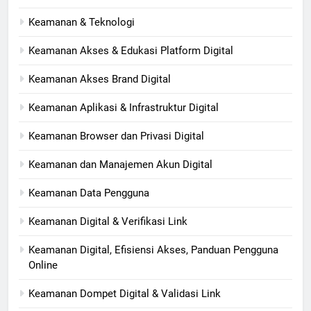
Keamanan & Teknologi
Keamanan Akses & Edukasi Platform Digital
Keamanan Akses Brand Digital
Keamanan Aplikasi & Infrastruktur Digital
Keamanan Browser dan Privasi Digital
Keamanan dan Manajemen Akun Digital
Keamanan Data Pengguna
Keamanan Digital & Verifikasi Link
Keamanan Digital, Efisiensi Akses, Panduan Pengguna
Online
Keamanan Dompet Digital & Validasi Link