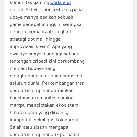
komunitas gaming
corla slot
global. Aktivitas ini berfokus pada
upaya menyelesaikan sebuah
game secepat mungkin, seringkali
dengan memanfaatkan glitch,
strategi optimal, hingga
improvisasi kreatif. Apa yang
awalnya hanya dianggap sebagai
tantangan pribadi kini berkembang
menjadi budaya yang
menghubungkan ribuan pemain di
seluruh dunia. Perkembangan tren
speedrunning mencerminkan
bagaimana komunitas gaming
mampu menciptakan ekosistem
hiburan baru yang dinamis,
kompetitif, sekaligus kolaboratif.
Salah satu alasan mengapa
speedrunning menarik perhatian