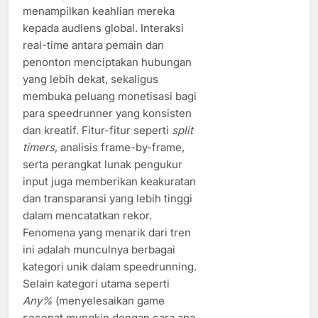
menampilkan keahlian mereka
kepada audiens global. Interaksi
real-time antara pemain dan
penonton menciptakan hubungan
yang lebih dekat, sekaligus
membuka peluang monetisasi bagi
para speedrunner yang konsisten
dan kreatif. Fitur-fitur seperti
split
timers
, analisis frame-by-frame,
serta perangkat lunak pengukur
input juga memberikan keakuratan
dan transparansi yang lebih tinggi
dalam mencatatkan rekor.
Fenomena yang menarik dari tren
ini adalah munculnya berbagai
kategori unik dalam speedrunning.
Selain kategori utama seperti
Any%
(menyelesaikan game
secepat mungkin dengan cara apa