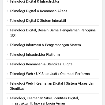
Teknologi Digital & Infrastruktur
Teknologi Digital & Keamanan Akses
Teknologi Digital & Sistem Interaktif
Teknologi Digital, Desain Game, Pengalaman Pengguna
(UX)
Teknologi Informasi & Pengembangan Sistem
Teknologi Infrastruktur Platform
Teknologi Keamanan & Otentikasi Digital
Teknologi Web / UX Situs Judi / Optimasi Performa
Teknologi Web | Keamanan Digital | Sistem Akses dan
Otentikasi
Teknologi, Keamanan Siber, Identitas Digital,
Infrastruktur IT, Inovasi Login Aman