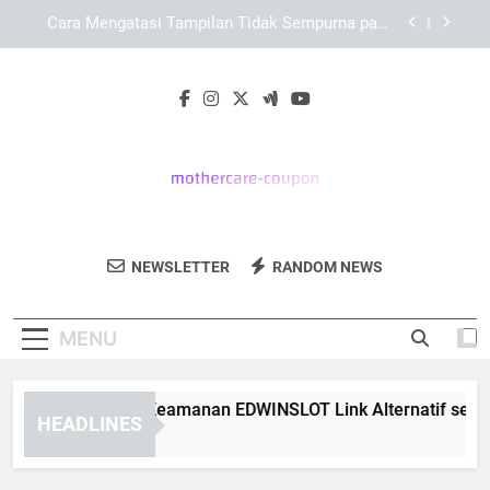
Skip
Cara Mengatasi KAYA787 Alternatif yang Terbuka
to
Tidak Sempurna secara Bertahap
content
Panduan Memeriksa Keamanan Browser sebelum
Membuka KAYA787 Alternatif
Cara Memeriksa Keamanan EDWINSLOT Link
Alternatif sebelum Digunakan
Cara Mengatasi Tampilan Tidak Sempurna pada
Halaman yang Mengatasnamakan LEBAH4D
Cara Mengatasi KAYA787 Alternatif yang Terbuka
Tidak Sempurna secara Bertahap
Mother Care
Dapatkan Kupon Dan Diskon Produk Bayi Di
Panduan Memeriksa Keamanan Browser sebelum
NEWSLETTER
RANDOM NEWS
Coupon
Membuka KAYA787 Alternatif
Mother Care Coupon.
MENU
ra Memeriksa Keamanan EDWINSLOT Link Alternatif sebelum
HEADLINES
Weeks Ago