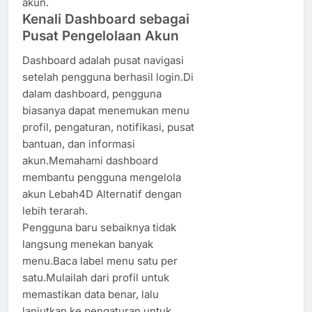
akun.
Kenali Dashboard sebagai
Pusat Pengelolaan Akun
Dashboard adalah pusat navigasi
setelah pengguna berhasil login.Di
dalam dashboard, pengguna
biasanya dapat menemukan menu
profil, pengaturan, notifikasi, pusat
bantuan, dan informasi
akun.Memahami dashboard
membantu pengguna mengelola
akun Lebah4D Alternatif dengan
lebih terarah.
Pengguna baru sebaiknya tidak
langsung menekan banyak
menu.Baca label menu satu per
satu.Mulailah dari profil untuk
memastikan data benar, lalu
lanjutkan ke pengaturan untuk