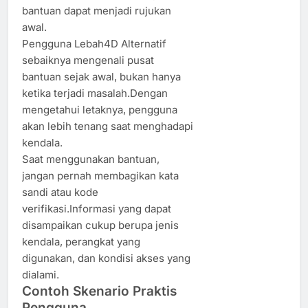
bantuan dapat menjadi rujukan
awal.
Pengguna Lebah4D Alternatif
sebaiknya mengenali pusat
bantuan sejak awal, bukan hanya
ketika terjadi masalah.Dengan
mengetahui letaknya, pengguna
akan lebih tenang saat menghadapi
kendala.
Saat menggunakan bantuan,
jangan pernah membagikan kata
sandi atau kode
verifikasi.Informasi yang dapat
disampaikan cukup berupa jenis
kendala, perangkat yang
digunakan, dan kondisi akses yang
dialami.
Contoh Skenario Praktis
Pengguna