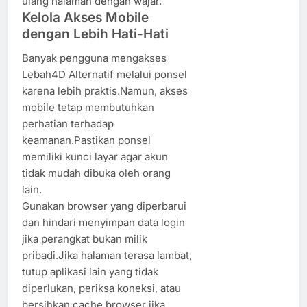
ulang halaman dengan wajar.
Kelola Akses Mobile
dengan Lebih Hati-Hati
Banyak pengguna mengakses
Lebah4D Alternatif melalui ponsel
karena lebih praktis.Namun, akses
mobile tetap membutuhkan
perhatian terhadap
keamanan.Pastikan ponsel
memiliki kunci layar agar akun
tidak mudah dibuka oleh orang
lain.
Gunakan browser yang diperbarui
dan hindari menyimpan data login
jika perangkat bukan milik
pribadi.Jika halaman terasa lambat,
tutup aplikasi lain yang tidak
diperlukan, periksa koneksi, atau
bersihkan cache browser jika