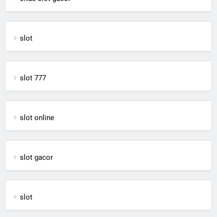
slot
slot 777
slot online
slot gacor
slot