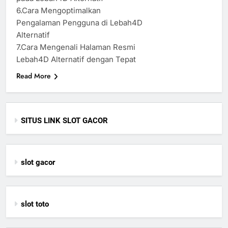
6.Cara Mengoptimalkan
Pengalaman Pengguna di Lebah4D
Alternatif
7.Cara Mengenali Halaman Resmi
Lebah4D Alternatif dengan Tepat
Read More
SITUS LINK SLOT GACOR
slot gacor
slot toto