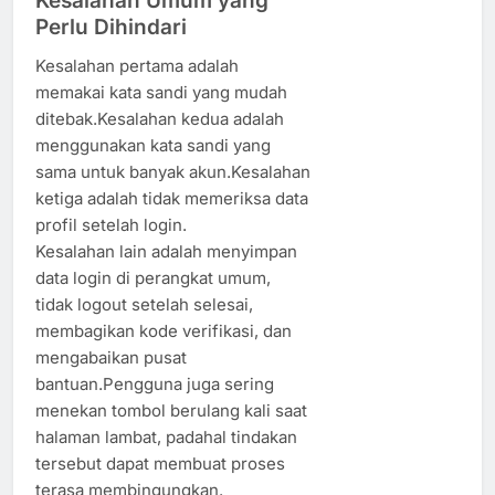
Kesalahan Umum yang
Perlu Dihindari
Kesalahan pertama adalah
memakai kata sandi yang mudah
ditebak.Kesalahan kedua adalah
menggunakan kata sandi yang
sama untuk banyak akun.Kesalahan
ketiga adalah tidak memeriksa data
profil setelah login.
Kesalahan lain adalah menyimpan
data login di perangkat umum,
tidak logout setelah selesai,
membagikan kode verifikasi, dan
mengabaikan pusat
bantuan.Pengguna juga sering
menekan tombol berulang kali saat
halaman lambat, padahal tindakan
tersebut dapat membuat proses
terasa membingungkan.