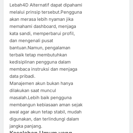
Lebah4D Alternatif dapat dipahami
melalui prinsip tersebut.Pengguna
akan merasa lebih nyaman jika
memahami dashboard, menjaga
kata sandi, memperbarui profil,
dan mengenali pusat
bantuan.Namun, pengalaman
terbaik tetap membutuhkan
kedisiplinan pengguna dalam
membaca instruksi dan menjaga
data pribadi.
Manajemen akun bukan hanya
dilakukan saat muncul
masalah.Lebih baik pengguna
membangun kebiasaan aman sejak
awal agar akun tetap stabil, mudah
digunakan, dan terlindungi dalam
jangka panjang.