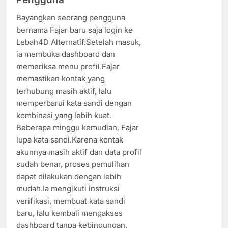
Bayangkan seorang pengguna
bernama Fajar baru saja login ke
Lebah4D Alternatif.Setelah masuk,
ia membuka dashboard dan
memeriksa menu profil.Fajar
memastikan kontak yang
terhubung masih aktif, lalu
memperbarui kata sandi dengan
kombinasi yang lebih kuat.
Beberapa minggu kemudian, Fajar
lupa kata sandi.Karena kontak
akunnya masih aktif dan data profil
sudah benar, proses pemulihan
dapat dilakukan dengan lebih
mudah.Ia mengikuti instruksi
verifikasi, membuat kata sandi
baru, lalu kembali mengakses
dashboard tanpa kebingungan.