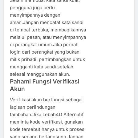
Selain membuat kata sandi kuat,
pengguna juga perlu
menyimpannya dengan
aman.Jangan mencatat kata sandi
di tempat terbuka, membagikannya
melalui pesan, atau menyimpannya
di perangkat umum.Jika pernah
login dari perangkat yang bukan
milik pribadi, pertimbangkan untuk
mengganti kata sandi setelah
selesai menggunakan akun.
Pahami Fungsi Verifikasi
Akun
Verifikasi akun berfungsi sebagai
lapisan perlindungan
tambahan.Jika Lebah4D Alternatif
meminta kode verifikasi, gunakan
kode tersebut hanya untuk proses
yang sedang berlangsung.Jangan