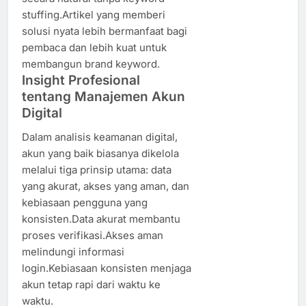
stuffing.Artikel yang memberi
solusi nyata lebih bermanfaat bagi
pembaca dan lebih kuat untuk
membangun brand keyword.
Insight Profesional
tentang Manajemen Akun
Digital
Dalam analisis keamanan digital,
akun yang baik biasanya dikelola
melalui tiga prinsip utama: data
yang akurat, akses yang aman, dan
kebiasaan pengguna yang
konsisten.Data akurat membantu
proses verifikasi.Akses aman
melindungi informasi
login.Kebiasaan konsisten menjaga
akun tetap rapi dari waktu ke
waktu.