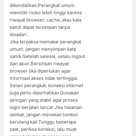
dikendalikan.Perangkat umum
memiliki risiko lebih tinggi karena
riwayat browser, cache, atau kata
sandi dapat tersimpan tanpa
disadari.
Jika terpaksa memakai perangkat
umum, jangan menyimpan kata
sandi.Setelah selesai, selalu logout
dari akun.Bersihkan riwayat
browser jika diperlukan agar
informasi akses tidak tertinggal.
Selain perangkat, koneksi internet
juga perlu diperhatikan.Gunakan
jaringan yang stabil agar proses
login berjalan lancar.Jika halaman
lambat, jangan menekan tombol
berulang kali.Tunggu beberapa
saat, periksa koneksi, lalu muat