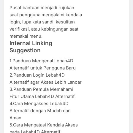
Pusat bantuan menjadi rujukan
saat pengguna mengalami kendala
login, lupa kata sandi, kesulitan
verifikasi, atau kebingungan saat
memakai menu.
Internal Linking
Suggestion
1.Panduan Mengenal Lebah4D
Alternatif untuk Pengguna Baru
2.Panduan Login Lebah4D
Alternatif agar Akses Lebih Lancar
3.Panduan Pemula Memahami
Fitur Utama Lebah4D Alternatif
4.Cara Mengakses Lebah4D
Alternatif dengan Mudah dan
Aman
5.Cara Mengatasi Kendala Akses
pada Lebah4D Alternatif