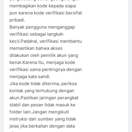
membagikan kode kepada siapa
pun karena kode verifikasi bersifat
pribadi.
Banyak pengguna menganggap
verifikasi sebagai langkah
kecil.Padahal, verifikasi membantu
memastikan bahwa akses
dilakukan oleh pemilik akun yang
benar.Karena itu, menjaga kode
verifikasi sama pentingnya dengan
menjaga kata sandi.
Jika kode tidak diterima, periksa
kontak yang terhubung dengan
akun.Pastikan jaringan perangkat
stabil dan pesan tidak masuk ke
folder lain.Jangan mengikuti
instruksi dari sumber yang tidak
jelas jika berkaitan dengan data