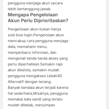
pengguna menjaga akun secara
lebih bertanggung jawab.
Mengapa Pengelolaan
Akun Perlu Diprioritaskan?
Pengelolaan akun bukan hanya
soal bisa login.Pengelolaan akun
mencakup cara pengguna menjaga
data, memahami menu,
memperbarui informasi, dan
mengenali tanda-tanda akses yang
perlu diperhatikan.Semakin rapi
akun dikelola, semakin mudah
pengguna mengakses Lebah4D
Alternatif dengan tenang.
Banyak kendala akun terjadi karena
hal sederhana.Misalnya, pengguna
memakai kata sandi yang terlalu
mudah ditebak, menyimpan