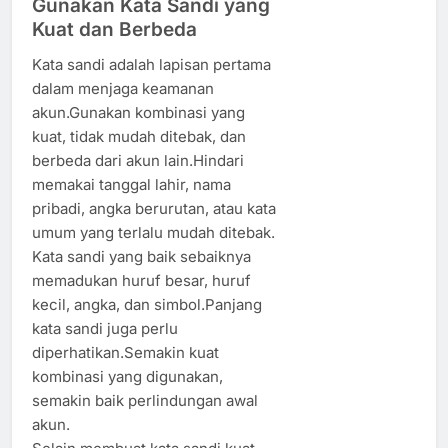
Gunakan Kata Sandi yang
Kuat dan Berbeda
Kata sandi adalah lapisan pertama
dalam menjaga keamanan
akun.Gunakan kombinasi yang
kuat, tidak mudah ditebak, dan
berbeda dari akun lain.Hindari
memakai tanggal lahir, nama
pribadi, angka berurutan, atau kata
umum yang terlalu mudah ditebak.
Kata sandi yang baik sebaiknya
memadukan huruf besar, huruf
kecil, angka, dan simbol.Panjang
kata sandi juga perlu
diperhatikan.Semakin kuat
kombinasi yang digunakan,
semakin baik perlindungan awal
akun.