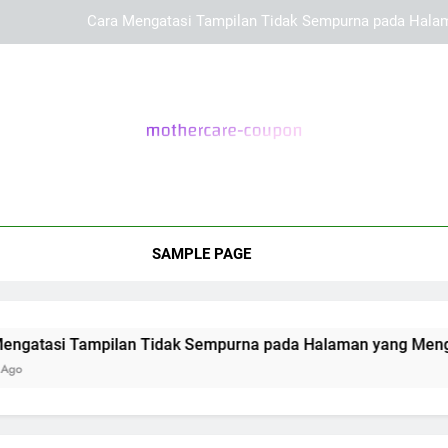
Cara Mengatasi Tampilan Tidak Sempurna pada Ha
Cara Mengatasi KAYA787 Alternatif yang Te
Panduan Memeriksa Keamanan Browser 
Cara Memeriksa Keamanan EDWINSLO
her Care Coupon
Cara Mengatasi Tampilan Tidak Sempurna pada Ha
Kupon Dan Diskon Produk Bayi Di Mother Care Coupon.
Cara Mengatasi KAYA787 Alternatif yang Te
SAMPLE PAGE
Panduan Memeriksa Keamanan Browser 
ampilan Tidak Sempurna pada Halaman yang Mengatasnama