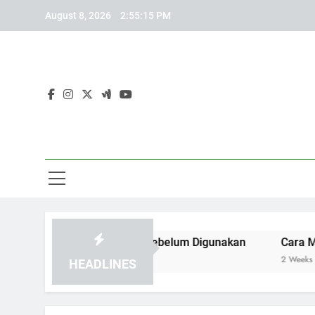
Skip
August 8, 2026
2:55:16 PM
to
content
Mot
Dapatkan 
Link Alternatif sebelum Digunakan
Cara Mengatasi T
2 Weeks Ago
HEADLINES