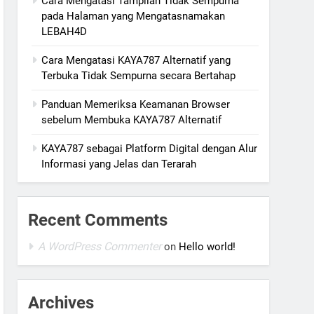
Cara Mengatasi Tampilan Tidak Sempurna
pada Halaman yang Mengatasnamakan
LEBAH4D
Cara Mengatasi KAYA787 Alternatif yang
Terbuka Tidak Sempurna secara Bertahap
Panduan Memeriksa Keamanan Browser
sebelum Membuka KAYA787 Alternatif
KAYA787 sebagai Platform Digital dengan Alur
Informasi yang Jelas dan Terarah
Recent Comments
A WordPress Commenter
on
Hello world!
Archives