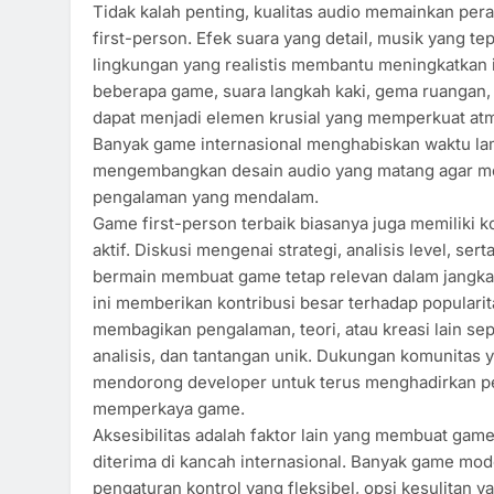
Tidak kalah penting, kualitas audio memainkan per
first-person. Efek suara yang detail, musik yang tep
lingkungan yang realistis membantu meningkatkan 
beberapa game, suara langkah kaki, gema ruangan, 
dapat menjadi elemen krusial yang memperkuat at
Banyak game internasional menghabiskan waktu la
mengembangkan desain audio yang matang agar 
pengalaman yang mendalam.
Game first-person terbaik biasanya juga memiliki k
aktif. Diskusi mengenai strategi, analisis level, se
bermain membuat game tetap relevan dalam jangka
ini memberikan kontribusi besar terhadap popular
membagikan pengalaman, teori, atau kreasi lain sep
analisis, dan tantangan unik. Dukungan komunitas y
mendorong developer untuk terus menghadirkan 
memperkaya game.
Aksesibilitas adalah faktor lain yang membuat gam
diterima di kancah internasional. Banyak game mo
pengaturan kontrol yang fleksibel, opsi kesulitan ya