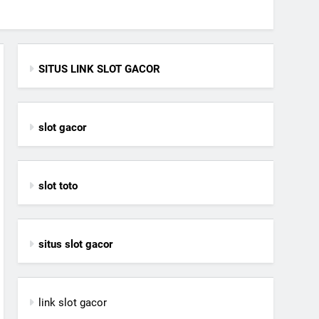
SITUS LINK SLOT GACOR
slot gacor
slot toto
situs slot gacor
link slot gacor