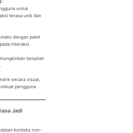
):
engguna untuk
raksi terasa unik dan
imalis dengan palet
ada interaksi.
ungkinkan tampilan
.
narik secara visual,
membuat pengguna
iasa Jadi
 dalam konteks non-