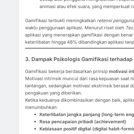
animasi atau efek suara, yang memperkuat ra
Gamifikasi terbukti meningkatkan
retensi penggun
waktu penggunaan aplikasi. Menurut riset oleh
Tec
aplikasi yang menerapkan gamifikasi dengan benar
keterlibatan hingga 48% dibandingkan aplikasi ta
3. Dampak Psikologis Gamifikasi terhada
Gamifikasi bekerja berdasarkan prinsip
motivasi int
Motivasi intrinsik muncul dari rasa kepuasan saat 
tantangan, sedangkan motivasi ekstrinsik berasal da
pengakuan yang diberikan.
Ketika keduanya dikombinasikan dengan baik, aplik
menumbuhkan:
Keterlibatan jangka panjang (long-term e
Rasa pencapaian pribadi (achievement)
Kebiasaan positif digital (digital habit-formi