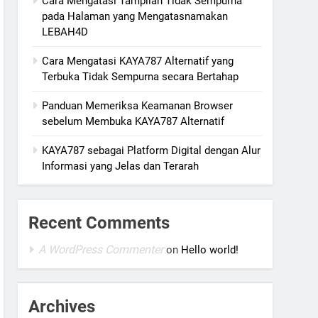
Cara Mengatasi Tampilan Tidak Sempurna
pada Halaman yang Mengatasnamakan
LEBAH4D
Cara Mengatasi KAYA787 Alternatif yang
Terbuka Tidak Sempurna secara Bertahap
Panduan Memeriksa Keamanan Browser
sebelum Membuka KAYA787 Alternatif
KAYA787 sebagai Platform Digital dengan Alur
Informasi yang Jelas dan Terarah
Recent Comments
A WordPress Commenter
on
Hello world!
Archives