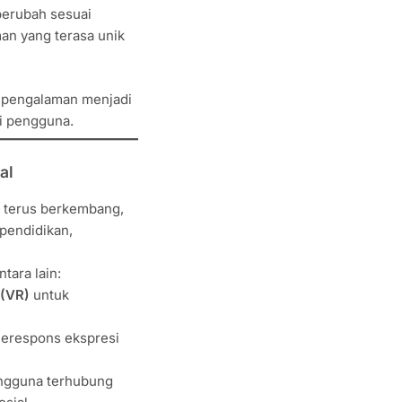
 berubah sesuai
n yang terasa unik
p pengalaman menjadi
si pengguna.
al
 terus berkembang,
 pendidikan,
tara lain:
 (VR)
untuk
 merespons ekspresi
engguna terhubung