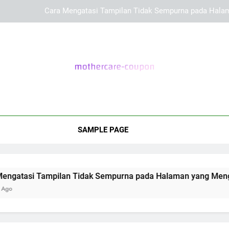
Cara Mengatasi Tampilan Tidak Sempurna pada Ha
Cara Mengatasi KAYA787 Alternatif yang Te
Panduan Memeriksa Keamanan Browser 
Cara Memeriksa Keamanan EDWINSLO
her Care Coupon
Cara Mengatasi Tampilan Tidak Sempurna pada Ha
Kupon Dan Diskon Produk Bayi Di Mother Care Coupon.
Cara Mengatasi KAYA787 Alternatif yang Te
SAMPLE PAGE
Panduan Memeriksa Keamanan Browser 
i Tampilan Tidak Sempurna pada Halaman yang Mengatasna