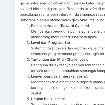
game untuk meningkatkan motivasi dan keterlibat
aplikasi hiburan digital, gamifikasi terbukti efektif
pengalaman yang lebih interaktif dan memicu rasa
Beberapa elemen utama dalam gamifikasi meliputi:
Poin dan Hadiah (Reward System):
Memberikan pengguna poin atau lencana untu
mendorong mereka terus berpartisipasi.
Level dan Progress Bar:
Sistem tingkat (level) dan progres visual me
kemajuan yang membuat pengguna ingin ter
Tantangan dan Misi (Challenges):
Pengguna diajak menyelesaikan tantangan ha
tematik untuk menumbuhkan semangat kompe
Leaderboard dan Interaksi Sosial:
Menambahkan elemen sosial seperti papan pe
berbagi hasil meningkatkan rasa kebersama
digital.
Umpan Balik Instan:
Setiap aksi pengguna menghasilkan respons 