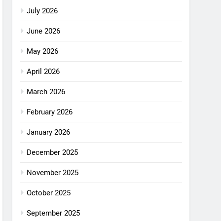
July 2026
June 2026
May 2026
April 2026
March 2026
February 2026
January 2026
December 2025
November 2025
October 2025
September 2025