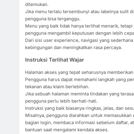
ditemukan.
Jika menu terlalu tersembunyi atau labelnya sulit 
pengguna bisa terganggu.
Menu yang baik tidak hanya terlihat menarik, tetap
pengguna mengambil keputusan dengan lebih cepa
Dari sisi user experience, navigasi yang sederhan
kebingungan dan meningkatkan rasa percaya.
Instruksi Terlihat Wajar
Halaman akses yang tepat seharusnya memberikan i
Pengguna harus dapat memahami langkah yang perl
tekanan atau klaim berlebihan.
Jika sebuah halaman meminta tindakan yang terasa 
pengguna perlu lebih berhati-hati.
Instruksi yang baik biasanya ringkas, jelas, dan ses
Misalnya, pengguna diarahkan untuk memasukkan 
bagian login, membaca informasi sebelum daftar, 
bantuan saat mengalami kendala akses.