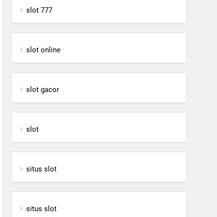
slot 777
slot online
slot gacor
slot
situs slot
situs slot