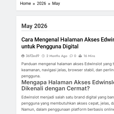
Home
2026
May
May 2026
Cara Mengenal Halaman Akses Edwin
untuk Pengguna Digital
36f2ed9
2 Months Ago
0
16 Mins
Panduan mengenal halaman akses Edwinslot yang 
keamanan, navigasi jelas, browser stabil, dan perli
pengguna.
Mengapa Halaman Akses Edwinslo
Dikenali dengan Cermat?
Edwinslot menjadi salah satu brand digital yang ban
pengguna yang membutuhkan akses cepat, jelas, d
Namun, dalam penggunaan platform berbasis onlin