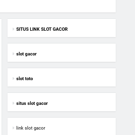
SITUS LINK SLOT GACOR
slot gacor
slot toto
situs slot gacor
link slot gacor