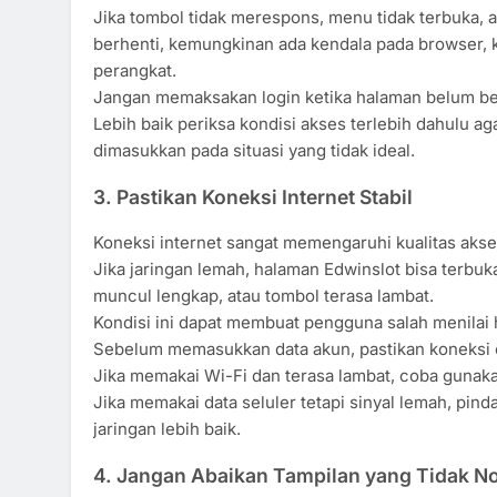
Jika tombol tidak merespons, menu tidak terbuka, 
berhenti, kemungkinan ada kendala pada browser, k
perangkat.
Jangan memaksakan login ketika halaman belum berj
Lebih baik periksa kondisi akses terlebih dahulu ag
dimasukkan pada situasi yang tidak ideal.
3. Pastikan Koneksi Internet Stabil
Koneksi internet sangat memengaruhi kualitas akse
Jika jaringan lemah, halaman Edwinslot bisa terbuka
muncul lengkap, atau tombol terasa lambat.
Kondisi ini dapat membuat pengguna salah menilai
Sebelum memasukkan data akun, pastikan koneksi c
Jika memakai Wi-Fi dan terasa lambat, coba gunakan
Jika memakai data seluler tetapi sinyal lemah, pind
jaringan lebih baik.
4. Jangan Abaikan Tampilan yang Tidak N