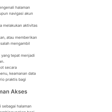
engenali halaman
aupun navigasi akun
 melakukan aktivitas
akan, atau memberikan
 salah mengambil
 yang tepat menjadi
an.
lot secara
 menu, keamanan data
io praktis bagi
man Akses
i sebagai halaman