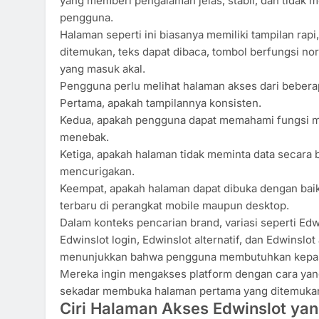
yang memberi pengalaman jelas, stabil, dan tidak
pengguna.
Halaman seperti ini biasanya memiliki tampilan ra
ditemukan, teks dapat dibaca, tombol berfungsi nor
yang masuk akal.
Pengguna perlu melihat halaman akses dari beberap
Pertama, apakah tampilannya konsisten.
Kedua, apakah pengguna dapat memahami fungsi m
menebak.
Ketiga, apakah halaman tidak meminta data secara 
mencurigakan.
Keempat, apakah halaman dapat dibuka dengan baik
terbaru di perangkat mobile maupun desktop.
Dalam konteks pencarian brand, variasi seperti Edw
Edwinslot login, Edwinslot alternatif, dan Edwinslo
menunjukkan bahwa pengguna membutuhkan kepas
Mereka ingin mengakses platform dengan cara yang
sekadar membuka halaman pertama yang ditemuka
Ciri Halaman Akses Edwinslot yan