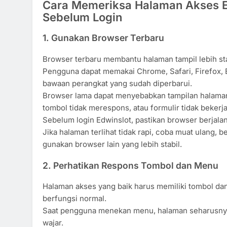
Cara Memeriksa Halaman Akses E
Sebelum Login
1. Gunakan Browser Terbaru
Browser terbaru membantu halaman tampil lebih sta
Pengguna dapat memakai Chrome, Safari, Firefox, 
bawaan perangkat yang sudah diperbarui.
Browser lama dapat menyebabkan tampilan halaman
tombol tidak merespons, atau formulir tidak bekerj
Sebelum login Edwinslot, pastikan browser berjala
Jika halaman terlihat tidak rapi, coba muat ulang, b
gunakan browser lain yang lebih stabil.
2. Perhatikan Respons Tombol dan Menu
Halaman akses yang baik harus memiliki tombol d
berfungsi normal.
Saat pengguna menekan menu, halaman seharusn
wajar.