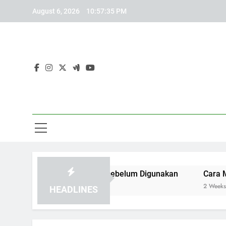
Skip
August 6, 2026
10:57:36 PM
to
content
Mot
Dapatkan 
ink Alternatif sebelum Digunakan
Cara Mengatasi T
2 Weeks Ago
HEADLINES