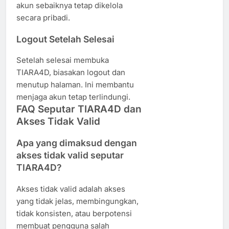
akun sebaiknya tetap dikelola
secara pribadi.
Logout Setelah Selesai
Setelah selesai membuka
TIARA4D, biasakan logout dan
menutup halaman. Ini membantu
menjaga akun tetap terlindungi.
FAQ Seputar TIARA4D dan
Akses Tidak Valid
Apa yang dimaksud dengan
akses tidak valid seputar
TIARA4D?
Akses tidak valid adalah akses
yang tidak jelas, membingungkan,
tidak konsisten, atau berpotensi
membuat pengguna salah