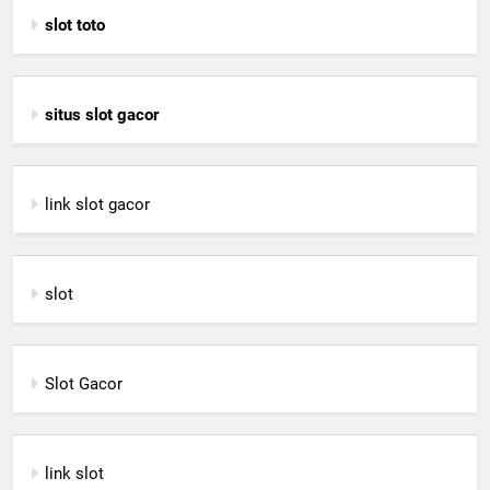
slot toto
situs slot gacor
link slot gacor
slot
Slot Gacor
link slot