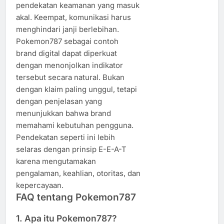
pendekatan keamanan yang masuk
akal. Keempat, komunikasi harus
menghindari janji berlebihan.
Pokemon787 sebagai contoh
brand digital dapat diperkuat
dengan menonjolkan indikator
tersebut secara natural. Bukan
dengan klaim paling unggul, tetapi
dengan penjelasan yang
menunjukkan bahwa brand
memahami kebutuhan pengguna.
Pendekatan seperti ini lebih
selaras dengan prinsip E-E-A-T
karena mengutamakan
pengalaman, keahlian, otoritas, dan
kepercayaan.
FAQ tentang Pokemon787
1. Apa itu Pokemon787?