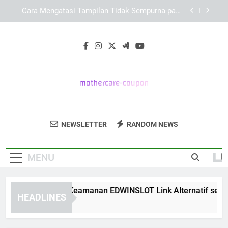
Skip
Cara Mengatasi KAYA787 Alternatif yang Terbuka
to
Tidak Sempurna secara Bertahap
content
Panduan Memeriksa Keamanan Browser sebelum
Membuka KAYA787 Alternatif
Cara Memeriksa Keamanan EDWINSLOT Link
Alternatif sebelum Digunakan
Cara Mengatasi Tampilan Tidak Sempurna pada
Halaman yang Mengatasnamakan LEBAH4D
Cara Mengatasi KAYA787 Alternatif yang Terbuka
Tidak Sempurna secara Bertahap
Mother Care
Dapatkan Kupon Dan Diskon Produk Bayi Di
Panduan Memeriksa Keamanan Browser sebelum
NEWSLETTER
RANDOM NEWS
Coupon
Membuka KAYA787 Alternatif
Mother Care Coupon.
MENU
ra Memeriksa Keamanan EDWINSLOT Link Alternatif sebelum
HEADLINES
Weeks Ago