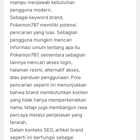
mampu menjawab kebutuhan
pengguna modern.
Sebagai keyword brand,
Pokemon787 memiliki potensi
pencarian yang luas. Sebagian
pengguna mungkin mencari
informasi umum tentang apa itu
Pokemon787, sementara sebagian
lainnya mencari akses login,
halaman resmi, alternatif akses,
atau panduan penggunaan. Pola
pencarian seperti ini menunjukkan
bahwa brand membutuhkan konten
yang tidak hanya memperkenalkan
nama, tetapi juga membangun rasa
percaya melalui penjelasan yang
terarah.
Dalam konteks SEO, artikel brand
seperti ini berfungsi sebagai