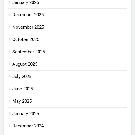
January 2026
December 2025
November 2025
October 2025
September 2025
August 2025
July 2025
June 2025
May 2025
January 2025
December 2024