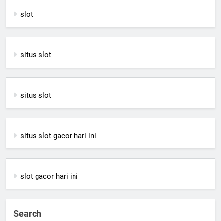
slot
situs slot
situs slot
situs slot gacor hari ini
slot gacor hari ini
Search