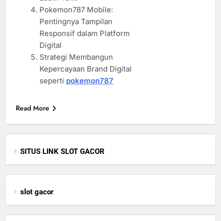
Pokemon787 Mobile:
Pentingnya Tampilan
Responsif dalam Platform
Digital
Strategi Membangun
Kepercayaan Brand Digital
seperti
pokemon787
Read More
SITUS LINK SLOT GACOR
slot gacor