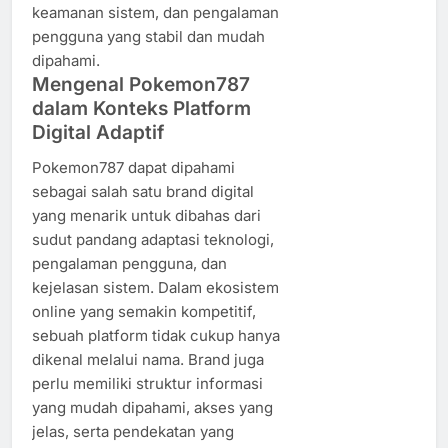
keamanan sistem, dan pengalaman
pengguna yang stabil dan mudah
dipahami.
Mengenal Pokemon787
dalam Konteks Platform
Digital Adaptif
Pokemon787 dapat dipahami
sebagai salah satu brand digital
yang menarik untuk dibahas dari
sudut pandang adaptasi teknologi,
pengalaman pengguna, dan
kejelasan sistem. Dalam ekosistem
online yang semakin kompetitif,
sebuah platform tidak cukup hanya
dikenal melalui nama. Brand juga
perlu memiliki struktur informasi
yang mudah dipahami, akses yang
jelas, serta pendekatan yang