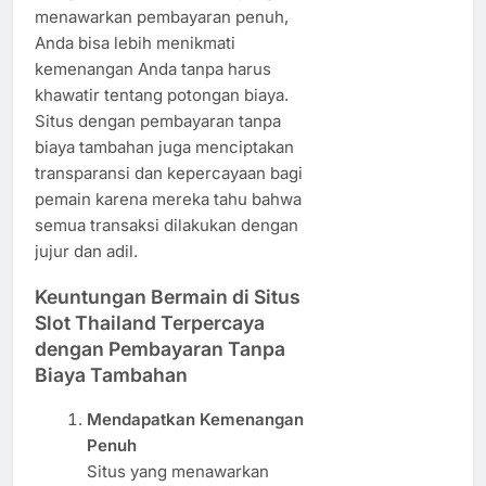
menawarkan pembayaran penuh,
Anda bisa lebih menikmati
kemenangan Anda tanpa harus
khawatir tentang potongan biaya.
Situs dengan pembayaran tanpa
biaya tambahan juga menciptakan
transparansi dan kepercayaan bagi
pemain karena mereka tahu bahwa
semua transaksi dilakukan dengan
jujur dan adil.
Keuntungan Bermain di Situs
Slot Thailand Terpercaya
dengan Pembayaran Tanpa
Biaya Tambahan
Mendapatkan Kemenangan
Penuh
Situs yang menawarkan