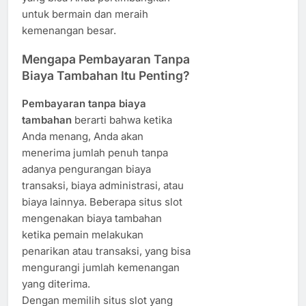
untuk bermain dan meraih
kemenangan besar.
Mengapa Pembayaran Tanpa
Biaya Tambahan Itu Penting?
Pembayaran tanpa biaya
tambahan
berarti bahwa ketika
Anda menang, Anda akan
menerima jumlah penuh tanpa
adanya pengurangan biaya
transaksi, biaya administrasi, atau
biaya lainnya. Beberapa situs slot
mengenakan biaya tambahan
ketika pemain melakukan
penarikan atau transaksi, yang bisa
mengurangi jumlah kemenangan
yang diterima.
Dengan memilih situs slot yang