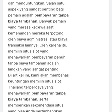
dan menguntungkan. Salah satu
aspek yang sangat penting bagi
pemain adalah
pembayaran tanpa
biaya tambahan
. Banyak pemain
yang merasa kecewa saat
kemenangan mereka terpotong
oleh biaya administrasi atau biaya
transaksi lainnya. Oleh karena itu,
memilih situs slot yang
menawarkan pembayaran penuh
tanpa biaya tambahan adalah
langkah yang sangat penting.
Di artikel ini, kami akan membahas
keuntungan memilih situs slot
Thailand terpercaya yang
menawarkan
pembayaran tanpa
biaya tambahan
, serta
memberikan rekomendasi situs
yang bisa Anda pertimbangkan