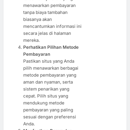
menawarkan pembayaran
tanpa biaya tambahan
biasanya akan
mencantumkan informasi ini
secara jelas di halaman
mereka.
Perhatikan Pilihan Metode
Pembayaran
Pastikan situs yang Anda
pilih menawarkan berbagai
metode pembayaran yang
aman dan nyaman, serta
sistem penarikan yang
cepat. Pilih situs yang
mendukung metode
pembayaran yang paling
sesuai dengan preferensi
Anda.