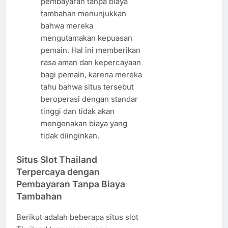
pembayaran tanpa biaya
tambahan menunjukkan
bahwa mereka
mengutamakan kepuasan
pemain. Hal ini memberikan
rasa aman dan kepercayaan
bagi pemain, karena mereka
tahu bahwa situs tersebut
beroperasi dengan standar
tinggi dan tidak akan
mengenakan biaya yang
tidak diinginkan.
Situs Slot Thailand
Terpercaya dengan
Pembayaran Tanpa Biaya
Tambahan
Berikut adalah beberapa situs slot