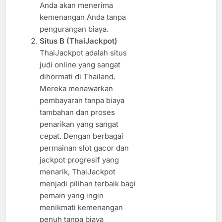
Anda akan menerima
kemenangan Anda tanpa
pengurangan biaya.
Situs B (ThaiJackpot)
ThaiJackpot adalah situs
judi online yang sangat
dihormati di Thailand.
Mereka menawarkan
pembayaran tanpa biaya
tambahan dan proses
penarikan yang sangat
cepat. Dengan berbagai
permainan slot gacor dan
jackpot progresif yang
menarik, ThaiJackpot
menjadi pilihan terbaik bagi
pemain yang ingin
menikmati kemenangan
penuh tanpa biaya