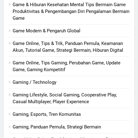
Game & Hiburan Kesehatan Mental Tips Bermain Game
Produktivitas & Pengembangan Diri Pengalaman Bermain
Game
Game Modern & Pengaruh Global
Game Online, Tips & Trik, Panduan Pemula, Keamanan
Akun, Tutorial Game, Strategi Bermain, Hiburan Digital
Game Online, Tips Gaming, Perubahan Game, Update
Game, Gaming Kompetitif
Gaming / Technology
Gaming Lifestyle, Social Gaming, Cooperative Play,
Casual Multiplayer, Player Experience
Gaming, Esports, Tren Komunitas
Gaming, Panduan Pemula, Strategi Bermain