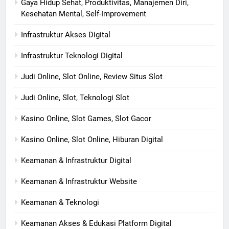
Gaya Hidup Sehat, Produktivitas, Manajemen Diri,
Kesehatan Mental, Self-Improvement
Infrastruktur Akses Digital
Infrastruktur Teknologi Digital
Judi Online, Slot Online, Review Situs Slot
Judi Online, Slot, Teknologi Slot
Kasino Online, Slot Games, Slot Gacor
Kasino Online, Slot Online, Hiburan Digital
Keamanan & Infrastruktur Digital
Keamanan & Infrastruktur Website
Keamanan & Teknologi
Keamanan Akses & Edukasi Platform Digital