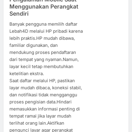
Menggunakan Perangkat
Sendiri
Banyak pengguna memilih daftar
Lebah4D melalui HP pribadi karena
lebih praktis.HP mudah dibawa,
familiar digunakan, dan
mendukung proses pendaftaran
dari tempat yang nyaman.Namun,
layar kecil tetap membutuhkan
ketelitian ekstra.
Saat daftar melalui HP, pastikan
layar mudah dibaca, koneksi stabil,
dan notifikasi tidak mengganggu
proses pengisian data.Hindari
memasukkan informasi penting di
tempat ramai jika layar mudah
terlihat orang lain.Aktifkan
pengunci layar agar perangkat