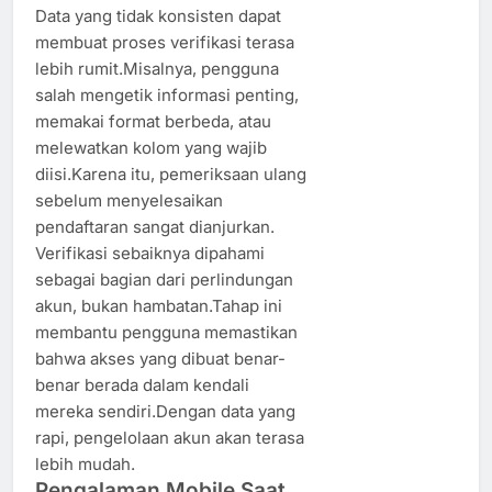
Data yang tidak konsisten dapat
membuat proses verifikasi terasa
lebih rumit.Misalnya, pengguna
salah mengetik informasi penting,
memakai format berbeda, atau
melewatkan kolom yang wajib
diisi.Karena itu, pemeriksaan ulang
sebelum menyelesaikan
pendaftaran sangat dianjurkan.
Verifikasi sebaiknya dipahami
sebagai bagian dari perlindungan
akun, bukan hambatan.Tahap ini
membantu pengguna memastikan
bahwa akses yang dibuat benar-
benar berada dalam kendali
mereka sendiri.Dengan data yang
rapi, pengelolaan akun akan terasa
lebih mudah.
Pengalaman Mobile Saat