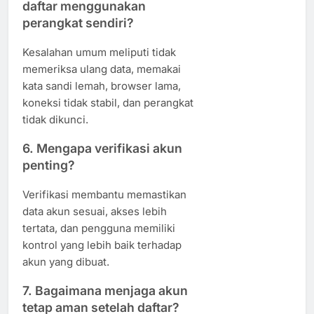
daftar menggunakan
perangkat sendiri?
Kesalahan umum meliputi tidak
memeriksa ulang data, memakai
kata sandi lemah, browser lama,
koneksi tidak stabil, dan perangkat
tidak dikunci.
6. Mengapa verifikasi akun
penting?
Verifikasi membantu memastikan
data akun sesuai, akses lebih
tertata, dan pengguna memiliki
kontrol yang lebih baik terhadap
akun yang dibuat.
7. Bagaimana menjaga akun
tetap aman setelah daftar?