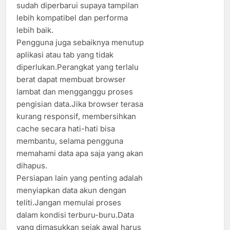
sudah diperbarui supaya tampilan
lebih kompatibel dan performa
lebih baik.
Pengguna juga sebaiknya menutup
aplikasi atau tab yang tidak
diperlukan.Perangkat yang terlalu
berat dapat membuat browser
lambat dan mengganggu proses
pengisian data.Jika browser terasa
kurang responsif, membersihkan
cache secara hati-hati bisa
membantu, selama pengguna
memahami data apa saja yang akan
dihapus.
Persiapan lain yang penting adalah
menyiapkan data akun dengan
teliti.Jangan memulai proses
dalam kondisi terburu-buru.Data
yang dimasukkan sejak awal harus