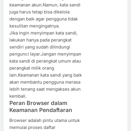
keamanan akun.Namun, kata sandi
juga harus tetap bisa dikelola
dengan baik agar pengguna tidak
kesulitan mengingatnya.
Jika ingin menyimpan kata sandi,
lakukan hanya pada perangkat
sendiri yang sudah dilindungi
pengunci layar.Jangan menyimpan
kata sandi di perangkat umum atau
perangkat milik orang
lain.Keamanan kata sandi yang baik
akan membantu pengguna merasa
lebih tenang saat mengakses akun
kembali.
Peran Browser dalam
Keamanan Pendaftaran
Browser adalah pintu utama untuk
memulai proses daftar