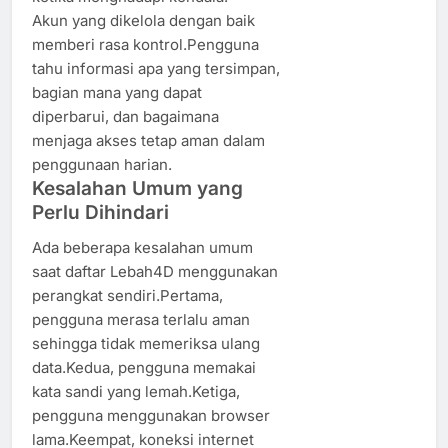
Akun yang dikelola dengan baik
memberi rasa kontrol.Pengguna
tahu informasi apa yang tersimpan,
bagian mana yang dapat
diperbarui, dan bagaimana
menjaga akses tetap aman dalam
penggunaan harian.
Kesalahan Umum yang
Perlu Dihindari
Ada beberapa kesalahan umum
saat daftar Lebah4D menggunakan
perangkat sendiri.Pertama,
pengguna merasa terlalu aman
sehingga tidak memeriksa ulang
data.Kedua, pengguna memakai
kata sandi yang lemah.Ketiga,
pengguna menggunakan browser
lama.Keempat, koneksi internet