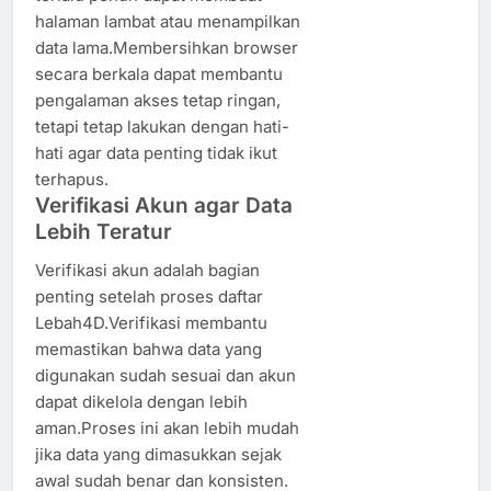
halaman lambat atau menampilkan
data lama.Membersihkan browser
secara berkala dapat membantu
pengalaman akses tetap ringan,
tetapi tetap lakukan dengan hati-
hati agar data penting tidak ikut
terhapus.
Verifikasi Akun agar Data
Lebih Teratur
Verifikasi akun adalah bagian
penting setelah proses daftar
Lebah4D.Verifikasi membantu
memastikan bahwa data yang
digunakan sudah sesuai dan akun
dapat dikelola dengan lebih
aman.Proses ini akan lebih mudah
jika data yang dimasukkan sejak
awal sudah benar dan konsisten.