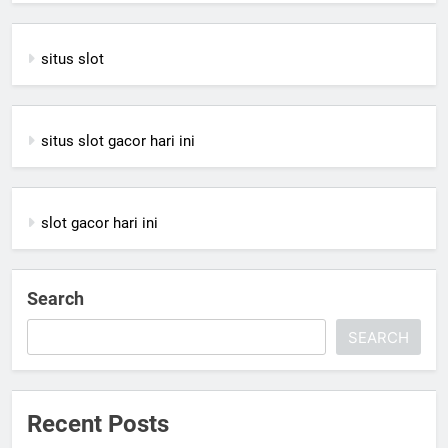
situs slot
situs slot gacor hari ini
slot gacor hari ini
Search
SEARCH
Recent Posts