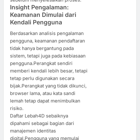
Insight Pengalaman:
Keamanan Dimulai dari
Kendali Pengguna
Berdasarkan analisis pengalaman
pengguna, keamanan pendaftaran
tidak hanya bergantung pada
sistem, tetapi juga pada kebiasaan
pengguna.Perangkat sendiri
memberi kendali lebih besar, tetapi
tetap perlu digunakan secara
bijak.Perangkat yang tidak dikunci,
browser lama, atau kata sandi
lemah tetap dapat menimbulkan
risiko.
Daftar Lebah4D sebaiknya
dipahami sebagai bagian dari
manajemen identitas
digital.Pengguna yang memulai