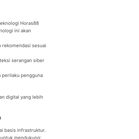
teknologi Horas88
ologi ini akan
 rekomendasi sesuai
ksi serangan siber
perilaku pengguna
 digital yang lebih
n
 basis infrastruktur.
s untuk mendukung: