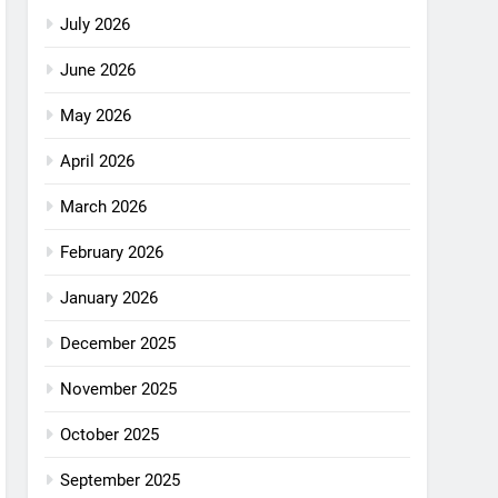
July 2026
June 2026
May 2026
April 2026
March 2026
February 2026
January 2026
December 2025
November 2025
October 2025
September 2025