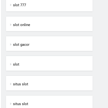
slot 777
slot online
slot gacor
slot
situs slot
situs slot