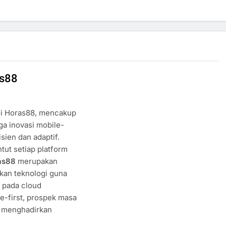
as88
gi Horas88, mencakup
ga inovasi mobile-
sien dan adaptif.
tut setiap platform
as88
merupakan
kan teknologi guna
 pada cloud
e-first, prospek masa
k menghadirkan