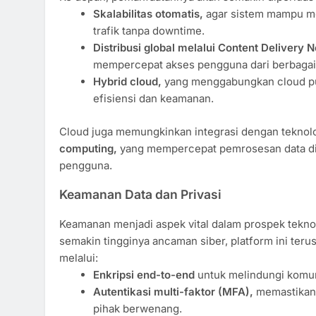
Skalabilitas otomatis,
agar sistem mampu me
trafik tanpa downtime.
Distribusi global melalui Content Delivery 
mempercepat akses pengguna dari berbagai 
Hybrid cloud,
yang menggabungkan cloud pub
efisiensi dan keamanan.
Cloud juga memungkinkan integrasi dengan teknolo
computing,
yang mempercepat pemrosesan data di 
pengguna.
Keamanan Data dan Privasi
Keamanan menjadi aspek vital dalam prospek tekn
semakin tingginya ancaman siber, platform ini ter
melalui:
Enkripsi end-to-end
untuk melindungi komun
Autentikasi multi-faktor (MFA),
memastikan 
pihak berwenang.