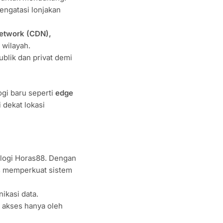
ngatasi lonjakan
Network (CDN),
wilayah.
lik dan privat demi
gi baru seperti
edge
dekat lokasi
ologi Horas88. Dengan
us memperkuat sistem
ikasi data.
akses hanya oleh