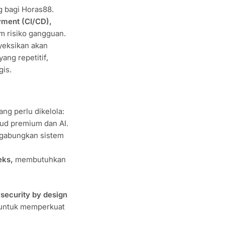
g bagi Horas88.
yment (CI/CD),
m risiko gangguan.
yeksikan akan
ang repetitif,
gis.
ng perlu dikelola:
oud premium dan AI.
gabungkan sistem
eks,
membutuhkan
i
security by design
l untuk memperkuat