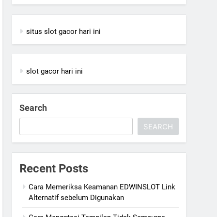
situs slot gacor hari ini
slot gacor hari ini
Search
SEARCH
Recent Posts
Cara Memeriksa Keamanan EDWINSLOT Link
Alternatif sebelum Digunakan