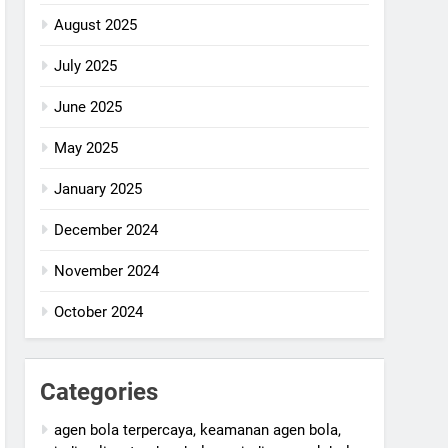
August 2025
July 2025
June 2025
May 2025
January 2025
December 2024
November 2024
October 2024
Categories
agen bola terpercaya, keamanan agen bola,