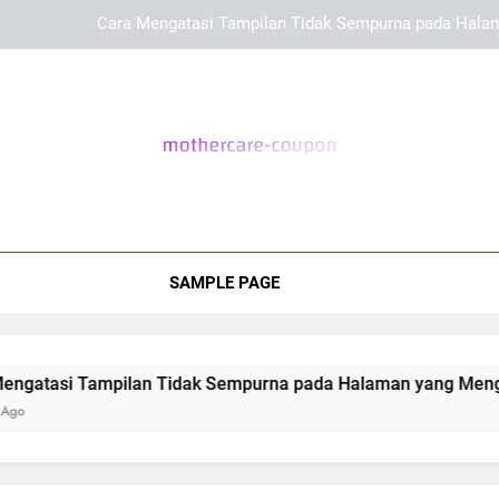
Cara Mengatasi Tampilan Tidak Sempurna pada Ha
Cara Mengatasi KAYA787 Alternatif yang Te
Panduan Memeriksa Keamanan Browser 
Cara Memeriksa Keamanan EDWINSLO
her Care Coupon
Cara Mengatasi Tampilan Tidak Sempurna pada Ha
Kupon Dan Diskon Produk Bayi Di Mother Care Coupon.
Cara Mengatasi KAYA787 Alternatif yang Te
SAMPLE PAGE
Panduan Memeriksa Keamanan Browser 
i Tampilan Tidak Sempurna pada Halaman yang Mengatasna