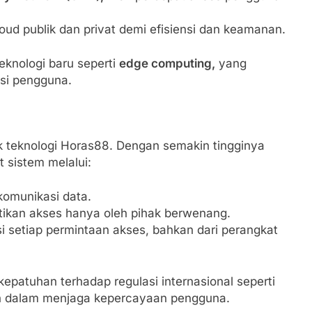
d publik dan privat demi efisiensi dan keamanan.
eknologi baru seperti
edge computing,
yang
si pengguna.
 teknologi Horas88. Dengan semakin tingginya
 sistem melalui:
komunikasi data.
kan akses hanya oleh pihak berwenang.
 setiap permintaan akses, bahkan dari perangkat
epatuhan terhadap regulasi internasional seperti
bah dalam menjaga kepercayaan pengguna.