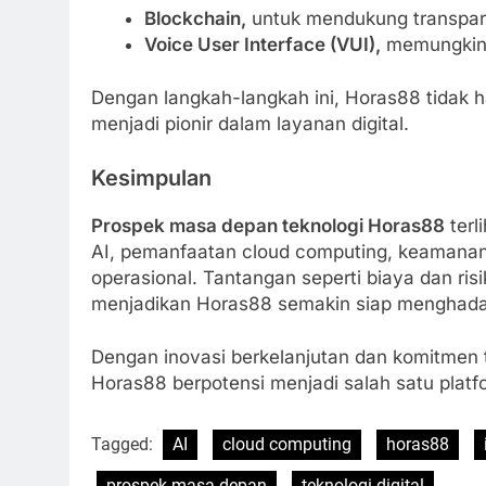
Blockchain,
untuk mendukung transparan
Voice User Interface (VUI),
memungkinka
Dengan langkah-langkah ini, Horas88 tidak 
menjadi pionir dalam layanan digital.
Kesimpulan
Prospek masa depan teknologi Horas88
terl
AI, pemanfaatan cloud computing, keamanan d
operasional. Tantangan seperti biaya dan ris
menjadikan Horas88 semakin siap menghadapi
Dengan inovasi berkelanjutan dan komitme
Horas88 berpotensi menjadi salah satu platfo
Tagged:
AI
cloud computing
horas88
prospek masa depan
teknologi digital