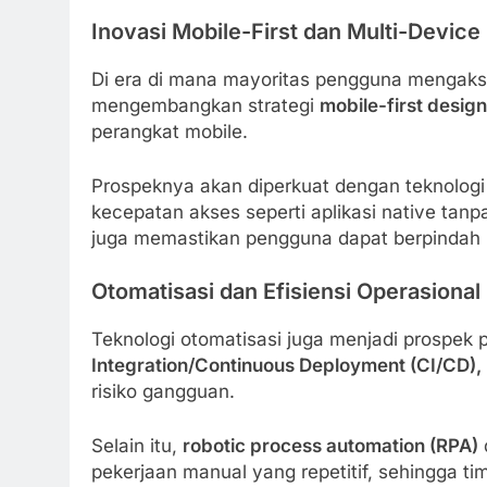
Inovasi Mobile-First dan Multi-Device
Di era di mana mayoritas pengguna mengaks
mengembangkan strategi
mobile-first design
perangkat mobile.
Prospeknya akan diperkuat dengan teknolog
kecepatan akses seperti aplikasi native tanp
juga memastikan pengguna dapat berpindah p
Otomatisasi dan Efisiensi Operasional
Teknologi otomatisasi juga menjadi prospek
Integration/Continuous Deployment (CI/CD),
risiko gangguan.
Selain itu,
robotic process automation (RPA)
pekerjaan manual yang repetitif, sehingga tim