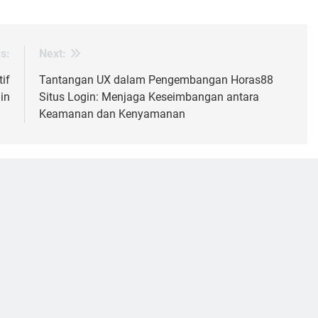
s:
Next:
if
Tantangan UX dalam Pengembangan Horas88
in
Situs Login: Menjaga Keseimbangan antara
Keamanan dan Kenyamanan