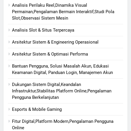
Analisis Perilaku Reel,Dinamika Visual
Permainan,Pengalaman Bermain Interaktif,Studi Pola
Slot,Observasi Sistem Mesin
Analisis Slot & Situs Terpercaya
Arsitektur Sistem & Engineering Operasional
Arsitektur Sistem & Optimasi Performa
Bantuan Pengguna, Solusi Masalah Akun, Edukasi
Keamanan Digital, Panduan Login, Manajemen Akun
Dukungan Sistem Digital,Keandalan
Infrastruktur,Stabilitas Platform Online,Pengalaman
Pengguna Berkelanjutan
Esports & Mobile Gaming
Fitur Digital,Platform Modern,Pengalaman Pengguna
Online