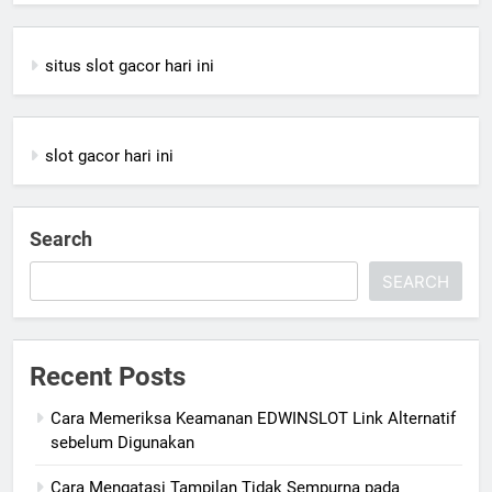
situs slot gacor hari ini
slot gacor hari ini
Search
SEARCH
Recent Posts
Cara Memeriksa Keamanan EDWINSLOT Link Alternatif
sebelum Digunakan
Cara Mengatasi Tampilan Tidak Sempurna pada