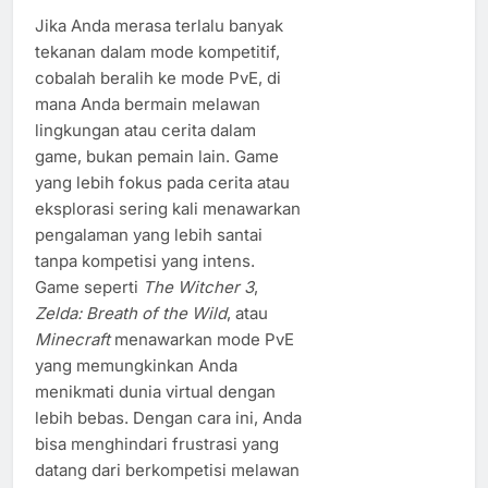
Jika Anda merasa terlalu banyak
tekanan dalam mode kompetitif,
cobalah beralih ke mode PvE, di
mana Anda bermain melawan
lingkungan atau cerita dalam
game, bukan pemain lain. Game
yang lebih fokus pada cerita atau
eksplorasi sering kali menawarkan
pengalaman yang lebih santai
tanpa kompetisi yang intens.
Game seperti
The Witcher 3
,
Zelda: Breath of the Wild
, atau
Minecraft
menawarkan mode PvE
yang memungkinkan Anda
menikmati dunia virtual dengan
lebih bebas. Dengan cara ini, Anda
bisa menghindari frustrasi yang
datang dari berkompetisi melawan