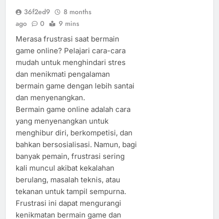
36f2ed9
8 months
ago
0
9 mins
Merasa frustrasi saat bermain
game online? Pelajari cara-cara
mudah untuk menghindari stres
dan menikmati pengalaman
bermain game dengan lebih santai
dan menyenangkan.
Bermain game online adalah cara
yang menyenangkan untuk
menghibur diri, berkompetisi, dan
bahkan bersosialisasi. Namun, bagi
banyak pemain, frustrasi sering
kali muncul akibat kekalahan
berulang, masalah teknis, atau
tekanan untuk tampil sempurna.
Frustrasi ini dapat mengurangi
kenikmatan bermain game dan