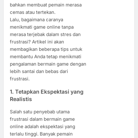
bahkan membuat pemain merasa
cemas atau tertekan.
Lalu, bagaimana caranya
menikmati game online tanpa
merasa terjebak dalam stres dan
frustrasi? Artikel ini akan
membagikan beberapa tips untuk
membantu Anda tetap menikmati
pengalaman bermain game dengan
lebih santai dan bebas dari
frustrasi.
1.
Tetapkan Ekspektasi yang
Realistis
Salah satu penyebab utama
frustrasi dalam bermain game
online adalah ekspektasi yang
terlalu tinggi. Banyak pemain