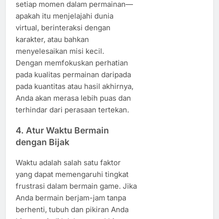
setiap momen dalam permainan—
apakah itu menjelajahi dunia
virtual, berinteraksi dengan
karakter, atau bahkan
menyelesaikan misi kecil.
Dengan memfokuskan perhatian
pada kualitas permainan daripada
pada kuantitas atau hasil akhirnya,
Anda akan merasa lebih puas dan
terhindar dari perasaan tertekan.
4.
Atur Waktu Bermain
dengan Bijak
Waktu adalah salah satu faktor
yang dapat memengaruhi tingkat
frustrasi dalam bermain game. Jika
Anda bermain berjam-jam tanpa
berhenti, tubuh dan pikiran Anda