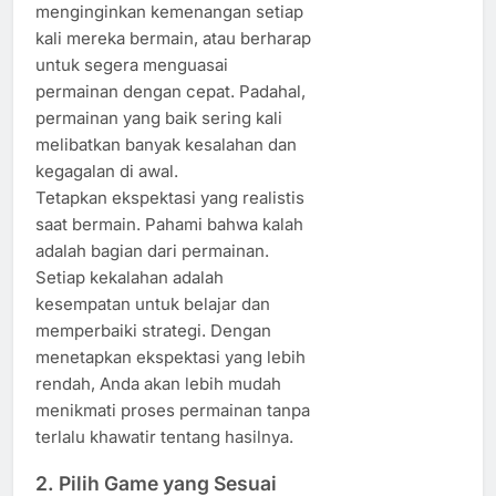
menginginkan kemenangan setiap
kali mereka bermain, atau berharap
untuk segera menguasai
permainan dengan cepat. Padahal,
permainan yang baik sering kali
melibatkan banyak kesalahan dan
kegagalan di awal.
Tetapkan ekspektasi yang realistis
saat bermain. Pahami bahwa kalah
adalah bagian dari permainan.
Setiap kekalahan adalah
kesempatan untuk belajar dan
memperbaiki strategi. Dengan
menetapkan ekspektasi yang lebih
rendah, Anda akan lebih mudah
menikmati proses permainan tanpa
terlalu khawatir tentang hasilnya.
2.
Pilih Game yang Sesuai