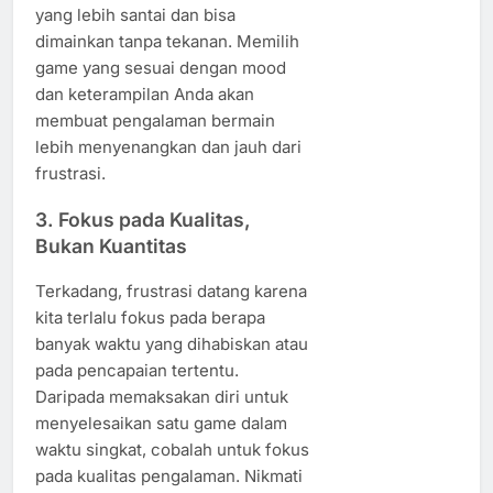
yang lebih santai dan bisa
dimainkan tanpa tekanan. Memilih
game yang sesuai dengan mood
dan keterampilan Anda akan
membuat pengalaman bermain
lebih menyenangkan dan jauh dari
frustrasi.
3.
Fokus pada Kualitas,
Bukan Kuantitas
Terkadang, frustrasi datang karena
kita terlalu fokus pada berapa
banyak waktu yang dihabiskan atau
pada pencapaian tertentu.
Daripada memaksakan diri untuk
menyelesaikan satu game dalam
waktu singkat, cobalah untuk fokus
pada kualitas pengalaman. Nikmati