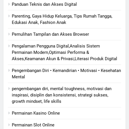
Panduan Teknis dan Akses Digital
Parenting, Gaya Hidup Keluarga, Tips Rumah Tangga,
Edukasi Anak, Fashion Anak
Pemulihan Tampilan dan Akses Browser
Pengalaman Pengguna Digital,Analisis Sistem
Permainan Modern,Optimasi Performa &
Akses,Keamanan Akun & Privasi,Literasi Produk Digital
Pengembangan Diri • Kemandirian • Motivasi • Kesehatan
Mental
pengembangan diri, mental toughness, motivasi dan
inspirasi, disiplin dan konsistensi, strategi sukses,
growth mindset, life skills
Permainan Kasino Online
Permainan Slot Online