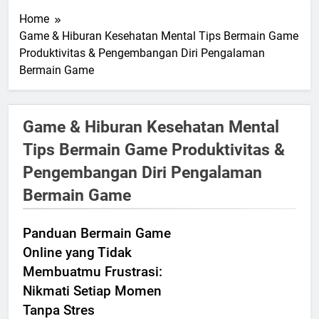
Home
Game & Hiburan Kesehatan Mental Tips Bermain Game
Produktivitas & Pengembangan Diri Pengalaman
Bermain Game
Game & Hiburan Kesehatan Mental
Tips Bermain Game Produktivitas &
Pengembangan Diri Pengalaman
Bermain Game
Panduan Bermain Game
Online yang Tidak
Membuatmu Frustrasi:
Nikmati Setiap Momen
Tanpa Stres