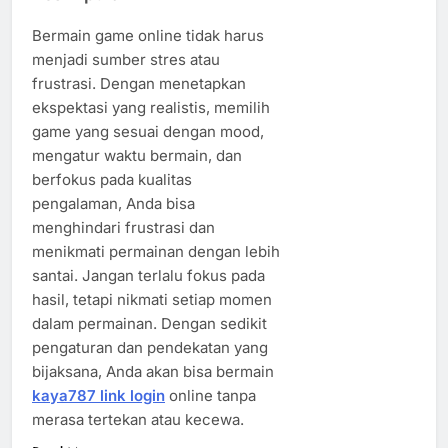
Bermain game online tidak harus
menjadi sumber stres atau
frustrasi. Dengan menetapkan
ekspektasi yang realistis, memilih
game yang sesuai dengan mood,
mengatur waktu bermain, dan
berfokus pada kualitas
pengalaman, Anda bisa
menghindari frustrasi dan
menikmati permainan dengan lebih
santai. Jangan terlalu fokus pada
hasil, tetapi nikmati setiap momen
dalam permainan. Dengan sedikit
pengaturan dan pendekatan yang
bijaksana, Anda akan bisa bermain
kaya787 link login
online tanpa
merasa tertekan atau kecewa.