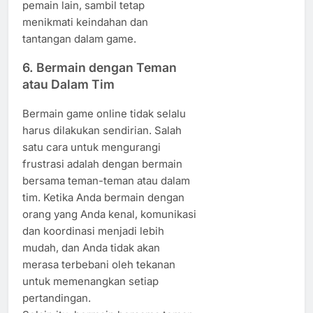
pemain lain, sambil tetap
menikmati keindahan dan
tantangan dalam game.
6.
Bermain dengan Teman
atau Dalam Tim
Bermain game online tidak selalu
harus dilakukan sendirian. Salah
satu cara untuk mengurangi
frustrasi adalah dengan bermain
bersama teman-teman atau dalam
tim. Ketika Anda bermain dengan
orang yang Anda kenal, komunikasi
dan koordinasi menjadi lebih
mudah, dan Anda tidak akan
merasa terbebani oleh tekanan
untuk memenangkan setiap
pertandingan.