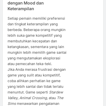
dengan Mood dan
Keterampilan
Setiap pemain memiliki preferensi
dan tingkat keterampilan yang
berbeda. Beberapa orang mungkin
lebih suka game kompetitif yang
membutuhkan kecepatan dan
ketangkasan, sementara yang lain
mungkin lebih memilih game santai
yang mengutamakan eksplorasi
atau pemecahan teka-teki.
Jika Anda merasa frustrasi dengan
game yang sulit atau kompetitif,
coba alihkan perhatian ke game
yang lebih santai dan tidak terlalu
menuntut. Game seperti
Stardew
Valley
,
Animal Crossing
, atau
The
Sims
menawarkan pengalaman