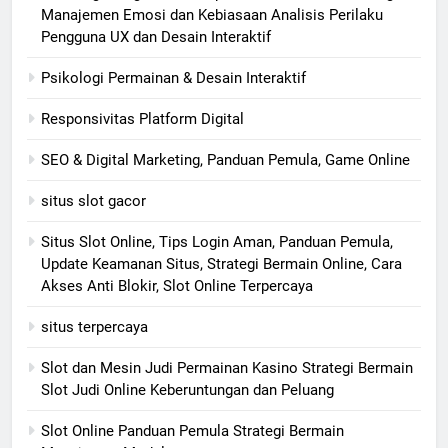
Manajemen Emosi dan Kebiasaan Analisis Perilaku
Pengguna UX dan Desain Interaktif
Psikologi Permainan & Desain Interaktif
Responsivitas Platform Digital
SEO & Digital Marketing, Panduan Pemula, Game Online
situs slot gacor
Situs Slot Online, Tips Login Aman, Panduan Pemula,
Update Keamanan Situs, Strategi Bermain Online, Cara
Akses Anti Blokir, Slot Online Terpercaya
situs terpercaya
Slot dan Mesin Judi Permainan Kasino Strategi Bermain
Slot Judi Online Keberuntungan dan Peluang
Slot Online Panduan Pemula Strategi Bermain