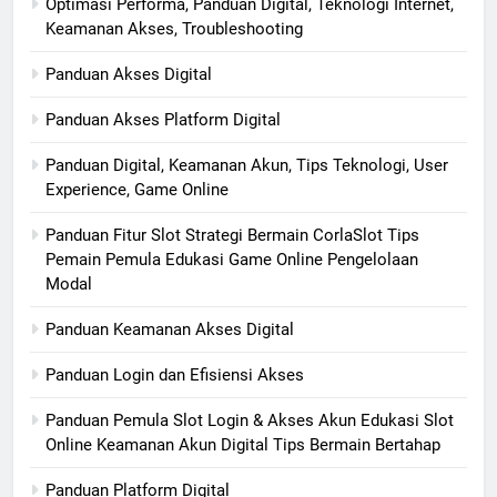
Optimasi Performa, Panduan Digital, Teknologi Internet,
Keamanan Akses, Troubleshooting
Panduan Akses Digital
Panduan Akses Platform Digital
Panduan Digital, Keamanan Akun, Tips Teknologi, User
Experience, Game Online
Panduan Fitur Slot Strategi Bermain CorlaSlot Tips
Pemain Pemula Edukasi Game Online Pengelolaan
Modal
Panduan Keamanan Akses Digital
Panduan Login dan Efisiensi Akses
Panduan Pemula Slot Login & Akses Akun Edukasi Slot
Online Keamanan Akun Digital Tips Bermain Bertahap
Panduan Platform Digital