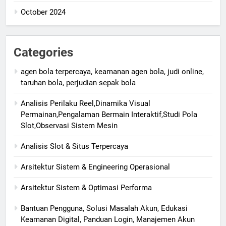
October 2024
Categories
agen bola terpercaya, keamanan agen bola, judi online,
taruhan bola, perjudian sepak bola
Analisis Perilaku Reel,Dinamika Visual
Permainan,Pengalaman Bermain Interaktif,Studi Pola
Slot,Observasi Sistem Mesin
Analisis Slot & Situs Terpercaya
Arsitektur Sistem & Engineering Operasional
Arsitektur Sistem & Optimasi Performa
Bantuan Pengguna, Solusi Masalah Akun, Edukasi
Keamanan Digital, Panduan Login, Manajemen Akun