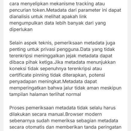
cara menyelipkan mekanisme tracking atau
pencurian token.Metadata dari parameter ini dapat
dianalisis untuk melihat apakah link
mengumpulkan data lebih banyak dari yang
diperlukan
Selain aspek teknis, pemeriksaan metadata juga
penting untuk privasi pengguna.Data yang tidak
terenkripsi meninggalkan jejak metadata dapat
dibaca pihak ketiga.Jika metadata menunjukkan
koneksi tidak sepenuhnya terenkripsi atau
certificate pinning tidak diterapkan, potensi
penyadapan meningkat.Metadata dapat
memperingatkan bahwa jalur tidak aman meskipun
tampilan halaman terlihat normal
Proses pemeriksaan metadata tidak selalu harus
dilakukan secara manual.Browser modern
sebenarnya sudah memeriksa sebagian metadata
secara otomatis dan memberikan tanda peringatan