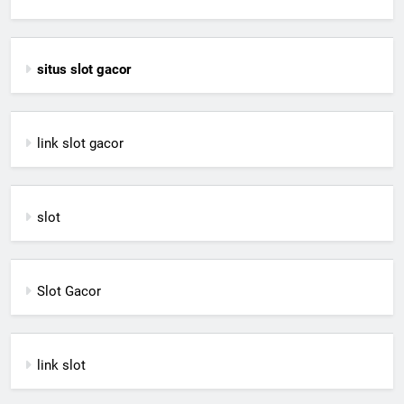
situs slot gacor
link slot gacor
slot
Slot Gacor
link slot