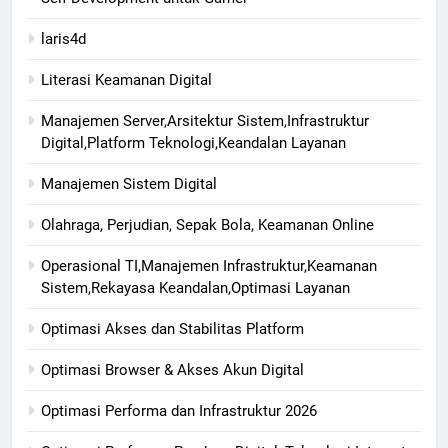
laris4d
Literasi Keamanan Digital
Manajemen Server,Arsitektur Sistem,Infrastruktur
Digital,Platform Teknologi,Keandalan Layanan
Manajemen Sistem Digital
Olahraga, Perjudian, Sepak Bola, Keamanan Online
Operasional TI,Manajemen Infrastruktur,Keamanan
Sistem,Rekayasa Keandalan,Optimasi Layanan
Optimasi Akses dan Stabilitas Platform
Optimasi Browser & Akses Akun Digital
Optimasi Performa dan Infrastruktur 2026