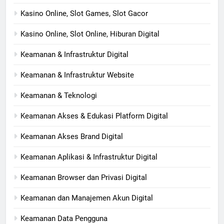
Kasino Online, Slot Games, Slot Gacor
Kasino Online, Slot Online, Hiburan Digital
Keamanan & Infrastruktur Digital
Keamanan & Infrastruktur Website
Keamanan & Teknologi
Keamanan Akses & Edukasi Platform Digital
Keamanan Akses Brand Digital
Keamanan Aplikasi & Infrastruktur Digital
Keamanan Browser dan Privasi Digital
Keamanan dan Manajemen Akun Digital
Keamanan Data Pengguna