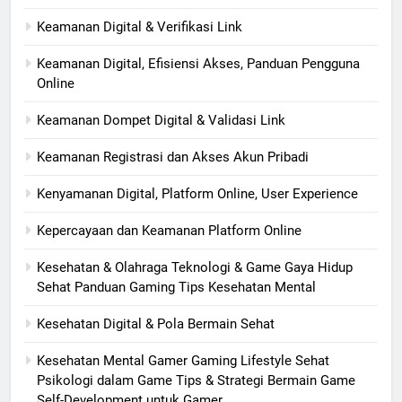
Keamanan Digital & Verifikasi Link
Keamanan Digital, Efisiensi Akses, Panduan Pengguna
Online
Keamanan Dompet Digital & Validasi Link
Keamanan Registrasi dan Akses Akun Pribadi
Kenyamanan Digital, Platform Online, User Experience
Kepercayaan dan Keamanan Platform Online
Kesehatan & Olahraga Teknologi & Game Gaya Hidup
Sehat Panduan Gaming Tips Kesehatan Mental
Kesehatan Digital & Pola Bermain Sehat
Kesehatan Mental Gamer Gaming Lifestyle Sehat
Psikologi dalam Game Tips & Strategi Bermain Game
Self-Development untuk Gamer