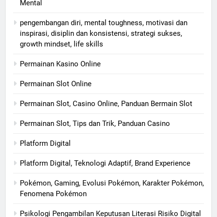
Mental
pengembangan diri, mental toughness, motivasi dan
inspirasi, disiplin dan konsistensi, strategi sukses,
growth mindset, life skills
Permainan Kasino Online
Permainan Slot Online
Permainan Slot, Casino Online, Panduan Bermain Slot
Permainan Slot, Tips dan Trik, Panduan Casino
Platform Digital
Platform Digital, Teknologi Adaptif, Brand Experience
Pokémon, Gaming, Evolusi Pokémon, Karakter Pokémon,
Fenomena Pokémon
Psikologi Pengambilan Keputusan Literasi Risiko Digital