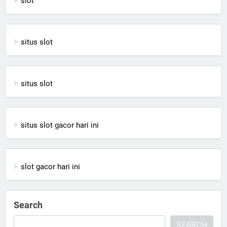
slot
situs slot
situs slot
situs slot gacor hari ini
slot gacor hari ini
Search
SEARCH