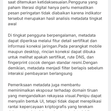
saat ditemukan ketidaksesuaian.Pengguna yang
paham literasi digital hanya perlu memastikan
pesan peringatan tidak diabaikan karena indikator
tersebut merupakan hasil analisis metadata tingkat
awal
Di tingkat pengguna berpengalaman, metadata
dapat diperiksa melalui fitur detail sertifikat dan
informasi koneksi jaringan.Pada perangkat mobile
maupun desktop, rincian koneksi dapat dibuka
untuk melihat apakah sertifikat, rute DNS, dan
fingerprint cocok dengan standar resmi.Dengan
demikian, metadata menjadi filter berlapis sebelum
interaksi pembayaran berlangsung
Pemeriksaan metadata juga membantu
meminimalkan eksposur terhadap domain tiruan
yang mengandalkan rekayasa visual.Penipu dapat
menyalin bentuk UI, tetapi tidak dapat mereplikasi
rantai kepercayaan kriptografis yang terekam