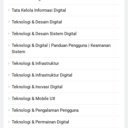
Tata Kelola Informasi Digital
Teknologi & Desain Digital
Teknologi & Desain Sistem Digital
Teknologi & Digital | Panduan Pengguna | Keamanan
Sistem
Teknologi & Infrastruktur
Teknologi & Infrastruktur Digital
Teknologi & Inovasi Digital
Teknologi & Mobile UX
Teknologi & Pengalaman Pengguna
Teknologi & Permainan Digital