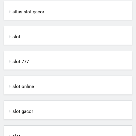
situs slot gacor
slot
slot 777
slot online
slot gacor