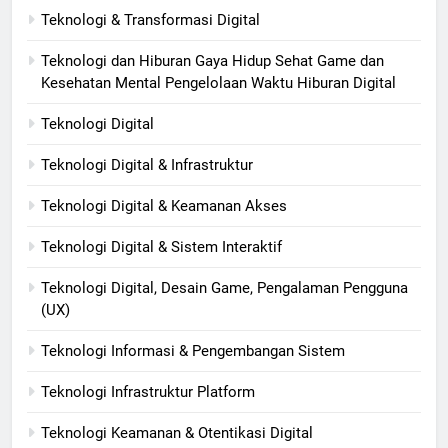
Teknologi & Transformasi Digital
Teknologi dan Hiburan Gaya Hidup Sehat Game dan
Kesehatan Mental Pengelolaan Waktu Hiburan Digital
Teknologi Digital
Teknologi Digital & Infrastruktur
Teknologi Digital & Keamanan Akses
Teknologi Digital & Sistem Interaktif
Teknologi Digital, Desain Game, Pengalaman Pengguna
(UX)
Teknologi Informasi & Pengembangan Sistem
Teknologi Infrastruktur Platform
Teknologi Keamanan & Otentikasi Digital