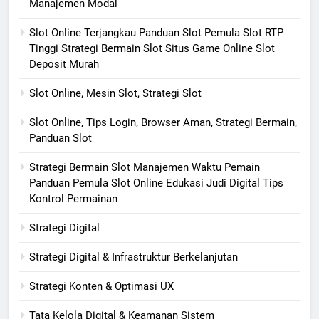
Manajemen Modal
Slot Online Terjangkau Panduan Slot Pemula Slot RTP
Tinggi Strategi Bermain Slot Situs Game Online Slot
Deposit Murah
Slot Online, Mesin Slot, Strategi Slot
Slot Online, Tips Login, Browser Aman, Strategi Bermain,
Panduan Slot
Strategi Bermain Slot Manajemen Waktu Pemain
Panduan Pemula Slot Online Edukasi Judi Digital Tips
Kontrol Permainan
Strategi Digital
Strategi Digital & Infrastruktur Berkelanjutan
Strategi Konten & Optimasi UX
Tata Kelola Digital & Keamanan Sistem