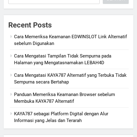
Recent Posts
Cara Memeriksa Keamanan EDWINSLOT Link Alternatif
sebelum Digunakan
Cara Mengatasi Tampilan Tidak Sempurna pada
Halaman yang Mengatasnamakan LEBAH4D
Cara Mengatasi KAYA787 Alternatif yang Terbuka Tidak
Sempurna secara Bertahap
Panduan Memeriksa Keamanan Browser sebelum
Membuka KAYA787 Alternatif
KAYA787 sebagai Platform Digital dengan Alur
Informasi yang Jelas dan Terarah