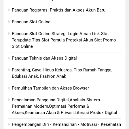
Panduan Registrasi Praktis dan Akses Akun Baru
Panduan Slot Online
Panduan Slot Online Strategi Login Aman Link Slot
Terupdate Tips Slot Pemula Proteksi Akun Slot Promo
Slot Online
Panduan Teknis dan Akses Digital
Parenting, Gaya Hidup Keluarga, Tips Rumah Tangga,
Edukasi Anak, Fashion Anak
Pemulihan Tampilan dan Akses Browser
Pengalaman Pengguna Digital,Analisis Sistem
Permainan Modern,Optimasi Performa &
Akses,Keamanan Akun & Privasi,Literasi Produk Digital
Pengembangan Diri • Kemandirian • Motivasi • Kesehatan