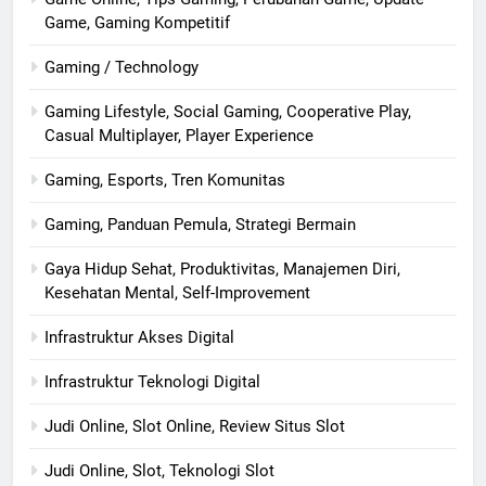
Game, Gaming Kompetitif
Gaming / Technology
Gaming Lifestyle, Social Gaming, Cooperative Play,
Casual Multiplayer, Player Experience
Gaming, Esports, Tren Komunitas
Gaming, Panduan Pemula, Strategi Bermain
Gaya Hidup Sehat, Produktivitas, Manajemen Diri,
Kesehatan Mental, Self-Improvement
Infrastruktur Akses Digital
Infrastruktur Teknologi Digital
Judi Online, Slot Online, Review Situs Slot
Judi Online, Slot, Teknologi Slot