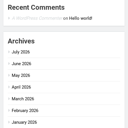
Recent Comments
A WordPress Commenter
on
Hello world!
Archives
July 2026
June 2026
May 2026
April 2026
March 2026
February 2026
January 2026