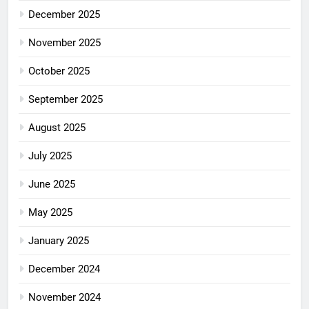
December 2025
November 2025
October 2025
September 2025
August 2025
July 2025
June 2025
May 2025
January 2025
December 2024
November 2024