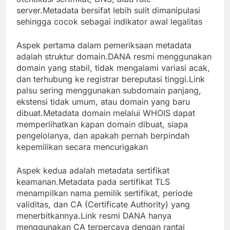
server.Metadata bersifat lebih sulit dimanipulasi
sehingga cocok sebagai indikator awal legalitas
Aspek pertama dalam pemeriksaan metadata
adalah struktur domain.DANA resmi menggunakan
domain yang stabil, tidak mengalami variasi acak,
dan terhubung ke registrar bereputasi tinggi.Link
palsu sering menggunakan subdomain panjang,
ekstensi tidak umum, atau domain yang baru
dibuat.Metadata domain melalui WHOIS dapat
memperlihatkan kapan domain dibuat, siapa
pengelolanya, dan apakah pernah berpindah
kepemilikan secara mencurigakan
Aspek kedua adalah metadata sertifikat
keamanan.Metadata pada sertifikat TLS
menampilkan nama pemilik sertifikat, periode
validitas, dan CA (Certificate Authority) yang
menerbitkannya.Link resmi DANA hanya
menggunakan CA terpercaya dengan rantai