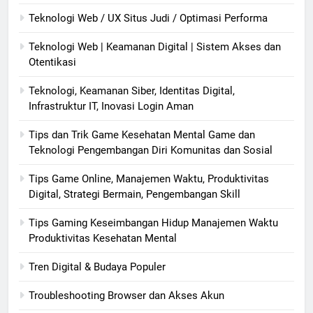
Teknologi Web / UX Situs Judi / Optimasi Performa
Teknologi Web | Keamanan Digital | Sistem Akses dan
Otentikasi
Teknologi, Keamanan Siber, Identitas Digital,
Infrastruktur IT, Inovasi Login Aman
Tips dan Trik Game Kesehatan Mental Game dan
Teknologi Pengembangan Diri Komunitas dan Sosial
Tips Game Online, Manajemen Waktu, Produktivitas
Digital, Strategi Bermain, Pengembangan Skill
Tips Gaming Keseimbangan Hidup Manajemen Waktu
Produktivitas Kesehatan Mental
Tren Digital & Budaya Populer
Troubleshooting Browser dan Akses Akun