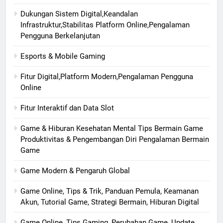
Dukungan Sistem Digital,Keandalan
Infrastruktur,Stabilitas Platform Online,Pengalaman
Pengguna Berkelanjutan
Esports & Mobile Gaming
Fitur Digital,Platform Modern,Pengalaman Pengguna
Online
Fitur Interaktif dan Data Slot
Game & Hiburan Kesehatan Mental Tips Bermain Game
Produktivitas & Pengembangan Diri Pengalaman Bermain
Game
Game Modern & Pengaruh Global
Game Online, Tips & Trik, Panduan Pemula, Keamanan
Akun, Tutorial Game, Strategi Bermain, Hiburan Digital
Game Online, Tips Gaming, Perubahan Game, Update