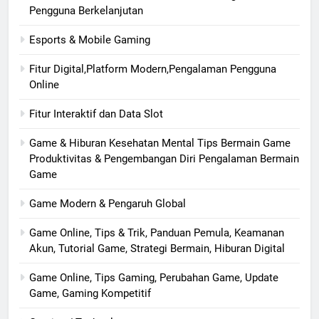
Pengguna Berkelanjutan
Esports & Mobile Gaming
Fitur Digital,Platform Modern,Pengalaman Pengguna
Online
Fitur Interaktif dan Data Slot
Game & Hiburan Kesehatan Mental Tips Bermain Game
Produktivitas & Pengembangan Diri Pengalaman Bermain
Game
Game Modern & Pengaruh Global
Game Online, Tips & Trik, Panduan Pemula, Keamanan
Akun, Tutorial Game, Strategi Bermain, Hiburan Digital
Game Online, Tips Gaming, Perubahan Game, Update
Game, Gaming Kompetitif