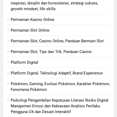
inspirasi, disiplin dan konsistensi, strategi sukses,
growth mindset, life skills
Permainan Kasino Online
Permainan Slot Online
Permainan Slot, Casino Online, Panduan Bermain Slot
Permainan Slot, Tips dan Trik, Panduan Casino
Platform Digital
Platform Digital, Teknologi Adaptif, Brand Experience
Pokémon, Gaming, Evolusi Pokémon, Karakter Pokémon,
Fenomena Pokémon
Psikologi Pengambilan Keputusan Literasi Risiko Digital
Manajemen Emosi dan Kebiasaan Analisis Perilaku
Pengguna UX dan Desain Interaktif