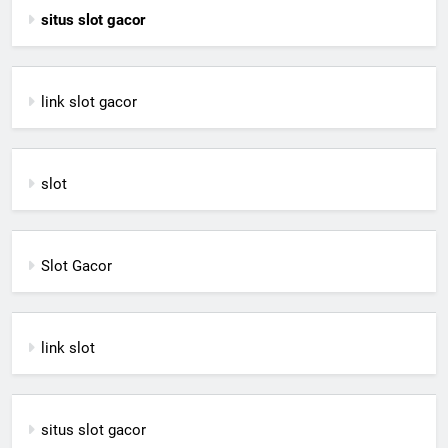
situs slot gacor
link slot gacor
slot
Slot Gacor
link slot
situs slot gacor