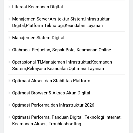
Literasi Keamanan Digital
Manajemen Server,Arsitektur Sistem,Infrastruktur
Digital,Platform Teknologi,Keandalan Layanan
Manajemen Sistem Digital
Olahraga, Perjudian, Sepak Bola, Keamanan Online
Operasional TI,Manajemen Infrastruktur,Keamanan
Sistem,Rekayasa Keandalan,Optimasi Layanan
Optimasi Akses dan Stabilitas Platform
Optimasi Browser & Akses Akun Digital
Optimasi Performa dan Infrastruktur 2026
Optimasi Performa, Panduan Digital, Teknologi Internet,
Keamanan Akses, Troubleshooting