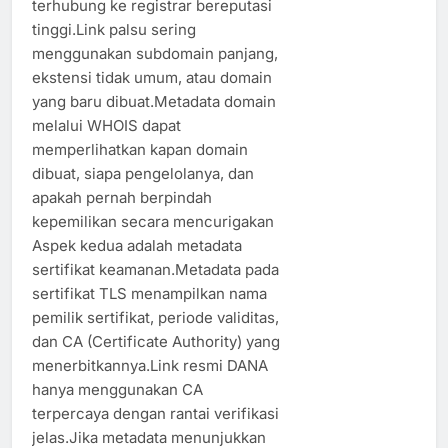
terhubung ke registrar bereputasi
tinggi.Link palsu sering
menggunakan subdomain panjang,
ekstensi tidak umum, atau domain
yang baru dibuat.Metadata domain
melalui WHOIS dapat
memperlihatkan kapan domain
dibuat, siapa pengelolanya, dan
apakah pernah berpindah
kepemilikan secara mencurigakan
Aspek kedua adalah metadata
sertifikat keamanan.Metadata pada
sertifikat TLS menampilkan nama
pemilik sertifikat, periode validitas,
dan CA (Certificate Authority) yang
menerbitkannya.Link resmi DANA
hanya menggunakan CA
terpercaya dengan rantai verifikasi
jelas.Jika metadata menunjukkan