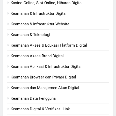
Kasino Online, Slot Online, Hiburan Digital
Keamanan & Infrastruktur Digital
Keamanan & Infrastruktur Website
Keamanan & Teknologi
Keamanan Akses & Edukasi Platform Digital
Keamanan Akses Brand Digital
Keamanan Aplikasi & Infrastruktur Digital
Keamanan Browser dan Privasi Digital
Keamanan dan Manajemen Akun Digital
Keamanan Data Pengguna
Keamanan Digital & Verifikasi Link