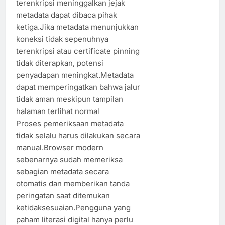
terenkripsi meninggalkan jejak
metadata dapat dibaca pihak
ketiga.Jika metadata menunjukkan
koneksi tidak sepenuhnya
terenkripsi atau certificate pinning
tidak diterapkan, potensi
penyadapan meningkat.Metadata
dapat memperingatkan bahwa jalur
tidak aman meskipun tampilan
halaman terlihat normal
Proses pemeriksaan metadata
tidak selalu harus dilakukan secara
manual.Browser modern
sebenarnya sudah memeriksa
sebagian metadata secara
otomatis dan memberikan tanda
peringatan saat ditemukan
ketidaksesuaian.Pengguna yang
paham literasi digital hanya perlu