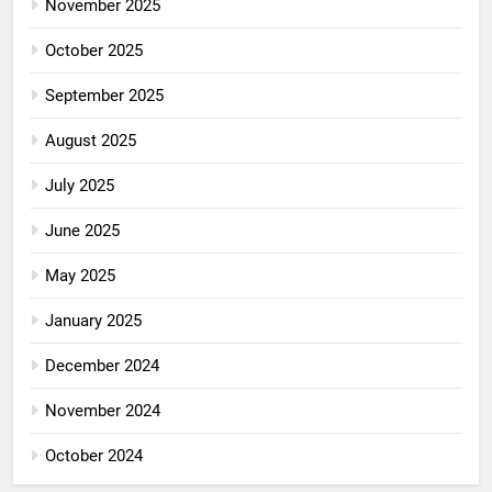
November 2025
October 2025
September 2025
August 2025
July 2025
June 2025
May 2025
January 2025
December 2024
November 2024
October 2024