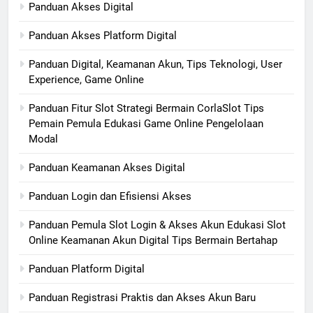
Panduan Akses Digital
Panduan Akses Platform Digital
Panduan Digital, Keamanan Akun, Tips Teknologi, User
Experience, Game Online
Panduan Fitur Slot Strategi Bermain CorlaSlot Tips
Pemain Pemula Edukasi Game Online Pengelolaan
Modal
Panduan Keamanan Akses Digital
Panduan Login dan Efisiensi Akses
Panduan Pemula Slot Login & Akses Akun Edukasi Slot
Online Keamanan Akun Digital Tips Bermain Bertahap
Panduan Platform Digital
Panduan Registrasi Praktis dan Akses Akun Baru