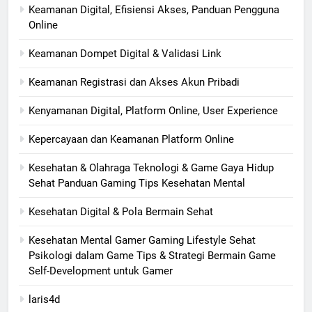
Keamanan Digital, Efisiensi Akses, Panduan Pengguna
Online
Keamanan Dompet Digital & Validasi Link
Keamanan Registrasi dan Akses Akun Pribadi
Kenyamanan Digital, Platform Online, User Experience
Kepercayaan dan Keamanan Platform Online
Kesehatan & Olahraga Teknologi & Game Gaya Hidup
Sehat Panduan Gaming Tips Kesehatan Mental
Kesehatan Digital & Pola Bermain Sehat
Kesehatan Mental Gamer Gaming Lifestyle Sehat
Psikologi dalam Game Tips & Strategi Bermain Game
Self-Development untuk Gamer
laris4d