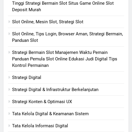
Tinggi Strategi Bermain Slot Situs Game Online Slot
Deposit Murah
Slot Online, Mesin Slot, Strategi Slot
Slot Online, Tips Login, Browser Aman, Strategi Bermain,
Panduan Slot
Strategi Bermain Slot Manajemen Waktu Pemain
Panduan Pemula Slot Online Edukasi Judi Digital Tips
Kontrol Permainan
Strategi Digital
Strategi Digital & Infrastruktur Berkelanjutan
Strategi Konten & Optimasi UX
Tata Kelola Digital & Keamanan Sistem
Tata Kelola Informasi Digital