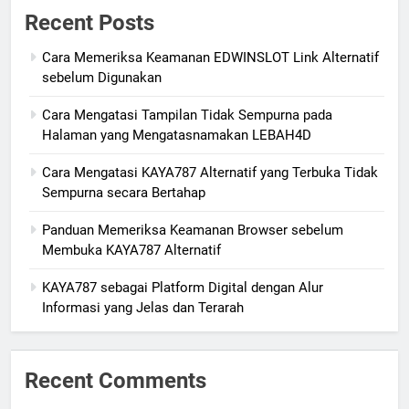
Recent Posts
Cara Memeriksa Keamanan EDWINSLOT Link Alternatif
sebelum Digunakan
Cara Mengatasi Tampilan Tidak Sempurna pada
Halaman yang Mengatasnamakan LEBAH4D
Cara Mengatasi KAYA787 Alternatif yang Terbuka Tidak
Sempurna secara Bertahap
Panduan Memeriksa Keamanan Browser sebelum
Membuka KAYA787 Alternatif
KAYA787 sebagai Platform Digital dengan Alur
Informasi yang Jelas dan Terarah
Recent Comments