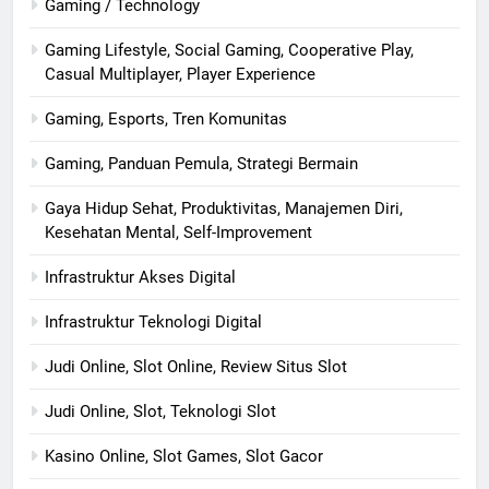
Gaming / Technology
Gaming Lifestyle, Social Gaming, Cooperative Play,
Casual Multiplayer, Player Experience
Gaming, Esports, Tren Komunitas
Gaming, Panduan Pemula, Strategi Bermain
Gaya Hidup Sehat, Produktivitas, Manajemen Diri,
Kesehatan Mental, Self-Improvement
Infrastruktur Akses Digital
Infrastruktur Teknologi Digital
Judi Online, Slot Online, Review Situs Slot
Judi Online, Slot, Teknologi Slot
Kasino Online, Slot Games, Slot Gacor