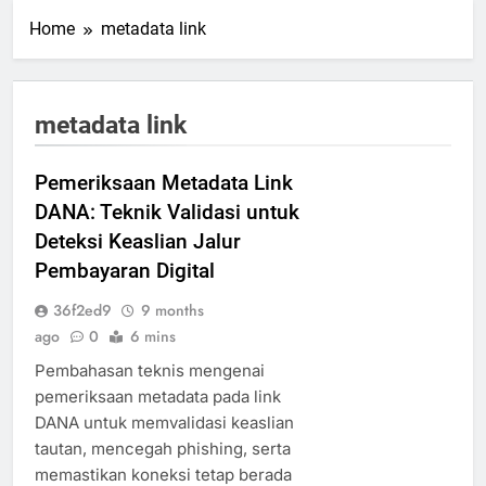
Home
metadata link
metadata link
Pemeriksaan Metadata Link
DANA: Teknik Validasi untuk
Deteksi Keaslian Jalur
Pembayaran Digital
36f2ed9
9 months
ago
0
6 mins
Pembahasan teknis mengenai
pemeriksaan metadata pada link
DANA untuk memvalidasi keaslian
tautan, mencegah phishing, serta
memastikan koneksi tetap berada