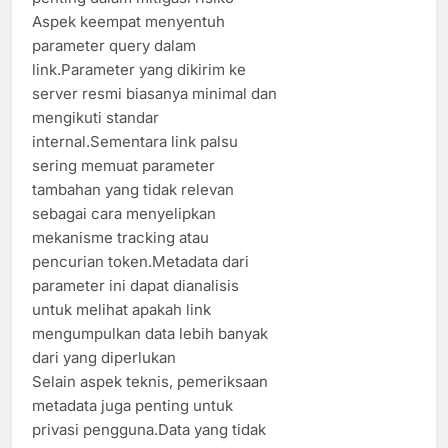
Aspek keempat menyentuh
parameter query dalam
link.Parameter yang dikirim ke
server resmi biasanya minimal dan
mengikuti standar
internal.Sementara link palsu
sering memuat parameter
tambahan yang tidak relevan
sebagai cara menyelipkan
mekanisme tracking atau
pencurian token.Metadata dari
parameter ini dapat dianalisis
untuk melihat apakah link
mengumpulkan data lebih banyak
dari yang diperlukan
Selain aspek teknis, pemeriksaan
metadata juga penting untuk
privasi pengguna.Data yang tidak