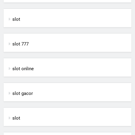
slot
slot 777
slot online
slot gacor
slot