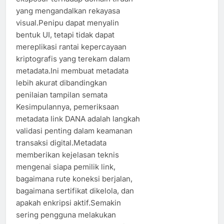
yang mengandalkan rekayasa
visual.Penipu dapat menyalin
bentuk UI, tetapi tidak dapat
mereplikasi rantai kepercayaan
kriptografis yang terekam dalam
metadata.Ini membuat metadata
lebih akurat dibandingkan
penilaian tampilan semata
Kesimpulannya, pemeriksaan
metadata link DANA adalah langkah
validasi penting dalam keamanan
transaksi digital.Metadata
memberikan kejelasan teknis
mengenai siapa pemilik link,
bagaimana rute koneksi berjalan,
bagaimana sertifikat dikelola, dan
apakah enkripsi aktif.Semakin
sering pengguna melakukan