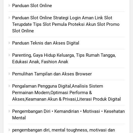
Panduan Slot Online
Panduan Slot Online Strategi Login Aman Link Slot
Terupdate Tips Slot Pemula Proteksi Akun Slot Promo
Slot Online
Panduan Teknis dan Akses Digital
Parenting, Gaya Hidup Keluarga, Tips Rumah Tangga,
Edukasi Anak, Fashion Anak
Pemulihan Tampilan dan Akses Browser
Pengalaman Pengguna Digital,Analisis Sistem
Permainan Modern,Optimasi Performa &
Akses,Keamanan Akun & Privasi,Literasi Produk Digital
Pengembangan Diri • Kemandirian • Motivasi • Kesehatan
Mental
pengembangan diri, mental toughness, motivasi dan