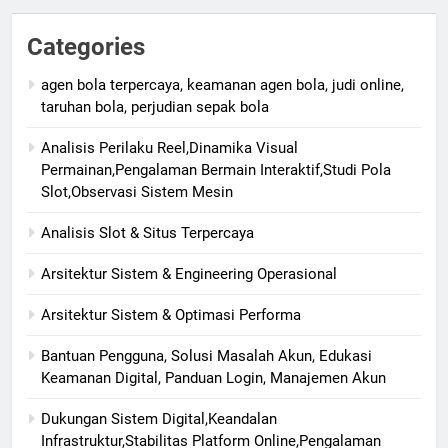
Categories
agen bola terpercaya, keamanan agen bola, judi online,
taruhan bola, perjudian sepak bola
Analisis Perilaku Reel,Dinamika Visual
Permainan,Pengalaman Bermain Interaktif,Studi Pola
Slot,Observasi Sistem Mesin
Analisis Slot & Situs Terpercaya
Arsitektur Sistem & Engineering Operasional
Arsitektur Sistem & Optimasi Performa
Bantuan Pengguna, Solusi Masalah Akun, Edukasi
Keamanan Digital, Panduan Login, Manajemen Akun
Dukungan Sistem Digital,Keandalan
Infrastruktur,Stabilitas Platform Online,Pengalaman