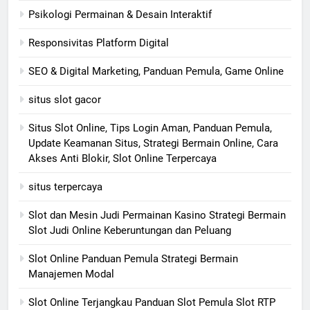
Psikologi Permainan & Desain Interaktif
Responsivitas Platform Digital
SEO & Digital Marketing, Panduan Pemula, Game Online
situs slot gacor
Situs Slot Online, Tips Login Aman, Panduan Pemula,
Update Keamanan Situs, Strategi Bermain Online, Cara
Akses Anti Blokir, Slot Online Terpercaya
situs terpercaya
Slot dan Mesin Judi Permainan Kasino Strategi Bermain
Slot Judi Online Keberuntungan dan Peluang
Slot Online Panduan Pemula Strategi Bermain
Manajemen Modal
Slot Online Terjangkau Panduan Slot Pemula Slot RTP