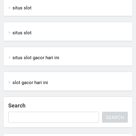
situs slot
situs slot
situs slot gacor hari ini
slot gacor hari ini
Search
SEARCH