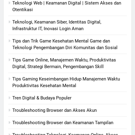
Teknologi Web | Keamanan Digital | Sistem Akses dan
Otentikasi
Teknologi, Keamanan Siber, Identitas Digital,
Infrastruktur IT, Inovasi Login Aman
Tips dan Trik Game Kesehatan Mental Game dan
Teknologi Pengembangan Diri Komunitas dan Sosial
Tips Game Online, Manajemen Waktu, Produktivitas
Digital, Strategi Bermain, Pengembangan Skill
Tips Gaming Keseimbangan Hidup Manajemen Waktu
Produktivitas Kesehatan Mental
Tren Digital & Budaya Populer
Troubleshooting Browser dan Akses Akun
Troubleshooting Browser dan Keamanan Tampilan