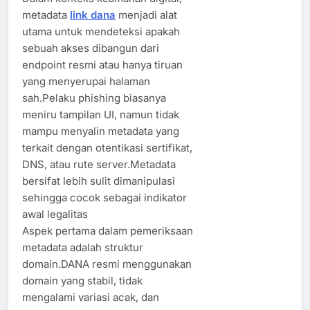
metadata
link dana
menjadi alat
utama untuk mendeteksi apakah
sebuah akses dibangun dari
endpoint resmi atau hanya tiruan
yang menyerupai halaman
sah.Pelaku phishing biasanya
meniru tampilan UI, namun tidak
mampu menyalin metadata yang
terkait dengan otentikasi sertifikat,
DNS, atau rute server.Metadata
bersifat lebih sulit dimanipulasi
sehingga cocok sebagai indikator
awal legalitas
Aspek pertama dalam pemeriksaan
metadata adalah struktur
domain.DANA resmi menggunakan
domain yang stabil, tidak
mengalami variasi acak, dan