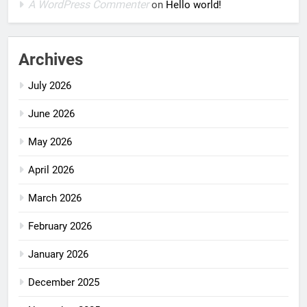
A WordPress Commenter
on
Hello world!
Archives
July 2026
June 2026
May 2026
April 2026
March 2026
February 2026
January 2026
December 2025