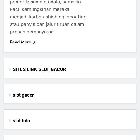
pemeriksaan metadata, semakin
kecil kemungkinan mereka
menjadi korban phishing, spoofing,
atau penyisipan jalur tiruan dalam
proses pembayaran
Read More
SITUS LINK SLOT GACOR
slot gacor
slot toto