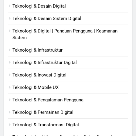
Teknologi & Desain Digital
Teknologi & Desain Sistem Digital
Teknologi & Digital | Panduan Pengguna | Keamanan
Sistem
Teknologi & Infrastruktur
Teknologi & Infrastruktur Digital
Teknologi & Inovasi Digital
Teknologi & Mobile UX
Teknologi & Pengalaman Pengguna
Teknologi & Permainan Digital
Teknologi & Transformasi Digital