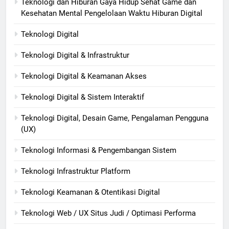
Teknologi dan Hiburan Gaya Hidup Sehat Game dan
Kesehatan Mental Pengelolaan Waktu Hiburan Digital
Teknologi Digital
Teknologi Digital & Infrastruktur
Teknologi Digital & Keamanan Akses
Teknologi Digital & Sistem Interaktif
Teknologi Digital, Desain Game, Pengalaman Pengguna
(UX)
Teknologi Informasi & Pengembangan Sistem
Teknologi Infrastruktur Platform
Teknologi Keamanan & Otentikasi Digital
Teknologi Web / UX Situs Judi / Optimasi Performa