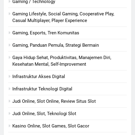
Gaming / Technology
Gaming Lifestyle, Social Gaming, Cooperative Play,
Casual Multiplayer, Player Experience
Gaming, Esports, Tren Komunitas
Gaming, Panduan Pemula, Strategi Bermain
Gaya Hidup Sehat, Produktivitas, Manajemen Diri,
Kesehatan Mental, Self-Improvement
Infrastruktur Akses Digital
Infrastruktur Teknologi Digital
Judi Online, Slot Online, Review Situs Slot
Judi Online, Slot, Teknologi Slot
Kasino Online, Slot Games, Slot Gacor