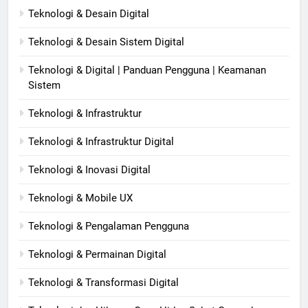
Teknologi & Desain Digital
Teknologi & Desain Sistem Digital
Teknologi & Digital | Panduan Pengguna | Keamanan
Sistem
Teknologi & Infrastruktur
Teknologi & Infrastruktur Digital
Teknologi & Inovasi Digital
Teknologi & Mobile UX
Teknologi & Pengalaman Pengguna
Teknologi & Permainan Digital
Teknologi & Transformasi Digital