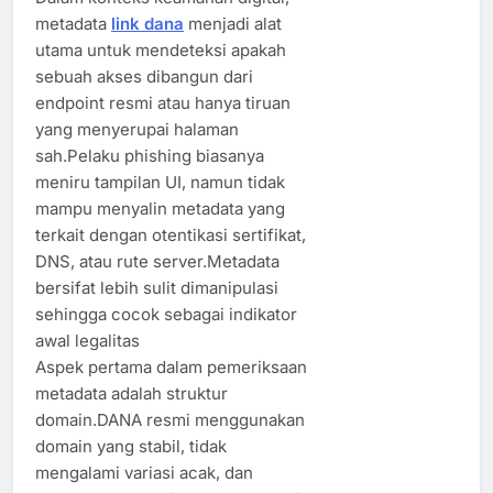
metadata
link dana
menjadi alat
utama untuk mendeteksi apakah
sebuah akses dibangun dari
endpoint resmi atau hanya tiruan
yang menyerupai halaman
sah.Pelaku phishing biasanya
meniru tampilan UI, namun tidak
mampu menyalin metadata yang
terkait dengan otentikasi sertifikat,
DNS, atau rute server.Metadata
bersifat lebih sulit dimanipulasi
sehingga cocok sebagai indikator
awal legalitas
Aspek pertama dalam pemeriksaan
metadata adalah struktur
domain.DANA resmi menggunakan
domain yang stabil, tidak
mengalami variasi acak, dan