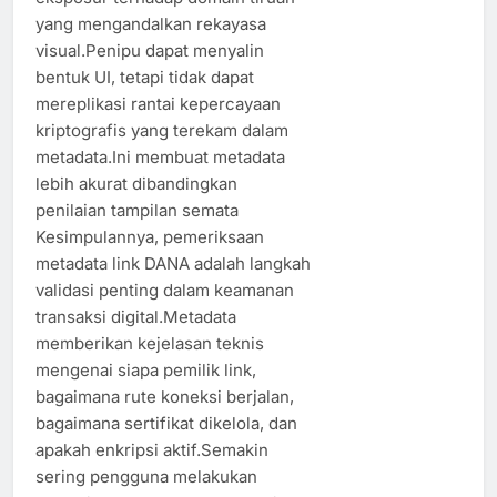
yang mengandalkan rekayasa
visual.Penipu dapat menyalin
bentuk UI, tetapi tidak dapat
mereplikasi rantai kepercayaan
kriptografis yang terekam dalam
metadata.Ini membuat metadata
lebih akurat dibandingkan
penilaian tampilan semata
Kesimpulannya, pemeriksaan
metadata link DANA adalah langkah
validasi penting dalam keamanan
transaksi digital.Metadata
memberikan kejelasan teknis
mengenai siapa pemilik link,
bagaimana rute koneksi berjalan,
bagaimana sertifikat dikelola, dan
apakah enkripsi aktif.Semakin
sering pengguna melakukan