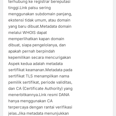
terhubung ke registrar bereputasi
tinggi.Link palsu sering
menggunakan subdomain panjang,
ekstensi tidak umum, atau domain
yang baru dibuat.Metadata domain
melalui WHOIS dapat
memperlihatkan kapan domain
dibuat, siapa pengelolanya, dan
apakah pernah berpindah
kepemilikan secara mencurigakan
Aspek kedua adalah metadata
sertifikat keamanan.Metadata pada
sertifikat TLS menampilkan nama
pemilik sertifikat, periode validitas,
dan CA (Certificate Authority) yang
menerbitkannya.Link resmi DANA
hanya menggunakan CA
terpercaya dengan rantai verifikasi
jelas.Jika metadata menunjukkan