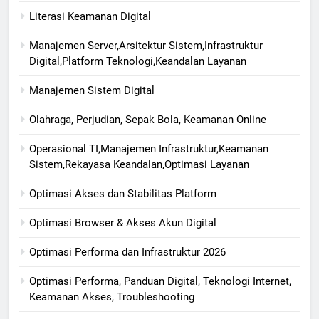
Literasi Keamanan Digital
Manajemen Server,Arsitektur Sistem,Infrastruktur
Digital,Platform Teknologi,Keandalan Layanan
Manajemen Sistem Digital
Olahraga, Perjudian, Sepak Bola, Keamanan Online
Operasional TI,Manajemen Infrastruktur,Keamanan
Sistem,Rekayasa Keandalan,Optimasi Layanan
Optimasi Akses dan Stabilitas Platform
Optimasi Browser & Akses Akun Digital
Optimasi Performa dan Infrastruktur 2026
Optimasi Performa, Panduan Digital, Teknologi Internet,
Keamanan Akses, Troubleshooting