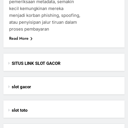
pemeriksaan metadata, semakin
kecil kemungkinan mereka
menjadi korban phishing, spoofing,
atau penyisipan jalur tiruan dalam
proses pembayaran
Read More
SITUS LINK SLOT GACOR
slot gacor
slot toto