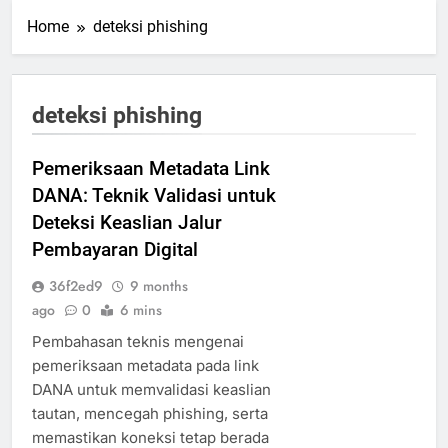
Home
deteksi phishing
deteksi phishing
Pemeriksaan Metadata Link
DANA: Teknik Validasi untuk
Deteksi Keaslian Jalur
Pembayaran Digital
36f2ed9
9 months
ago
0
6 mins
Pembahasan teknis mengenai
pemeriksaan metadata pada link
DANA untuk memvalidasi keaslian
tautan, mencegah phishing, serta
memastikan koneksi tetap berada