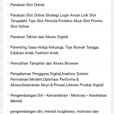
Panduan Slot Online
Panduan Slot Online Strategi Login Aman Link Slot
Terupdate Tips Slot Pemula Proteksi Akun Slot Promo
Slot Online
Panduan Teknis dan Akses Digital
Parenting, Gaya Hidup Keluarga, Tips Rumah Tangga,
Edukasi Anak, Fashion Anak
Pemulihan Tampilan dan Akses Browser
Pengalaman Pengguna Digital,Analisis Sistem
Permainan Modern,Optimasi Performa &
Akses,Keamanan Akun & Privasi,Literasi Produk Digital
Pengembangan Diri • Kemandirian • Motivasi • Kesehatan
Mental
pengembangan diri, mental toughness, motivasi dan