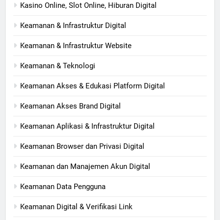
Kasino Online, Slot Online, Hiburan Digital
Keamanan & Infrastruktur Digital
Keamanan & Infrastruktur Website
Keamanan & Teknologi
Keamanan Akses & Edukasi Platform Digital
Keamanan Akses Brand Digital
Keamanan Aplikasi & Infrastruktur Digital
Keamanan Browser dan Privasi Digital
Keamanan dan Manajemen Akun Digital
Keamanan Data Pengguna
Keamanan Digital & Verifikasi Link