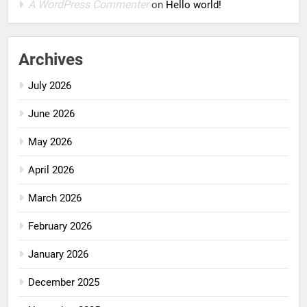
A WordPress Commenter
on
Hello world!
Archives
July 2026
June 2026
May 2026
April 2026
March 2026
February 2026
January 2026
December 2025