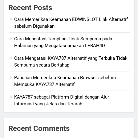
Recent Posts
Cara Memeriksa Keamanan EDWINSLOT Link Alternatif
sebelum Digunakan
Cara Mengatasi Tampilan Tidak Sempurna pada
Halaman yang Mengatasnamakan LEBAH4D
Cara Mengatasi KAYA787 Alternatif yang Terbuka Tidak
Sempurna secara Bertahap
Panduan Memeriksa Keamanan Browser sebelum
Membuka KAYA787 Alternatif
KAYA787 sebagai Platform Digital dengan Alur
Informasi yang Jelas dan Terarah
Recent Comments