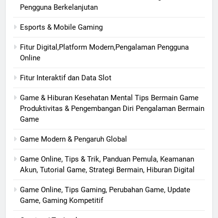
Pengguna Berkelanjutan
Esports & Mobile Gaming
Fitur Digital,Platform Modern,Pengalaman Pengguna
Online
Fitur Interaktif dan Data Slot
Game & Hiburan Kesehatan Mental Tips Bermain Game
Produktivitas & Pengembangan Diri Pengalaman Bermain
Game
Game Modern & Pengaruh Global
Game Online, Tips & Trik, Panduan Pemula, Keamanan
Akun, Tutorial Game, Strategi Bermain, Hiburan Digital
Game Online, Tips Gaming, Perubahan Game, Update
Game, Gaming Kompetitif