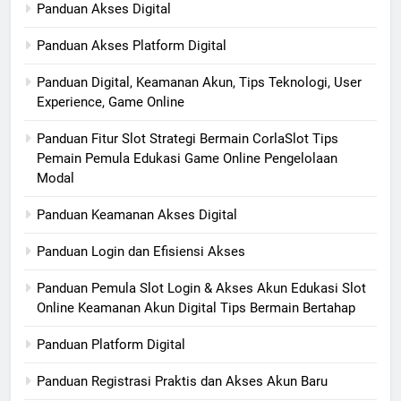
Panduan Akses Digital
Panduan Akses Platform Digital
Panduan Digital, Keamanan Akun, Tips Teknologi, User
Experience, Game Online
Panduan Fitur Slot Strategi Bermain CorlaSlot Tips
Pemain Pemula Edukasi Game Online Pengelolaan
Modal
Panduan Keamanan Akses Digital
Panduan Login dan Efisiensi Akses
Panduan Pemula Slot Login & Akses Akun Edukasi Slot
Online Keamanan Akun Digital Tips Bermain Bertahap
Panduan Platform Digital
Panduan Registrasi Praktis dan Akses Akun Baru