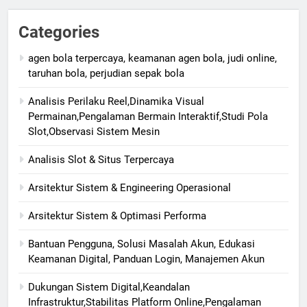
Categories
agen bola terpercaya, keamanan agen bola, judi online,
taruhan bola, perjudian sepak bola
Analisis Perilaku Reel,Dinamika Visual
Permainan,Pengalaman Bermain Interaktif,Studi Pola
Slot,Observasi Sistem Mesin
Analisis Slot & Situs Terpercaya
Arsitektur Sistem & Engineering Operasional
Arsitektur Sistem & Optimasi Performa
Bantuan Pengguna, Solusi Masalah Akun, Edukasi
Keamanan Digital, Panduan Login, Manajemen Akun
Dukungan Sistem Digital,Keandalan
Infrastruktur,Stabilitas Platform Online,Pengalaman