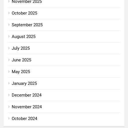
November 2025
October 2025
September 2025
August 2025
July 2025
June 2025
May 2025
January 2025
December 2024
November 2024
October 2024