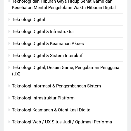
Teknologi dan Hiburan Gaya Hidup Sehat Game dan
Kesehatan Mental Pengelolaan Waktu Hiburan Digital
Teknologi Digital
Teknologi Digital & Infrastruktur
Teknologi Digital & Keamanan Akses
Teknologi Digital & Sistem Interaktif
Teknologi Digital, Desain Game, Pengalaman Pengguna
(UX)
Teknologi Informasi & Pengembangan Sistem
Teknologi Infrastruktur Platform
Teknologi Keamanan & Otentikasi Digital
Teknologi Web / UX Situs Judi / Optimasi Performa