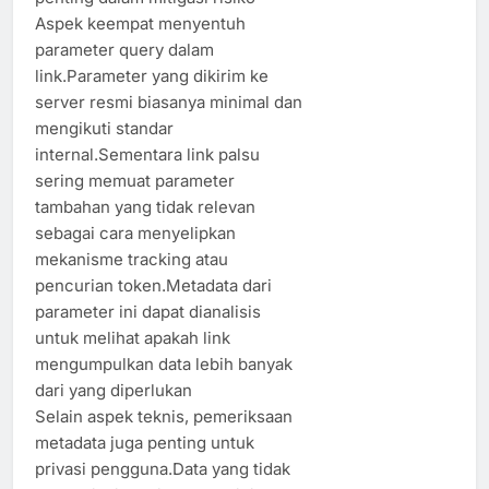
Aspek keempat menyentuh
parameter query dalam
link.Parameter yang dikirim ke
server resmi biasanya minimal dan
mengikuti standar
internal.Sementara link palsu
sering memuat parameter
tambahan yang tidak relevan
sebagai cara menyelipkan
mekanisme tracking atau
pencurian token.Metadata dari
parameter ini dapat dianalisis
untuk melihat apakah link
mengumpulkan data lebih banyak
dari yang diperlukan
Selain aspek teknis, pemeriksaan
metadata juga penting untuk
privasi pengguna.Data yang tidak