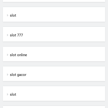
slot
slot 777
slot online
slot gacor
slot