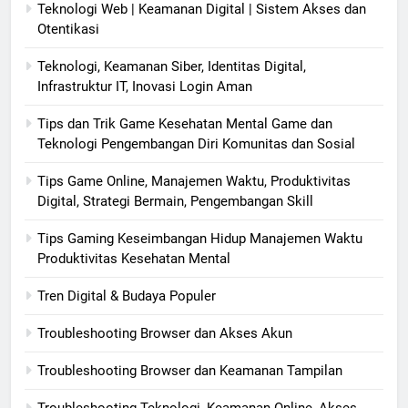
Teknologi Web | Keamanan Digital | Sistem Akses dan
Otentikasi
Teknologi, Keamanan Siber, Identitas Digital,
Infrastruktur IT, Inovasi Login Aman
Tips dan Trik Game Kesehatan Mental Game dan
Teknologi Pengembangan Diri Komunitas dan Sosial
Tips Game Online, Manajemen Waktu, Produktivitas
Digital, Strategi Bermain, Pengembangan Skill
Tips Gaming Keseimbangan Hidup Manajemen Waktu
Produktivitas Kesehatan Mental
Tren Digital & Budaya Populer
Troubleshooting Browser dan Akses Akun
Troubleshooting Browser dan Keamanan Tampilan