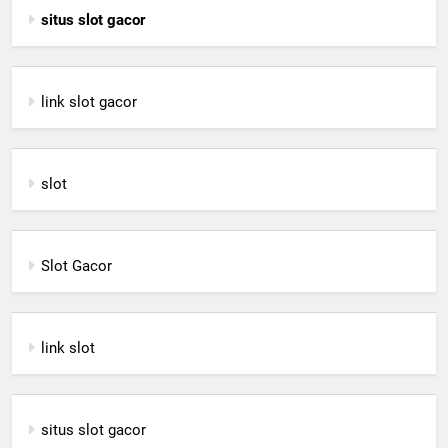
situs slot gacor
link slot gacor
slot
Slot Gacor
link slot
situs slot gacor