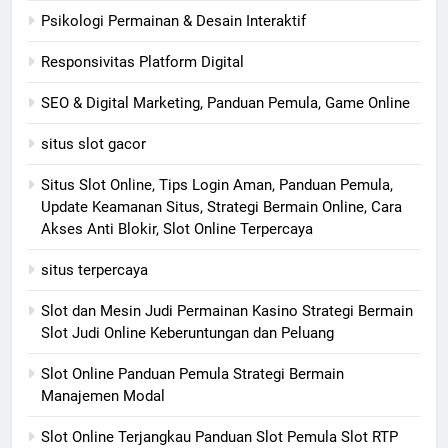
Psikologi Permainan & Desain Interaktif
Responsivitas Platform Digital
SEO & Digital Marketing, Panduan Pemula, Game Online
situs slot gacor
Situs Slot Online, Tips Login Aman, Panduan Pemula,
Update Keamanan Situs, Strategi Bermain Online, Cara
Akses Anti Blokir, Slot Online Terpercaya
situs terpercaya
Slot dan Mesin Judi Permainan Kasino Strategi Bermain
Slot Judi Online Keberuntungan dan Peluang
Slot Online Panduan Pemula Strategi Bermain
Manajemen Modal
Slot Online Terjangkau Panduan Slot Pemula Slot RTP