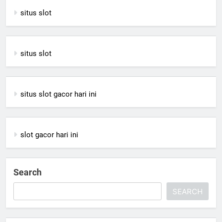
situs slot
situs slot
situs slot gacor hari ini
slot gacor hari ini
Search
SEARCH