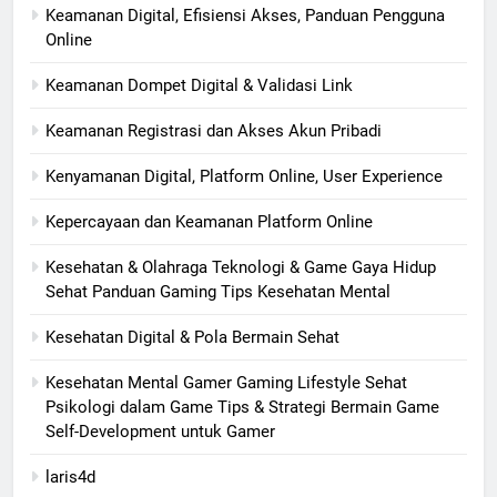
Keamanan Digital, Efisiensi Akses, Panduan Pengguna
Online
Keamanan Dompet Digital & Validasi Link
Keamanan Registrasi dan Akses Akun Pribadi
Kenyamanan Digital, Platform Online, User Experience
Kepercayaan dan Keamanan Platform Online
Kesehatan & Olahraga Teknologi & Game Gaya Hidup
Sehat Panduan Gaming Tips Kesehatan Mental
Kesehatan Digital & Pola Bermain Sehat
Kesehatan Mental Gamer Gaming Lifestyle Sehat
Psikologi dalam Game Tips & Strategi Bermain Game
Self-Development untuk Gamer
laris4d