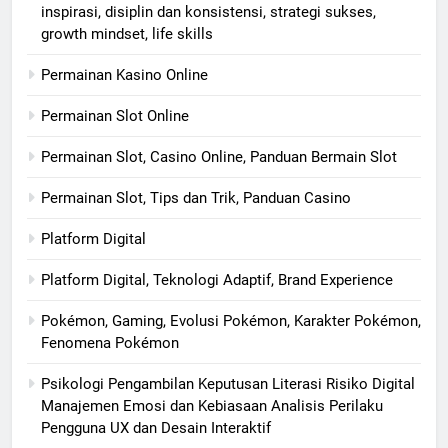
inspirasi, disiplin dan konsistensi, strategi sukses,
growth mindset, life skills
Permainan Kasino Online
Permainan Slot Online
Permainan Slot, Casino Online, Panduan Bermain Slot
Permainan Slot, Tips dan Trik, Panduan Casino
Platform Digital
Platform Digital, Teknologi Adaptif, Brand Experience
Pokémon, Gaming, Evolusi Pokémon, Karakter Pokémon,
Fenomena Pokémon
Psikologi Pengambilan Keputusan Literasi Risiko Digital
Manajemen Emosi dan Kebiasaan Analisis Perilaku
Pengguna UX dan Desain Interaktif