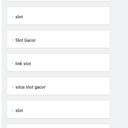
slot
Slot Gacor
link slot
situs slot gacor
slot