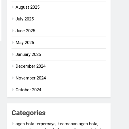
August 2025
July 2025
June 2025
May 2025
January 2025
December 2024
November 2024
October 2024
Categories
agen bola terpercaya, keamanan agen bola,