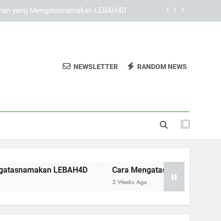
laman yang Mengatasnamakan LEBAH4D
rbuka Tidak Sempurna secara Bertahap
sebelum Membuka KAYA787 Alternatif
NEWSLETTER
RANDOM NEWS
T Link Alternatif sebelum Digunakan
laman yang Mengatasnamakan LEBAH4D
rbuka Tidak Sempurna secara Bertahap
sebelum Membuka KAYA787 Alternatif
kan LEBAH4D
Cara Mengatasi KAYA787 Alternatif yang 
3 Weeks Ago