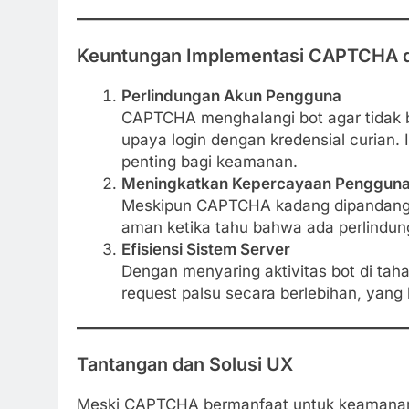
Keuntungan Implementasi CAPTCHA 
Perlindungan Akun Pengguna
CAPTCHA menghalangi bot agar tidak 
upaya login dengan kredensial curian. 
penting bagi keamanan.
Meningkatkan Kepercayaan Penggun
Meskipun CAPTCHA kadang dipandang 
aman ketika tahu bahwa ada perlindun
Efisiensi Sistem Server
Dengan menyaring aktivitas bot di tah
request palsu secara berlebihan, yang
Tantangan dan Solusi UX
Meski CAPTCHA bermanfaat untuk keamanan,