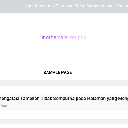
Cara Mengatasi Tampilan Tidak Sempurna pada Ha
Cara Mengatasi KAYA787 Alternatif yang Te
Panduan Memeriksa Keamanan Browser 
Cara Memeriksa Keamanan EDWINSLO
her Care Coupon
Cara Mengatasi Tampilan Tidak Sempurna pada Ha
Kupon Dan Diskon Produk Bayi Di Mother Care Coupon.
Cara Mengatasi KAYA787 Alternatif yang Te
SAMPLE PAGE
Panduan Memeriksa Keamanan Browser 
ampilan Tidak Sempurna pada Halaman yang Mengatasnama