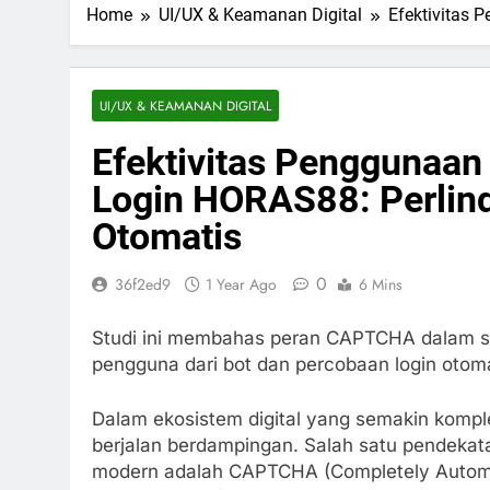
Home
UI/UX & Keamanan Digital
Efektivitas
UI/UX & KEAMANAN DIGITAL
Efektivitas Penggunaa
Login HORAS88: Perlin
Otomatis
0
36f2ed9
1 Year Ago
6 Mins
Studi ini membahas peran CAPTCHA dalam 
pengguna dari bot dan percobaan login oto
Dalam ekosistem digital yang semakin kom
berjalan berdampingan. Salah satu pendeka
modern adalah CAPTCHA (Completely Automate