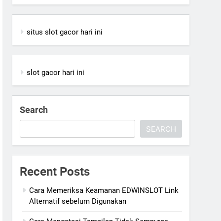
situs slot gacor hari ini
slot gacor hari ini
Search
SEARCH
Recent Posts
Cara Memeriksa Keamanan EDWINSLOT Link
Alternatif sebelum Digunakan