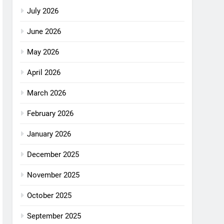
July 2026
June 2026
May 2026
April 2026
March 2026
February 2026
January 2026
December 2025
November 2025
October 2025
September 2025