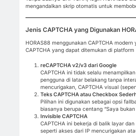
mengandalkan skrip otomatis untuk membob
Jenis CAPTCHA yang Digunakan HO
HORAS88 menggunakan CAPTCHA modern yan
CAPTCHA yang dapat ditemukan di platform in
reCAPTCHA v2/v3 dari Google
CAPTCHA ini tidak selalu menampilkan ta
pengguna di latar belakang tanpa interak
mencurigakan, CAPTCHA visual (seperti
Teks CAPTCHA atau Checkbox Seder
Pilihan ini digunakan sebagai opsi fal
biasanya berupa centang “Saya bukan 
Invisible CAPTCHA
CAPTCHA ini bekerja di balik layar da
seperti akses dari IP mencurigakan atau