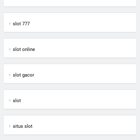
slot 777
slot online
slot gacor
slot
situs slot