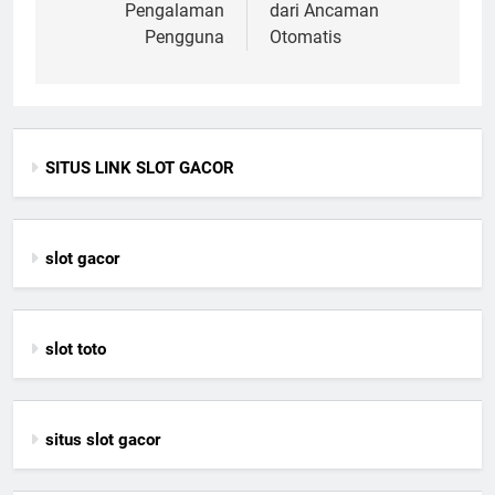
Pengalaman
dari Ancaman
Pengguna
Otomatis
SITUS LINK SLOT GACOR
slot gacor
slot toto
situs slot gacor