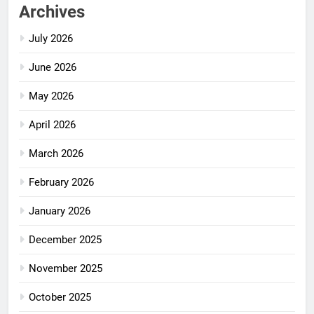
Archives
July 2026
June 2026
May 2026
April 2026
March 2026
February 2026
January 2026
December 2025
November 2025
October 2025