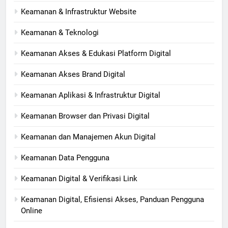
Keamanan & Infrastruktur Website
Keamanan & Teknologi
Keamanan Akses & Edukasi Platform Digital
Keamanan Akses Brand Digital
Keamanan Aplikasi & Infrastruktur Digital
Keamanan Browser dan Privasi Digital
Keamanan dan Manajemen Akun Digital
Keamanan Data Pengguna
Keamanan Digital & Verifikasi Link
Keamanan Digital, Efisiensi Akses, Panduan Pengguna
Online