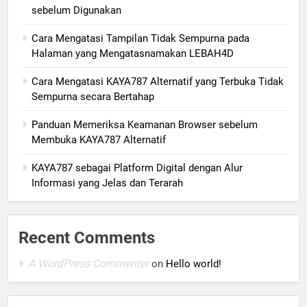
sebelum Digunakan
Cara Mengatasi Tampilan Tidak Sempurna pada
Halaman yang Mengatasnamakan LEBAH4D
Cara Mengatasi KAYA787 Alternatif yang Terbuka Tidak
Sempurna secara Bertahap
Panduan Memeriksa Keamanan Browser sebelum
Membuka KAYA787 Alternatif
KAYA787 sebagai Platform Digital dengan Alur
Informasi yang Jelas dan Terarah
Recent Comments
A WordPress Commenter
on
Hello world!