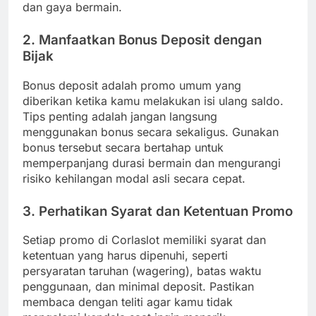
dan gaya bermain.
2. Manfaatkan Bonus Deposit dengan
Bijak
Bonus deposit adalah promo umum yang
diberikan ketika kamu melakukan isi ulang saldo.
Tips penting adalah jangan langsung
menggunakan bonus secara sekaligus. Gunakan
bonus tersebut secara bertahap untuk
memperpanjang durasi bermain dan mengurangi
risiko kehilangan modal asli secara cepat.
3. Perhatikan Syarat dan Ketentuan Promo
Setiap promo di Corlaslot memiliki syarat dan
ketentuan yang harus dipenuhi, seperti
persyaratan taruhan (wagering), batas waktu
penggunaan, dan minimal deposit. Pastikan
membaca dengan teliti agar kamu tidak