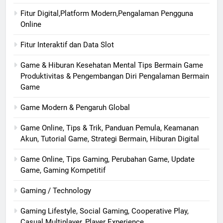
Fitur Digital,Platform Modern,Pengalaman Pengguna
Online
Fitur Interaktif dan Data Slot
Game & Hiburan Kesehatan Mental Tips Bermain Game
Produktivitas & Pengembangan Diri Pengalaman Bermain
Game
Game Modern & Pengaruh Global
Game Online, Tips & Trik, Panduan Pemula, Keamanan
Akun, Tutorial Game, Strategi Bermain, Hiburan Digital
Game Online, Tips Gaming, Perubahan Game, Update
Game, Gaming Kompetitif
Gaming / Technology
Gaming Lifestyle, Social Gaming, Cooperative Play,
Casual Multiplayer, Player Experience