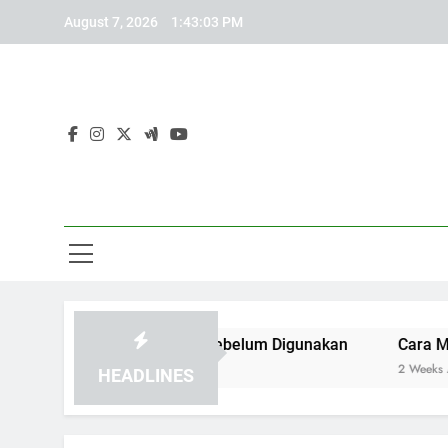
Skip
August 7, 2026
1:43:04 PM
to
content
Mot
Dapatkan 
ink Alternatif sebelum Digunakan
Cara Mengatasi Ta
2 Weeks Ago
HEADLINES