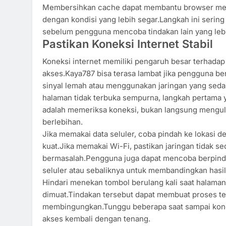
Membersihkan cache dapat membantu browser me
dengan kondisi yang lebih segar.Langkah ini sering
sebelum pengguna mencoba tindakan lain yang lebi
Pastikan Koneksi Internet Stabil
Koneksi internet memiliki pengaruh besar terhada
akses.Kaya787 bisa terasa lambat jika pengguna be
sinyal lemah atau menggunakan jaringan yang seda
halaman tidak terbuka sempurna, langkah pertama y
adalah memeriksa koneksi, bukan langsung mengul
berlebihan.
Jika memakai data seluler, coba pindah ke lokasi de
kuat.Jika memakai Wi-Fi, pastikan jaringan tidak s
bermasalah.Pengguna juga dapat mencoba berpinda
seluler atau sebaliknya untuk membandingkan hasil
Hindari menekan tombol berulang kali saat halaman
dimuat.Tindakan tersebut dapat membuat proses t
membingungkan.Tunggu beberapa saat sampai koneks
akses kembali dengan tenang.