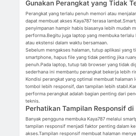
Gunakan Perangkat yang Tidak Te
Perangkat yang terlalu penuh memori atau menjalan
dapat membuat akses Kaya787 terasa lambat.Smar
penyimpanan hampir habis biasanya lebih mudah 
performa.Begitu juga laptop yang membuka terlalu b
atau ekstensi dalam waktu bersamaan.
Sebelum mengakses halaman, tutup aplikasi yang t
smartphone, hapus file yang tidak penting jika rua
penuh.Pada laptop, tutup tab browser yang tidak d
sederhana ini membantu perangkat bekerja lebih ri
Kondisi perangkat yang optimal membuat halaman l
tombol lebih responsif, dan tampilan lebih stabil.Ka
performa perangkat adalah bagian penting dari pe
teknis.
Perhatikan Tampilan Responsif di
Banyak pengguna membuka Kaya787 melalui smartp
tampilan responsif menjadi faktor penting dalam 
akses.Tampilan responsif membuat halaman menyes