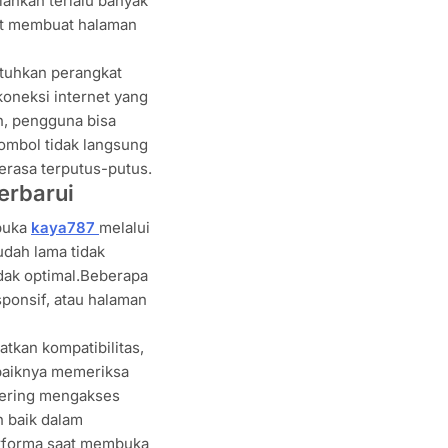
ankan terlalu banyak
apat membuat halaman
tuhkan perangkat
koneksi internet yang
h, pengguna bisa
ombol tidak langsung
terasa terputus-putus.
erbarui
buka
kaya787
melalui
dah lama tidak
dak optimal.Beberapa
sponsif, atau halaman
kan kompatibilitas,
ebaiknya memeriksa
sering mengakses
 baik dalam
rforma saat membuka