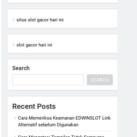
situs slot gacor hari ini
slot gacor hari ini
Search
SEARCH
Recent Posts
Cara Memeriksa Keamanan EDWINSLOT Link
Alternatif sebelum Digunakan