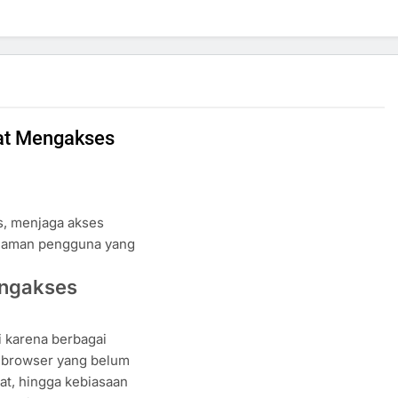
aat Mengakses
s, menjaga akses
galaman pengguna yang
engakses
i karena berbagai
il, browser yang belum
at, hingga kebiasaan