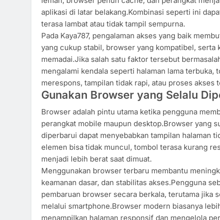
lemah, browser penuh cache, dan perangkat menjal
aplikasi di latar belakang.Kombinasi seperti ini d
terasa lambat atau tidak tampil sempurna.
Pada Kaya787, pengalaman akses yang baik membu
yang cukup stabil, browser yang kompatibel, serta 
memadai.Jika salah satu faktor tersebut bermasala
mengalami kendala seperti halaman lama terbuka, t
merespons, tampilan tidak rapi, atau proses akses 
Gunakan Browser yang Selalu Dip
Browser adalah pintu utama ketika pengguna mem
perangkat mobile maupun desktop.Browser yang su
diperbarui dapat menyebabkan tampilan halaman ti
elemen bisa tidak muncul, tombol terasa kurang re
menjadi lebih berat saat dimuat.
Menggunakan browser terbaru membantu meningkat
keamanan dasar, dan stabilitas akses.Pengguna s
pembaruan browser secara berkala, terutama jika 
melalui smartphone.Browser modern biasanya lebih
menampilkan halaman responsif dan mengelola pe