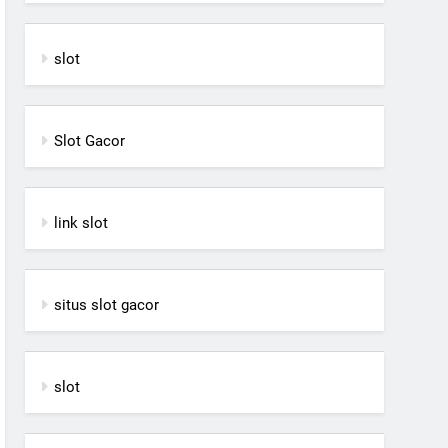
slot
Slot Gacor
link slot
situs slot gacor
slot