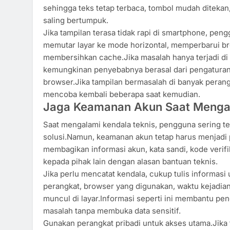
sehingga teks tetap terbaca, tombol mudah ditekan
saling bertumpuk.
Jika tampilan terasa tidak rapi di smartphone, pe
memutar layar ke mode horizontal, memperbarui br
membersihkan cache.Jika masalah hanya terjadi di 
kemungkinan penyebabnya berasal dari pengaturan
browser.Jika tampilan bermasalah di banyak peran
mencoba kembali beberapa saat kemudian.
Jaga Keamanan Akun Saat Mengat
Saat mengalami kendala teknis, pengguna sering t
solusi.Namun, keamanan akun tetap harus menjadi 
membagikan informasi akun, kata sandi, kode verifik
kepada pihak lain dengan alasan bantuan teknis.
Jika perlu mencatat kendala, cukup tulis informasi
perangkat, browser yang digunakan, waktu kejadia
muncul di layar.Informasi seperti ini membantu 
masalah tanpa membuka data sensitif.
Gunakan perangkat pribadi untuk akses utama.Jika