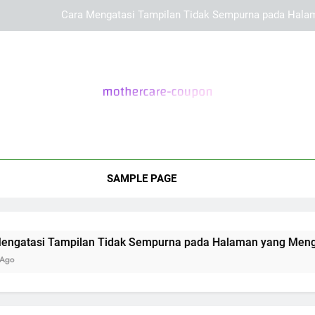
Cara Mengatasi Tampilan Tidak Sempurna pada Ha
Cara Mengatasi KAYA787 Alternatif yang Te
Panduan Memeriksa Keamanan Browser 
Cara Memeriksa Keamanan EDWINSLO
her Care Coupon
Cara Mengatasi Tampilan Tidak Sempurna pada Ha
Kupon Dan Diskon Produk Bayi Di Mother Care Coupon.
Cara Mengatasi KAYA787 Alternatif yang Te
SAMPLE PAGE
Panduan Memeriksa Keamanan Browser 
mpilan Tidak Sempurna pada Halaman yang Mengatasnamak