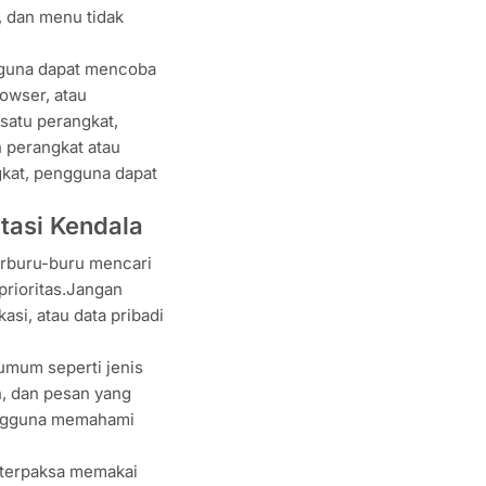
, dan menu tidak
ngguna dapat mencoba
owser, atau
satu perangkat,
 perangkat atau
gkat, pengguna dapat
asi Kendala
erburu-buru mencari
prioritas.Jangan
asi, atau data pribadi
 umum seperti jenis
n, dan pesan yang
pengguna memahami
 terpaksa memakai