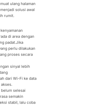
muat ulang halaman
 menjadi solusi awal
h rumit.
p kenyamanan
rada di area dengan
ng padat.Jika
ang perlu dilakukan
ang proses secara
ngan sinyal lebih
edang
h dari Wi-Fi ke data
 akses.
 belum selesai
erasa semakin
i stabil, lalu coba