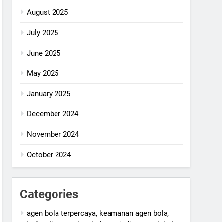
August 2025
July 2025
June 2025
May 2025
January 2025
December 2024
November 2024
October 2024
Categories
agen bola terpercaya, keamanan agen bola,