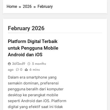
Home
2026
February
February 2026
Platform Digital Terbaik
untuk Pengguna Mobile
Android dan iOS
36f2ed9
5 months
ago
0
6 mins
Dalam era smartphone yang
semakin dominan, preferensi
pengguna beralih dari komputer
desktop ke perangkat mobile
seperti Android dan iOS. Platform
digital yang efektif saat ini tidak