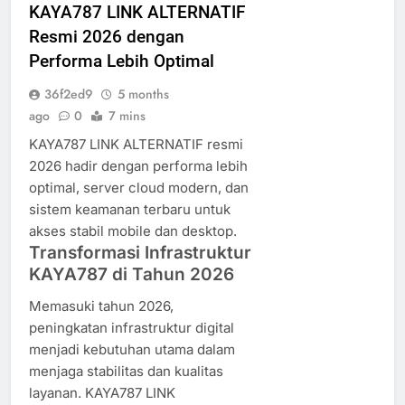
KAYA787 LINK ALTERNATIF
Resmi 2026 dengan
Performa Lebih Optimal
36f2ed9
5 months
ago
0
7 mins
KAYA787 LINK ALTERNATIF resmi
2026 hadir dengan performa lebih
optimal, server cloud modern, dan
sistem keamanan terbaru untuk
akses stabil mobile dan desktop.
Transformasi Infrastruktur
KAYA787 di Tahun 2026
Memasuki tahun 2026,
peningkatan infrastruktur digital
menjadi kebutuhan utama dalam
menjaga stabilitas dan kualitas
layanan. KAYA787 LINK