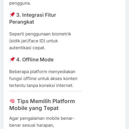
pengguna.
3. Integrasi Fitur
Perangkat
Seperti penggunaan biometrik
(sidik jari/face ID) untuk
autentikasi cepat.
4. Offline Mode
Beberapa platform menyediakan
fungsi offline untuk akses konten
tertentu tanpa koneksi internet.
Tips Memilih Platform
Mobile yang Tepat
Agar pengalaman mobile benar-
benar sesuai harapan,