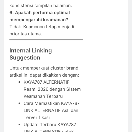
konsistensi tampilan halaman.
6. Apakah performa optimal
mempengaruhi keamanan?
Tidak. Keamanan tetap menjadi
prioritas utama.
Internal Linking
Suggestion
Untuk memperkuat cluster brand,
artikel ini dapat dikaitkan dengan:
KAYA787 ALTERNATIF
Resmi 2026 dengan Sistem
Keamanan Terbaru
Cara Memastikan KAYA787
LINK ALTERNATIF Asli dan
Terverifikasi
Update Terbaru KAYA787
LINK ALTERNATIF untuk