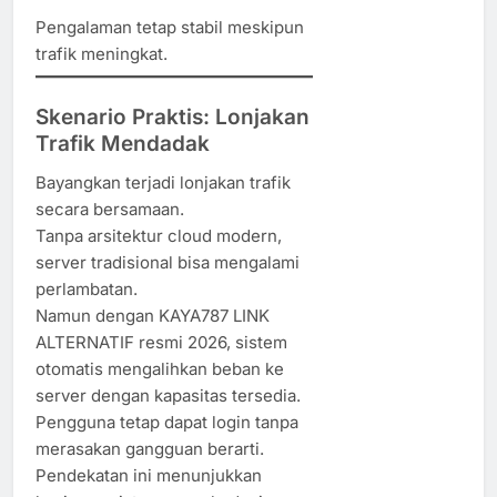
Pengalaman tetap stabil meskipun
trafik meningkat.
Skenario Praktis: Lonjakan
Trafik Mendadak
Bayangkan terjadi lonjakan trafik
secara bersamaan.
Tanpa arsitektur cloud modern,
server tradisional bisa mengalami
perlambatan.
Namun dengan KAYA787 LINK
ALTERNATIF resmi 2026, sistem
otomatis mengalihkan beban ke
server dengan kapasitas tersedia.
Pengguna tetap dapat login tanpa
merasakan gangguan berarti.
Pendekatan ini menunjukkan