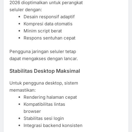
2026 dioptimalkan untuk perangkat
seluler dengan:
Desain responsif adaptif
Kompresi data otomatis
Minim script berat
Respons sentuhan cepat
Pengguna jaringan seluler tetap
dapat mengakses dengan lancar.
Stabilitas Desktop Maksimal
Untuk pengguna desktop, sistem
memastikan:
Rendering halaman cepat
Kompatibilitas lintas
browser
Stabilitas sesi login
Integrasi backend konsisten