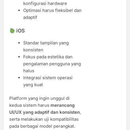
konfigurasi hardware
Optimasi harus fleksibel dan
adaptif
iOS
Standar tampilan yang
konsisten
Fokus pada estetika dan
pengalaman pengguna yang
halus
Integrasi sistem operasi
yang kuat
Platform yang ingin unggul di
kedua sistem harus
merancang
UI/UX yang adaptif dan konsisten
,
serta melakukan uji kompatibilitas
pada berbagai model perangkat.