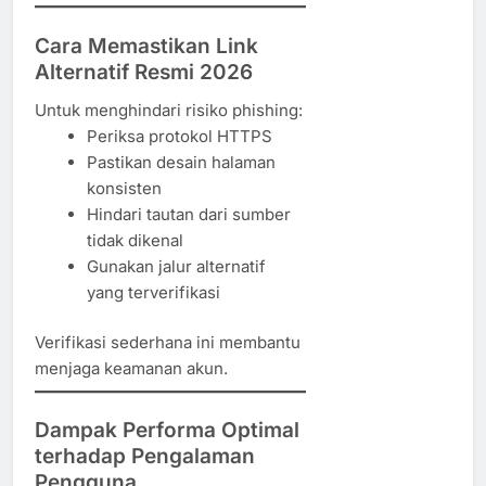
Cara Memastikan Link
Alternatif Resmi 2026
Untuk menghindari risiko phishing:
Periksa protokol HTTPS
Pastikan desain halaman
konsisten
Hindari tautan dari sumber
tidak dikenal
Gunakan jalur alternatif
yang terverifikasi
Verifikasi sederhana ini membantu
menjaga keamanan akun.
Dampak Performa Optimal
terhadap Pengalaman
Pengguna