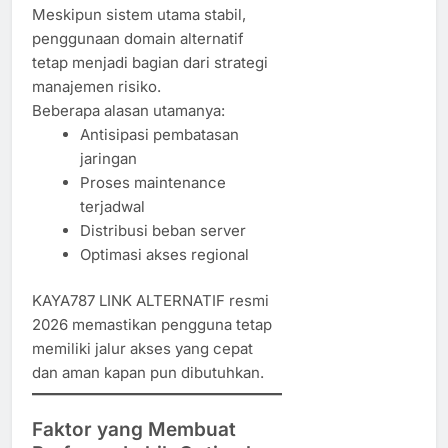
Meskipun sistem utama stabil,
penggunaan domain alternatif
tetap menjadi bagian dari strategi
manajemen risiko.
Beberapa alasan utamanya:
Antisipasi pembatasan
jaringan
Proses maintenance
terjadwal
Distribusi beban server
Optimasi akses regional
KAYA787 LINK ALTERNATIF resmi
2026 memastikan pengguna tetap
memiliki jalur akses yang cepat
dan aman kapan pun dibutuhkan.
Faktor yang Membuat