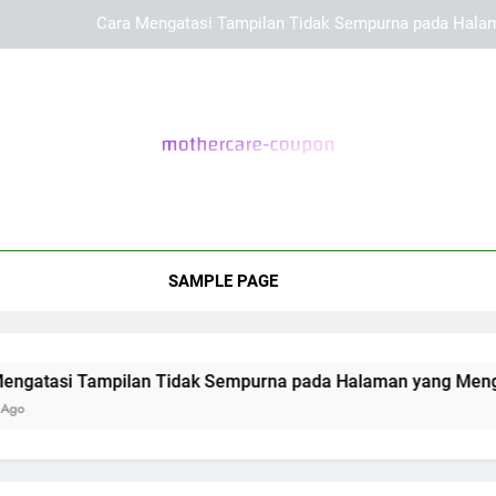
Cara Mengatasi Tampilan Tidak Sempurna pada Ha
Cara Mengatasi KAYA787 Alternatif yang Te
Panduan Memeriksa Keamanan Browser 
Cara Memeriksa Keamanan EDWINSLO
her Care Coupon
Cara Mengatasi Tampilan Tidak Sempurna pada Ha
Kupon Dan Diskon Produk Bayi Di Mother Care Coupon.
Cara Mengatasi KAYA787 Alternatif yang Te
SAMPLE PAGE
Panduan Memeriksa Keamanan Browser 
mpilan Tidak Sempurna pada Halaman yang Mengatasnamak