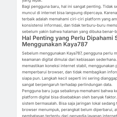
yang tepat.
Bagi pengguna baru, hal ini sangat penting. Tidak 
muncul di internet bisa langsung dipercaya. Karena
terbaik adalah memahami ciri-ciri platform yang a
konsistensi informasi, dan tidak terburu-buru mem
sebelum yakin bahwa halaman yang dibuka benar-b
Hal Penting yang Perlu Dipahami
Menggunakan Kaya787
Sebelum menggunakan Kaya787, pengguna perlu 
keamanan digital dimulai dari kebiasaan sederhana.
memastikan koneksi internet stabil, menggunakan p
memperbarui browser, dan tidak membagikan infor
siapa pun. Langkah kecil seperti ini sering diangga
sangat berpengaruh terhadap perlindungan data.
Pengguna baru juga sebaiknya memahami bahwa ke
platform digital bisa disebabkan oleh banyak faktor.
sistem bermasalah. Bisa saja jaringan lokal sedang t
browser menumpuk, perangkat belum diperbarui, at
pembatasan tertentu dari penyedia layanan inter