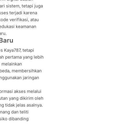
ri sistem, tetapi juga
ses terjadi karena
de verifikasi, atau
, edukasi keamanan
aru.
 Baru
 Kaya787, tetapi
ah pertama yang lebih
, melainkan
rbeda, membersihkan
nggunakan jaringan
ormasi akses melalui
utan yang dikirim oleh
g tidak jelas asalnya.
ang dan teliti
isiko dibanding