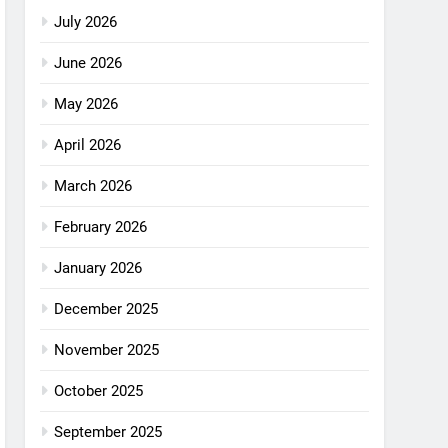
July 2026
June 2026
May 2026
April 2026
March 2026
February 2026
January 2026
December 2025
November 2025
October 2025
September 2025