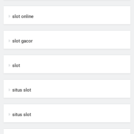
slot online
slot gacor
slot
situs slot
situs slot