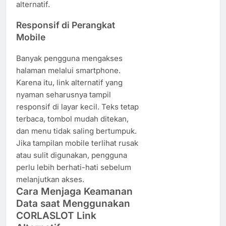
alternatif.
Responsif di Perangkat
Mobile
Banyak pengguna mengakses
halaman melalui smartphone.
Karena itu, link alternatif yang
nyaman seharusnya tampil
responsif di layar kecil. Teks tetap
terbaca, tombol mudah ditekan,
dan menu tidak saling bertumpuk.
Jika tampilan mobile terlihat rusak
atau sulit digunakan, pengguna
perlu lebih berhati-hati sebelum
melanjutkan akses.
Cara Menjaga Keamanan
Data saat Menggunakan
CORLASLOT Link