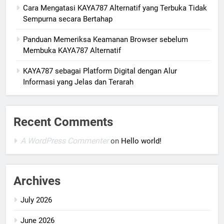
Cara Mengatasi KAYA787 Alternatif yang Terbuka Tidak
Sempurna secara Bertahap
Panduan Memeriksa Keamanan Browser sebelum
Membuka KAYA787 Alternatif
KAYA787 sebagai Platform Digital dengan Alur
Informasi yang Jelas dan Terarah
Recent Comments
A WordPress Commenter
on
Hello world!
Archives
July 2026
June 2026