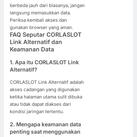
berbeda jauh dari biasanya, jangan
langsung memasukkan data.
Periksa kembali akses dan
gunakan browser yang aman.
FAQ Seputar CORLASLOT
Link Alternatif dan
Keamanan Data
1. Apa itu CORLASLOT Link
Alternatif?
CORLASLOT Link Alternatif adalah
akses cadangan yang digunakan
ketika halaman utama sulit dibuka
atau tidak dapat diakses dari
kondisi jaringan tertentu.
2. Mengapa keamanan data
penting saat menggunakan