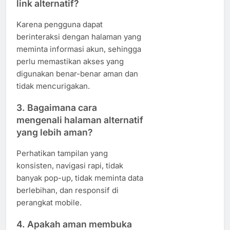
link alternatif?
Karena pengguna dapat
berinteraksi dengan halaman yang
meminta informasi akun, sehingga
perlu memastikan akses yang
digunakan benar-benar aman dan
tidak mencurigakan.
3. Bagaimana cara
mengenali halaman alternatif
yang lebih aman?
Perhatikan tampilan yang
konsisten, navigasi rapi, tidak
banyak pop-up, tidak meminta data
berlebihan, dan responsif di
perangkat mobile.
4. Apakah aman membuka