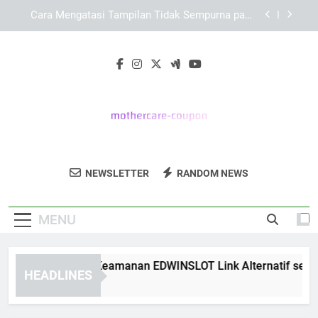
Skip
Cara Mengatasi KAYA787 Alternatif yang Terbuka
to
Tidak Sempurna secara Bertahap
content
Panduan Memeriksa Keamanan Browser sebelum
Membuka KAYA787 Alternatif
Cara Memeriksa Keamanan EDWINSLOT Link
Alternatif sebelum Digunakan
Cara Mengatasi Tampilan Tidak Sempurna pada
Halaman yang Mengatasnamakan LEBAH4D
Cara Mengatasi KAYA787 Alternatif yang Terbuka
Tidak Sempurna secara Bertahap
Mother Care
Dapatkan Kupon Dan Diskon Produk Bayi Di
Panduan Memeriksa Keamanan Browser sebelum
NEWSLETTER
RANDOM NEWS
Coupon
Membuka KAYA787 Alternatif
Mother Care Coupon.
MENU
ra Memeriksa Keamanan EDWINSLOT Link Alternatif sebelum
HEADLINES
eeks Ago