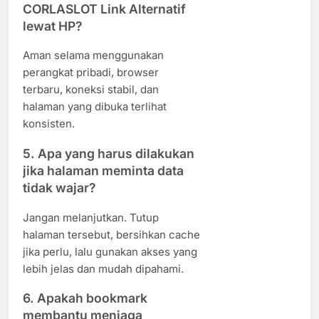
CORLASLOT Link Alternatif
lewat HP?
Aman selama menggunakan
perangkat pribadi, browser
terbaru, koneksi stabil, dan
halaman yang dibuka terlihat
konsisten.
5. Apa yang harus dilakukan
jika halaman meminta data
tidak wajar?
Jangan melanjutkan. Tutup
halaman tersebut, bersihkan cache
jika perlu, lalu gunakan akses yang
lebih jelas dan mudah dipahami.
6. Apakah bookmark
membantu menjaga