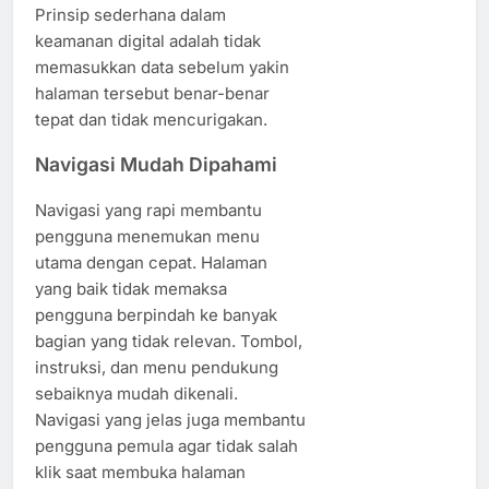
Prinsip sederhana dalam
keamanan digital adalah tidak
memasukkan data sebelum yakin
halaman tersebut benar-benar
tepat dan tidak mencurigakan.
Navigasi Mudah Dipahami
Navigasi yang rapi membantu
pengguna menemukan menu
utama dengan cepat. Halaman
yang baik tidak memaksa
pengguna berpindah ke banyak
bagian yang tidak relevan. Tombol,
instruksi, dan menu pendukung
sebaiknya mudah dikenali.
Navigasi yang jelas juga membantu
pengguna pemula agar tidak salah
klik saat membuka halaman