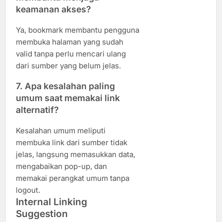
keamanan akses?
Ya, bookmark membantu pengguna
membuka halaman yang sudah
valid tanpa perlu mencari ulang
dari sumber yang belum jelas.
7. Apa kesalahan paling
umum saat memakai link
alternatif?
Kesalahan umum meliputi
membuka link dari sumber tidak
jelas, langsung memasukkan data,
mengabaikan pop-up, dan
memakai perangkat umum tanpa
logout.
Internal Linking
Suggestion