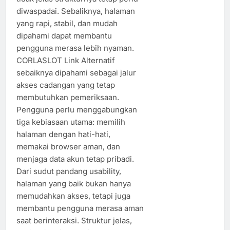
diwaspadai. Sebaliknya, halaman
yang rapi, stabil, dan mudah
dipahami dapat membantu
pengguna merasa lebih nyaman.
CORLASLOT Link Alternatif
sebaiknya dipahami sebagai jalur
akses cadangan yang tetap
membutuhkan pemeriksaan.
Pengguna perlu menggabungkan
tiga kebiasaan utama: memilih
halaman dengan hati-hati,
memakai browser aman, dan
menjaga data akun tetap pribadi.
Dari sudut pandang usability,
halaman yang baik bukan hanya
memudahkan akses, tetapi juga
membantu pengguna merasa aman
saat berinteraksi. Struktur jelas,