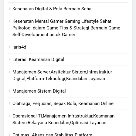
Kesehatan Digital & Pola Bermain Sehat
Kesehatan Mental Gamer Gaming Lifestyle Sehat
Psikologi dalam Game Tips & Strategi Bermain Game
Self-Development untuk Gamer
laris4d
Literasi Keamanan Digital
Manajemen Server,Arsitektur Sistem,Infrastruktur
Digital,Platform Teknologi,Keandalan Layanan
Manajemen Sistem Digital
Olahraga, Perjudian, Sepak Bola, Keamanan Online
Operasional TI,Manajemen Infrastruktur,Keamanan
Sistem,Rekayasa Keandalan,Optimasi Layanan
Optimasi Akses dan Stabilitas Platform