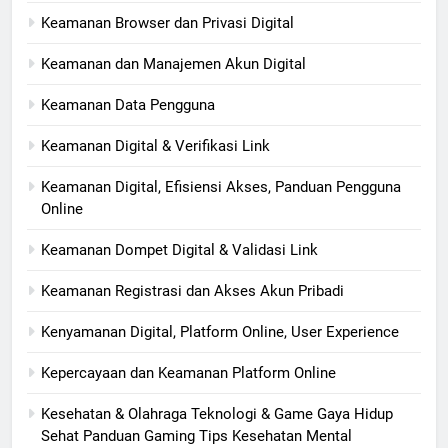
Keamanan Browser dan Privasi Digital
Keamanan dan Manajemen Akun Digital
Keamanan Data Pengguna
Keamanan Digital & Verifikasi Link
Keamanan Digital, Efisiensi Akses, Panduan Pengguna
Online
Keamanan Dompet Digital & Validasi Link
Keamanan Registrasi dan Akses Akun Pribadi
Kenyamanan Digital, Platform Online, User Experience
Kepercayaan dan Keamanan Platform Online
Kesehatan & Olahraga Teknologi & Game Gaya Hidup
Sehat Panduan Gaming Tips Kesehatan Mental