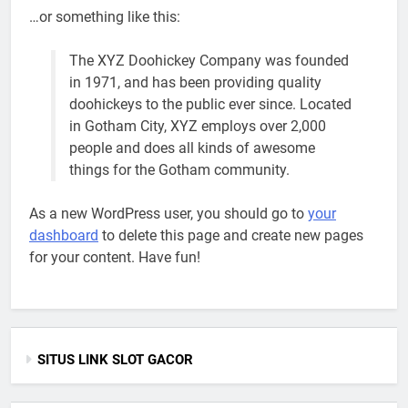
…or something like this:
The XYZ Doohickey Company was founded
in 1971, and has been providing quality
doohickeys to the public ever since. Located
in Gotham City, XYZ employs over 2,000
people and does all kinds of awesome
things for the Gotham community.
As a new WordPress user, you should go to
your
dashboard
to delete this page and create new pages
for your content. Have fun!
SITUS LINK SLOT GACOR