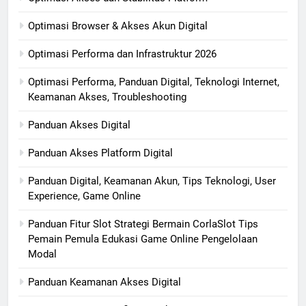
Optimasi Browser & Akses Akun Digital
Optimasi Performa dan Infrastruktur 2026
Optimasi Performa, Panduan Digital, Teknologi Internet,
Keamanan Akses, Troubleshooting
Panduan Akses Digital
Panduan Akses Platform Digital
Panduan Digital, Keamanan Akun, Tips Teknologi, User
Experience, Game Online
Panduan Fitur Slot Strategi Bermain CorlaSlot Tips
Pemain Pemula Edukasi Game Online Pengelolaan
Modal
Panduan Keamanan Akses Digital