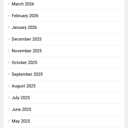
March 2026
February 2026
January 2026
December 2025
November 2025
October 2025
September 2025
August 2025
July 2025
June 2025
May 2025