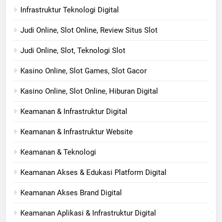
Infrastruktur Teknologi Digital
Judi Online, Slot Online, Review Situs Slot
Judi Online, Slot, Teknologi Slot
Kasino Online, Slot Games, Slot Gacor
Kasino Online, Slot Online, Hiburan Digital
Keamanan & Infrastruktur Digital
Keamanan & Infrastruktur Website
Keamanan & Teknologi
Keamanan Akses & Edukasi Platform Digital
Keamanan Akses Brand Digital
Keamanan Aplikasi & Infrastruktur Digital