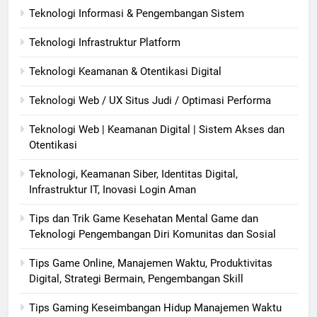
Teknologi Informasi & Pengembangan Sistem
Teknologi Infrastruktur Platform
Teknologi Keamanan & Otentikasi Digital
Teknologi Web / UX Situs Judi / Optimasi Performa
Teknologi Web | Keamanan Digital | Sistem Akses dan
Otentikasi
Teknologi, Keamanan Siber, Identitas Digital,
Infrastruktur IT, Inovasi Login Aman
Tips dan Trik Game Kesehatan Mental Game dan
Teknologi Pengembangan Diri Komunitas dan Sosial
Tips Game Online, Manajemen Waktu, Produktivitas
Digital, Strategi Bermain, Pengembangan Skill
Tips Gaming Keseimbangan Hidup Manajemen Waktu