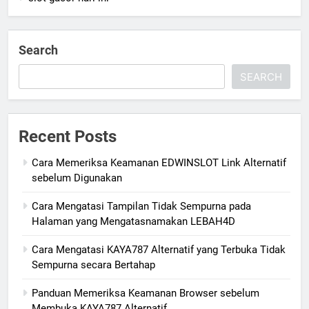
Search
SEARCH
Recent Posts
Cara Memeriksa Keamanan EDWINSLOT Link Alternatif
sebelum Digunakan
Cara Mengatasi Tampilan Tidak Sempurna pada
Halaman yang Mengatasnamakan LEBAH4D
Cara Mengatasi KAYA787 Alternatif yang Terbuka Tidak
Sempurna secara Bertahap
Panduan Memeriksa Keamanan Browser sebelum
Membuka KAYA787 Alternatif