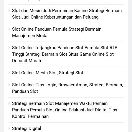
Slot dan Mesin Judi Permainan Kasino Strategi Bermain
Slot Judi Online Keberuntungan dan Peluang
Slot Online Panduan Pemula Strategi Bermain
Manajemen Modal
Slot Online Terjangkau Panduan Slot Pemula Slot RTP
Tinggi Strategi Bermain Slot Situs Game Online Slot
Deposit Murah
Slot Online, Mesin Slot, Strategi Slot
Slot Online, Tips Login, Browser Aman, Strategi Bermain,
Panduan Slot
Strategi Bermain Slot Manajemen Waktu Pemain
Panduan Pemula Slot Online Edukasi Judi Digital Tips
Kontrol Permainan
Strategi Digital