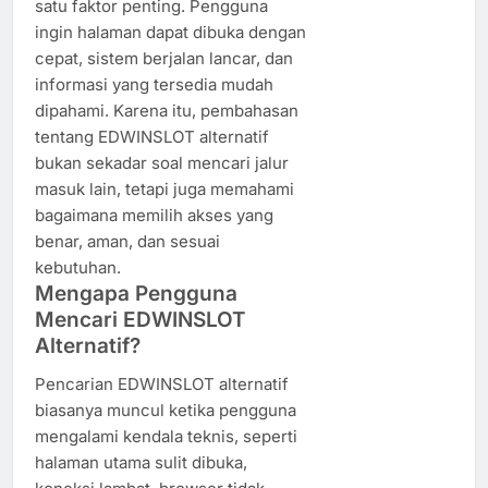
satu faktor penting. Pengguna
ingin halaman dapat dibuka dengan
cepat, sistem berjalan lancar, dan
informasi yang tersedia mudah
dipahami. Karena itu, pembahasan
tentang EDWINSLOT alternatif
bukan sekadar soal mencari jalur
masuk lain, tetapi juga memahami
bagaimana memilih akses yang
benar, aman, dan sesuai
kebutuhan.
Mengapa Pengguna
Mencari EDWINSLOT
Alternatif?
Pencarian EDWINSLOT alternatif
biasanya muncul ketika pengguna
mengalami kendala teknis, seperti
halaman utama sulit dibuka,