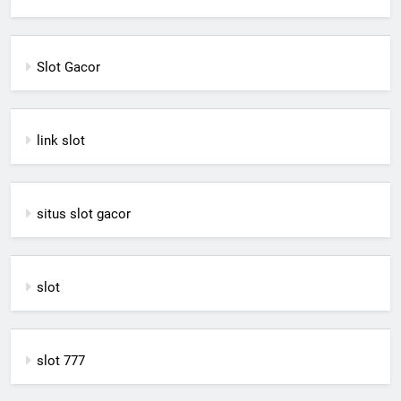
Slot Gacor
link slot
situs slot gacor
slot
slot 777