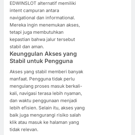
EDWINSLOT alternatif memiliki
intent campuran antara
navigational dan informational.
Mereka ingin menemukan akses,
tetapi juga membutuhkan
kepastian bahwa jalur tersebut
stabil dan aman.
Keunggulan Akses yang
Stabil untuk Pengguna
Akses yang stabil memberi banyak
manfaat. Pengguna tidak perlu
mengulang proses masuk berkali-
kali, navigasi terasa lebih nyaman,
dan waktu penggunaan menjadi
lebih efisien. Selain itu, akses yang
baik juga mengurangi risiko salah
klik atau masuk ke halaman yang
tidak relevan.