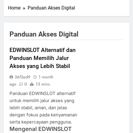
Home
Panduan Akses Digital
Panduan Akses Digital
EDWINSLOT Alternatif dan
Panduan Memilih Jalur
Akses yang Lebih Stabil
36f2ed9
1 month
ago
0
13 mins
Panduan EDWINSLOT alternatif
untuk memilih jalur akses yang
lebih stabil, aman, dan jelas
dengan fokus pada kenyamanan
serta kepercayaan pengguna.
Mengenal EDWINSLOT