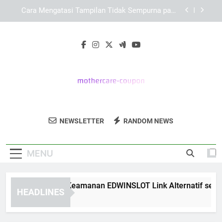
Skip
Cara Mengatasi KAYA787 Alternatif yang Terbuka
to
Tidak Sempurna secara Bertahap
content
Panduan Memeriksa Keamanan Browser sebelum
Membuka KAYA787 Alternatif
Cara Memeriksa Keamanan EDWINSLOT Link
Alternatif sebelum Digunakan
Cara Mengatasi Tampilan Tidak Sempurna pada
Halaman yang Mengatasnamakan LEBAH4D
Cara Mengatasi KAYA787 Alternatif yang Terbuka
Tidak Sempurna secara Bertahap
Mother Care
Dapatkan Kupon Dan Diskon Produk Bayi Di
Panduan Memeriksa Keamanan Browser sebelum
NEWSLETTER
RANDOM NEWS
Coupon
Membuka KAYA787 Alternatif
Mother Care Coupon.
MENU
ra Memeriksa Keamanan EDWINSLOT Link Alternatif sebelum
HEADLINES
Weeks Ago