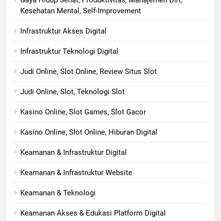
Kesehatan Mental, Self-Improvement
Infrastruktur Akses Digital
Infrastruktur Teknologi Digital
Judi Online, Slot Online, Review Situs Slot
Judi Online, Slot, Teknologi Slot
Kasino Online, Slot Games, Slot Gacor
Kasino Online, Slot Online, Hiburan Digital
Keamanan & Infrastruktur Digital
Keamanan & Infrastruktur Website
Keamanan & Teknologi
Keamanan Akses & Edukasi Platform Digital