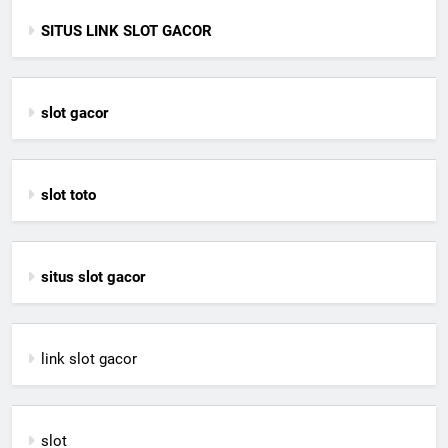
SITUS LINK SLOT GACOR
slot gacor
slot toto
situs slot gacor
link slot gacor
slot