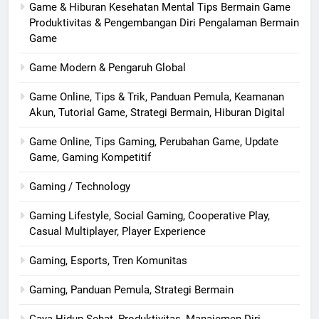
Game & Hiburan Kesehatan Mental Tips Bermain Game
Produktivitas & Pengembangan Diri Pengalaman Bermain
Game
Game Modern & Pengaruh Global
Game Online, Tips & Trik, Panduan Pemula, Keamanan
Akun, Tutorial Game, Strategi Bermain, Hiburan Digital
Game Online, Tips Gaming, Perubahan Game, Update
Game, Gaming Kompetitif
Gaming / Technology
Gaming Lifestyle, Social Gaming, Cooperative Play,
Casual Multiplayer, Player Experience
Gaming, Esports, Tren Komunitas
Gaming, Panduan Pemula, Strategi Bermain
Gaya Hidup Sehat, Produktivitas, Manajemen Diri,