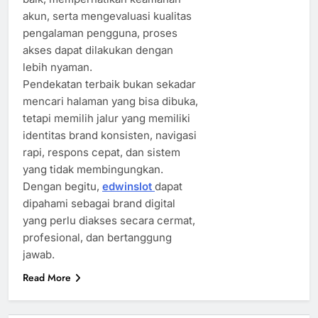
akun, serta mengevaluasi kualitas
pengalaman pengguna, proses
akses dapat dilakukan dengan
lebih nyaman.
Pendekatan terbaik bukan sekadar
mencari halaman yang bisa dibuka,
tetapi memilih jalur yang memiliki
identitas brand konsisten, navigasi
rapi, respons cepat, dan sistem
yang tidak membingungkan.
Dengan begitu,
edwinslot
dapat
dipahami sebagai brand digital
yang perlu diakses secara cermat,
profesional, dan bertanggung
jawab.
Read More