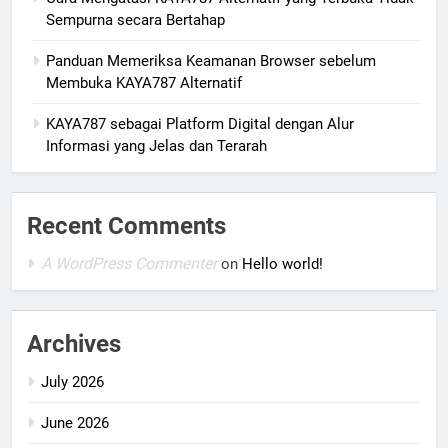
Sempurna secara Bertahap
Panduan Memeriksa Keamanan Browser sebelum
Membuka KAYA787 Alternatif
KAYA787 sebagai Platform Digital dengan Alur
Informasi yang Jelas dan Terarah
Recent Comments
A WordPress Commenter
on
Hello world!
Archives
July 2026
June 2026