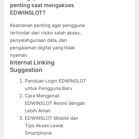
penting saat mengakses
EDWINSLOT?
Keamanan penting agar pengguna
terhindar dari risiko salah akses,
penyalahgunaan data, dan
pengalaman digital yang tidak
nyaman.
Internal Linking
Suggestion
Panduan Login EDWINSLOT
untuk Pengguna Baru
Cara Mengenali
EDWINSLOT Resmi dengan
Lebih Aman
EDWINSLOT Mobile dan
Tips Akses Lewat
Smartphone