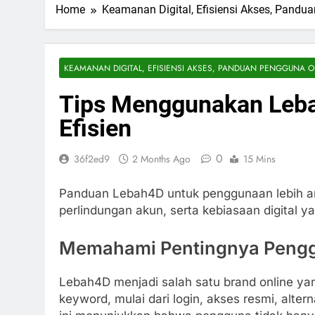
Home
Keamanan Digital, Efisiensi Akses, Pandu
KEAMANAN DIGITAL, EFISIENSI AKSES, PANDUAN PENGGUNA O
Tips Menggunakan Leba
Efisien
0
36f2ed9
2 Months Ago
15 Mins
Panduan Lebah4D untuk penggunaan lebih ama
perlindungan akun, serta kebiasaan digital ya
Memahami Pentingnya Pengg
Lebah4D menjadi salah satu brand online yan
keyword, mulai dari login, akses resmi, alte