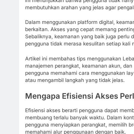
ini menunjukkan bahwa pengguna tidak hanya
membutuhkan arahan yang jelas agar pengalam
Dalam menggunakan platform digital, keamana
berkaitan. Akses yang cepat memang penting
Sebaliknya, keamanan yang baik juga perlu 
pengguna tidak merasa kesulitan setiap kal
Artikel ini membahas tips menggunakan Leb
manajemen perangkat, keamanan akun, dan 
pengguna memahami cara menggunakan layana
atau mengambil langkah yang tidak jelas.
Mengapa Efisiensi Akses Per
Efisiensi akses berarti pengguna dapat m
membuang terlalu banyak waktu. Dalam kontek
pengguna menyiapkan perangkat, memilih brow
memahami alur penggunaan dengan baik.