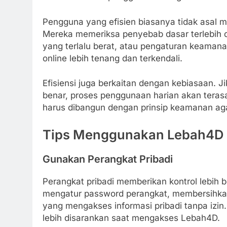
Pengguna yang efisien biasanya tidak asal 
Mereka memeriksa penyebab dasar terlebih d
yang terlalu berat, atau pengaturan keaman
online lebih tenang dan terkendali.
Efisiensi juga berkaitan dengan kebiasaan.
benar, proses penggunaan harian akan teras
harus dibangun dengan prinsip keamanan agar
Tips Menggunakan Lebah4D 
Gunakan Perangkat Pribadi
Perangkat pribadi memberikan kontrol lebih
mengatur password perangkat, membersihkan
yang mengakses informasi pribadi tanpa izin
lebih disarankan saat mengakses Lebah4D.