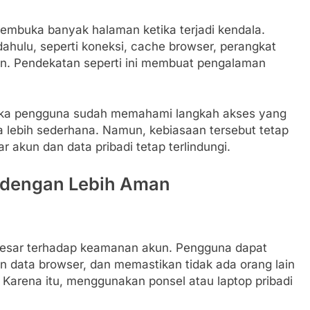
membuka banyak halaman ketika terjadi kendala.
ahulu, seperti koneksi, cache browser, perangkat
an. Pendekatan seperti ini membuat pengalaman
 Jika pengguna sudah memahami langkah akses yang
a lebih sederhana. Namun, kebiasaan tersebut tetap
 akun dan data pribadi tetap terlindungi.
dengan Lebih Aman
 besar terhadap keamanan akun. Pengguna dapat
 data browser, dan memastikan tidak ada orang lain
. Karena itu, menggunakan ponsel atau laptop pribadi