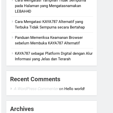
Cara Mengatasi Tampilan Tidak Sempurna
pada Halaman yang Mengatasnamakan
LEBAH4D
Cara Mengatasi KAYA787 Alternatif yang
Terbuka Tidak Sempurna secara Bertahap
Panduan Memeriksa Keamanan Browser
sebelum Membuka KAYA787 Alternatif
KAYA787 sebagai Platform Digital dengan Alur
Informasi yang Jelas dan Terarah
Recent Comments
A WordPress Commenter
on
Hello world!
Archives