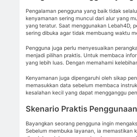
Pengalaman pengguna yang baik tidak selalu 
kenyamanan sering muncul dari alur yang mu
yang teratur. Saat menggunakan Lebah4D, 
sering dibuka agar tidak membuang waktu me
Pengguna juga perlu menyesuaikan perangka
menjadi pilihan praktis. Untuk membaca infor
yang lebih luas. Dengan memahami kelebihan 
Kenyamanan juga dipengaruhi oleh sikap pe
memasukkan data sebelum membaca instruks
kesalahan kecil yang dapat mengganggu pen
Skenario Praktis Penggunaan
Bayangkan seorang pengguna ingin mengakse
Sebelum membuka layanan, ia memastikan kone