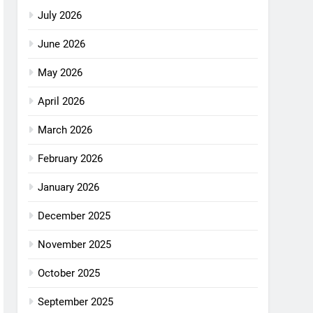
July 2026
June 2026
May 2026
April 2026
March 2026
February 2026
January 2026
December 2025
November 2025
October 2025
September 2025