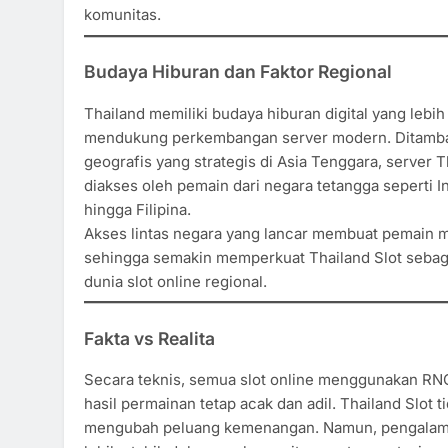
komunitas.
Budaya Hiburan dan Faktor Regional
Thailand memiliki budaya hiburan digital yang lebih
mendukung perkembangan server modern. Ditamba
geografis yang strategis di Asia Tenggara, server 
diakses oleh pemain dari negara tetangga seperti I
hingga Filipina.
Akses lintas negara yang lancar membuat pemain m
sehingga semakin memperkuat Thailand Slot sebag
dunia slot online regional.
Fakta vs Realita
Secara teknis, semua slot online menggunakan R
hasil permainan tetap acak dan adil. Thailand Slot 
mengubah peluang kemenangan. Namun, pengalam