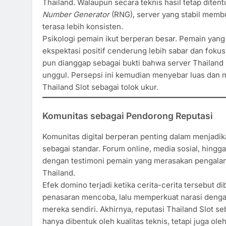
Thailand. Walaupun secara teknis hasil tetap diten
Number Generator
(RNG), server yang stabil mem
terasa lebih konsisten.
Psikologi pemain ikut berperan besar. Pemain yan
ekspektasi positif cenderung lebih sabar dan foku
pun dianggap sebagai bukti bahwa server Thailan
unggul. Persepsi ini kemudian menyebar luas dan 
Thailand Slot sebagai tolok ukur.
Komunitas sebagai Pendorong Reputasi
Komunitas digital berperan penting dalam menjadik
sebagai standar. Forum online, media sosial, hingg
dengan testimoni pemain yang merasakan pengalama
Thailand.
Efek domino terjadi ketika cerita-cerita tersebut d
penasaran mencoba, lalu memperkuat narasi deng
mereka sendiri. Akhirnya, reputasi Thailand Slot seb
hanya dibentuk oleh kualitas teknis, tetapi juga oleh