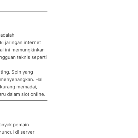
 adalah
i jaringan internet
Hal ini memungkinkan
angguan teknis seperti
nting. Spin yang
n menyenangkan. Hal
r kurang memadai,
ru dalam slot online.
Banyak pemain
muncul di server