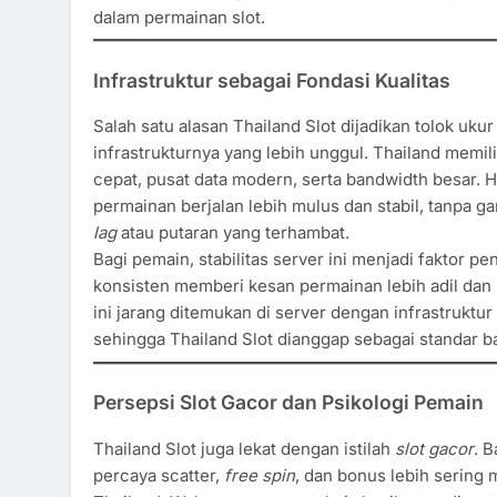
dalam permainan slot.
Infrastruktur sebagai Fondasi Kualitas
Salah satu alasan Thailand Slot dijadikan tolok ukur
infrastrukturnya yang lebih unggul. Thailand memilik
cepat, pusat data modern, serta bandwidth besar. 
permainan berjalan lebih mulus dan stabil, tanpa g
lag
atau putaran yang terhambat.
Bagi pemain, stabilitas server ini menjadi faktor pe
konsisten memberi kesan permainan lebih adil da
ini jarang ditemukan di server dengan infrastruktu
sehingga Thailand Slot dianggap sebagai standar ba
Persepsi Slot Gacor dan Psikologi Pemain
Thailand Slot juga lekat dengan istilah
slot gacor
. 
percaya scatter,
free spin
, dan bonus lebih sering 