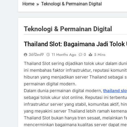
Home
Teknologi & Permainan Digital
Teknologi & Permainan Digital
Thailand Slot: Bagaimana Jadi Tolok 
36f2ed9
11 Months Ago
0
5 Mins
Thailand Slot sering dijadikan tolok ukur dalam dunia
ini membahas faktor infrastruktur, reputasi komuni
hiburan yang menjadikan server Thailand sebagai s
permainan digital modern.
Dalam dunia permainan digital modern,
thailand slo
sebagai tolok ukur slot online. Reputasi ini terbent
infrastruktur server yang stabil, komunitas aktif, 
yang meyakini server Thailand lebih ramah kemena
Thailand Slot bukan hanya tren sesaat, melainkan
mencerminkan bagaimana kualitas server dapat me