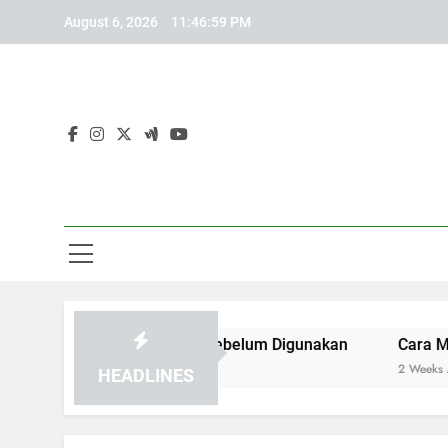
Skip
August 6, 2026
11:47:00 PM
to
content
Mot
Dapatkan 
ink Alternatif sebelum Digunakan
Cara Mengatasi T
2 Weeks Ago
HEADLINES