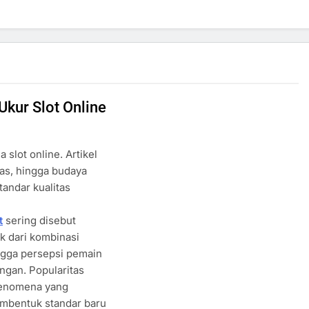
Ukur Slot Online
 slot online. Artikel
tas, hingga budaya
tandar kualitas
t
sering disebut
uk dari kombinasi
hingga persepsi pemain
ngan. Popularitas
 fenomena yang
mbentuk standar baru