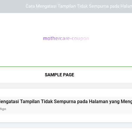
Cara Mengatasi Tampilan Tidak Sempurna pada Ha
Cara Mengatasi KAYA787 Alternatif yang Te
Panduan Memeriksa Keamanan Browser 
Cara Memeriksa Keamanan EDWINSLO
her Care Coupon
Cara Mengatasi Tampilan Tidak Sempurna pada Ha
Kupon Dan Diskon Produk Bayi Di Mother Care Coupon.
Cara Mengatasi KAYA787 Alternatif yang Te
SAMPLE PAGE
Panduan Memeriksa Keamanan Browser 
ampilan Tidak Sempurna pada Halaman yang Mengatasnama