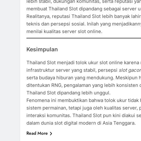
lebih stabil, dukungan komunitas, serta reputasi 
membuat Thailand Slot dipandang sebagai server u
Realitanya, reputasi Thailand Slot lebih banyak lahi
teknis dan persepsi sosial. Inilah yang menjadikann
menilai kualitas server slot online.
Kesimpulan
Thailand Slot menjadi tolok ukur slot online karena
infrastruktur server yang stabil, persepsi
slot gacor
serta budaya hiburan yang mendukung. Meskipun h
ditentukan RNG, pengalaman yang lebih konsiste
Thailand Slot dipandang lebih unggul.
Fenomena ini membuktikan bahwa tolok ukur tidak 
sistem permainan, tetapi juga oleh kualitas server,
interaksi komunitas. Thailand Slot pun kini diakui s
dalam dunia slot digital modern di Asia Tenggara.
Read More