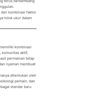
yang terus berkembang
nggulan.
r dari kombinasi faktor
ya tolok ukur dalam
 memiliki kombinasi
, komunitas aktif,
asil permainan tetap
n dan nyaman membuat
hanya ditentukan oleh
 psikologi pemain, dan
ebagai standar baru