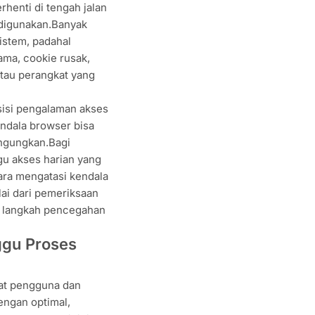
henti di tengah jalan
 digunakan.Banyak
istem, padahal
ama, cookie rusak,
tau perangkat yang
 sisi pengalaman akses
endala browser bisa
ngungkan.Bagi
u akses harian yang
cara mengatasi kendala
ai dari pemeriksaan
a langkah pencegahan
gu Proses
at pengguna dan
engan optimal,