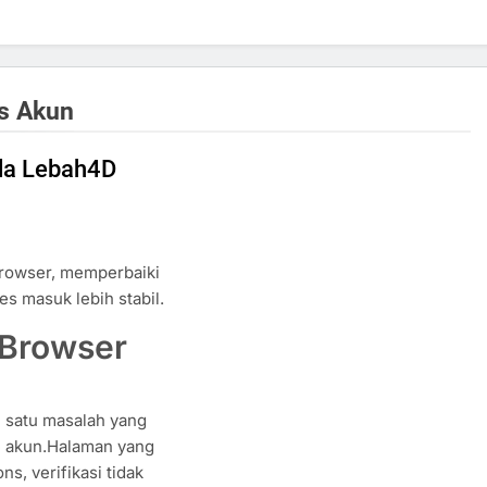
s Akun
da Lebah4D
rowser, memperbaiki
 masuk lebih stabil.
 Browser
 satu masalah yang
e akun.Halaman yang
s, verifikasi tidak