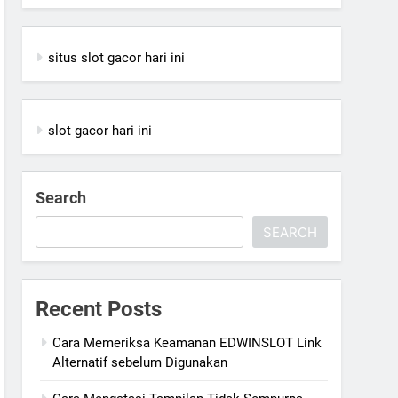
situs slot gacor hari ini
slot gacor hari ini
Search
SEARCH
Recent Posts
Cara Memeriksa Keamanan EDWINSLOT Link
Alternatif sebelum Digunakan