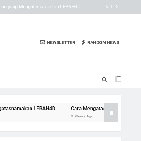
laman yang Mengatasnamakan LEBAH4D
rbuka Tidak Sempurna secara Bertahap
sebelum Membuka KAYA787 Alternatif
NEWSLETTER
RANDOM NEWS
T Link Alternatif sebelum Digunakan
laman yang Mengatasnamakan LEBAH4D
rbuka Tidak Sempurna secara Bertahap
sebelum Membuka KAYA787 Alternatif
an LEBAH4D
Cara Mengatasi KAYA787 Alternatif yang T
3 Weeks Ago