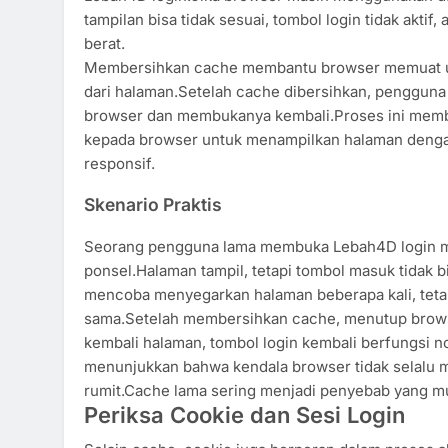
tampilan bisa tidak sesuai, tombol login tidak aktif,
berat.
Membersihkan cache membantu browser memuat ul
dari halaman.Setelah cache dibersihkan, penggun
browser dan membukanya kembali.Proses ini mem
kepada browser untuk menampilkan halaman dengan
responsif.
Skenario Praktis
Seorang pengguna lama membuka Lebah4D login m
ponsel.Halaman tampil, tetapi tombol masuk tidak bi
mencoba menyegarkan halaman beberapa kali, tetap
sama.Setelah membersihkan cache, menutup brow
kembali halaman, tombol login kembali berfungsi no
menunjukkan bahwa kendala browser tidak selalu 
rumit.Cache lama sering menjadi penyebab yang mu
Periksa Cookie dan Sesi Login