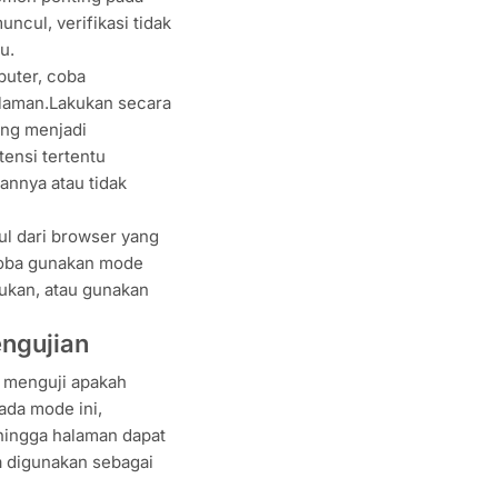
ncul, verifikasi tidak
u.
uter, coba
alaman.Lakukan secara
ang menjadi
ensi tertentu
annya atau tidak
l dari browser yang
.Coba gunakan mode
lukan, atau gunakan
ngujian
k menguji apakah
ada mode ini,
ehingga halaman dapat
a digunakan sebagai