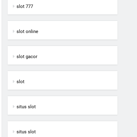
slot 777
slot online
slot gacor
slot
situs slot
situs slot