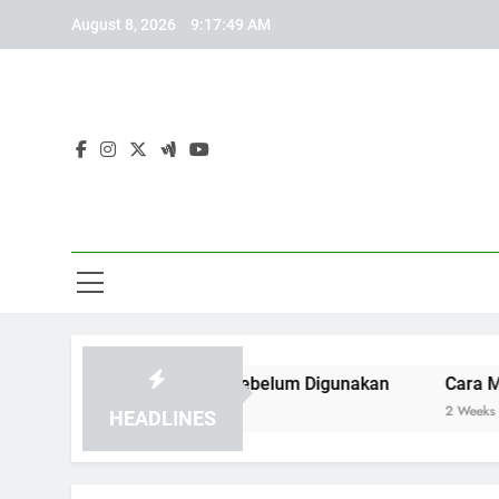
Skip
August 8, 2026
9:17:50 AM
to
content
Mot
Dapatkan 
ink Alternatif sebelum Digunakan
Cara Mengatasi T
2 Weeks Ago
HEADLINES