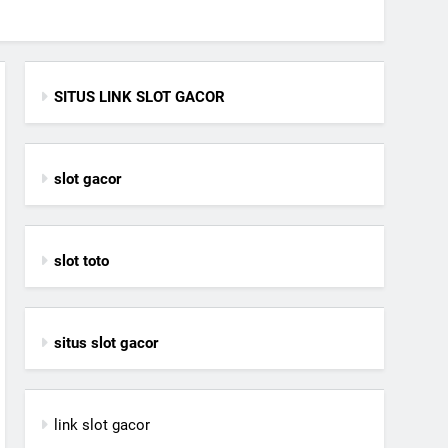
SITUS LINK SLOT GACOR
slot gacor
slot toto
situs slot gacor
link slot gacor