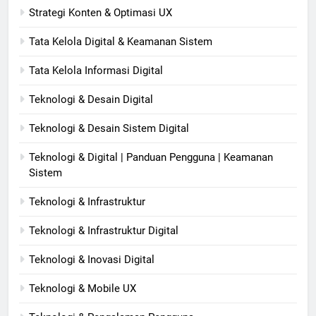
Strategi Konten & Optimasi UX
Tata Kelola Digital & Keamanan Sistem
Tata Kelola Informasi Digital
Teknologi & Desain Digital
Teknologi & Desain Sistem Digital
Teknologi & Digital | Panduan Pengguna | Keamanan
Sistem
Teknologi & Infrastruktur
Teknologi & Infrastruktur Digital
Teknologi & Inovasi Digital
Teknologi & Mobile UX