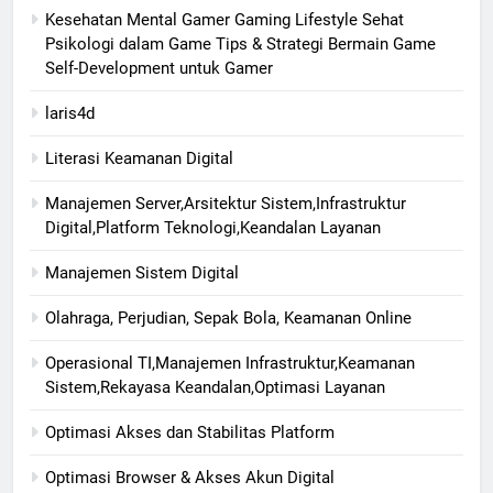
Kesehatan Mental Gamer Gaming Lifestyle Sehat
Psikologi dalam Game Tips & Strategi Bermain Game
Self-Development untuk Gamer
laris4d
Literasi Keamanan Digital
Manajemen Server,Arsitektur Sistem,Infrastruktur
Digital,Platform Teknologi,Keandalan Layanan
Manajemen Sistem Digital
Olahraga, Perjudian, Sepak Bola, Keamanan Online
Operasional TI,Manajemen Infrastruktur,Keamanan
Sistem,Rekayasa Keandalan,Optimasi Layanan
Optimasi Akses dan Stabilitas Platform
Optimasi Browser & Akses Akun Digital