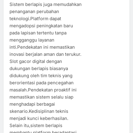
Sistem berlapis juga memudahkan
penanganan perubahan
teknologi.Platform dapat
mengadopsi peningkatan baru
pada lapisan tertentu tanpa
mengganggu layanan
inti.Pendekatan ini memastikan
inovasi berjalan aman dan terukur.
Slot gacor digital dengan
dukungan berlapis biasanya
didukung oleh tim teknis yang
berorientasi pada pencegahan
masalah.Pendekatan proaktif ini
memastikan sistem selalu siap
menghadapi berbagai
skenario.Kedisiplinan teknis
menjadi kunci keberhasilan.
Selain itu,sistem berlapis
membantu platform beradaptasi