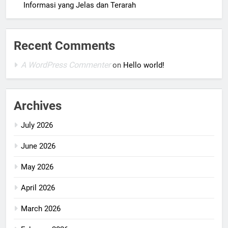
Informasi yang Jelas dan Terarah
Recent Comments
A WordPress Commenter
on
Hello world!
Archives
July 2026
June 2026
May 2026
April 2026
March 2026