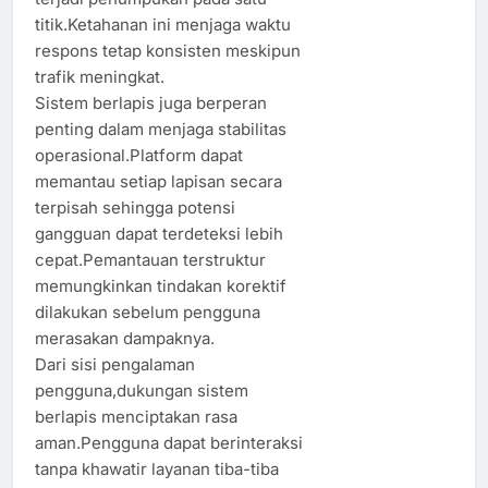
titik.Ketahanan ini menjaga waktu
respons tetap konsisten meskipun
trafik meningkat.
Sistem berlapis juga berperan
penting dalam menjaga stabilitas
operasional.Platform dapat
memantau setiap lapisan secara
terpisah sehingga potensi
gangguan dapat terdeteksi lebih
cepat.Pemantauan terstruktur
memungkinkan tindakan korektif
dilakukan sebelum pengguna
merasakan dampaknya.
Dari sisi pengalaman
pengguna,dukungan sistem
berlapis menciptakan rasa
aman.Pengguna dapat berinteraksi
tanpa khawatir layanan tiba-tiba