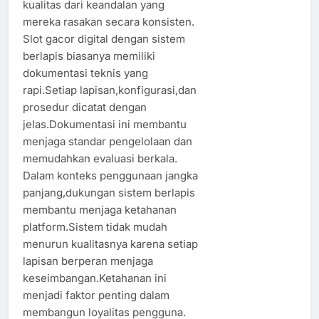
kualitas dari keandalan yang
mereka rasakan secara konsisten.
Slot gacor digital dengan sistem
berlapis biasanya memiliki
dokumentasi teknis yang
rapi.Setiap lapisan,konfigurasi,dan
prosedur dicatat dengan
jelas.Dokumentasi ini membantu
menjaga standar pengelolaan dan
memudahkan evaluasi berkala.
Dalam konteks penggunaan jangka
panjang,dukungan sistem berlapis
membantu menjaga ketahanan
platform.Sistem tidak mudah
menurun kualitasnya karena setiap
lapisan berperan menjaga
keseimbangan.Ketahanan ini
menjadi faktor penting dalam
membangun loyalitas pengguna.