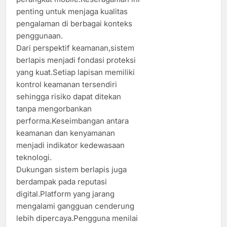
penting untuk menjaga kualitas
pengalaman di berbagai konteks
penggunaan.
Dari perspektif keamanan,sistem
berlapis menjadi fondasi proteksi
yang kuat.Setiap lapisan memiliki
kontrol keamanan tersendiri
sehingga risiko dapat ditekan
tanpa mengorbankan
performa.Keseimbangan antara
keamanan dan kenyamanan
menjadi indikator kedewasaan
teknologi.
Dukungan sistem berlapis juga
berdampak pada reputasi
digital.Platform yang jarang
mengalami gangguan cenderung
lebih dipercaya.Pengguna menilai