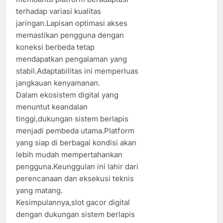
terhadap variasi kualitas
jaringan.Lapisan optimasi akses
memastikan pengguna dengan
koneksi berbeda tetap
mendapatkan pengalaman yang
stabil.Adaptabilitas ini memperluas
jangkauan kenyamanan.
Dalam ekosistem digital yang
menuntut keandalan
tinggi,dukungan sistem berlapis
menjadi pembeda utama.Platform
yang siap di berbagai kondisi akan
lebih mudah mempertahankan
pengguna.Keunggulan ini lahir dari
perencanaan dan eksekusi teknis
yang matang.
Kesimpulannya,slot gacor digital
dengan dukungan sistem berlapis