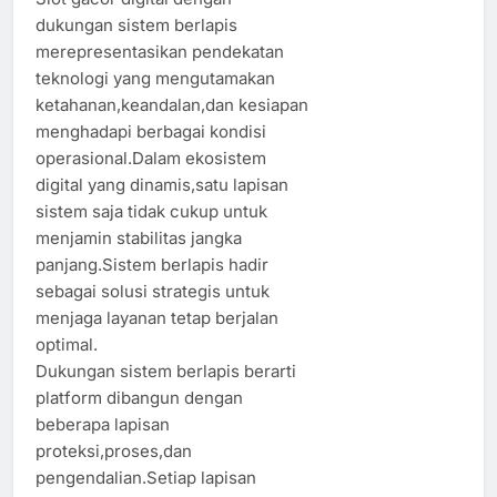
dukungan sistem berlapis
merepresentasikan pendekatan
teknologi yang mengutamakan
ketahanan,keandalan,dan kesiapan
menghadapi berbagai kondisi
operasional.Dalam ekosistem
digital yang dinamis,satu lapisan
sistem saja tidak cukup untuk
menjamin stabilitas jangka
panjang.Sistem berlapis hadir
sebagai solusi strategis untuk
menjaga layanan tetap berjalan
optimal.
Dukungan sistem berlapis berarti
platform dibangun dengan
beberapa lapisan
proteksi,proses,dan
pengendalian.Setiap lapisan