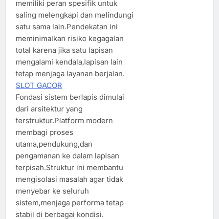
memiliki peran spesifik untuk
saling melengkapi dan melindungi
satu sama lain.Pendekatan ini
meminimalkan risiko kegagalan
total karena jika satu lapisan
mengalami kendala,lapisan lain
tetap menjaga layanan berjalan.
SLOT GACOR
Fondasi sistem berlapis dimulai
dari arsitektur yang
terstruktur.Platform modern
membagi proses
utama,pendukung,dan
pengamanan ke dalam lapisan
terpisah.Struktur ini membantu
mengisolasi masalah agar tidak
menyebar ke seluruh
sistem,menjaga performa tetap
stabil di berbagai kondisi.