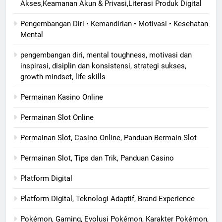
Akses,Keamanan Akun & Privasi,Literasi Produk Digital
Pengembangan Diri • Kemandirian • Motivasi • Kesehatan
Mental
pengembangan diri, mental toughness, motivasi dan
inspirasi, disiplin dan konsistensi, strategi sukses,
growth mindset, life skills
Permainan Kasino Online
Permainan Slot Online
Permainan Slot, Casino Online, Panduan Bermain Slot
Permainan Slot, Tips dan Trik, Panduan Casino
Platform Digital
Platform Digital, Teknologi Adaptif, Brand Experience
Pokémon, Gaming, Evolusi Pokémon, Karakter Pokémon,