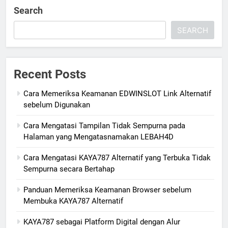
Search
SEARCH
Recent Posts
Cara Memeriksa Keamanan EDWINSLOT Link Alternatif
sebelum Digunakan
Cara Mengatasi Tampilan Tidak Sempurna pada
Halaman yang Mengatasnamakan LEBAH4D
Cara Mengatasi KAYA787 Alternatif yang Terbuka Tidak
Sempurna secara Bertahap
Panduan Memeriksa Keamanan Browser sebelum
Membuka KAYA787 Alternatif
KAYA787 sebagai Platform Digital dengan Alur