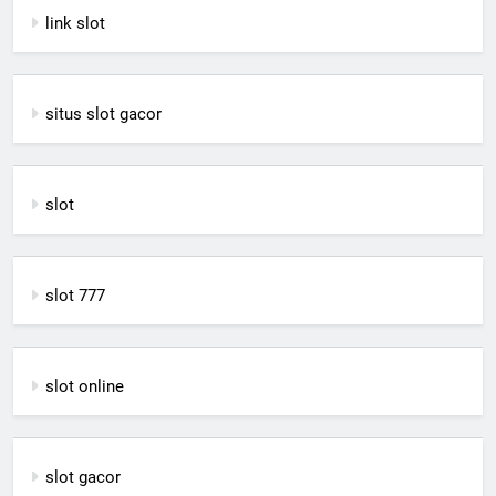
link slot
situs slot gacor
slot
slot 777
slot online
slot gacor