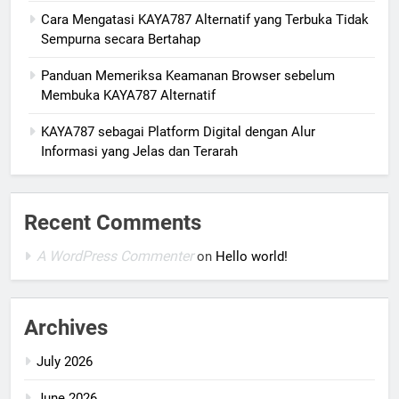
Cara Mengatasi KAYA787 Alternatif yang Terbuka Tidak
Sempurna secara Bertahap
Panduan Memeriksa Keamanan Browser sebelum
Membuka KAYA787 Alternatif
KAYA787 sebagai Platform Digital dengan Alur
Informasi yang Jelas dan Terarah
Recent Comments
A WordPress Commenter
on
Hello world!
Archives
July 2026
June 2026