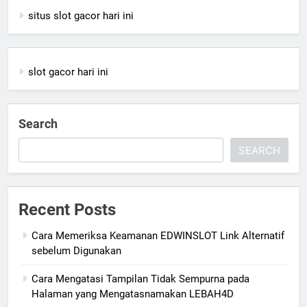
situs slot gacor hari ini
slot gacor hari ini
Search
SEARCH
Recent Posts
Cara Memeriksa Keamanan EDWINSLOT Link Alternatif
sebelum Digunakan
Cara Mengatasi Tampilan Tidak Sempurna pada
Halaman yang Mengatasnamakan LEBAH4D