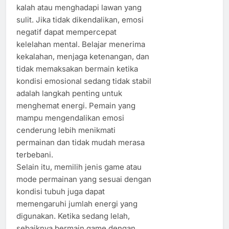
kalah atau menghadapi lawan yang
sulit. Jika tidak dikendalikan, emosi
negatif dapat mempercepat
kelelahan mental. Belajar menerima
kekalahan, menjaga ketenangan, dan
tidak memaksakan bermain ketika
kondisi emosional sedang tidak stabil
adalah langkah penting untuk
menghemat energi. Pemain yang
mampu mengendalikan emosi
cenderung lebih menikmati
permainan dan tidak mudah merasa
terbebani.
Selain itu, memilih jenis game atau
mode permainan yang sesuai dengan
kondisi tubuh juga dapat
memengaruhi jumlah energi yang
digunakan. Ketika sedang lelah,
sebaiknya bermain game dengan