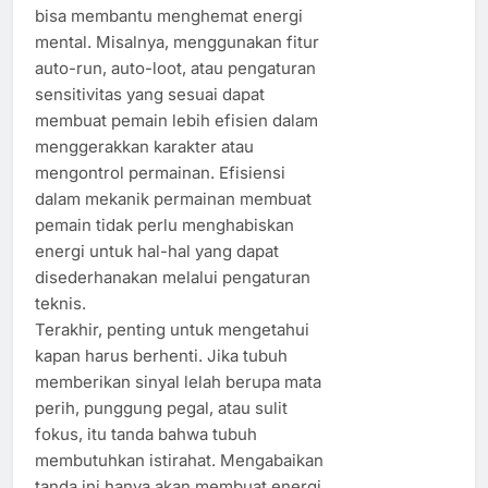
bisa membantu menghemat energi
mental. Misalnya, menggunakan fitur
auto-run, auto-loot, atau pengaturan
sensitivitas yang sesuai dapat
membuat pemain lebih efisien dalam
menggerakkan karakter atau
mengontrol permainan. Efisiensi
dalam mekanik permainan membuat
pemain tidak perlu menghabiskan
energi untuk hal-hal yang dapat
disederhanakan melalui pengaturan
teknis.
Terakhir, penting untuk mengetahui
kapan harus berhenti. Jika tubuh
memberikan sinyal lelah berupa mata
perih, punggung pegal, atau sulit
fokus, itu tanda bahwa tubuh
membutuhkan istirahat. Mengabaikan
tanda ini hanya akan membuat energi