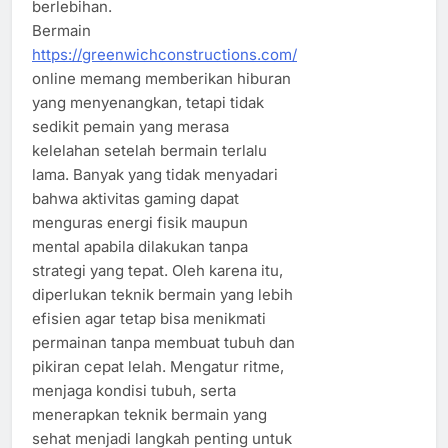
berlebihan.
Bermain
https://greenwichconstructions.com/
online memang memberikan hiburan
yang menyenangkan, tetapi tidak
sedikit pemain yang merasa
kelelahan setelah bermain terlalu
lama. Banyak yang tidak menyadari
bahwa aktivitas gaming dapat
menguras energi fisik maupun
mental apabila dilakukan tanpa
strategi yang tepat. Oleh karena itu,
diperlukan teknik bermain yang lebih
efisien agar tetap bisa menikmati
permainan tanpa membuat tubuh dan
pikiran cepat lelah. Mengatur ritme,
menjaga kondisi tubuh, serta
menerapkan teknik bermain yang
sehat menjadi langkah penting untuk