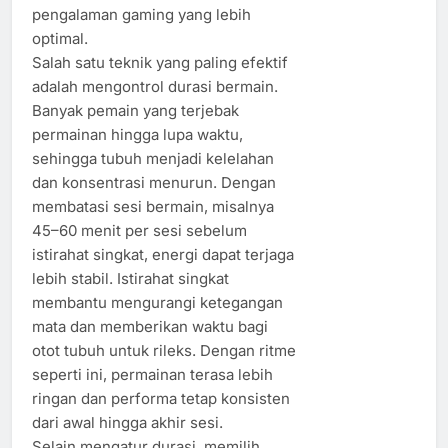
pengalaman gaming yang lebih
optimal.
Salah satu teknik yang paling efektif
adalah mengontrol durasi bermain.
Banyak pemain yang terjebak
permainan hingga lupa waktu,
sehingga tubuh menjadi kelelahan
dan konsentrasi menurun. Dengan
membatasi sesi bermain, misalnya
45–60 menit per sesi sebelum
istirahat singkat, energi dapat terjaga
lebih stabil. Istirahat singkat
membantu mengurangi ketegangan
mata dan memberikan waktu bagi
otot tubuh untuk rileks. Dengan ritme
seperti ini, permainan terasa lebih
ringan dan performa tetap konsisten
dari awal hingga akhir sesi.
Selain mengatur durasi, memilih