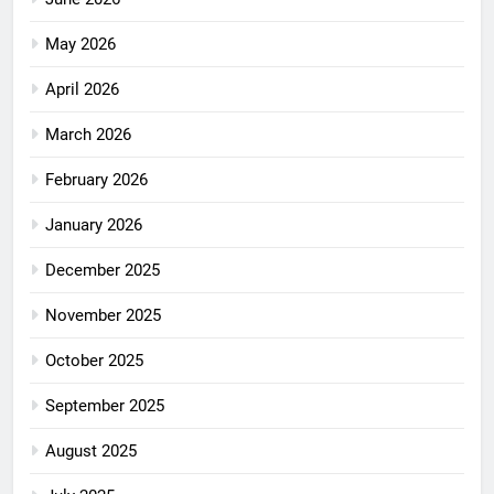
May 2026
April 2026
March 2026
February 2026
January 2026
December 2025
November 2025
October 2025
September 2025
August 2025