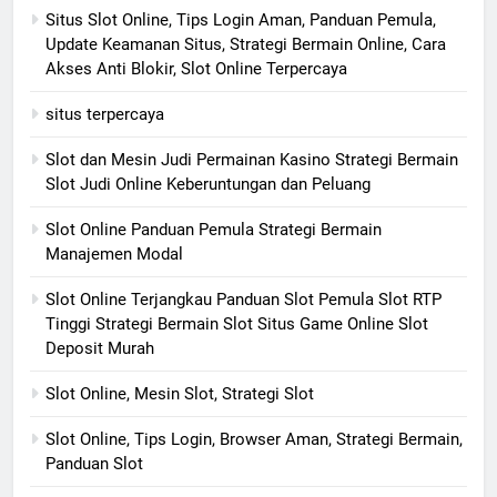
Situs Slot Online, Tips Login Aman, Panduan Pemula,
Update Keamanan Situs, Strategi Bermain Online, Cara
Akses Anti Blokir, Slot Online Terpercaya
situs terpercaya
Slot dan Mesin Judi Permainan Kasino Strategi Bermain
Slot Judi Online Keberuntungan dan Peluang
Slot Online Panduan Pemula Strategi Bermain
Manajemen Modal
Slot Online Terjangkau Panduan Slot Pemula Slot RTP
Tinggi Strategi Bermain Slot Situs Game Online Slot
Deposit Murah
Slot Online, Mesin Slot, Strategi Slot
Slot Online, Tips Login, Browser Aman, Strategi Bermain,
Panduan Slot