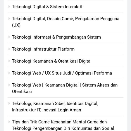
Teknologi Digital & Sistem Interaktif
Teknologi Digital, Desain Game, Pengalaman Pengguna
(UX)
Teknologi Informasi & Pengembangan Sistem
Teknologi Infrastruktur Platform
Teknologi Keamanan & Otentikasi Digital
Teknologi Web / UX Situs Judi / Optimasi Performa
Teknologi Web | Keamanan Digital | Sistem Akses dan
Otentikasi
Teknologi, Keamanan Siber, Identitas Digital,
Infrastruktur IT, Inovasi Login Aman
Tips dan Trik Game Kesehatan Mental Game dan
Teknologi Pengembangan Diri Komunitas dan Sosial