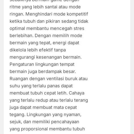
ritme yang lebih santai atau mode
ringan. Menghindari mode kompetitif
ketika tubuh dan pikiran sedang tidak
optimal membantu mencegah stres
berlebihan. Dengan memilih mode
bermain yang tepat, energi dapat
dikelola lebih efektif tanpa
mengurangi kesenangan bermain.
Pengaturan lingkungan tempat
bermain juga berdampak besar.
Ruangan dengan ventilasi buruk atau
suhu yang terlalu panas dapat
membuat tubuh cepat letih. Cahaya
yang terlalu redup atau terlalu terang
juga dapat membuat mata cepat
tegang. Lingkungan yang nyaman,
sejuk, dan memiliki pencahayaan
yang proporsional membantu tubuh