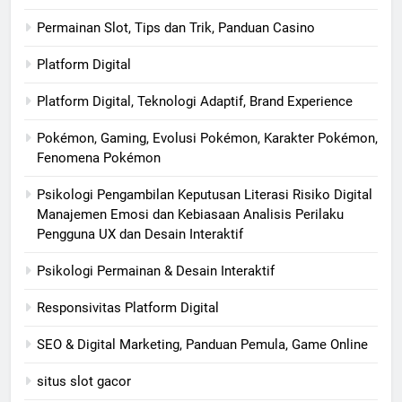
Permainan Slot, Tips dan Trik, Panduan Casino
Platform Digital
Platform Digital, Teknologi Adaptif, Brand Experience
Pokémon, Gaming, Evolusi Pokémon, Karakter Pokémon,
Fenomena Pokémon
Psikologi Pengambilan Keputusan Literasi Risiko Digital
Manajemen Emosi dan Kebiasaan Analisis Perilaku
Pengguna UX dan Desain Interaktif
Psikologi Permainan & Desain Interaktif
Responsivitas Platform Digital
SEO & Digital Marketing, Panduan Pemula, Game Online
situs slot gacor