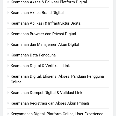
Keamanan Akses & Edukasi Platform Digital
Keamanan Akses Brand Digital
Keamanan Aplikasi & Infrastruktur Digital
Keamanan Browser dan Privasi Digital
Keamanan dan Manajemen Akun Digital
Keamanan Data Pengguna
Keamanan Digital & Verifikasi Link
Keamanan Digital, Efisiensi Akses, Panduan Pengguna
Online
Keamanan Dompet Digital & Validasi Link
Keamanan Registrasi dan Akses Akun Pribadi
Kenyamanan Digital, Platform Online, User Experience